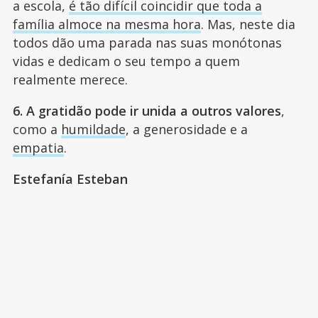
a escola,
é tão difícil coincidir que toda a
família almoce na mesma hora
. Mas, neste dia
todos dão uma parada nas suas monótonas
vidas e dedicam o seu tempo a quem
realmente merece.
6. A gratidão pode ir unida a outros valores
,
como a
humildade
, a generosidade e a
empatia
.
Estefanía Esteban