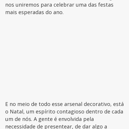
nos uniremos para celebrar uma das festas
mais esperadas do ano.
E no meio de todo esse arsenal decorativo, está
o Natal, um espírito contagioso dentro de cada
um de nós. A gente é envolvida pela
necessidade de presentear, de dar algo a