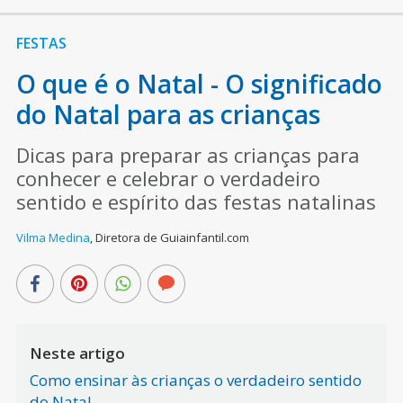
FESTAS
O que é o Natal - O significado
do Natal para as crianças
Dicas para preparar as crianças para
conhecer e celebrar o verdadeiro
sentido e espírito das festas natalinas
Vilma Medina
,
Diretora de Guiainfantil.com
Neste artigo
Como ensinar às crianças o verdadeiro sentido
do Natal