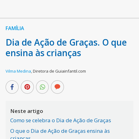
FAMÍLIA
Dia de Ação de Graças. O que
ensina às crianças
Vilma Medina
,
Diretora de Guiainfantil.com
Neste artigo
Como se celebra o Dia de Ação de Graças
O que o Dia de Ação de Graças ensina às
crianças