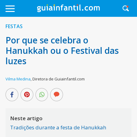
FESTAS
Por que se celebra o
Hanukkah ou o Festival das
luzes
Vilma Medina
,
Diretora de Guiainfantil.com
Neste artigo
Tradições durante a festa de Hanukkah