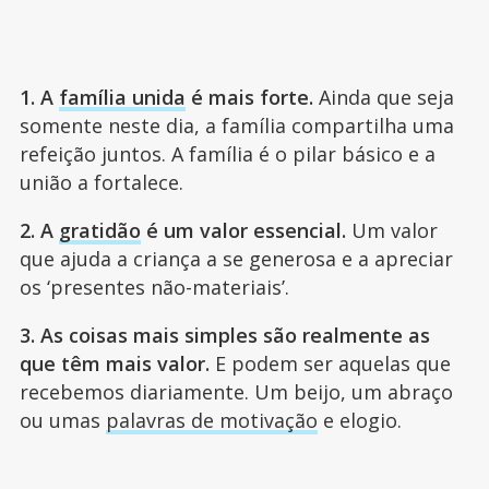
1. A
família unida
é mais forte.
Ainda que seja
somente neste dia, a família compartilha uma
refeição juntos. A família é o pilar básico e a
união a fortalece.
2. A
gratidão
é um valor essencial.
Um valor
que ajuda a criança a se generosa e a apreciar
os ‘presentes não-materiais’.
3. As coisas mais simples são realmente as
que têm mais valor.
E podem ser aquelas que
recebemos diariamente. Um beijo, um abraço
ou umas
palavras de motivação
e elogio.