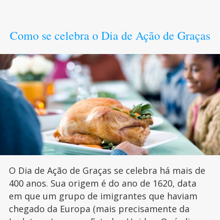
Como se celebra o Dia de Ação de Graças
O Dia de Ação de Graças se celebra há mais de
400 anos. Sua origem é do ano de 1620, data
em que um grupo de imigrantes que haviam
chegado da Europa (mais precisamente da