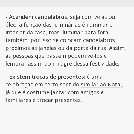
- Acendem candelabros
, seja com velas ou
óleo: a função das luminárias é iluminar o
interior da casa, mas iluminar para fora
também, por isso se colocam candelabros
próximos às janelas ou da porta da rua. Assim,
as pessoas que passam podem vê-los e
lembrar assim do milagre dessa festividade.
- Existem trocas de presentes:
é uma
celebração em certo sentido
similar ao Natal
,
já que é costume jantar com amigos e
familiares e trocar presentes.