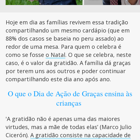
Hoje em dia as famílias revivem essa tradição
compartilhando um mesmo cardápio (que em
88% dos casos se baseia no peru assado) ao
redor de uma mesa. Para quem o celebra é
como se fosse
o Natal
. O que se celebra, neste
caso, é o valor da gratidão. A família dá graças
por terem uns aos outros e poder continuar
compartilhando este dia ano após ano.
O que o Dia de Ação de Graças ensina às
crianças
'A gratidão não é apenas uma das maiores
virtudes, mas a mãe de todas elas’ (Marco Julio
Cicerón).
A gratidão consiste na capacidade de