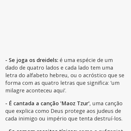
- Se joga os dreidels:
é uma espécie de um
dado de quatro lados e cada lado tem uma
letra do alfabeto hebreu, ou o acróstico que se
forma com as quatro letras que significa: ‘um
milagre aconteceu aqui’.
- É cantada a canção 'Maoz Tzur'
, uma canção
que explica como Deus protege aos judeus de
cada inimigo ou império que tenta destruí-los.