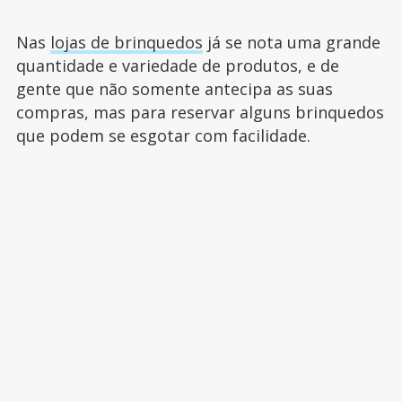
Nas
lojas de brinquedos
já se nota uma grande
quantidade e variedade de produtos, e de
gente que não somente antecipa as suas
compras, mas para reservar alguns brinquedos
que podem se esgotar com facilidade.