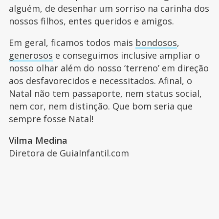
alguém, de desenhar um sorriso na carinha dos
nossos filhos, entes queridos e amigos.
Em geral, ficamos todos mais
bondosos
,
generosos
e conseguimos inclusive ampliar o
nosso olhar além do nosso ‘terreno’ em direção
aos desfavorecidos e necessitados. Afinal, o
Natal não tem passaporte, nem status social,
nem cor, nem distinção. Que bom seria que
sempre fosse Natal!
Vilma Medina
Diretora de GuiaInfantil.com