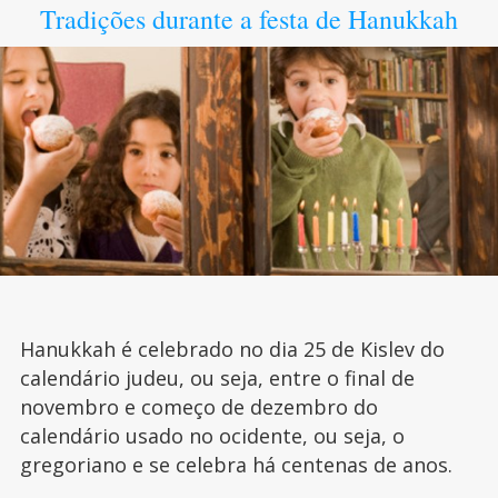
Tradições durante a festa de Hanukkah
Hanukkah é celebrado no dia 25 de Kislev do
calendário judeu, ou seja, entre o final de
novembro e começo de dezembro do
calendário usado no ocidente, ou seja, o
gregoriano e se celebra há centenas de anos.