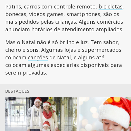
Patins, carros com controle remoto,
bicicletas
,
bonecas, vídeos games, smartphones, são os
mais pedidos pelas crianças. Alguns comércios
anunciam horários de atendimento ampliados.
Mas o Natal não é só brilho e luz. Tem sabor,
cheiro e sons. Algumas lojas e supermercados
colocam
canções
de Natal, e alguns até
colocam algumas especiarias disponíveis para
serem provadas.
DESTAQUES