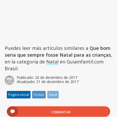
Puedes leer más artículos similares a
Que bom
seria que sempre fosse Natal para as crianças
,
en la categoría de
Natal
en Guiainfantil.com
Brasil.
Publicado:
20 de dezembro de 2017
Atualizado:
21 de dezembro de 2017
Pagina inicial
Festas
Natal
COMENTAR