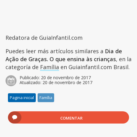
Redatora de GuiaInfantil.com
Puedes leer más artículos similares a
Dia de
Ação de Graças. O que ensina às crianças
, en la
categoría de
Família
en Guiainfantil.com Brasil.
Publicado:
20 de novembro de 2017
Atualizado:
20 de novembro de 2017
Pagina inicial
Família
COMENTAR