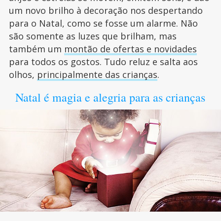
um novo brilho à decoração nos despertando
para o Natal, como se fosse um alarme. Não
são somente as luzes que brilham, mas
também um
montão de ofertas e novidades
para todos os gostos. Tudo reluz e salta aos
olhos,
principalmente das crianças
.
Natal é magia e alegria para as crianças