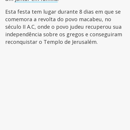
Esta festa tem lugar durante 8 dias em que se
comemora a revolta do povo macabeu, no
século II A.C, onde o povo judeu recuperou sua
independência sobre os gregos e conseguiram
reconquistar o Templo de Jerusalém.