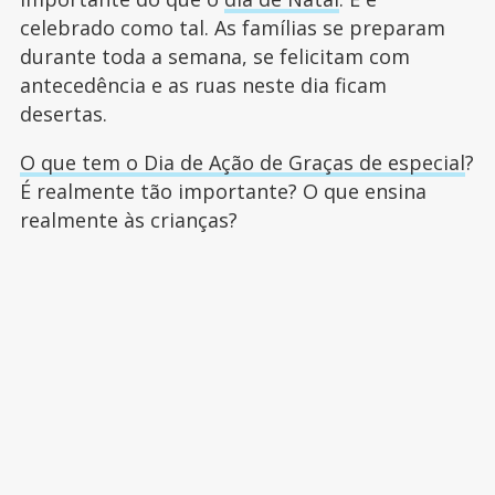
celebrado como tal. As famílias se preparam
durante toda a semana, se felicitam com
antecedência e as ruas neste dia ficam
desertas.
O que tem o Dia de Ação de Graças de especial
?
É realmente tão importante? O que ensina
realmente às crianças?