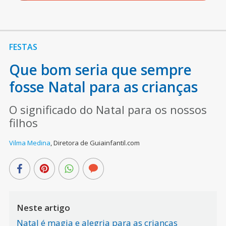
FESTAS
Que bom seria que sempre
fosse Natal para as crianças
O significado do Natal para os nossos
filhos
Vilma Medina
,
Diretora de Guiainfantil.com
Neste artigo
Natal é magia e alegria para as crianças