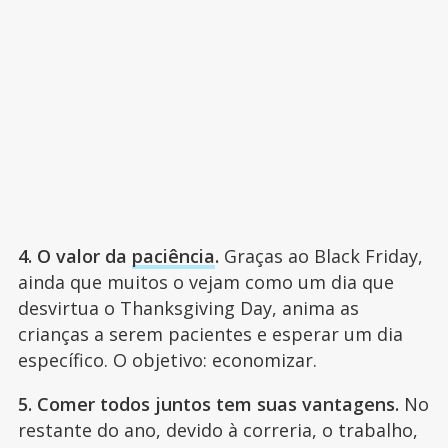
4. O valor da
paciência
.
Graças ao Black Friday,
ainda que muitos o vejam como um dia que
desvirtua o Thanksgiving Day, anima as
crianças a serem pacientes e esperar um dia
específico. O objetivo: economizar.
5. Comer todos juntos tem suas vantagens.
No
restante do ano, devido à correria, o trabalho,