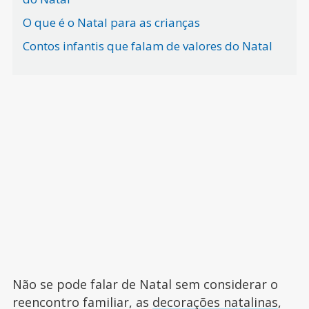
O que é o Natal para as crianças
Contos infantis que falam de valores do Natal
Não se pode falar de Natal sem considerar o
reencontro familiar, as
decorações natalinas
,