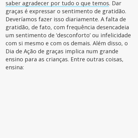
saber agradecer por tudo o que temos
. Dar
graças é expressar o sentimento de gratidão.
Deveríamos fazer isso diariamente. A falta de
gratidão, de fato, com frequência desencadeia
um sentimento de ‘desconforto’ ou infelicidade
com si mesmo e com os demais. Além disso, o
Dia de Ação de graças implica num grande
ensino para as crianças. Entre outras coisas,
ensina: