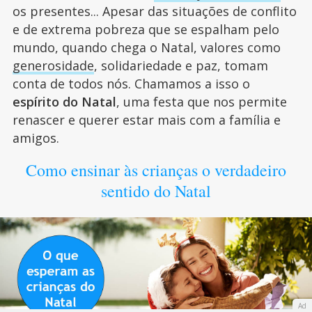
os presentes... Apesar das situações de conflito
e de extrema pobreza que se espalham pelo
mundo, quando chega o Natal, valores como
generosidade
, solidariedade e paz, tomam
conta de todos nós. Chamamos a isso o
espírito do Natal
, uma festa que nos permite
renascer e querer estar mais com a família e
amigos.
Como ensinar às crianças o verdadeiro
sentido do Natal
Ad