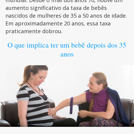
mundial. Desde o final dos anos 70, houve um
aumento significativo da taxa de bebês
nascidos de mulheres de 35 a 50 anos de idade.
Em aproximadamente 20 anos, essa taxa
praticamente dobrou.
O que implica ter um bebê depois dos 35
anos