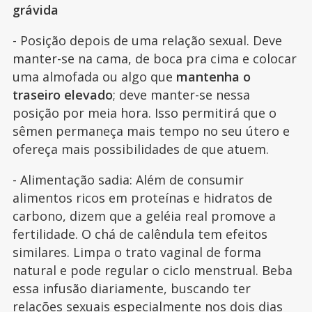
grávida
- Posição depois de uma relação sexual. Deve
manter-se na cama, de boca pra cima e colocar
uma almofada ou algo que
mantenha o
traseiro elevado
; deve manter-se nessa
posição por meia hora. Isso permitirá que o
sêmen permaneça mais tempo no seu útero e
ofereça mais possibilidades de que atuem.
- Alimentação sadia: Além de consumir
alimentos ricos em proteínas e hidratos de
carbono, dizem que a geléia real promove a
fertilidade. O chá de calêndula tem efeitos
similares. Limpa o trato vaginal de forma
natural e pode regular o ciclo menstrual. Beba
essa infusão diariamente, buscando ter
relações sexuais especialmente nos dois dias