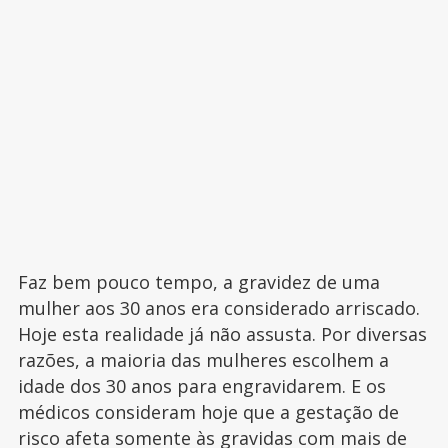
Faz bem pouco tempo, a gravidez de uma
mulher aos 30 anos era considerado arriscado.
Hoje esta realidade já não assusta. Por diversas
razões, a maioria das mulheres escolhem a
idade dos 30 anos para engravidarem. E os
médicos consideram hoje que a gestação de
risco afeta somente às gravidas com mais de