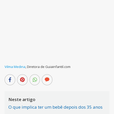
Vilma Medina
,
Diretora de Guiainfantil.com
Neste artigo
O que implica ter um bebê depois dos 35 anos