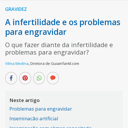
GRAVIDEZ
A infertilidade e os problemas
para engravidar
O que fazer diante da infertilidade e
problemas para engravidar?
Vilma Medina
,
Diretora de Guiainfantil.com
Neste artigo
Problemas para engravidar
Inseminacão artificial