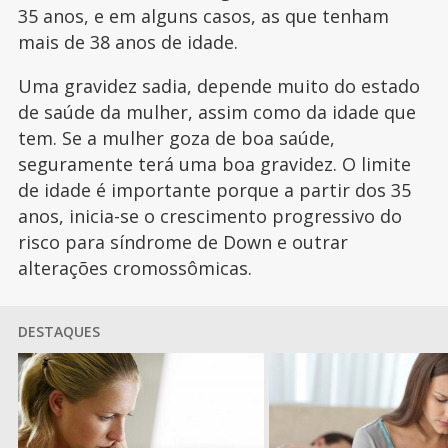
35 anos, e em alguns casos, as que tenham
mais de 38 anos de idade.
Uma gravidez sadia, depende muito do estado
de saúde da mulher, assim como da idade que
tem. Se a mulher goza de boa saúde,
seguramente terá uma boa gravidez. O limite
de idade é importante porque a partir dos 35
anos, inicia-se o crescimento progressivo do
risco para síndrome de Down e outrar
alterações cromossômicas.
DESTAQUES