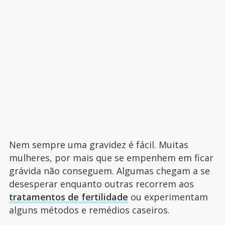
Nem sempre uma gravidez é fácil. Muitas
mulheres, por mais que se empenhem em ficar
grávida não conseguem. Algumas chegam a se
desesperar enquanto outras recorrem aos
tratamentos de fertilidade
ou experimentam
alguns métodos e remédios caseiros.