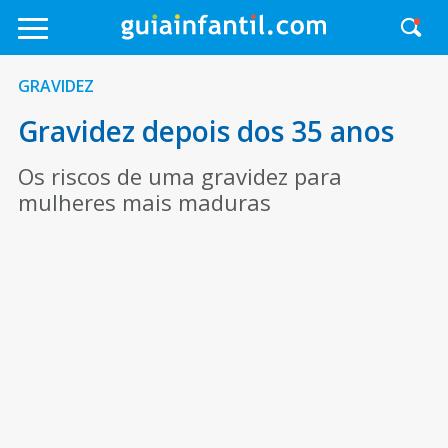
GRAVIDEZ
Gravidez depois dos 35 anos
Os riscos de uma gravidez para
mulheres mais maduras