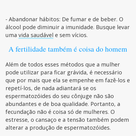
- Abandonar hábitos: De fumar e de beber. O
álcool pode diminuir a imunidade. Busque levar
uma
vida saudável
e sem vícios.
A fertilidade também é coisa do homem
Além de todos esses métodos que a mulher
pode utilizar para ficar grávida, é necessário
que por mais que ela se empenhe em fazê-los e
repetí-los, de nada adiantará se os
espermatozóides do seu cônjuge não são
abundantes e de boa qualidade. Portanto, a
fecundação não é coisa só de mulheres. O
estresse, o cansaço e a tensão também podem
alterar a produção de espermatozóides.