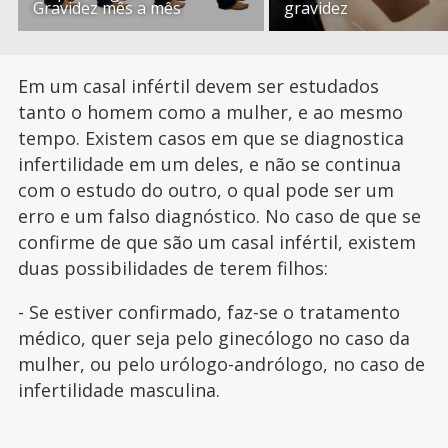
Gravidez mês a mês
gravidez
Em um casal infértil devem ser estudados
tanto o homem como a mulher, e ao mesmo
tempo. Existem casos em que se diagnostica
infertilidade em um deles, e não se continua
com o estudo do outro, o qual pode ser um
erro e um falso diagnóstico. No caso de que se
confirme de que são um casal infértil, existem
duas possibilidades de terem filhos:
- Se estiver confirmado, faz-se o tratamento
médico, quer seja pelo ginecólogo no caso da
mulher, ou pelo urólogo-andrólogo, no caso de
infertilidade masculina.