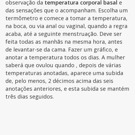
observação da
temperatura corporal basal
e
das sensações que o acompanham. Escolha um
termômetro e comece a tomar a temperatura,
na boca, ou via anal ou vaginal, quando a regra
acaba, até a seguinte menstruação. Deve ser
feita todas as manhãs na mesma hora, antes
de levantar-se da cama. Fazer um gráfico, e
anotar a temperatura todos os dias. A mulher
saberá que ovulou quando , depois de várias
temperaturas anotadas, aparece uma subida
de, pelo menos, 2 décimos acima das seis
anotações anteriores, e esta subida se mantém
três dias seguidos.