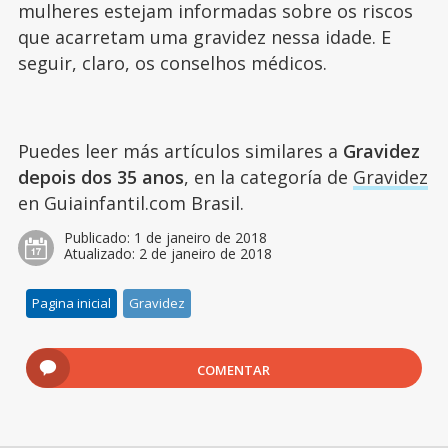
mulheres estejam informadas sobre os riscos
que acarretam uma gravidez nessa idade. E
seguir, claro, os conselhos médicos.
Puedes leer más artículos similares a
Gravidez
depois dos 35 anos
, en la categoría de
Gravidez
en Guiainfantil.com Brasil.
Publicado:
1 de janeiro de 2018
Atualizado:
2 de janeiro de 2018
Pagina inicial
Gravidez
COMENTAR