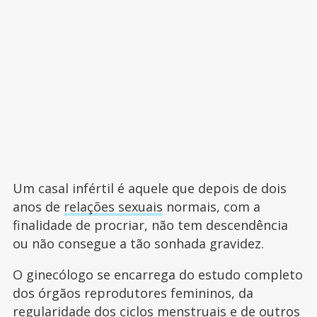
Um casal infértil é aquele que depois de dois
anos de
relações sexuais
normais, com a
finalidade de procriar, não tem descendência
ou não consegue a tão sonhada gravidez.
O ginecólogo se encarrega do estudo completo
dos órgãos reprodutores femininos, da
regularidade dos ciclos menstruais e de outros