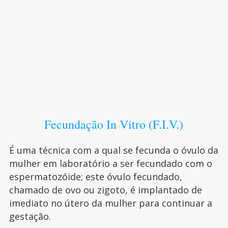
Fecundação In Vitro (F.I.V.)
É uma técnica com a qual se fecunda o óvulo da
mulher em laboratório a ser fecundado com o
espermatozóide; este óvulo fecundado,
chamado de ovo ou zigoto, é implantado de
imediato no útero da mulher para continuar a
gestação.