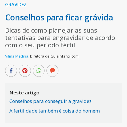
GRAVIDEZ
Conselhos para ficar grávida
Dicas de como planejar as suas
tentativas para engravidar de acordo
com o seu período fértil
Vilma Medina
,
Diretora de Guiainfantil.com
Neste artigo
Conselhos para conseguir a gravidez
A fertilidade também é coisa do homem