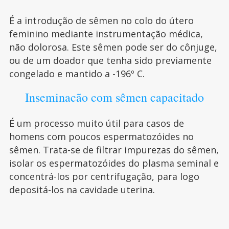
É a introdução de sêmen no colo do útero
feminino mediante instrumentação médica,
não dolorosa. Este sêmen pode ser do cônjuge,
ou de um doador que tenha sido previamente
congelado e mantido a -196º C.
Inseminacão com sêmen capacitado
É um processo muito útil para casos de
homens com poucos espermatozóides no
sêmen. Trata-se de filtrar impurezas do sêmen,
isolar os espermatozóides do plasma seminal e
concentrá-los por centrifugação, para logo
depositá-los na cavidade uterina.