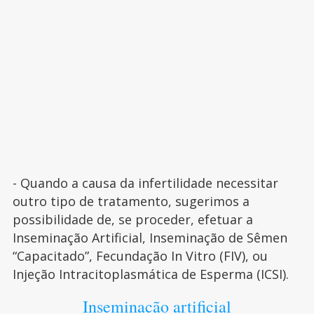
- Quando a causa da infertilidade necessitar
outro tipo de tratamento, sugerimos a
possibilidade de, se proceder, efetuar a
Inseminação Artificial, Inseminação de Sêmen
“Capacitado”, Fecundação In Vitro (FIV), ou
Injeção Intracitoplasmática de Esperma (ICSI).
Inseminacão artificial