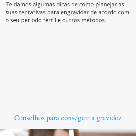
Te damos algumas dicas de como planejar as
suas tentativas para engravidar de acordo com
o seu período fértil e outros métodos.
Conselhos para conseguir a gravidez