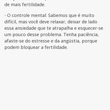
de mais fertilidade.
- O controle mental: Sabemos que é muito
difícil, mas você deve relaxar, deixar de lado
essa ansiedade que te atrapalha e esquecer-se
um pouco desse problema. Tenha paciência,
afaste-se do estresse e da angústia, porque
podem bloquear a fertilidade.