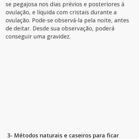
se pegajosa nos dias prévios e posteriores à
ovulação, e líquida com cristais durante a
ovulação. Pode-se observá-la pela noite, antes
de deitar. Desde sua observação, poderá
conseguir uma gravidez.
3- Métodos naturais e caseiros para ficar