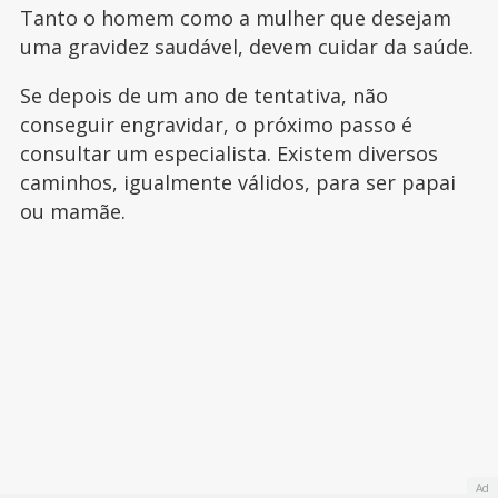
Tanto o homem como a mulher que desejam
uma gravidez saudável, devem cuidar da saúde.
Se depois de um ano de tentativa, não
conseguir engravidar, o próximo passo é
consultar um especialista. Existem diversos
caminhos, igualmente válidos, para ser papai
ou mamãe.
Ad