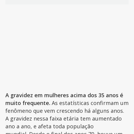
A gravidez em mulheres acima dos 35 anos é
muito frequente.
As estatísticas confirmam um
fenômeno que vem crescendo há alguns anos.
A gravidez nessa faixa etária tem aumentado
ano a ano, e afeta toda população