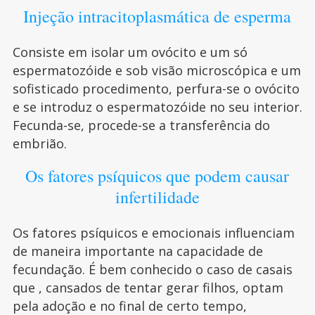
Injeção intracitoplasmática de esperma
Consiste em isolar um ovócito e um só
espermatozóide e sob visão microscópica e um
sofisticado procedimento, perfura-se o ovócito
e se introduz o espermatozóide no seu interior.
Fecunda-se, procede-se a transferência do
embrião.
Os fatores psíquicos que podem causar
infertilidade
Os fatores psíquicos e emocionais influenciam
de maneira importante na capacidade de
fecundação. É bem conhecido o caso de casais
que , cansados de tentar gerar filhos, optam
pela adoção e no final de certo tempo,