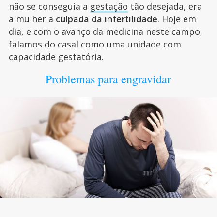
não se conseguia a
gestação
tão desejada, era
a mulher a
culpada da infertilidade
. Hoje em
dia, e com o avanço da medicina neste campo,
falamos do casal como uma unidade com
capacidade gestatória.
Problemas para engravidar