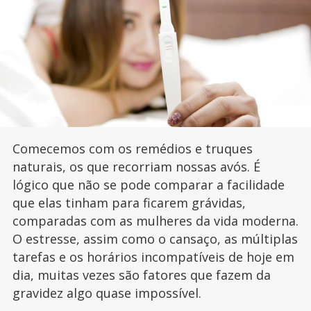
Comecemos com os remédios e truques
naturais, os que recorriam nossas avós. É
lógico que não se pode comparar a facilidade
que elas tinham para ficarem grávidas,
comparadas com as mulheres da vida moderna.
O estresse, assim como o cansaço, as múltiplas
tarefas e os horários incompatíveis de hoje em
dia, muitas vezes são fatores que fazem da
gravidez algo quase impossível.