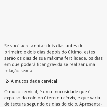
Se você acrescentar dois dias antes do
primeiro e dois dias depois do último, estes
serão os dias de sua máxima fertilidade, os dias
em que poderá ficar grávida se realizar uma
relação sexual.
2- A mucosidade cervical
O muco cervical, é uma mucosidade que é
expulso do colo do útero ou cérvix, e que varia
de textura segundo os dias do ciclo. Apresenta-