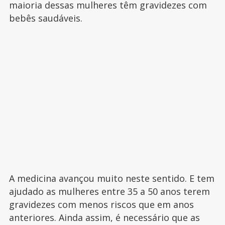
maioria dessas mulheres têm gravidezes com
bebês saudáveis.
A medicina avançou muito neste sentido. E tem
ajudado as mulheres entre 35 a 50 anos terem
gravidezes com menos riscos que em anos
anteriores. Ainda assim, é necessário que as