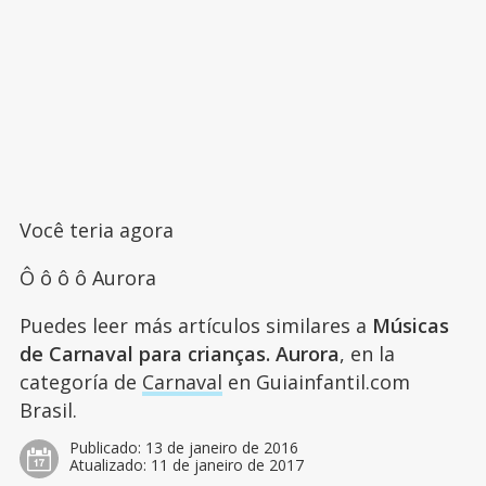
Você teria agora
Ô ô ô ô Aurora
Puedes leer más artículos similares a
Músicas
de Carnaval para crianças. Aurora
, en la
categoría de
Carnaval
en Guiainfantil.com
Brasil.
Publicado:
13 de janeiro de 2016
Atualizado:
11 de janeiro de 2017