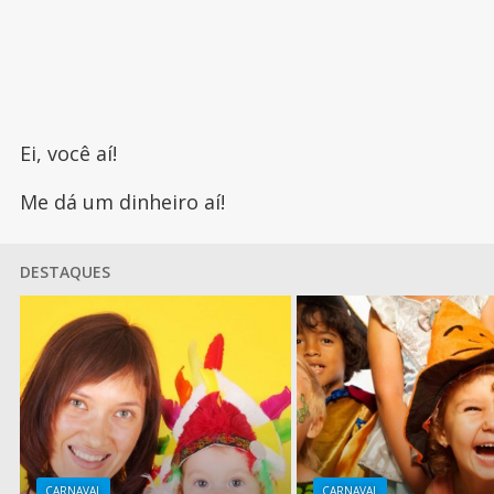
Ei, você aí!
Me dá um dinheiro aí!
DESTAQUES
CARNAVAL
CARNAVAL