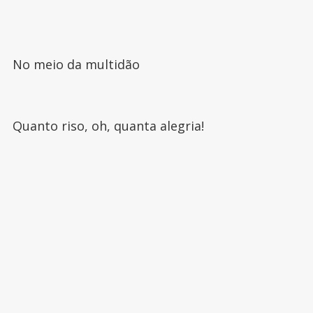
No meio da multidão
Quanto riso, oh, quanta alegria!