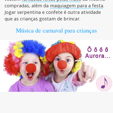
compradas, além da
maquiagem para a festa
.
Jogar serpentina e confete é outra atividade
que as crianças gostam de brincar.
Música de carnaval para crianças