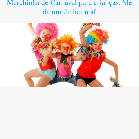
Marchinha de Carnaval para crianças. Me
dá um dinheiro aí