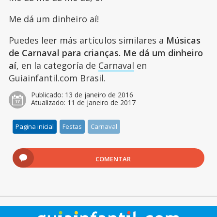
Me dá um dinheiro aí!
Puedes leer más artículos similares a
Músicas
de Carnaval para crianças. Me dá um dinheiro
aí
, en la categoría de
Carnaval
en
Guiainfantil.com Brasil.
Publicado:
13 de janeiro de 2016
Atualizado:
11 de janeiro de 2017
Pagina inicial
Festas
Carnaval
COMENTAR