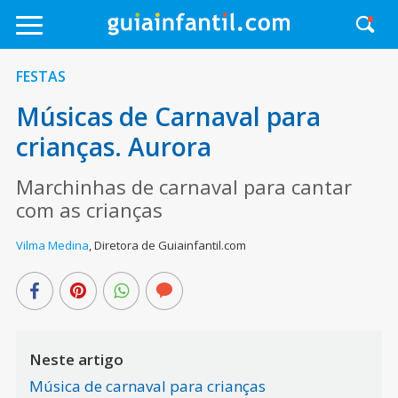
FESTAS
Músicas de Carnaval para
crianças. Aurora
Marchinhas de carnaval para cantar
com as crianças
Vilma Medina
,
Diretora de Guiainfantil.com
Neste artigo
Música de carnaval para crianças