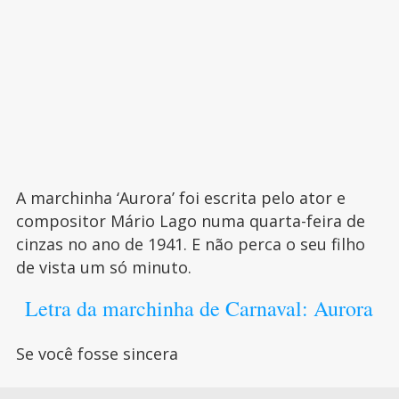
A marchinha ‘Aurora’ foi escrita pelo ator e
compositor Mário Lago numa quarta-feira de
cinzas no ano de 1941. E não perca o seu filho
de vista um só minuto.
Letra da marchinha de Carnaval: Aurora
Se você fosse sincera