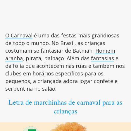
O Carnaval
é uma das festas mais grandiosas
de todo o mundo. No Brasil, as crianças
costumam se fantasiar de Batman,
Homem
aranha
, pirata, palhaço. Além das
fantasias
e
da folia que acontecem nas ruas e também nos
clubes em horários específicos para os
pequenos, a criançada adora jogar confete e
serpentina no salão.
Letra de marchinhas de carnaval para as
crianças