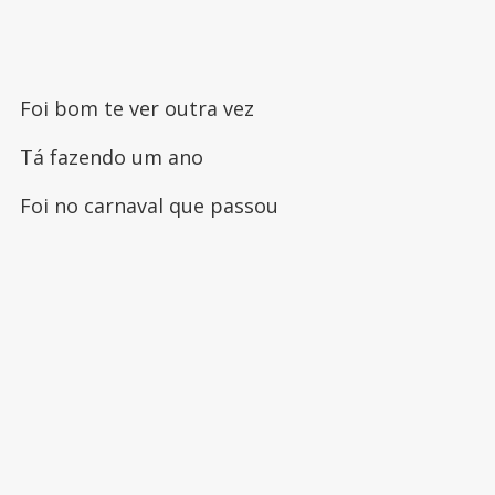
Foi bom te ver outra vez
Tá fazendo um ano
Foi no carnaval que passou