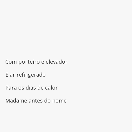
Com porteiro e elevador
E ar refrigerado
Para os dias de calor
Madame antes do nome