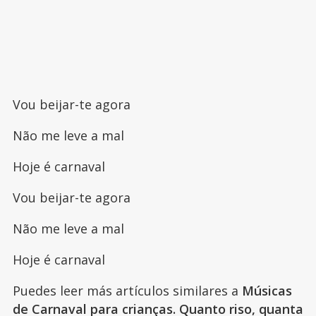
Vou beijar-te agora
Não me leve a mal
Hoje é carnaval
Vou beijar-te agora
Não me leve a mal
Hoje é carnaval
Puedes leer más artículos similares a
Músicas
de Carnaval para crianças. Quanto riso, quanta