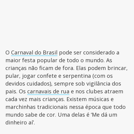
O
Carnaval do Brasil
pode ser considerado a
maior festa popular de todo o mundo. As
crianças não ficam de fora. Elas podem brincar,
pular, jogar confete e serpentina (com os
devidos cuidados), sempre sob vigilância dos
pais. Os
carnavais de rua
e nos clubes atraem
cada vez mais crianças. Existem músicas e
marchinhas tradicionais nessa época que todo
mundo sabe de cor. Uma delas é ‘Me dá um
dinheiro aí’.