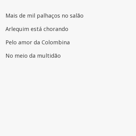
Mais de mil palhaços no salão
Arlequim está chorando
Pelo amor da Colombina
No meio da multidão