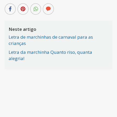
Neste artigo
Letra de marchinhas de carnaval para as
crianças
Letra da marchinha Quanto riso, quanta
alegria!