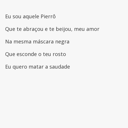
Eu sou aquele Pierrô
Que te abraçou e te beijou, meu amor
Na mesma máscara negra
Que esconde o teu rosto
Eu quero matar a saudade