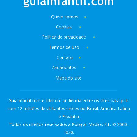
Quem somos
Cookies
Política de privacidade
Termos de uso
Contato
Anunciantes
Mapa do site
GuiaInfantil.com é líder em audiência entre os sites para pais
com 12 milhões de visitantes únicos no Brasil, America Latina
e Espanha
Todos os direitos reservados a Polegar Medios S.L. © 2000-
2020.