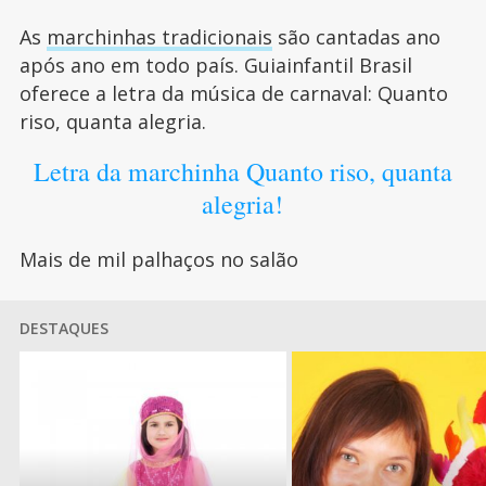
As
marchinhas tradicionais
são cantadas ano
após ano em todo país. Guiainfantil Brasil
oferece a letra da música de carnaval: Quanto
riso, quanta alegria.
Letra da marchinha Quanto riso, quanta
alegria!
Mais de mil palhaços no salão
DESTAQUES