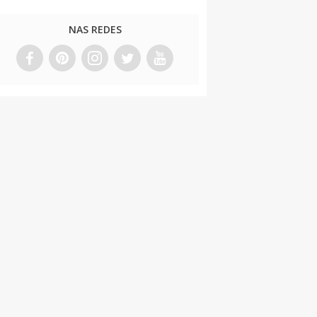
NAS REDES