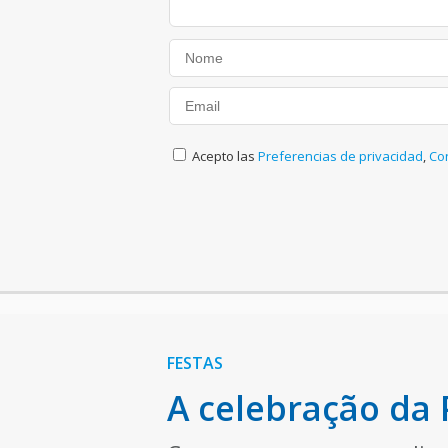
Acepto las
Preferencias de privacidad
,
Co
FESTAS
A celebração da 