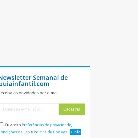
Newsletter Semanal de
Guiainfantil.com
Receba as novidades por e-mail
Eu aceito
Preferências de privacidade
,
Condições de uso
e
Política de Cookies
+ Info