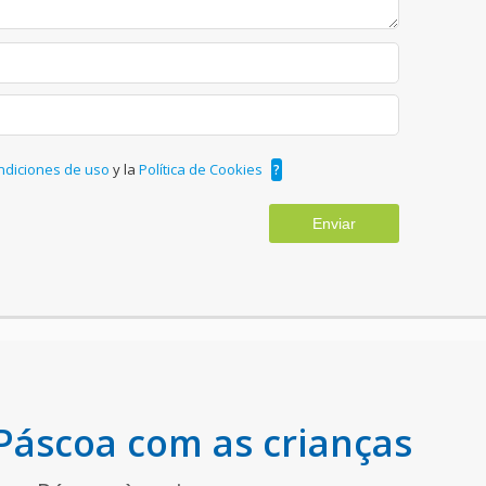
ndiciones de uso
y la
Política de Cookies
?
Enviar
Páscoa com as crianças