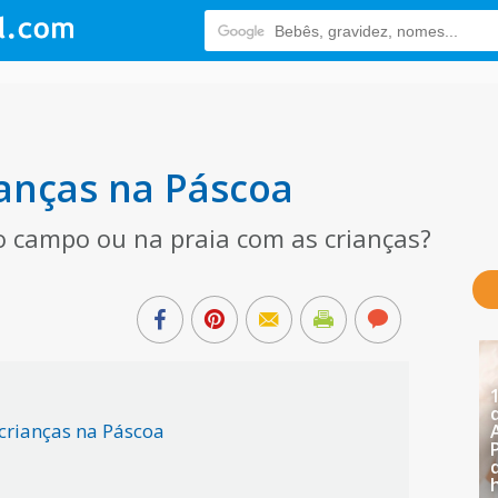
ianças na Páscoa
 campo ou na praia com as crianças?
crianças na Páscoa