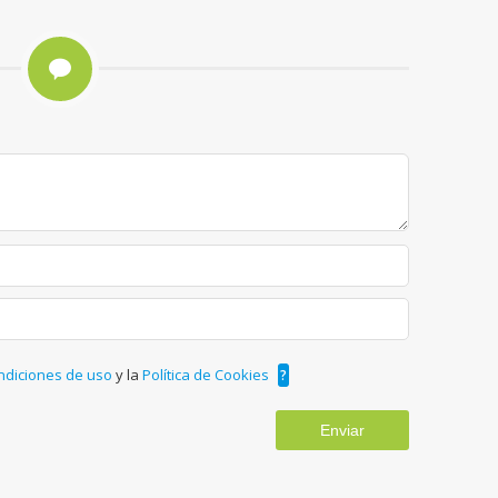
ndiciones de uso
y la
Política de Cookies
?
Enviar