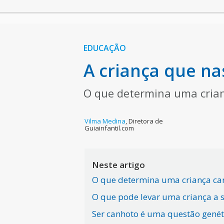
EDUCAÇÃO
A criança que na
O que determina uma crianç
Vilma Medina
,
Diretora de
Guiainfantil.com
Neste artigo
O que determina uma criança ca
O que pode levar uma criança a 
Ser canhoto é uma questão genét