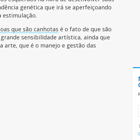
ência genética que irá se aperfeiçoando
à estimulação.
oas que são canhotas
é o fato de que são
grande sensibilidade artística, ainda que
a arte, que é o manejo e gestão das