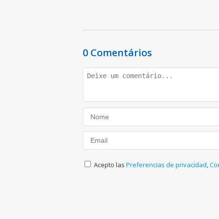
0 Comentários
Acepto las
Preferencias de privacidad
,
Co