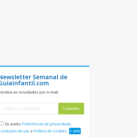
Newsletter Semanal de
Guiainfantil.com
Receba as novidades por e-mail
Eu aceito
Preferências de privacidade
,
Condições de uso
e
Política de Cookies
+ Info