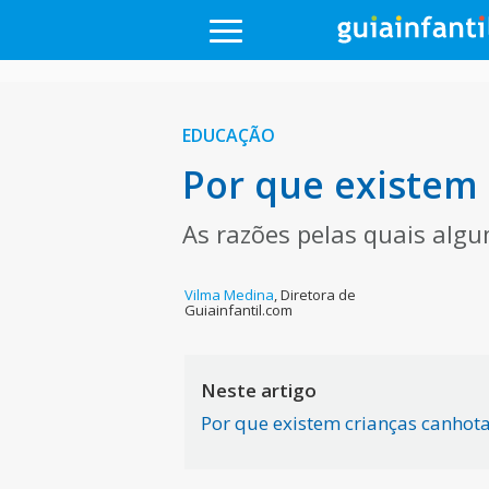
EDUCAÇÃO
Por que existem
As razões pelas quais alg
Vilma Medina
,
Diretora de
Guiainfantil.com
Neste artigo
Por que existem crianças canhot