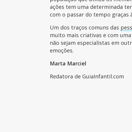
ações tem uma determinada tend
com o passar do tempo graças 
Um dos traços comuns das
pess
muito mais criativas e com uma 
não sejam especialistas em outr
emoções.
Marta Marciel
Redatora de GuiaInfantil.com