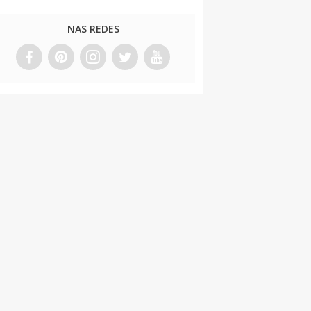
NAS REDES