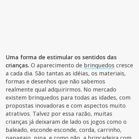
Uma forma de estimular os sentidos das
crianças.
O aparecimento de
brinquedos
cresce
a cada dia. São tantas as idéias, os materiais,
formas e desenhos que não sabemos
realmente qual adquirirmos. No mercado
existem brinquedos para todas as idades, com
propostas inovadoras e com aspectos muito
atrativos. Talvez por essa razão, muitas
crianças já deixaram de lado os jogos como o
baleado, esconde-esconde, corda, carrinho,
papagaio, pipa, e como não, a brincadeira com