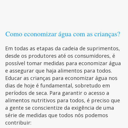
Como economizar água com as crianças?
Em todas as etapas da cadeia de suprimentos,
desde os produtores até os consumidores, é
possível tomar medidas para economizar água
e assegurar que haja alimentos para todos.
Educar as crianças para economizar água nos
dias de hoje é fundamental, sobretudo em
períodos de seca. Para garantir o acesso a
alimentos nutritivos para todos, é preciso que
a gente se conscientize da exigência de uma
série de medidas que todos nós podemos
contribuir: