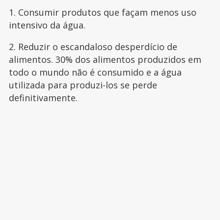
1. Consumir produtos que façam menos uso
intensivo da água.
2. Reduzir o escandaloso desperdício de
alimentos. 30% dos alimentos produzidos em
todo o mundo não é consumido e a água
utilizada para produzi-los se perde
definitivamente.