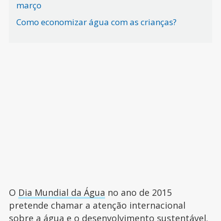
março
Como economizar água com as crianças?
O
Dia Mundial da Água
no ano de 2015
pretende chamar a atenção internacional
sobre a água e o desenvolvimento sustentável.