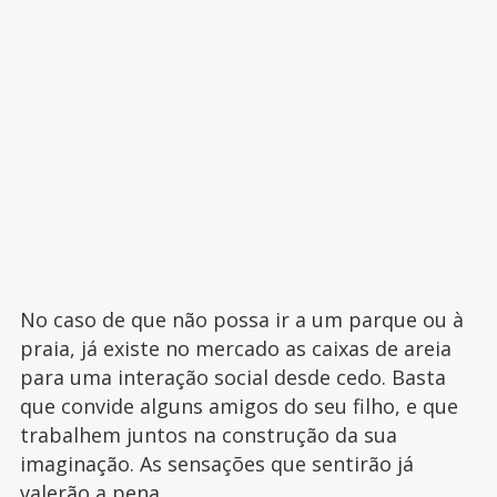
No caso de que não possa ir a um parque ou à
praia, já existe no mercado as caixas de areia
para uma interação social desde cedo. Basta
que convide alguns amigos do seu filho, e que
trabalhem juntos na construção da sua
imaginação. As sensações que sentirão já
valerão a pena.