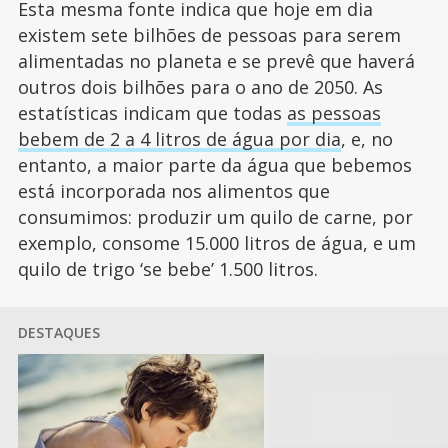
Esta mesma fonte indica que hoje em dia
existem sete bilhões de pessoas para serem
alimentadas no planeta e se prevê que haverá
outros dois bilhões para o ano de 2050. As
estatísticas indicam que todas
as pessoas
bebem de 2 a 4 litros de água por dia
, e, no
entanto, a maior parte da água que bebemos
está incorporada nos alimentos que
consumimos: produzir um quilo de carne, por
exemplo, consome 15.000 litros de água, e um
quilo de trigo ‘se bebe’ 1.500 litros.
DESTAQUES