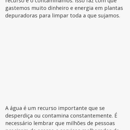
recurso e o contaminamos. Isso faz com que
gastemos muito dinheiro e energia em plantas
depuradoras para limpar toda a que sujamos.
A água é um recurso importante que se
desperdiça ou contamina constantemente. É
necessário lembrar que milhões de pessoas