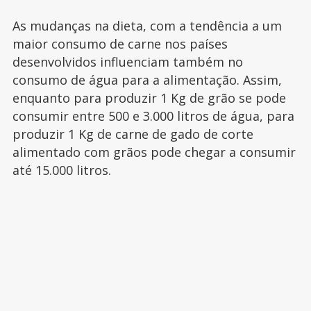
As mudanças na dieta, com a tendência a um
maior consumo de carne nos países
desenvolvidos influenciam também no
consumo de água para a alimentação. Assim,
enquanto para produzir 1 Kg de grão se pode
consumir entre 500 e 3.000 litros de água, para
produzir 1 Kg de carne de gado de corte
alimentado com grãos pode chegar a consumir
até 15.000 litros.