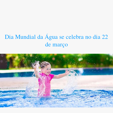
Dia Mundial da Água se celebra no dia 22
de março