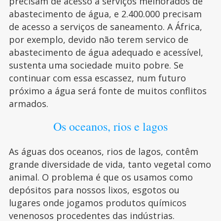
precisam de acesso a serviços melhorados de
abastecimento de água, e 2.400.000 precisam
de acesso a serviços de saneamento. A África,
por exemplo, devido não terem servico de
abastecimento de água adequado e acessível,
sustenta uma sociedade muito pobre. Se
continuar com essa escassez, num futuro
próximo a água será fonte de muitos conflitos
armados.
Os oceanos, rios e lagos
As águas dos oceanos, rios de lagos, contêm
grande diversidade de vida, tanto vegetal como
animal. O problema é que os usamos como
depósitos para nossos lixos, esgotos ou
lugares onde jogamos produtos químicos
venenosos procedentes das indústrias.