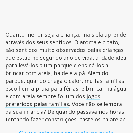
Quanto menor seja a criança, mais ela aprende
através dos seus sentidos. O aroma e o tato,
são sentidos muito observados pelas crianças
que estão no segundo ano de vida, a idade ideal
para levá-los a um parque e ensiná-los a
brincar com areia, balde e a pá. Além do
parque, quando chega o calor, muitas famílias
escolhem a praia para férias, e brincar na água
e com areia sempre foi um dos
jogos
preferidos pelas famílias
. Você não se lembra
da sua infância? De quando passávamos horas
tentando fazer construções, castelos na areia?