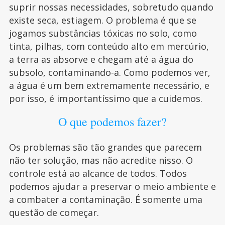
suprir nossas necessidades, sobretudo quando
existe seca, estiagem. O problema é que se
jogamos substâncias tóxicas no solo, como
tinta, pilhas, com conteúdo alto em mercúrio,
a terra as absorve e chegam até a água do
subsolo, contaminando-a. Como podemos ver,
a água é um bem extremamente necessário, e
por isso, é importantíssimo que a cuidemos.
O que podemos fazer?
Os problemas são tão grandes que parecem
não ter solução, mas não acredite nisso. O
controle está ao alcance de todos. Todos
podemos ajudar a preservar o meio ambiente e
a combater a contaminação. É somente uma
questão de começar.