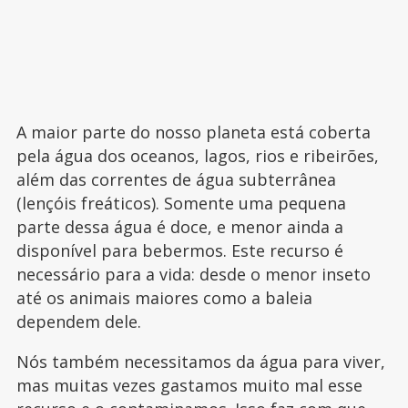
A maior parte do nosso planeta está coberta
pela água dos oceanos, lagos, rios e ribeirões,
além das correntes de água subterrânea
(lençóis freáticos). Somente uma pequena
parte dessa água é doce, e menor ainda a
disponível para bebermos. Este recurso é
necessário para a vida: desde o menor inseto
até os animais maiores como a baleia
dependem dele.
Nós também necessitamos da água para viver,
mas muitas vezes gastamos muito mal esse