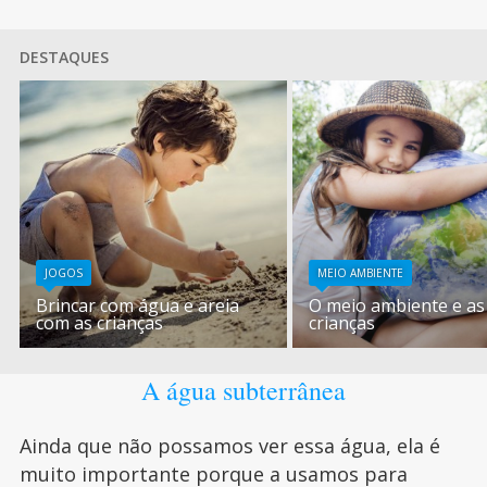
DESTAQUES
JOGOS
MEIO AMBIENTE
Brincar com água e areia
O meio ambiente e as
com as crianças
crianças
A água subterrânea
Ainda que não possamos ver essa água, ela é
muito importante porque a usamos para