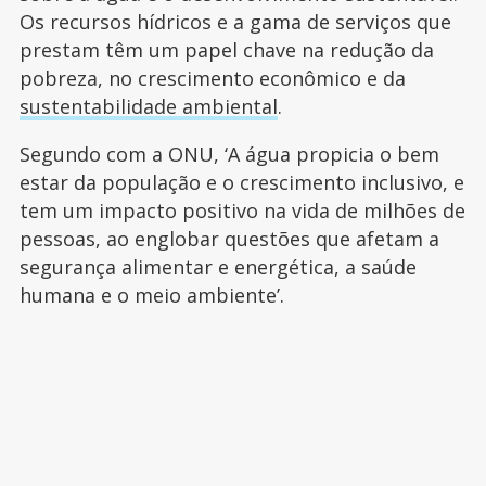
Os recursos hídricos e a gama de serviços que
prestam têm um papel chave na redução da
pobreza, no crescimento econômico e da
sustentabilidade ambiental
.
Segundo com a ONU, ‘A água propicia o bem
estar da população e o crescimento inclusivo, e
tem um impacto positivo na vida de milhões de
pessoas, ao englobar questões que afetam a
segurança alimentar e energética, a saúde
humana e o meio ambiente’.