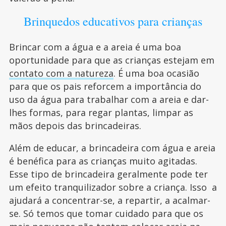
Brinquedos educativos para crianças
Brincar com a água e a areia é uma boa
oportunidade para que as crianças estejam em
contato com a natureza
. É uma boa ocasião
para que os pais reforcem a importância do
uso da água para trabalhar com a areia e dar-
lhes formas, para regar plantas, limpar as
mãos depois das brincadeiras.
Além de educar, a brincadeira com água e areia
é benéfica para as crianças muito agitadas.
Esse tipo de brincadeira geralmente pode ter
um efeito tranquilizador sobre a criança. Isso a
ajudará a concentrar-se, a repartir, a acalmar-
se. Só temos que tomar cuidado para que os