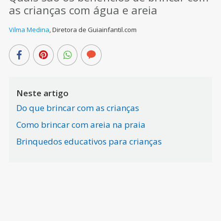
as crianças com água e areia
Vilma Medina
,
Diretora de Guiainfantil.com
Neste artigo
Do que brincar com as crianças
Como brincar com areia na praia
Brinquedos educativos para crianças