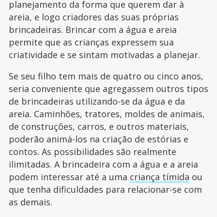
planejamento da forma que querem dar à
areia, e logo criadores das suas próprias
brincadeiras. Brincar com a água e areia
permite que as crianças expressem sua
criatividade e se sintam motivadas a planejar.
Se seu filho tem mais de quatro ou cinco anos,
seria conveniente que agregassem outros tipos
de brincadeiras utilizando-se da água e da
areia. Caminhões, tratores, moldes de animais,
de construções, carros, e outros materiais,
poderão animá-los na criação de estórias e
contos. As possibilidades são realmente
ilimitadas. A brincadeira com a água e a areia
podem interessar até a uma
criança tímida
ou
que tenha dificuldades para relacionar-se com
as demais.