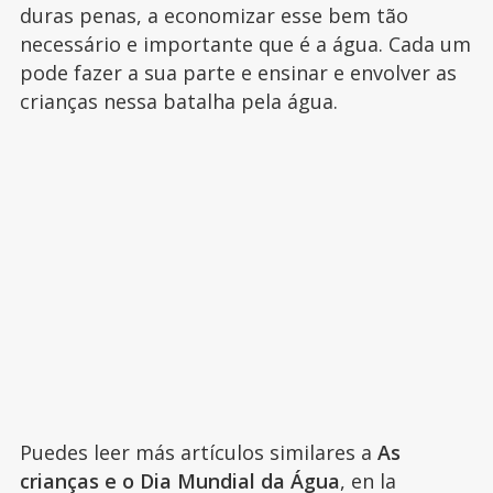
duras penas, a economizar esse bem tão
necessário e importante que é a água. Cada um
pode fazer a sua parte e ensinar e envolver as
crianças nessa batalha pela água.
Puedes leer más artículos similares a
As
crianças e o Dia Mundial da Água
, en la