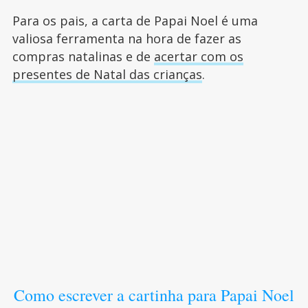
Para os pais, a carta de Papai Noel é uma
valiosa ferramenta na hora de fazer as
compras natalinas e de
acertar com os
presentes de Natal das crianças
.
Como escrever a cartinha para Papai Noel