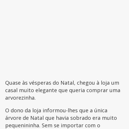
Quase às vésperas do Natal, chegou à loja um
casal muito elegante que queria comprar uma
arvorezinha.
O dono da loja informou-lhes que a única
árvore de Natal que havia sobrado era muito
pequenininha. Sem se importar com o