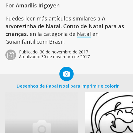
Por
Amarilis Irigoyen
Puedes leer más artículos similares a
A
arvorezinha de Natal. Conto de Natal para as
crianças
, en la categoría de
Natal
en
Guiainfantil.com Brasil.
Publicado:
30 de novembro de 2017
Atualizado:
30 de novembro de 2017
Desenhos de Papai Noel para imprimir e colorir