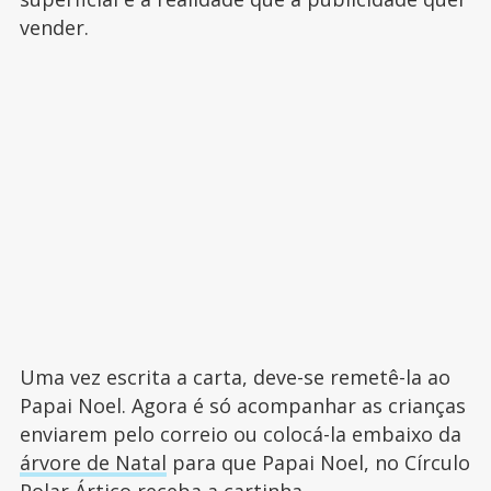
vender.
Uma vez escrita a carta, deve-se remetê-la ao
Papai Noel. Agora é só acompanhar as crianças
enviarem pelo correio ou colocá-la embaixo da
árvore de Natal
para que Papai Noel, no Círculo