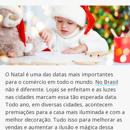
O Natal é uma das datas mais importantes
para o comércio em todo o mundo.
No Brasil
não é diferente. Lojas se enfeitam e as luzes
nas cidades marcam essa tão esperada data.
Todo ano, em diversas cidades, acontecem
premiações para a casa mais iluminada e com a
melhor decoração. Tudo isso para melhorar as
vendas e aumentar a ilusão e mágica dessa