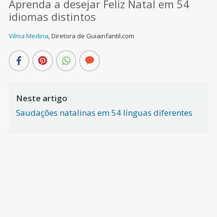
Aprenda a desejar Feliz Natal em 54
idiomas distintos
Vilma Medina
,
Diretora de Guiainfantil.com
Neste artigo
Saudações natalinas em 54 línguas diferentes