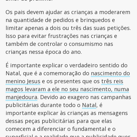
Os pais devem ajudar as crianças a moderarem
na quantidade de pedidos e brinquedos e
limitar apenas a dois ou três das suas petições.
Isso para evitar frustrações nas crianças e
também de controlar o consumismo nas
crianças nessa época do ano.
É importante explicar o verdadeiro sentido do
Natal, que é a comemoração do
nascimento do
menino Jesus
e os presentes que os
três reis
magos levaram a ele no seu nascimento, numa
manjedoura
. Devido ao exagero nas campanhas
publicitárias durante todo o
Natal
, é
importante explicar às crianças as mensagens
dessas peças publicitárias para que elas
comecem a diferenciar o fundamental e o
superficial e a realidade que a publicidade quer