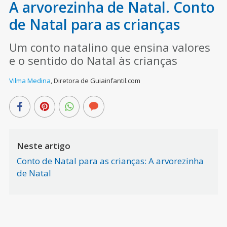
A arvorezinha de Natal. Conto
de Natal para as crianças
Um conto natalino que ensina valores
e o sentido do Natal às crianças
Vilma Medina
,
Diretora de Guiainfantil.com
Neste artigo
Conto de Natal para as crianças: A arvorezinha
de Natal