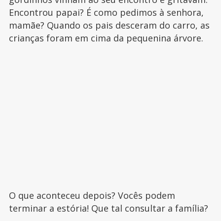
Encontrou papai? É como pedimos à senhora,
mamãe? Quando os pais desceram do carro, as
crianças foram em cima da pequenina árvore.
O que aconteceu depois? Vocês podem
terminar a estória! Que tal consultar a família?