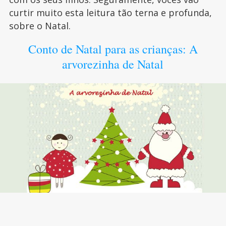
curtir muito esta leitura tão terna e profunda,
sobre o Natal.
Conto de Natal para as crianças: A
arvorezinha de Natal