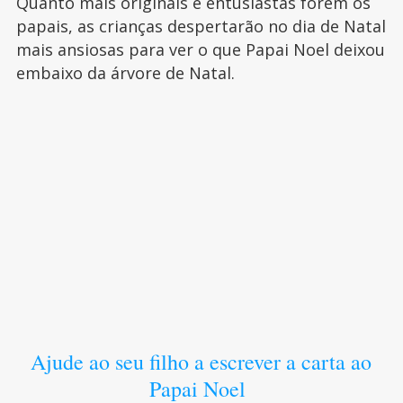
Quanto mais originais e entusiastas forem os
papais, as crianças despertarão no dia de Natal
mais ansiosas para ver o que Papai Noel deixou
embaixo da árvore de Natal.
Ajude ao seu filho a escrever a carta ao
Papai Noel