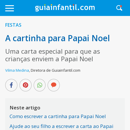
FESTAS
A cartinha para Papai Noel
Uma carta especial para que as
crianças enviem a Papai Noel
Vilma Medina
,
Diretora de Guiainfantil.com
Neste artigo
Como escrever a cartinha para Papai Noel
Ajude ao seu filho a escrever a carta ao Papai