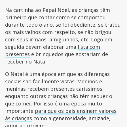
Na cartinha ao Papai Noel, as crianças têm
primeiro que contar como se comportou
durante todo o ano, se foi obediente, se tratou
os mais velhos com respeito, se não brigou
com seus irmãos, amiguinhos, etc. Logo em
seguida devem elaborar uma
lista com
presentes
e brinquedos que gostariam de
receber no Natal.
O Natal é uma época em que as diferenças
sociais são facilmente vistas. Meninos e
meninas recebem presentes caríssimos,
enquanto outras crianças não têm sequer o
que comer. Por isso é uma época muito
importante
para que os pais ensinem valores
às crianças
como a generosidade, amizade,
amor ao próximo.