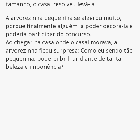
tamanho, o casal resolveu levá-la.
A arvorezinha pequenina se alegrou muito,
porque finalmente alguém ia poder decorá-la e
poderia participar do concurso.
Ao chegar na casa onde o casal morava, a
arvorezinha ficou surpresa: Como eu sendo tão
pequenina, poderei brilhar diante de tanta
beleza e imponência?