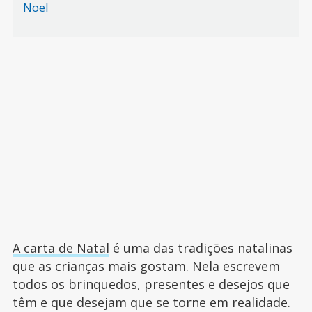
Noel
A carta de Natal
é uma das tradições natalinas
que as crianças mais gostam. Nela escrevem
todos os brinquedos, presentes e desejos que
têm e que desejam que se torne em realidade.