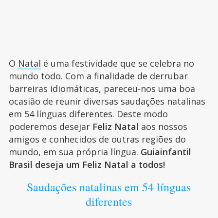
O
Natal
é uma festividade que se celebra no
mundo todo. Com a finalidade de derrubar
barreiras idiomáticas, pareceu-nos uma boa
ocasião de reunir diversas saudações natalinas
em 54 línguas diferentes. Deste modo
poderemos desejar
Feliz Nata
l aos nossos
amigos e conhecidos de outras regiões do
mundo, em sua própria língua.
Guiainfantil
Brasil deseja um Feliz Natal a todos!
Saudações natalinas em 54 línguas
diferentes