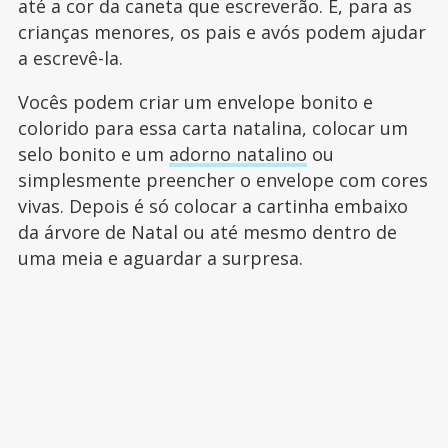
até a cor da caneta que escreverão. E, para as
crianças menores, os pais e avós podem ajudar
a escrevê-la.
Vocês podem criar um envelope bonito e
colorido para essa carta natalina, colocar um
selo bonito e um
adorno natalino
ou
simplesmente preencher o envelope com cores
vivas. Depois é só colocar a cartinha embaixo
da árvore de Natal ou até mesmo dentro de
uma meia e aguardar a surpresa.