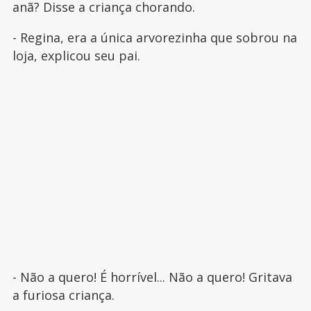
anã? Disse a criança chorando.
- Regina, era a única arvorezinha que sobrou na
loja, explicou seu pai.
- Não a quero! É horrível... Não a quero! Gritava
a furiosa criança.