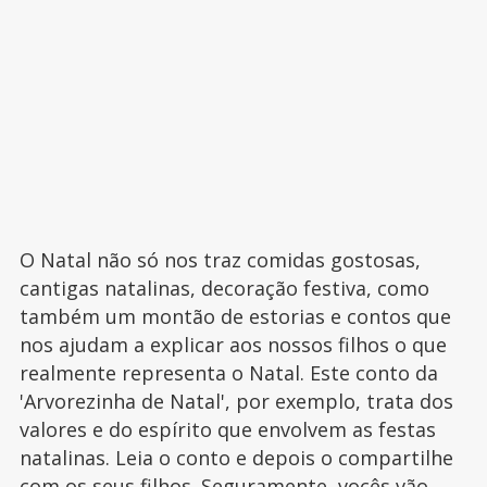
O Natal não só nos traz comidas gostosas,
cantigas natalinas, decoração festiva, como
também um montão de estorias e contos que
nos ajudam a explicar aos nossos filhos o que
realmente representa o Natal. Este conto da
'Arvorezinha de Natal', por exemplo, trata dos
valores e do espírito que envolvem as festas
natalinas. Leia o conto e depois o compartilhe
com os seus filhos. Seguramente, vocês vão