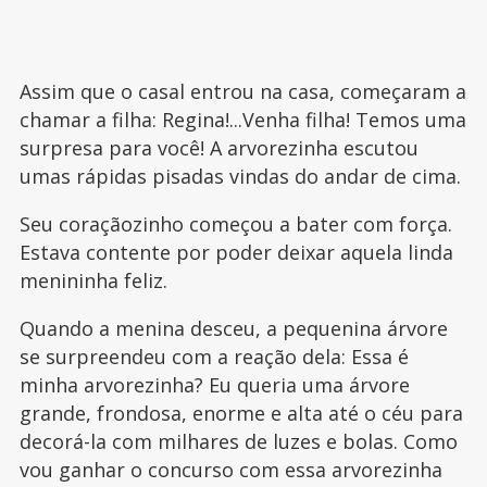
Assim que o casal entrou na casa, começaram a
chamar a filha: Regina!...Venha filha! Temos uma
surpresa para você! A arvorezinha escutou
umas rápidas pisadas vindas do andar de cima.
Seu coraçãozinho começou a bater com força.
Estava contente por poder deixar aquela linda
menininha feliz.
Quando a menina desceu, a pequenina árvore
se surpreendeu com a reação dela: Essa é
minha arvorezinha? Eu queria uma árvore
grande, frondosa, enorme e alta até o céu para
decorá-la com milhares de luzes e bolas. Como
vou ganhar o concurso com essa arvorezinha