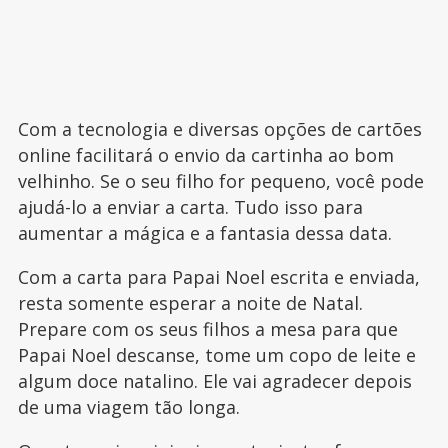
Com a tecnologia e diversas opções de cartões
online facilitará o envio da cartinha ao bom
velhinho. Se o seu filho for pequeno, você pode
ajudá-lo a enviar a carta. Tudo isso para
aumentar a mágica e a fantasia dessa data.
Com a carta para Papai Noel escrita e enviada,
resta somente esperar a noite de Natal.
Prepare com os seus filhos a mesa para que
Papai Noel descanse, tome um copo de leite e
algum doce natalino. Ele vai agradecer depois
de uma viagem tão longa.