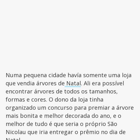
Numa pequena cidade havía somente uma loja
que vendia árvores de
Natal
. Ali era possível
encontrar árvores de todos os tamanhos,
formas e cores. O dono da loja tinha
organizado um concurso para premiar a árvore
mais bonita e melhor decorada do ano, e o
melhor de tudo é que seria o próprio São
Nicolau que iria entregar o prêmio no dia de
Natal.