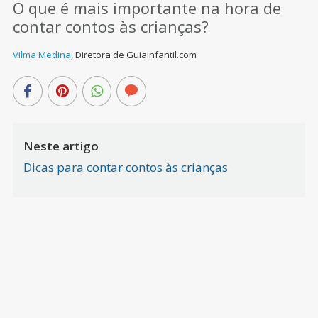
O que é mais importante na hora de
contar contos às crianças?
Vilma Medina
,
Diretora de Guiainfantil.com
Neste artigo
Dicas para contar contos às crianças