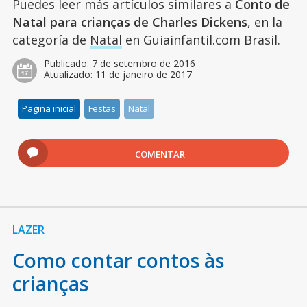
Puedes leer más artículos similares a
Conto de
Natal para crianças de Charles Dickens
, en la
categoría de
Natal
en Guiainfantil.com Brasil.
Publicado:
7 de setembro de 2016
Atualizado:
11 de janeiro de 2017
Pagina inicial
Festas
Natal
COMENTAR
LAZER
Como contar contos às
crianças