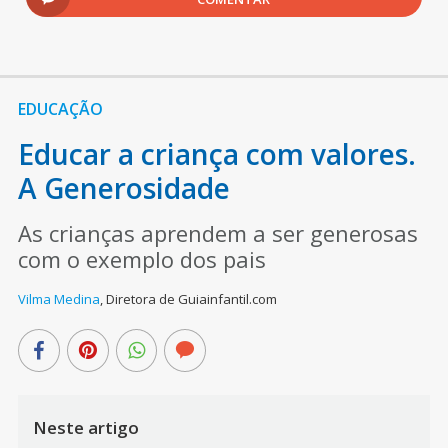
EDUCAÇÃO
Educar a criança com valores.
A Generosidade
As crianças aprendem a ser generosas
com o exemplo dos pais
Vilma Medina
,
Diretora de Guiainfantil.com
Neste artigo