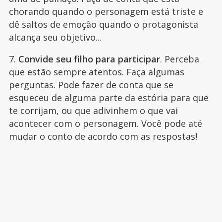
chorando quando o personagem está triste e
dê saltos de emoção quando o protagonista
alcança seu objetivo...
7.
Convide seu filho para participar
. Perceba
que estão sempre atentos. Faça algumas
perguntas. Pode fazer de conta que se
esqueceu de alguma parte da estória para que
te corrijam, ou que adivinhem o que vai
acontecer com o personagem. Você pode até
mudar o conto de acordo com as respostas!