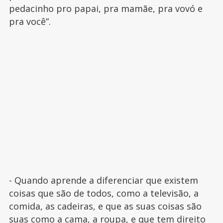
pedacinho pro papai, pra mamãe, pra vovó e
pra você”.
- Quando aprende a diferenciar que existem
coisas que são de todos, como a televisão, a
comida, as cadeiras, e que as suas coisas são
suas como a cama, a roupa, e que tem direito