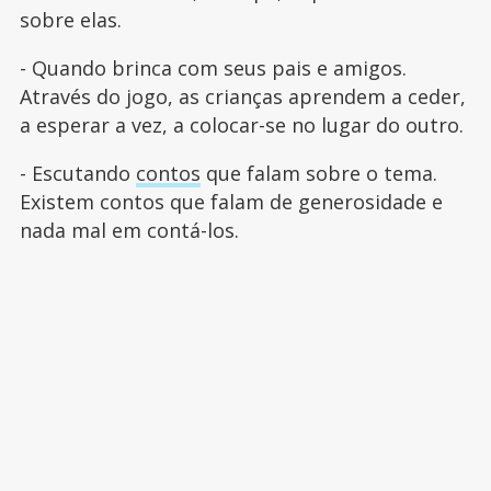
sobre elas.
- Quando brinca com seus pais e amigos.
Através do jogo, as crianças aprendem a ceder,
a esperar a vez, a colocar-se no lugar do outro.
- Escutando
contos
que falam sobre o tema.
Existem contos que falam de generosidade e
nada mal em contá-los.