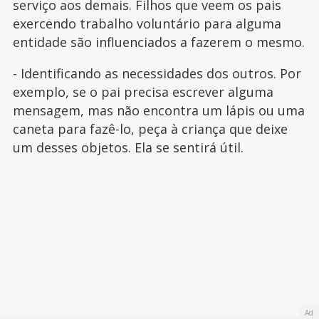
serviço aos demais. Filhos que veem os pais
exercendo trabalho voluntário para alguma
entidade são influenciados a fazerem o mesmo.
- Identificando as necessidades dos outros. Por
exemplo, se o pai precisa escrever alguma
mensagem, mas não encontra um lápis ou uma
caneta para fazê-lo, peça à criança que deixe
um desses objetos. Ela se sentirá útil.
Ad