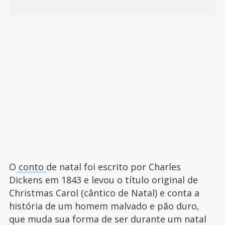
O
conto
de natal foi escrito por Charles
Dickens em 1843 e levou o título original de
Christmas Carol (cântico de Natal) e conta a
história de um homem malvado e pão duro,
que muda sua forma de ser durante um natal