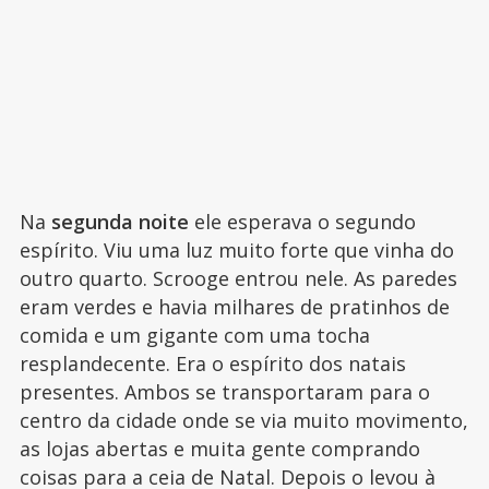
Na
segunda noite
ele esperava o segundo
espírito. Viu uma luz muito forte que vinha do
outro quarto. Scrooge entrou nele. As paredes
eram verdes e havia milhares de pratinhos de
comida e um gigante com uma tocha
resplandecente. Era o espírito dos natais
presentes. Ambos se transportaram para o
centro da cidade onde se via muito movimento,
as lojas abertas e muita gente comprando
coisas para a ceia de Natal. Depois o levou à