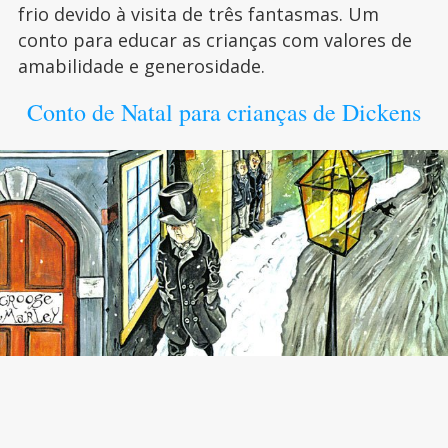
frio devido à visita de três fantasmas. Um
conto para educar as crianças com valores de
amabilidade e generosidade.
Conto de Natal para crianças de Dickens