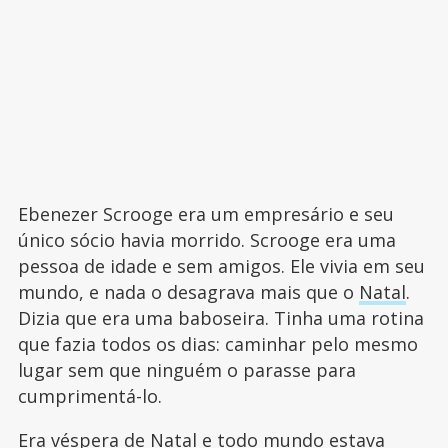
Ebenezer Scrooge era um empresário e seu
único sócio havia morrido. Scrooge era uma
pessoa de idade e sem amigos. Ele vivia em seu
mundo, e nada o desagrava mais que o
Natal
.
Dizia que era uma baboseira. Tinha uma rotina
que fazia todos os dias: caminhar pelo mesmo
lugar sem que ninguém o parasse para
cumprimentá-lo.
Era véspera de Natal e todo mundo estava