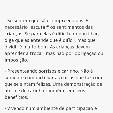
- Se sentem que são compreendidas. É
necessário" escutar" os sentimentos das
crianças. Se para elas é difícil compartilhar,
diga que as entende que é difícil, mas que
dividir é muito bom. As crianças devem
aprender a trocar, mas não por obrigação ou
imposição.
- Presenteando sorrisos e carinho. Não é
somente compartilhar as coisas que faz com
que se sintam felizes. Uma demonstração de
afeto e de carinho também tem seus
benefícios.
- Vivendo num ambiente de participação e