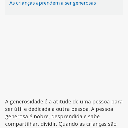
As crianças aprendem a ser generosas
A generosidade é a atitude de uma pessoa para
ser útil e dedicada a outra pessoa. A pessoa
generosa é nobre, desprendida e sabe
compartilhar, dividir. Quando as crianças são