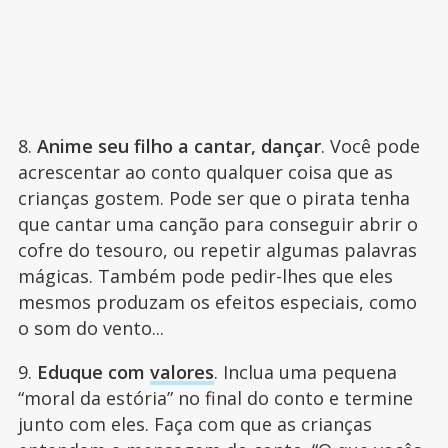
8.
Anime seu filho a cantar, dançar
. Você pode
acrescentar ao conto qualquer coisa que as
crianças gostem. Pode ser que o pirata tenha
que cantar uma canção para conseguir abrir o
cofre do tesouro, ou repetir algumas palavras
mágicas. Também pode pedir-lhes que eles
mesmos produzam os efeitos especiais, como
o som do vento...
9.
Eduque com
valores
. Inclua uma pequena
“moral da estória” no final do conto e termine
junto com eles. Faça com que as crianças