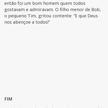
então foi um bom homem quem todos
gostavam e admiravam. O filho menor de Bob,
o pequeno Tim, gritou contente: “E que Deus
nos abençoe a todos!”
FIM