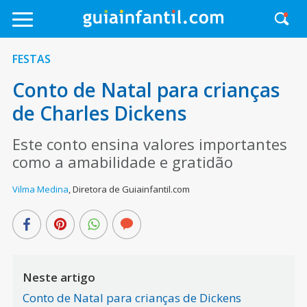
FESTAS
Conto de Natal para crianças
de Charles Dickens
Este conto ensina valores importantes
como a amabilidade e gratidão
Vilma Medina
,
Diretora de Guiainfantil.com
Neste artigo
Conto de Natal para crianças de Dickens