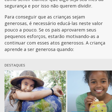
segurança e por isso não querem dividir.
Para conseguir que as crianças sejam
generosas, é necessário educá-las neste valor
pouco a pouco. Se os pais aprovarem seus
pequenos esforços, estarão motivando-as a
continuar com esses atos generosos. A criança
aprende a ser generosa quando:
DESTAQUES