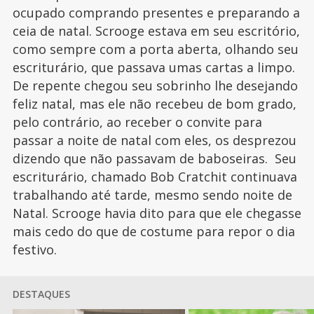
ocupado comprando presentes e preparando a
ceia de natal. Scrooge estava em seu escritório,
como sempre com a porta aberta, olhando seu
escriturário, que passava umas cartas a limpo.
De repente chegou seu sobrinho lhe desejando
feliz natal, mas ele não recebeu de bom grado,
pelo contrário, ao receber o convite para
passar a noite de natal com eles, os desprezou
dizendo que não passavam de baboseiras. Seu
escriturário, chamado Bob Cratchit continuava
trabalhando até tarde, mesmo sendo noite de
Natal. Scrooge havia dito para que ele chegasse
mais cedo do que de costume para repor o dia
festivo.
DESTAQUES