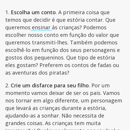
1.
Escolha um conto
. A primeira coisa que
temos que decidir é que estória contar. Que
queremos
ensinar
às crianças? Podemos
escolher nosso conto em função do valor que
queremos transmiti-lhes. Também podemos
escolhê-lo em função dos seus personagens e
gostos dos pequeninos. Que tipo de estória
eles gostam? Preferem os contos de fadas ou
as aventuras dos piratas?
2.
Crie um disfarce para seu filho
. Por um
momento vamos deixar de ser os pais. Vamos
nos tornar em algo diferente, um personagem
que levará as crianças durante a estória,
ajudando-as a sonhar. Não necessita de
grandes coisas. As crianças tem muita