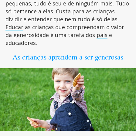
pequenas, tudo é seu e de ninguém mais. Tudo
só pertence a elas. Custa para as crianças
dividir e entender que nem tudo é só delas.
Educar
as crianças que compreendam o valor
da generosidade é uma tarefa dos
pais
e
educadores.
As crianças aprendem a ser generosas