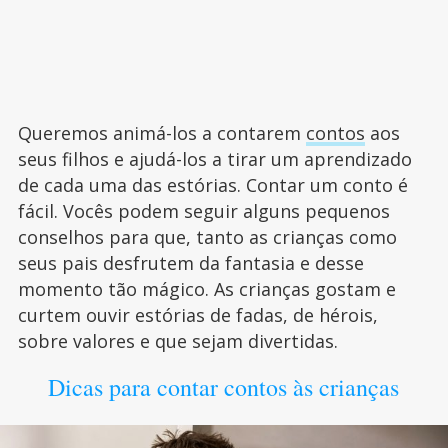
Queremos animá-los a contarem
contos
aos
seus filhos e ajudá-los a tirar um aprendizado
de cada uma das estórias. Contar um conto é
fácil. Vocês podem seguir alguns pequenos
conselhos para que, tanto as crianças como
seus pais desfrutem da fantasia e desse
momento tão mágico. As crianças gostam e
curtem ouvir estórias de fadas, de hérois,
sobre valores e que sejam divertidas.
Dicas para contar contos às crianças