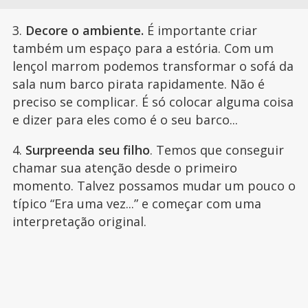
3.
Decore o ambiente.
É importante criar
também um espaço para a estória. Com um
lençol marrom podemos transformar o sofá da
sala num barco pirata rapidamente. Não é
preciso se complicar. É só colocar alguma coisa
e dizer para eles como é o seu barco...
4.
Surpreenda seu filho
. Temos que conseguir
chamar sua atenção desde o primeiro
momento. Talvez possamos mudar um pouco o
típico “Era uma vez...” e começar com uma
interpretação original.