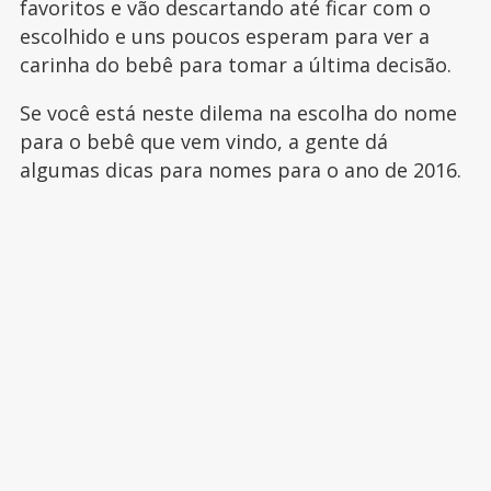
favoritos e vão descartando até ficar com o
escolhido e uns poucos esperam para ver a
carinha do bebê para tomar a última decisão.
Se você está neste dilema na escolha do nome
para o bebê que vem vindo, a gente dá
algumas dicas para nomes para o ano de 2016.