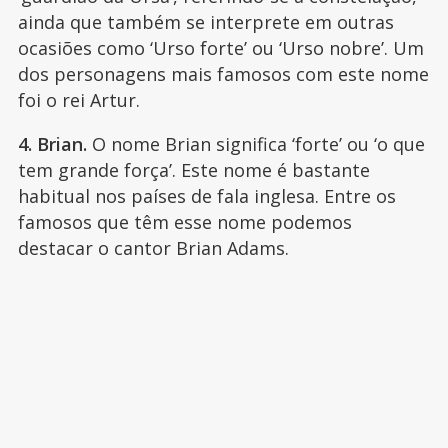
ainda que também se interprete em outras
ocasiões como ‘Urso forte’ ou ‘Urso nobre’. Um
dos personagens mais famosos com este nome
foi o rei Artur.
4. Brian.
O nome Brian significa ‘forte’ ou ‘o que
tem grande força’. Este nome é bastante
habitual nos países de fala inglesa. Entre os
famosos que têm esse nome podemos
destacar o cantor Brian Adams.