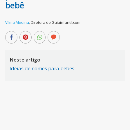
bebê
Vilma Medina
,
Diretora de Guiainfantil.com
Neste artigo
Idéias de nomes para bebês