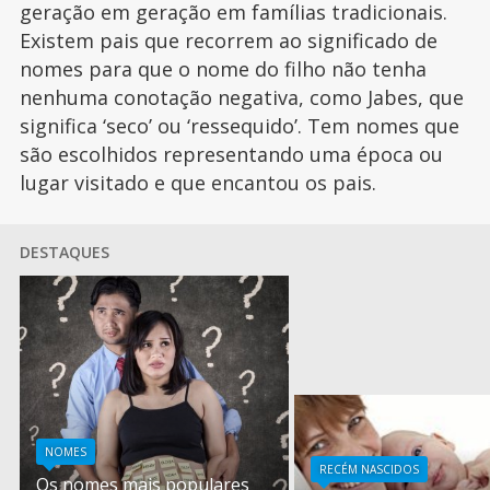
geração em geração em famílias tradicionais.
Existem pais que recorrem ao significado de
nomes para que o nome do filho não tenha
nenhuma conotação negativa, como Jabes, que
significa ‘seco’ ou ‘ressequido’. Tem nomes que
são escolhidos representando uma época ou
lugar visitado e que encantou os pais.
DESTAQUES
NOMES
RECÉM NASCIDOS
Os nomes mais populares