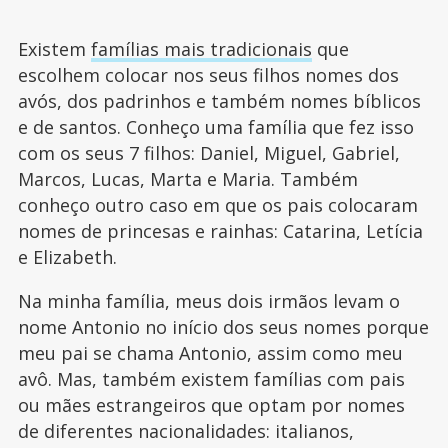
Existem
famílias mais tradicionais
que
escolhem colocar nos seus filhos nomes dos
avós, dos padrinhos e também nomes bíblicos
e de santos. Conheço uma família que fez isso
com os seus 7 filhos: Daniel, Miguel, Gabriel,
Marcos, Lucas, Marta e Maria. Também
conheço outro caso em que os pais colocaram
nomes de princesas e rainhas: Catarina, Letícia
e Elizabeth.
Na minha família, meus dois irmãos levam o
nome Antonio no início dos seus nomes porque
meu pai se chama Antonio, assim como meu
avô. Mas, também existem famílias com pais
ou mães estrangeiros que optam por nomes
de diferentes nacionalidades: italianos,