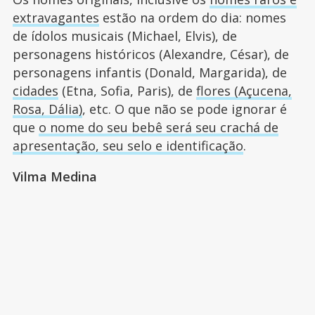
extravagantes
estão na ordem do dia: nomes
de ídolos musicais (Michael, Elvis), de
personagens históricos (Alexandre, César), de
personagens infantis (Donald, Margarida), de
cidades
(Etna, Sofia, Paris), de
flores (Açucena,
Rosa, Dália)
, etc. O que não se pode ignorar é
que
o nome do seu bebê será seu crachá de
apresentação, seu selo e identificação
.
Vilma Medina