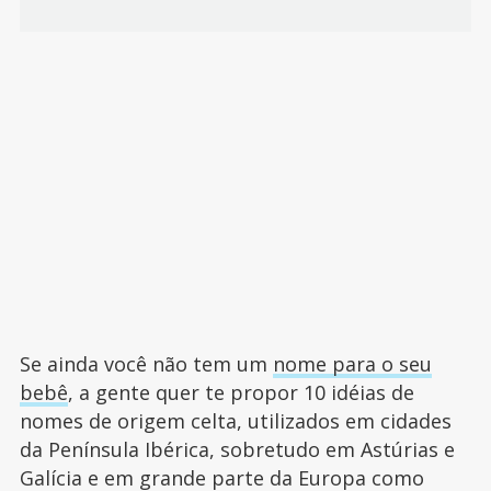
Se ainda você não tem um
nome para o seu
bebê
, a gente quer te propor 10 idéias de
nomes de origem celta, utilizados em cidades
da Península Ibérica, sobretudo em Astúrias e
Galícia e em grande parte da Europa como