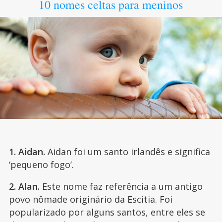
10 nomes celtas para meninos
1. Aidan.
Aidan foi um santo irlandês e significa
‘pequeno fogo’.
2. Alan.
Este nome faz referência a um antigo
povo nômade originário da Escitia. Foi
popularizado por alguns santos, entre eles se