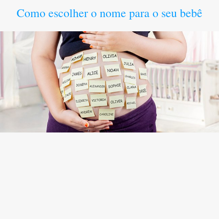
Como escolher o nome para o seu bebê