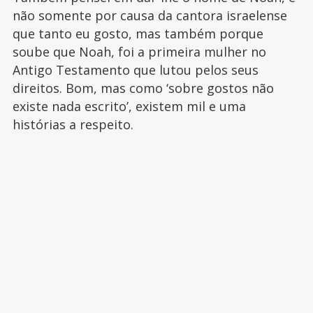
não somente por causa da cantora israelense
que tanto eu gosto, mas também porque
soube que Noah, foi a primeira mulher no
Antigo Testamento que lutou pelos seus
direitos. Bom, mas como ‘sobre gostos não
existe nada escrito’, existem mil e uma
histórias a respeito.