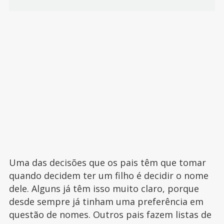
Uma das decisões que os pais têm que tomar
quando decidem ter um filho é decidir o nome
dele. Alguns já têm isso muito claro, porque
desde sempre já tinham uma preferência em
questão de nomes. Outros pais fazem listas de