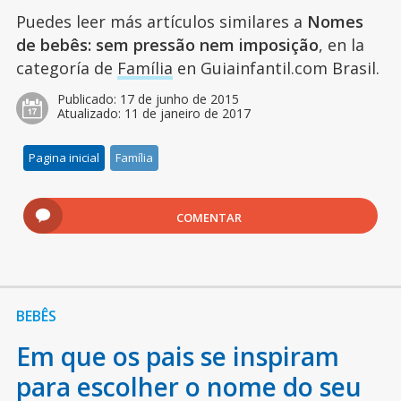
Puedes leer más artículos similares a
Nomes
de bebês: sem pressão nem imposição
, en la
categoría de
Família
en Guiainfantil.com Brasil.
Publicado:
17 de junho de 2015
Atualizado:
11 de janeiro de 2017
Pagina inicial
Família
COMENTAR
BEBÊS
Em que os pais se inspiram
para escolher o nome do seu