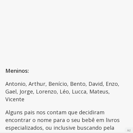
Meninos:
Antonio, Arthur, Benício, Bento, David, Enzo,
Gael, Jorge, Lorenzo, Léo, Lucca, Mateus,
Vicente
Alguns pais nos contam que decidiram
encontrar o nome para o seu bebê em livros
especializados, ou inclusive buscando pela
Ad