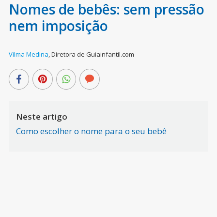
Nomes de bebês: sem pressão
nem imposição
Vilma Medina
,
Diretora de Guiainfantil.com
Neste artigo
Como escolher o nome para o seu bebê