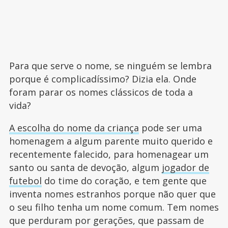
Para que serve o nome, se ninguém se lembra
porque é complicadíssimo? Dizia ela. Onde
foram parar os nomes clássicos de toda a
vida?
A escolha do nome da criança
pode ser uma
homenagem a algum parente muito querido e
recentemente falecido, para homenagear um
santo ou santa de devoção, algum
jogador de
futebol
do time do coração, e tem gente que
inventa nomes estranhos porque não quer que
o seu filho tenha um nome comum. Tem nomes
que perduram por gerações, que passam de