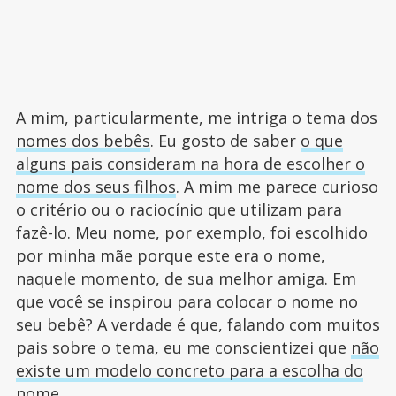
A mim, particularmente, me intriga o tema dos
nomes dos bebês
. Eu gosto de saber
o que
alguns pais consideram na hora de escolher o
nome dos seus filhos
. A mim me parece curioso
o critério ou o raciocínio que utilizam para
fazê-lo. Meu nome, por exemplo, foi escolhido
por minha mãe porque este era o nome,
naquele momento, de sua melhor amiga. Em
que você se inspirou para colocar o nome no
seu bebê? A verdade é que, falando com muitos
pais sobre o tema, eu me conscientizei que
não
existe um modelo concreto para a escolha do
nome
.