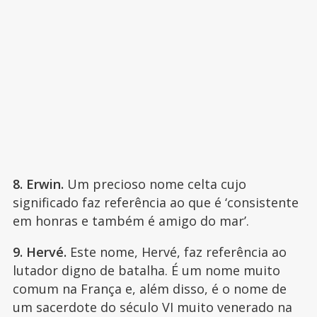
8. Erwin.
Um precioso nome celta cujo
significado faz referência ao que é ‘consistente
em honras e também é amigo do mar’.
9. Hervé.
Este nome, Hervé, faz referência ao
lutador digno de batalha. É um nome muito
comum na França e, além disso, é o nome de
um sacerdote do século VI muito venerado na