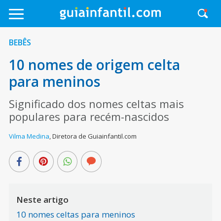
BEBÊS
10 nomes de origem celta
para meninos
Significado dos nomes celtas mais
populares para recém-nascidos
Vilma Medina
,
Diretora de Guiainfantil.com
Neste artigo
10 nomes celtas para meninos