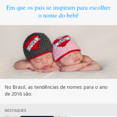
Em que os pais se inspiram para escolher
o nome do bebê
No Brasil, as tendências de nomes para o ano
de 2016 são:
DESTAQUES