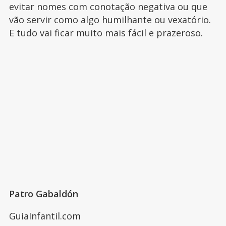
evitar nomes com conotação negativa ou que
vão servir como algo humilhante ou vexatório.
E tudo vai ficar muito mais fácil e prazeroso.
Patro Gabaldón
GuiaInfantil.com