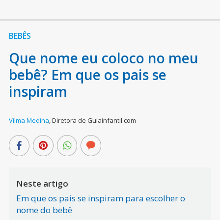
BEBÊS
Que nome eu coloco no meu
bebê? Em que os pais se
inspiram
Vilma Medina
,
Diretora de Guiainfantil.com
Neste artigo
Em que os pais se inspiram para escolher o
nome do bebê