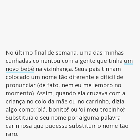
No último final de semana, uma das minhas
cunhadas comentou com a gente que tinha
um
novo bebê
na vizinhança. Seus pais tinham
colocado um nome tão diferente e difícil de
pronunciar (de fato, nem eu me lembro no
momento). Assim, quando ela cruzava com a
criança no colo da mãe ou no carrinho, dizia
algo como: ‘olá, bonito!’ ou ‘oi meu trocinho!’
Substituía o seu nome por alguma palavra
carinhosa que pudesse substituir o nome tão
raro.