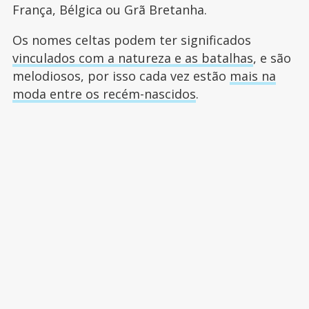
França, Bélgica ou Grã Bretanha.
Os nomes celtas podem ter significados
vinculados com a natureza e as batalhas
, e são
melodiosos, por isso cada vez estão
mais na
moda entre os recém-nascidos
.