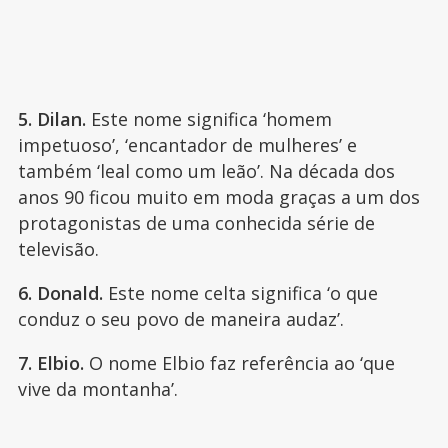
5. Dilan.
Este nome significa ‘homem
impetuoso’, ‘encantador de mulheres’ e
também ‘leal como um leão’. Na década dos
anos 90 ficou muito em moda graças a um dos
protagonistas de uma conhecida série de
televisão.
6. Donald.
Este nome celta significa ‘o que
conduz o seu povo de maneira audaz’.
7. Elbio.
O nome Elbio faz referência ao ‘que
vive da montanha’.