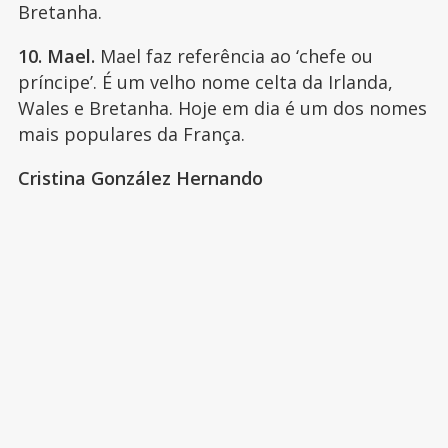
Bretanha.
10. Mael.
Mael faz referência ao ‘chefe ou
príncipe’. É um velho nome celta da Irlanda,
Wales e Bretanha. Hoje em dia é um dos nomes
mais populares da França.
Cristina González Hernando