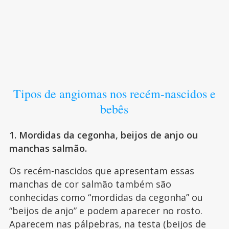
Tipos de angiomas nos recém-nascidos e
bebês
1. Mordidas da cegonha, beijos de anjo ou
manchas salmão.
Os recém-nascidos que apresentam essas
manchas de cor salmão também são
conhecidas como “mordidas da cegonha” ou
“beijos de anjo” e podem aparecer no rosto.
Aparecem nas pálpebras, na testa (beijos de