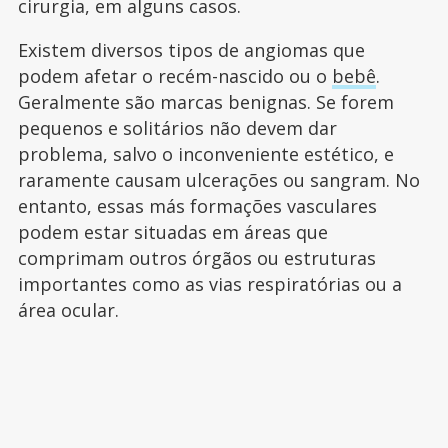
cirurgia, em alguns casos.
Existem diversos tipos de angiomas que
podem afetar o recém-nascido ou o
bebê
.
Geralmente são marcas benignas. Se forem
pequenos e solitários não devem dar
problema, salvo o inconveniente estético, e
raramente causam ulcerações ou sangram. No
entanto, essas más formações vasculares
podem estar situadas em áreas que
comprimam outros órgãos ou estruturas
importantes como as vias respiratórias ou a
área ocular.