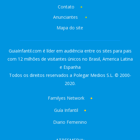
Contato
Anunciantes
Mapa do site
GuiaInfantil.com é líder em audiência entre os sites para pais
com 12 milhões de visitantes únicos no Brasil, America Latina
e Espanha
Todos os direitos reservados a Polegar Medios S.L. © 2000-
2020.
Familyes Network
Guía Infantil
Diario Femenino