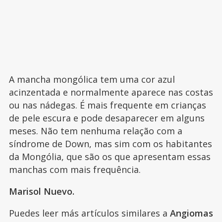
A mancha mongólica tem uma cor azul
acinzentada e normalmente aparece nas costas
ou nas nádegas. É mais frequente em crianças
de pele escura e pode desaparecer em alguns
meses. Não tem nenhuma relação com a
síndrome de Down, mas sim com os habitantes
da Mongólia, que são os que apresentam essas
manchas com mais frequência.
Marisol Nuevo.
Puedes leer más artículos similares a
Angiomas