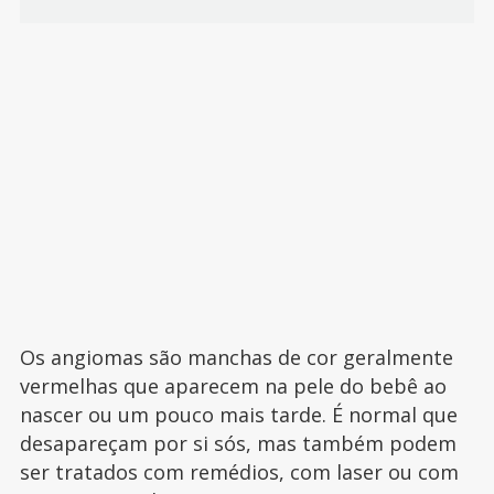
Os angiomas são manchas de cor geralmente
vermelhas que aparecem na pele do bebê ao
nascer ou um pouco mais tarde. É normal que
desapareçam por si sós, mas também podem
ser tratados com remédios, com laser ou com