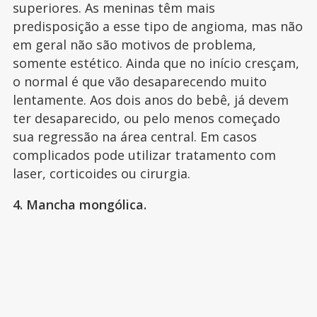
superiores. As meninas têm mais
predisposição a esse tipo de angioma, mas não
em geral não são motivos de problema,
somente estético. Ainda que no início cresçam,
o normal é que vão desaparecendo muito
lentamente. Aos dois anos do bebê, já devem
ter desaparecido, ou pelo menos começado
sua regressão na área central. Em casos
complicados pode utilizar tratamento com
laser, corticoides ou cirurgia.
4. Mancha mongólica.