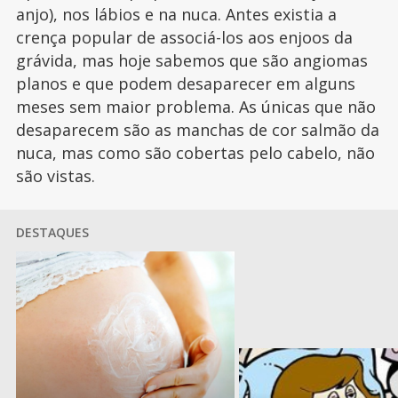
anjo), nos lábios e na nuca. Antes existia a
crença popular de associá-los aos enjoos da
grávida, mas hoje sabemos que são angiomas
planos e que podem desaparecer em alguns
meses sem maior problema. As únicas que não
desaparecem são as manchas de cor salmão da
nuca, mas como são cobertas pelo cabelo, não
são vistas.
DESTAQUES