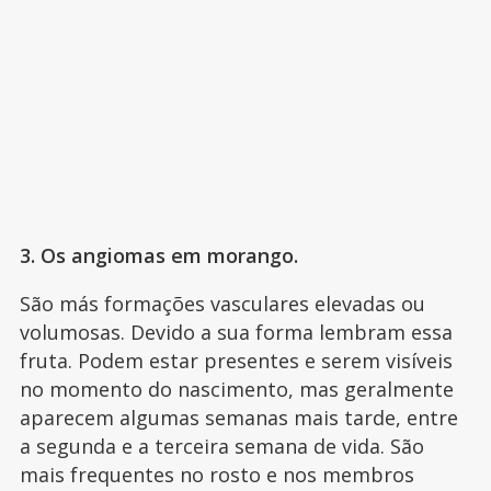
3. Os angiomas em morango.
São más formações vasculares elevadas ou
volumosas. Devido a sua forma lembram essa
fruta. Podem estar presentes e serem visíveis
no momento do nascimento, mas geralmente
aparecem algumas semanas mais tarde, entre
a segunda e a terceira semana de vida. São
mais frequentes no rosto e nos membros