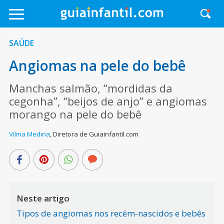
SAÚDE
Angiomas na pele do bebê
Manchas salmão, “mordidas da
cegonha”, “beijos de anjo” e angiomas
morango na pele do bebê
Vilma Medina
,
Diretora de Guiainfantil.com
Neste artigo
Tipos de angiomas nos recém-nascidos e bebês