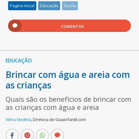
Pagina inicial
Educação
Escola
COMENTAR
EDUCAÇÃO
Brincar com água e areia com
as crianças
Quais são os benefícios de brincar com
as crianças com água e areia
Vilma Medina
,
Diretora de Guiainfantil.com