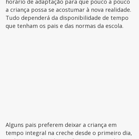
horário de adaptação para que pouco a pouco
a criança possa se acostumar à nova realidade.
Tudo dependerá da disponibilidade de tempo
que tenham os pais e das normas da escola.
Alguns pais preferem deixar a criança em
tempo integral na creche desde o primeiro dia,