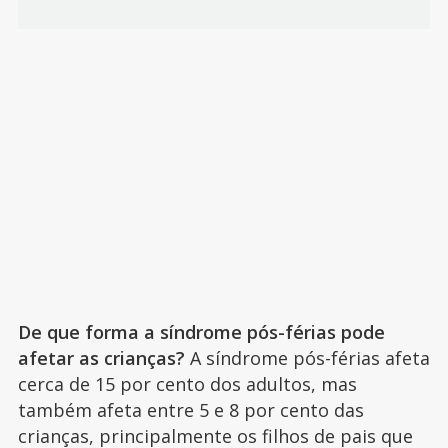
De que forma a síndrome pós-férias pode
afetar as crianças?
A síndrome pós-férias afeta
cerca de 15 por cento dos adultos, mas
também afeta entre 5 e 8 por cento das
crianças, principalmente os filhos de pais que