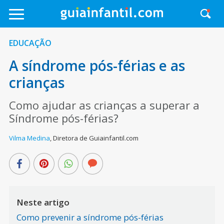
EDUCAÇÃO
A síndrome pós-férias e as
crianças
Como ajudar as crianças a superar a
Síndrome pós-férias?
Vilma Medina
,
Diretora de Guiainfantil.com
Neste artigo
Como prevenir a síndrome pós-férias