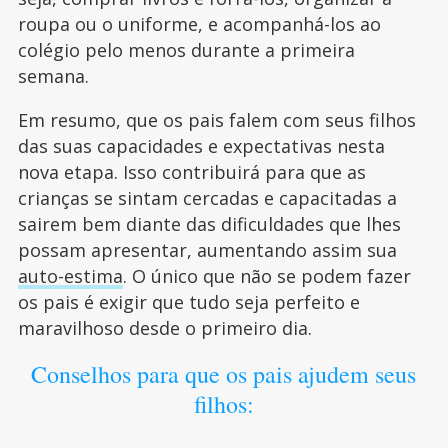
roupa ou o uniforme, e acompanhá-los ao
colégio pelo menos durante a primeira
semana.
Em resumo, que os pais falem com seus filhos
das suas capacidades e expectativas nesta
nova etapa. Isso contribuirá para que as
crianças se sintam cercadas e capacitadas a
sairem bem diante das dificuldades que lhes
possam apresentar, aumentando assim sua
auto-estima
. O único que não se podem fazer
os pais é exigir que tudo seja perfeito e
maravilhoso desde o primeiro dia.
Conselhos para que os pais ajudem seus
filhos: