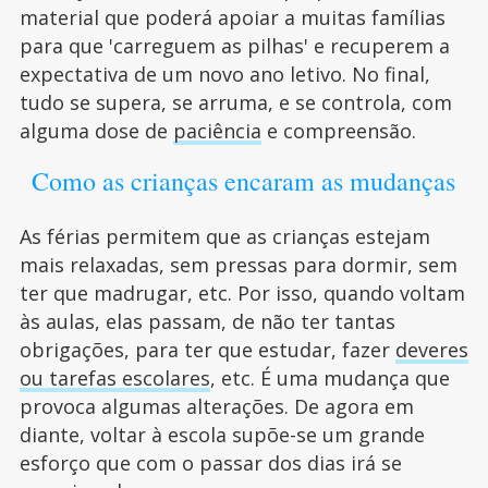
material que poderá apoiar a muitas famílias
para que 'carreguem as pilhas' e recuperem a
expectativa de um novo ano letivo. No final,
tudo se supera, se arruma, e se controla, com
alguma dose de
paciência
e compreensão.
Como as crianças encaram as mudanças
As férias permitem que as crianças estejam
mais relaxadas, sem pressas para dormir, sem
ter que madrugar, etc. Por isso, quando voltam
às aulas, elas passam, de não ter tantas
obrigações, para ter que estudar, fazer
deveres
ou tarefas escolares
, etc. É uma mudança que
provoca algumas alterações. De agora em
diante, voltar à escola supõe-se um grande
esforço que com o passar dos dias irá se