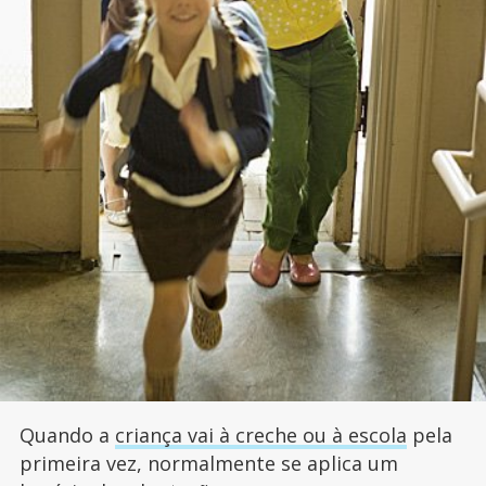
Quando a
criança vai à creche ou à escola
pela
primeira vez, normalmente se aplica um