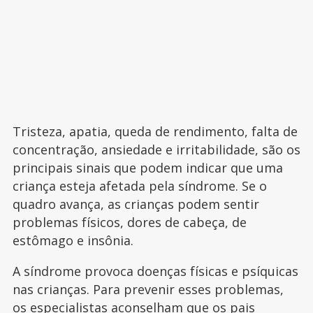
Tristeza, apatia, queda de rendimento, falta de
concentração, ansiedade e irritabilidade, são os
principais sinais que podem indicar que uma
criança esteja afetada pela síndrome. Se o
quadro avança, as crianças podem sentir
problemas físicos, dores de cabeça, de
estômago e insônia.
A síndrome provoca doenças físicas e psíquicas
nas crianças. Para prevenir esses problemas,
os especialistas aconselham que os pais