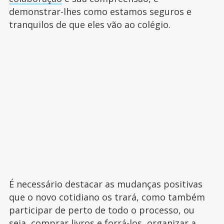
demonstrar-lhes como estamos seguros e
tranquilos de que eles vão ao colégio.
É necessário destacar as mudanças positivas
que o novo cotidiano os trará, como também
participar de perto de todo o processo, ou
seja, comprar livros e forrá-los, organizar a