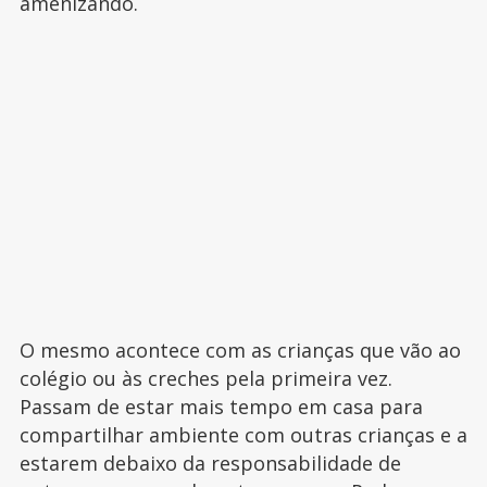
amenizando.
O mesmo acontece com as crianças que vão ao
colégio ou às creches pela primeira vez.
Passam de estar mais tempo em casa para
compartilhar ambiente com outras crianças e a
estarem debaixo da responsabilidade de