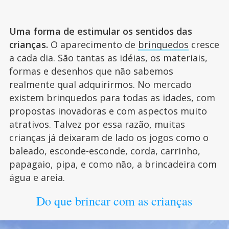
Uma forma de estimular os sentidos das
crianças.
O aparecimento de
brinquedos
cresce
a cada dia. São tantas as idéias, os materiais,
formas e desenhos que não sabemos
realmente qual adquirirmos. No mercado
existem brinquedos para todas as idades, com
propostas inovadoras e com aspectos muito
atrativos. Talvez por essa razão, muitas
crianças já deixaram de lado os jogos como o
baleado, esconde-esconde, corda, carrinho,
papagaio, pipa, e como não, a brincadeira com
água e areia.
Do que brincar com as crianças