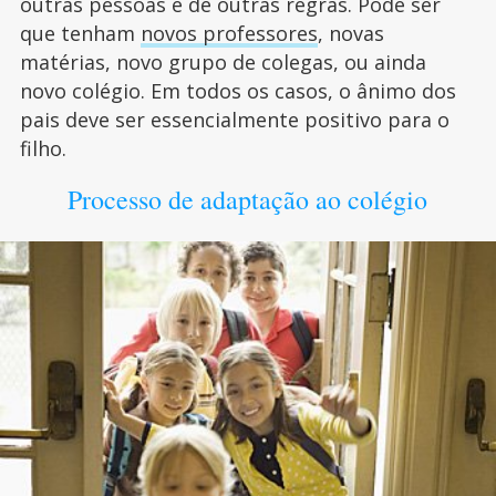
outras pessoas e de outras regras. Pode ser
que tenham
novos professores
, novas
matérias, novo grupo de colegas, ou ainda
novo colégio. Em todos os casos, o ânimo dos
pais deve ser essencialmente positivo para o
filho.
Processo de adaptação ao colégio