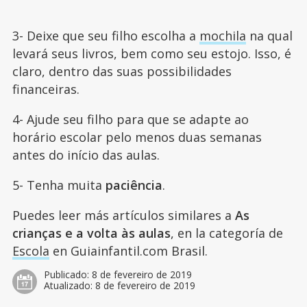
3- Deixe que seu filho escolha a
mochila
na qual
levará seus livros, bem como seu estojo. Isso, é
claro, dentro das suas possibilidades
financeiras.
4- Ajude seu filho para que se adapte ao
horário escolar pelo menos duas semanas
antes do início das aulas.
5- Tenha muita
paciência
.
Puedes leer más artículos similares a
As
crianças e a volta às aulas
, en la categoría de
Escola
en Guiainfantil.com Brasil.
Publicado:
8 de fevereiro de 2019
Atualizado:
8 de fevereiro de 2019