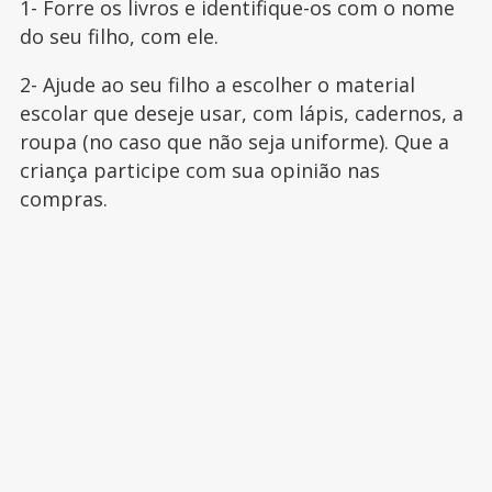
1- Forre os livros e identifique-os com o nome
do seu filho, com ele.
2- Ajude ao seu filho a escolher o material
escolar que deseje usar, com lápis, cadernos, a
roupa (no caso que não seja uniforme). Que a
criança participe com sua opinião nas
compras.