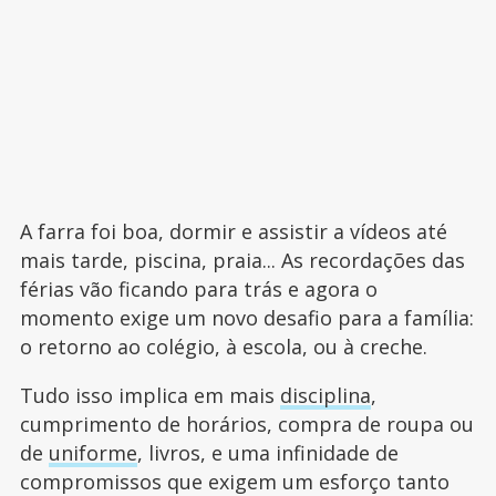
A farra foi boa, dormir e assistir a vídeos até
mais tarde, piscina, praia... As recordações das
férias vão ficando para trás e agora o
momento exige um novo desafio para a família:
o retorno ao colégio, à escola, ou à creche.
Tudo isso implica em mais
disciplina
,
cumprimento de horários, compra de roupa ou
de
uniforme
, livros, e uma infinidade de
compromissos que exigem um esforço tanto