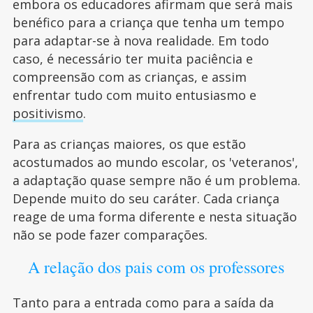
embora os educadores afirmam que será mais
benéfico para a criança que tenha um tempo
para adaptar-se à nova realidade. Em todo
caso, é necessário ter muita paciência e
compreensão com as crianças, e assim
enfrentar tudo com muito entusiasmo e
positivismo
.
Para as crianças maiores, os que estão
acostumados ao mundo escolar, os 'veteranos',
a adaptação quase sempre não é um problema.
Depende muito do seu caráter. Cada criança
reage de uma forma diferente e nesta situação
não se pode fazer comparações.
A relação dos pais com os professores
Tanto para a entrada como para a saída da