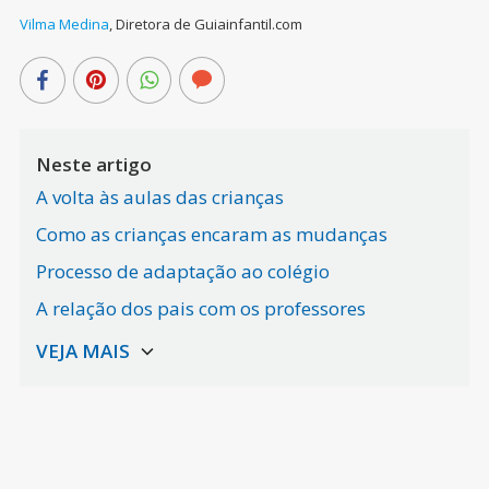
Vilma Medina
,
Diretora de Guiainfantil.com
Neste artigo
A volta às aulas das crianças
Como as crianças encaram as mudanças
Processo de adaptação ao colégio
A relação dos pais com os professores