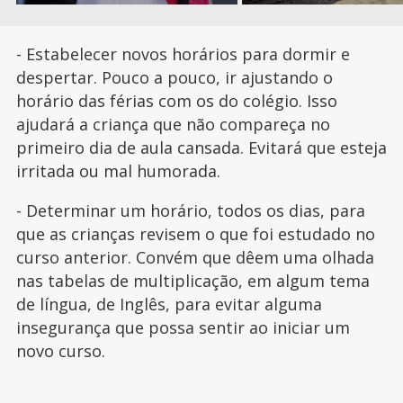
- Estabelecer novos horários para dormir e
despertar. Pouco a pouco, ir ajustando o
horário das férias com os do colégio. Isso
ajudará a criança que não compareça no
primeiro dia de aula cansada. Evitará que esteja
irritada ou mal humorada.
- Determinar um horário, todos os dias, para
que as crianças revisem o que foi estudado no
curso anterior. Convém que dêem uma olhada
nas tabelas de multiplicação, em algum tema
de língua, de Inglês, para evitar alguma
insegurança que possa sentir ao iniciar um
novo curso.