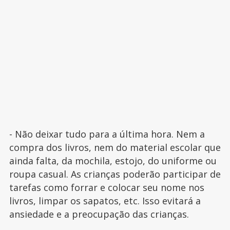
- Não deixar tudo para a última hora. Nem a
compra dos livros, nem do material escolar que
ainda falta, da mochila, estojo, do uniforme ou
roupa casual. As crianças poderão participar de
tarefas como forrar e colocar seu nome nos
livros, limpar os sapatos, etc. Isso evitará a
ansiedade e a preocupação das crianças.