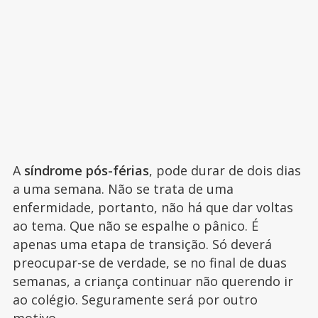
A
síndrome pós-férias
, pode durar de dois dias
a uma semana. Não se trata de uma
enfermidade, portanto, não há que dar voltas
ao tema. Que não se espalhe o pânico. É
apenas uma etapa de transição. Só deverá
preocupar-se de verdade, se no final de duas
semanas, a criança continuar não querendo ir
ao colégio. Seguramente será por outro