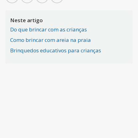
Neste artigo
Do que brincar com as crianças
Como brincar com areia na praia
Brinquedos educativos para crianças