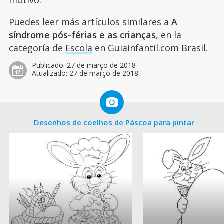
motivo.
Puedes leer más artículos similares a
A
síndrome pós-férias e as crianças
, en la
categoría de
Escola
en Guiainfantil.com Brasil.
Publicado:
27 de março de 2018
Atualizado:
27 de março de 2018
Desenhos de coelhos de Páscoa para pintar