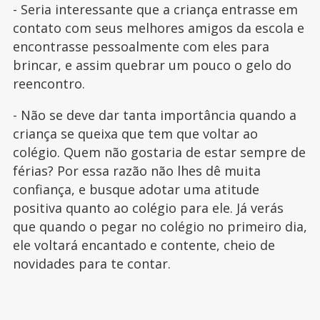
- Seria interessante que a criança entrasse em
contato com seus melhores amigos da escola e
encontrasse pessoalmente com eles para
brincar, e assim quebrar um pouco o gelo do
reencontro.
- Não se deve dar tanta importância quando a
criança se queixa que tem que voltar ao
colégio. Quem não gostaria de estar sempre de
férias? Por essa razão não lhes dê muita
confiança, e busque adotar uma atitude
positiva quanto ao colégio para ele. Já verás
que quando o pegar no colégio no primeiro dia,
ele voltará encantado e contente, cheio de
novidades para te contar.