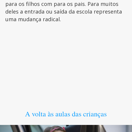
para os filhos com para os pais. Para muitos
deles a entrada ou saída da escola representa
uma mudança radical.
A volta às aulas das crianças