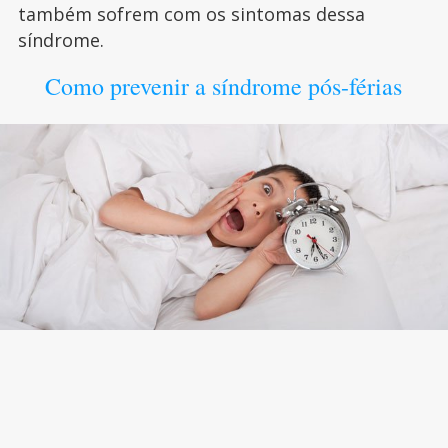
também sofrem com os sintomas dessa
síndrome.
Como prevenir a síndrome pós-férias