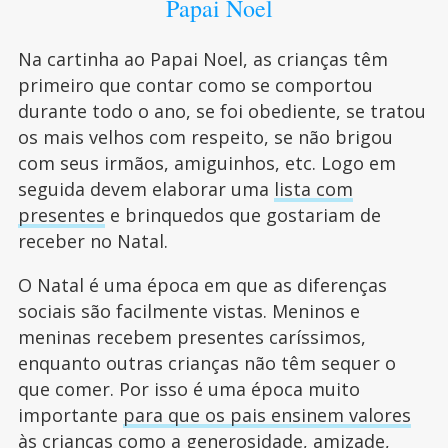
Papai Noel
Na cartinha ao Papai Noel, as crianças têm
primeiro que contar como se comportou
durante todo o ano, se foi obediente, se tratou
os mais velhos com respeito, se não brigou
com seus irmãos, amiguinhos, etc. Logo em
seguida devem elaborar uma
lista com
presentes
e brinquedos que gostariam de
receber no Natal.
O Natal é uma época em que as diferenças
sociais são facilmente vistas. Meninos e
meninas recebem presentes caríssimos,
enquanto outras crianças não têm sequer o
que comer. Por isso é uma época muito
importante
para que os pais ensinem valores
às crianças
como a generosidade, amizade,