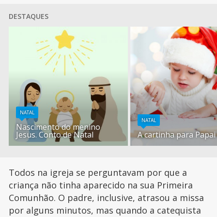
DESTAQUES
NATAL
NATAL
Nascimento do menino
Jesus. Conto de Natal
A cartinha para Papai
Todos na igreja se perguntavam por que a
criança não tinha aparecido na sua Primeira
Comunhão. O padre, inclusive, atrasou a missa
por alguns minutos, mas quando a catequista