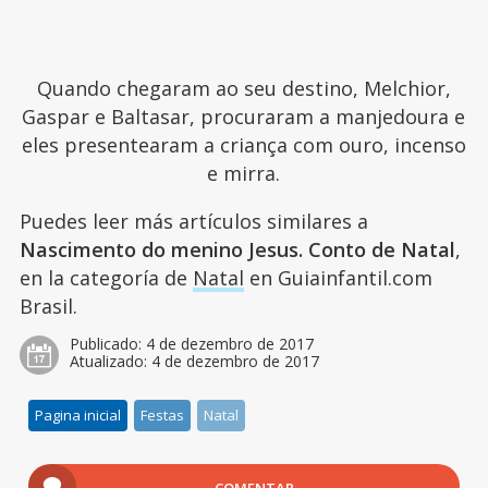
Quando chegaram ao seu destino, Melchior,
Gaspar e Baltasar, procuraram a manjedoura e
eles presentearam a criança com ouro, incenso
e mirra.
Puedes leer más artículos similares a
Nascimento do menino Jesus. Conto de Natal
,
en la categoría de
Natal
en Guiainfantil.com
Brasil.
Publicado:
4 de dezembro de 2017
Atualizado:
4 de dezembro de 2017
Pagina inicial
Festas
Natal
COMENTAR