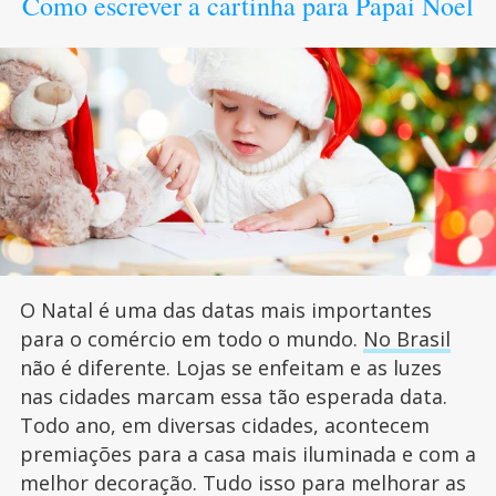
Como escrever a cartinha para Papai Noel
O Natal é uma das datas mais importantes
para o comércio em todo o mundo.
No Brasil
não é diferente. Lojas se enfeitam e as luzes
nas cidades marcam essa tão esperada data.
Todo ano, em diversas cidades, acontecem
premiações para a casa mais iluminada e com a
melhor decoração. Tudo isso para melhorar as