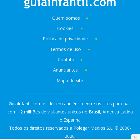
Quem somos
Cookies
Política de privacidade
Termos de uso
Contato
Anunciantes
Mapa do site
GuiaInfantil.com é líder em audiência entre os sites para pais
com 12 milhões de visitantes únicos no Brasil, America Latina
e Espanha
Todos os direitos reservados a Polegar Medios S.L. © 2000-
2020.
Ad