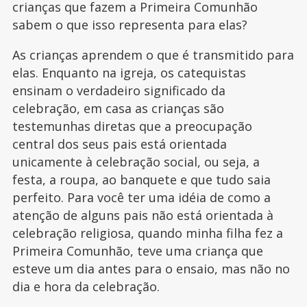
crianças que fazem a Primeira Comunhão
sabem o que isso representa para elas?
As crianças aprendem o que é transmitido para
elas. Enquanto na igreja, os catequistas
ensinam o verdadeiro significado da
celebração, em casa as crianças são
testemunhas diretas que a preocupação
central dos seus pais está orientada
unicamente à celebração social, ou seja, a
festa, a roupa, ao banquete e que tudo saia
perfeito. Para você ter uma idéia de como a
atenção de alguns pais não está orientada à
celebração religiosa, quando minha filha fez a
Primeira Comunhão, teve uma criança que
esteve um dia antes para o ensaio, mas não no
dia e hora da celebração.