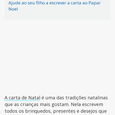
Ajude ao seu filho a escrever a carta ao Papai
Noel
A carta de Natal
é uma das tradições natalinas
que as crianças mais gostam. Nela escrevem
todos os brinquedos, presentes e desejos que