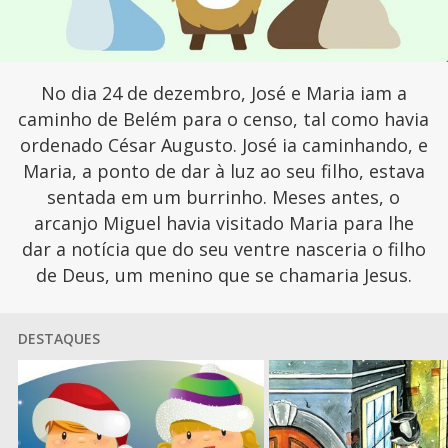
No dia 24 de dezembro, José e Maria iam a
caminho de Belém para o censo, tal como havia
ordenado César Augusto. José ia caminhando, e
Maria, a ponto de dar à luz ao seu filho, estava
sentada em um burrinho. Meses antes, o
arcanjo Miguel havia visitado Maria para lhe
dar a notícia que do seu ventre nasceria o filho
de Deus, um menino que se chamaria Jesus.
DESTAQUES