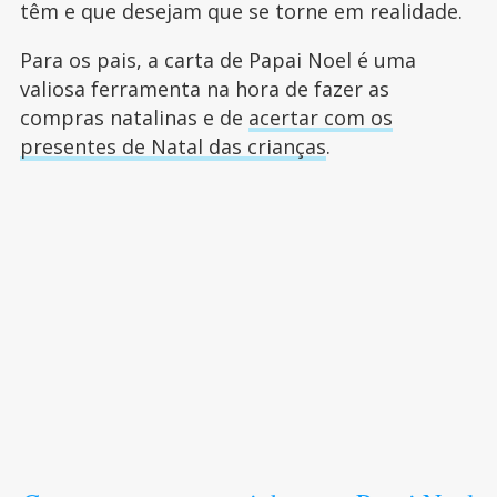
têm e que desejam que se torne em realidade.
Para os pais, a carta de Papai Noel é uma
valiosa ferramenta na hora de fazer as
compras natalinas e de
acertar com os
presentes de Natal das crianças
.