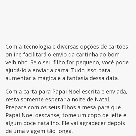
Com a tecnologia e diversas opções de cartões
online facilitará o envio da cartinha ao bom
velhinho. Se o seu filho for pequeno, você pode
ajudá-lo a enviar a carta. Tudo isso para
aumentar a mágica e a fantasia dessa data.
Com a carta para Papai Noel escrita e enviada,
resta somente esperar a noite de Natal.
Prepare com os seus filhos a mesa para que
Papai Noel descanse, tome um copo de leite e
algum doce natalino. Ele vai agradecer depois
de uma viagem tão longa.