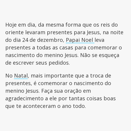
Hoje em dia, da mesma forma que os reis do
oriente levaram presentes para Jesus, na noite
do dia 24 de dezembro,
Papai Noel
leva
presentes a todas as casas para comemorar o
nascimento do menino Jesus. Não se esqueça
de escrever seus pedidos.
No
Natal
, mais importante que a troca de
presentes, é comemorar o nascimento do
menino Jesus. Faça sua oração em
agradecimento a ele por tantas coisas boas
que te aconteceram o ano todo.