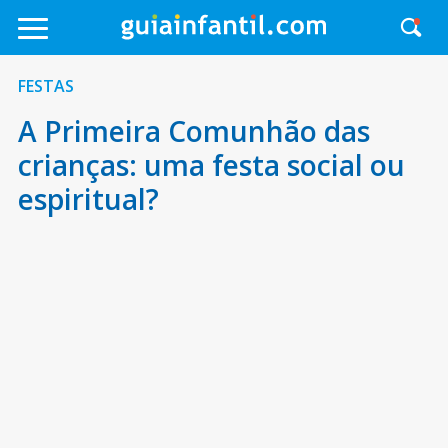
FESTAS
A Primeira Comunhão das
crianças: uma festa social ou
espiritual?