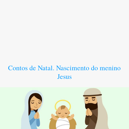
Contos de Natal. Nascimento do menino
Jesus