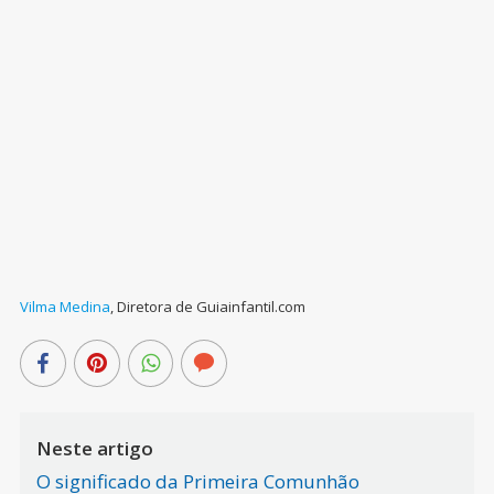
Vilma Medina
,
Diretora de Guiainfantil.com
Neste artigo
O significado da Primeira Comunhão