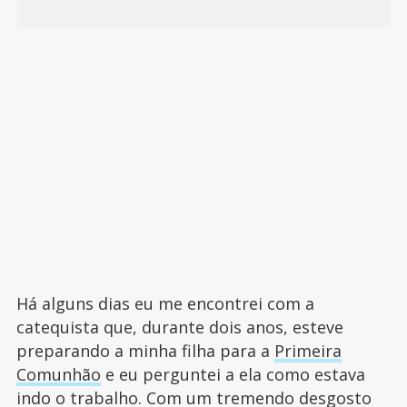
Há alguns dias eu me encontrei com a
catequista que, durante dois anos, esteve
preparando a minha filha para a
Primeira
Comunhão
e eu perguntei a ela como estava
indo o trabalho. Com um tremendo desgosto