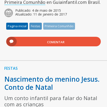
Primeira Comunhão
en Guiainfantil.com Brasil.
Publicado:
4 de maio de 2015
Atualizado:
11 de janeiro de 2017
Pagina inicial
Festas
Primeira Comunhão
COMENTAR
FESTAS
Nascimento do menino Jesus.
Conto de Natal
Um conto infantil para falar do Natal
com as crianças