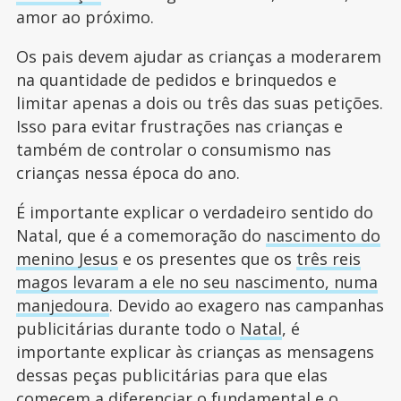
amor ao próximo.
Os pais devem ajudar as crianças a moderarem
na quantidade de pedidos e brinquedos e
limitar apenas a dois ou três das suas petições.
Isso para evitar frustrações nas crianças e
também de controlar o consumismo nas
crianças nessa época do ano.
É importante explicar o verdadeiro sentido do
Natal, que é a comemoração do
nascimento do
menino Jesus
e os presentes que os
três reis
magos levaram a ele no seu nascimento, numa
manjedoura
. Devido ao exagero nas campanhas
publicitárias durante todo o
Natal
, é
importante explicar às crianças as mensagens
dessas peças publicitárias para que elas
comecem a diferenciar o fundamental e o