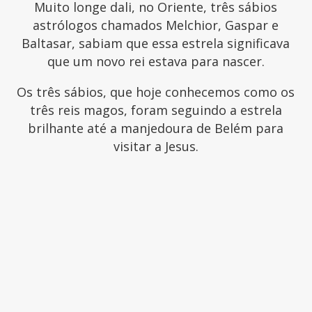
Muito longe dali, no Oriente, três sábios
astrólogos chamados Melchior, Gaspar e
Baltasar, sabiam que essa estrela significava
que um novo rei estava para nascer.
Os três sábios, que hoje conhecemos como os
três reis magos, foram seguindo a estrela
brilhante até a manjedoura de Belém para
visitar a Jesus.