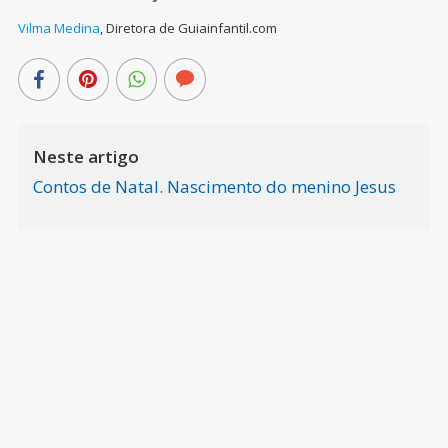
Vilma Medina
,
Diretora de Guiainfantil.com
Neste artigo
Contos de Natal. Nascimento do menino Jesus