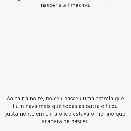
nasceria ali mesmo.
Ao cair à noite, no céu nasceu uma estrela que
iluminava mais que todas as outra e ficou
justamente em cima onde estava o menino que
acabara de nascer.