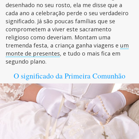
desenhado no seu rosto, ela me disse que a
cada ano a celebração perde o seu verdadeiro
significado. Já são poucas famílias que se
comprometem a viver este sacramento
religioso como deveriam. Montam uma
tremenda festa, a criança ganha viagens e
um
monte de presentes
, e tudo o mais fica em
segundo plano.
O significado da Primeira Comunhão