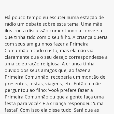
Há pouco tempo eu escutei numa estação de
rádio um debate sobre este tema. Uma mãe
ilustrou a discussão comentando a conversa
que tinha tido com o seu filho. A criança queria
com seus amiguinhos fazer a Primeira
Comunhão a todo custo, mas ela não via
claramente que o seu desejo correspondesse a
uma celebração religiosa. A criança tinha
ouvido dos seus amigos que, ao fazer a
Primeira Comunhão, receberia um montão de
presentes, festas, viagens, etc. Então a mãe
perguntou ao filho: ‘você prefere fazer a
Primeira Comunhão ou que a gente faça uma
festa para você?’ E a criança respondeu: ‘uma
festa!’. Com isso ela disse tudo. Será que as