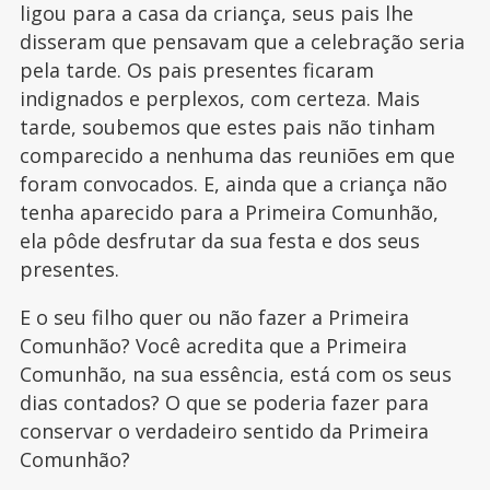
ligou para a casa da criança, seus pais lhe
disseram que pensavam que a celebração seria
pela tarde. Os pais presentes ficaram
indignados e perplexos, com certeza. Mais
tarde, soubemos que estes pais não tinham
comparecido a nenhuma das reuniões em que
foram convocados. E, ainda que a criança não
tenha aparecido para a Primeira Comunhão,
ela pôde desfrutar da sua festa e dos seus
presentes.
E o seu filho quer ou não fazer a Primeira
Comunhão? Você acredita que a Primeira
Comunhão, na sua essência, está com os seus
dias contados? O que se poderia fazer para
conservar o verdadeiro sentido da Primeira
Comunhão?