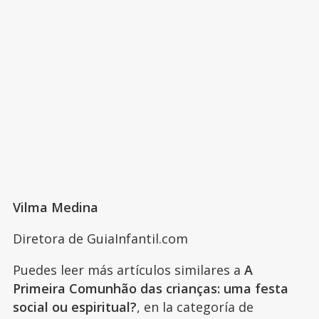
Vilma Medina
Diretora de GuiaInfantil.com
Puedes leer más artículos similares a
A
Primeira Comunhão das crianças: uma festa
social ou espiritual?
, en la categoría de