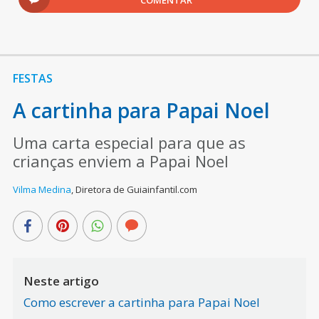
FESTAS
A cartinha para Papai Noel
Uma carta especial para que as
crianças enviem a Papai Noel
Vilma Medina
,
Diretora de Guiainfantil.com
Neste artigo
Como escrever a cartinha para Papai Noel