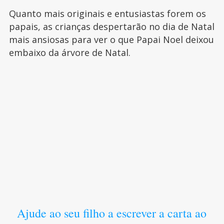
Quanto mais originais e entusiastas forem os
papais, as crianças despertarão no dia de Natal
mais ansiosas para ver o que Papai Noel deixou
embaixo da árvore de Natal.
Ajude ao seu filho a escrever a carta ao