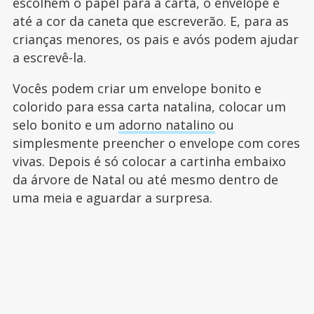
escolhem o papel para a carta, o envelope e
até a cor da caneta que escreverão. E, para as
crianças menores, os pais e avós podem ajudar
a escrevê-la.
Vocês podem criar um envelope bonito e
colorido para essa carta natalina, colocar um
selo bonito e um
adorno natalino
ou
simplesmente preencher o envelope com cores
vivas. Depois é só colocar a cartinha embaixo
da árvore de Natal ou até mesmo dentro de
uma meia e aguardar a surpresa.