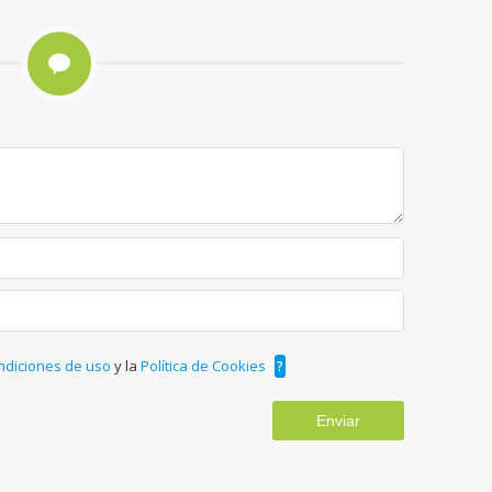
ndiciones de uso
y la
Política de Cookies
?
Enviar