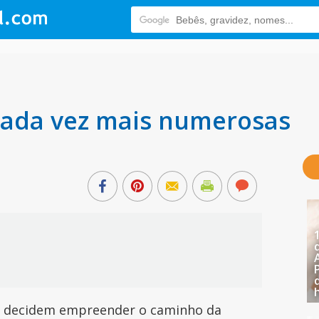
 Cada vez mais numerosas
e decidem empreender o caminho da