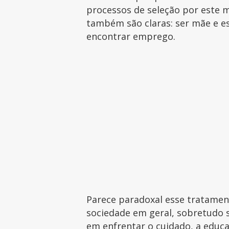
processos de seleção por este
também são claras: ser mãe e 
encontrar emprego.
Parece paradoxal esse tratamen
sociedade em geral, sobretudo 
em enfrentar o cuidado, a educ