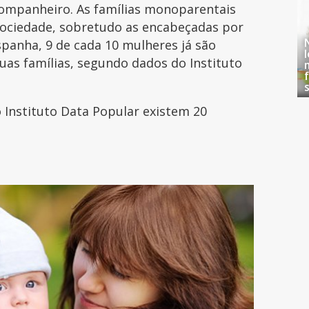
ompanheiro. As famílias monoparentais
ciedade, sobretudo as encabeçadas por
panha, 9 de cada 10 mulheres já são
uas famílias, segundo dados do Instituto
 Instituto Data Popular existem 20