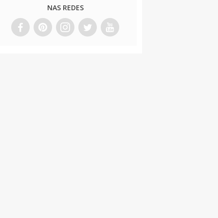
NAS REDES