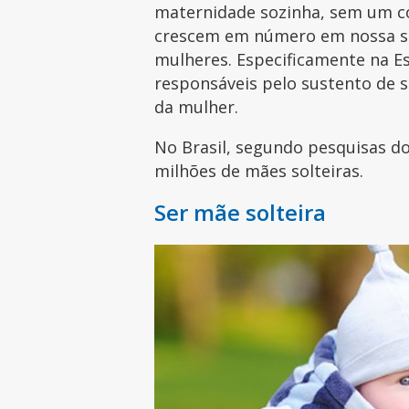
maternidade sozinha, sem um c
crescem em número em nossa so
mulheres. Especificamente na Es
responsáveis pelo sustento de s
da mulher.
No Brasil, segundo pesquisas do
milhões de mães solteiras.
Ser mãe solteira