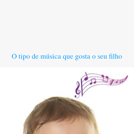
O tipo de música que gosta o seu filho