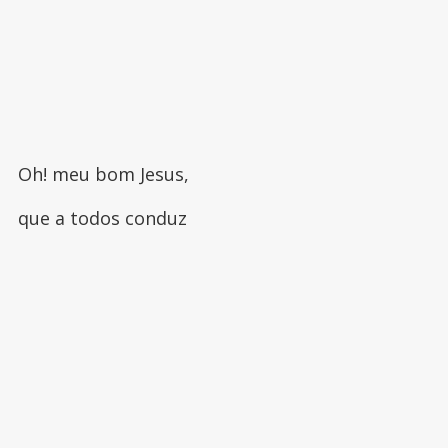
Oh! meu bom Jesus,
que a todos conduz