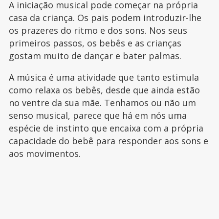
A iniciação musical pode começar na própria
casa da criança. Os pais podem introduzir-lhe
os prazeres do ritmo e dos sons. Nos seus
primeiros passos, os bebês e as crianças
gostam muito de dançar e bater palmas.
A música é uma atividade que tanto estimula
como relaxa os bebês, desde que ainda estão
no ventre da sua mãe. Tenhamos ou não um
senso musical, parece que há em nós uma
espécie de instinto que encaixa com a própria
capacidade do bebê para responder aos sons e
aos movimentos.