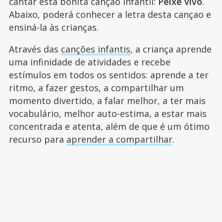
cantar esta bonita cançao infantil:
Peixe vivo
.
Abaixo, poderá conhecer a letra desta cançao e
ensiná-la às crianças.
Através das
canções infantis
, a criança aprende
uma infinidade de atividades e recebe
estímulos em todos os sentidos: aprende a ter
ritmo, a fazer gestos, a compartilhar um
momento divertido, a falar melhor, a ter mais
vocabulário, melhor auto-estima, a estar mais
concentrada e atenta, além de que é um ótimo
recurso para
aprender a compartilhar
.