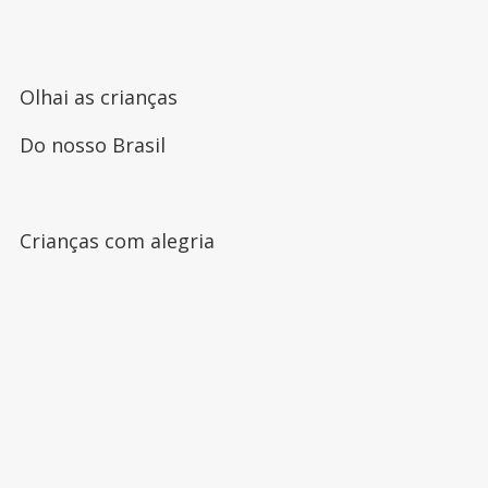
Olhai as crianças
Do nosso Brasil
Crianças com alegria