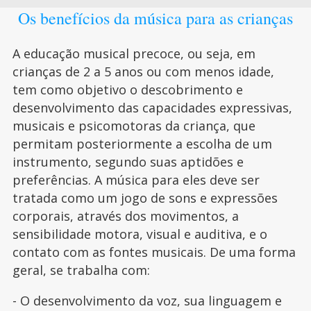
Os benefícios da música para as crianças
A educação musical precoce, ou seja, em
crianças de 2 a 5 anos ou com menos idade,
tem como objetivo o descobrimento e
desenvolvimento das capacidades expressivas,
musicais e psicomotoras da criança, que
permitam posteriormente a escolha de um
instrumento, segundo suas aptidões e
preferências. A música para eles deve ser
tratada como um jogo de sons e expressões
corporais, através dos movimentos, a
sensibilidade motora, visual e auditiva, e o
contato com as fontes musicais. De uma forma
geral, se trabalha com:
- O desenvolvimento da voz, sua linguagem e