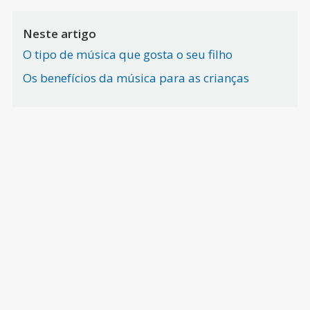
Neste artigo
O tipo de música que gosta o seu filho
Os benefícios da música para as crianças