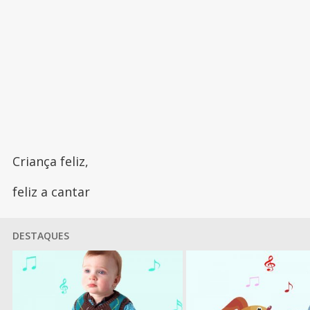
Criança feliz,
feliz a cantar
DESTAQUES