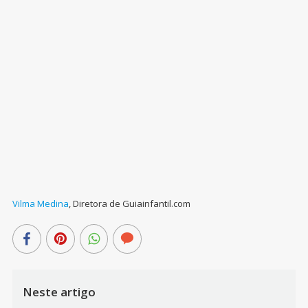
Vilma Medina
,
Diretora de Guiainfantil.com
Neste artigo