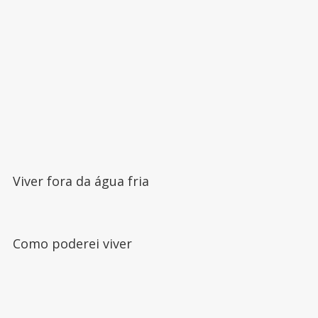
Viver fora da água fria
Como poderei viver