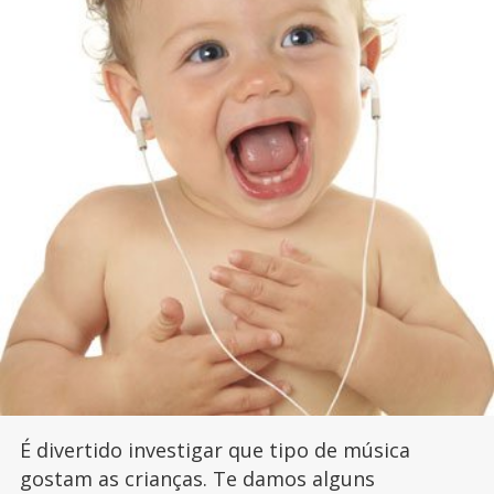
É divertido investigar que tipo de música
gostam as crianças. Te damos alguns