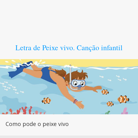
Letra de Peixe vivo. Canção infantil
Como pode o peixe vivo