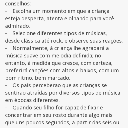
conselhos:
- Escolha um momento em que a criança
esteja desperta, atenta e olhando para você
admirado.
- Selecione diferentes tipos de músicas,
desde clássica até rock, e observe suas reações.
- Normalmente, à criança lhe agradará a
música suave com melodia definida; no
entanto, à medida que cresce, com certeza,
preferirá canções com altos e baixos, com um
bom ritmo, bem marcado.
- Os pais perceberao que as crianças se
sentirao atraídas por diversos tipos de música
em épocas diferentes.
- Quando seu filho for capaz de fixar e
concentrar em seu rosto durante algo mais
que uns poucos segundos, a partir das seis ou