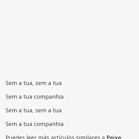
Sem a tua, sem a tua
Sem a tua companhia
Sem a tua, sem a tua
Sem a tua companhia
Puedes leer más artículos similares a
Peixe