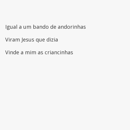
Igual a um bando de andorinhas
Viram Jesus que dizia
Vinde a mim as criancinhas