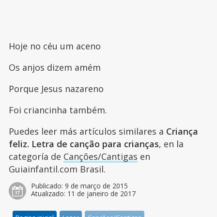
Hoje no céu um aceno
Os anjos dizem amém
Porque Jesus nazareno
Foi criancinha também.
Puedes leer más artículos similares a
Criança
feliz. Letra de canção para crianças
, en la
categoría de
Canções/Cantigas
en
Guiainfantil.com Brasil.
Publicado:
9 de março de 2015
Atualizado:
11 de janeiro de 2017