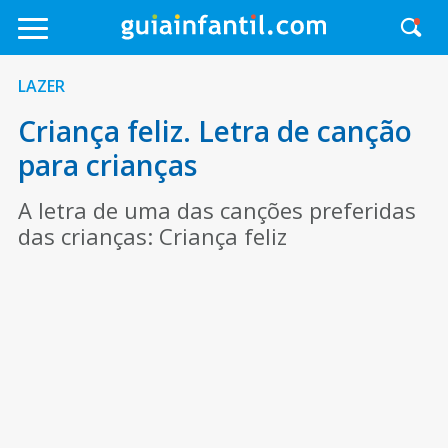
LAZER
Criança feliz. Letra de canção
para crianças
A letra de uma das canções preferidas
das crianças: Criança feliz