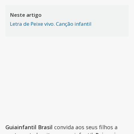
Neste artigo
Letra de Peixe vivo. Canção infantil
Guiainfantil Brasil
convida aos seus filhos a