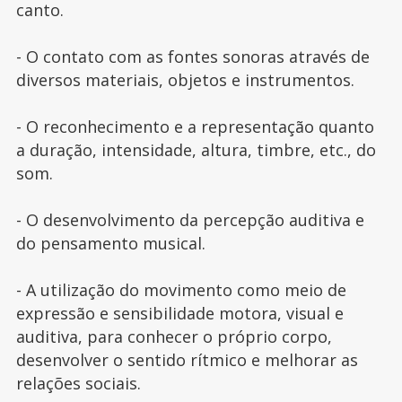
canto.
- O contato com as fontes sonoras através de
diversos materiais, objetos e instrumentos.
- O reconhecimento e a representação quanto
a duração, intensidade, altura, timbre, etc., do
som.
- O desenvolvimento da percepção auditiva e
do pensamento musical.
- A utilização do movimento como meio de
expressão e sensibilidade motora, visual e
auditiva, para conhecer o próprio corpo,
desenvolver o sentido rítmico e melhorar as
relações sociais.