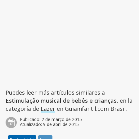
Puedes leer más artículos similares a
Estimulação musical de bebês e crianças
, en la
categoría de
Lazer
en Guiainfantil.com Brasil.
Publicado:
2 de março de 2015
Atualizado:
9 de abril de 2015