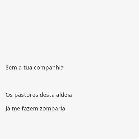
Sem a tua companhia
Os pastores desta aldeia
Já me fazem zombaria