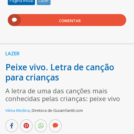
Pagina inicial
Lazer
COMENTAR
LAZER
Peixe vivo. Letra de canção
para crianças
A letra de uma das canções mais
conhecidas pelas crianças: peixe vivo
Vilma Medina
,
Diretora de Guiainfantil.com