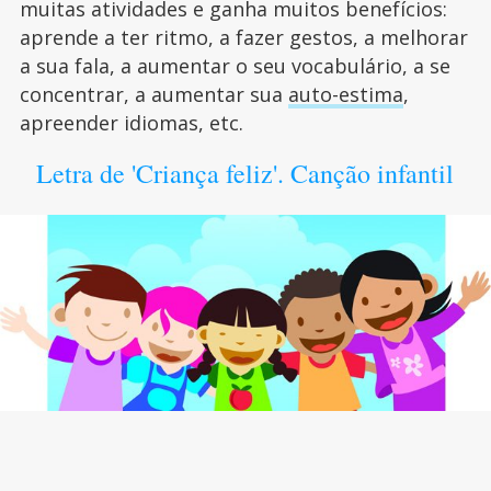
muitas atividades e ganha muitos benefícios:
aprende a ter ritmo, a fazer gestos, a melhorar
a sua fala, a aumentar o seu vocabulário, a se
concentrar, a aumentar sua
auto-estima
,
apreender idiomas, etc.
Letra de 'Criança feliz'. Canção infantil