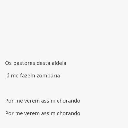
Os pastores desta aldeia
Já me fazem zombaria
Por me verem assim chorando
Por me verem assim chorando