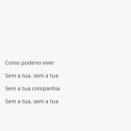
Como poderei viver
Sem a tua, sem a tua
Sem a tua companhia
Sem a tua, sem a tua