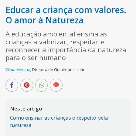
Educar a criança com valores.
O amor à Natureza
A educação ambiental ensina as
crianças a valorizar, respeitar e
reconhecer a importância da natureza
para o ser humano
Vilma Medina
,
Diretora de Guiainfantil.com
Neste artigo
Como ensinar as crianças o respeito pela
natureza