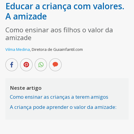
Educar a criança com valores.
A amizade
Como ensinar aos filhos o valor da
amizade
Vilma Medina
,
Diretora de Guiainfantil.com
Neste artigo
Como ensinar as crianças a terem amigos
A criança pode aprender o valor da amizade: