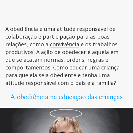
A obediência é uma atitude responsável de
colaboração e participação para as boas
relações, como a
convivência
e os trabalhos
produtivos. A ação de obedecer é aquela em
que se acatam normas, ordens, regras e
comportamentos. Como educar uma criança
para que ela seja obediente e tenha uma
atitude responsável com o pais e a família?
A obediência na educaçao das crianças