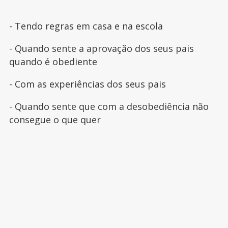
- Tendo regras em casa e na escola
- Quando sente a aprovação dos seus pais
quando é obediente
- Com as experiências dos seus pais
- Quando sente que com a desobediência não
consegue o que quer