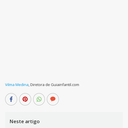
Vilma Medina
,
Diretora de Guiainfantil.com
Neste artigo