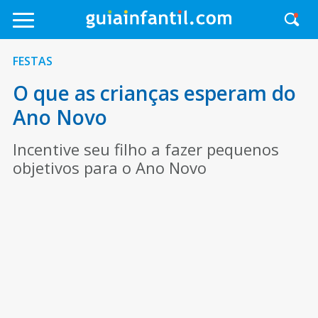
FESTAS
O que as crianças esperam do
Ano Novo
Incentive seu filho a fazer pequenos
objetivos para o Ano Novo