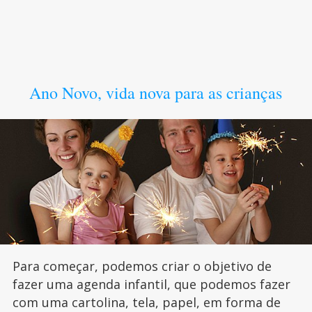
Ano Novo, vida nova para as crianças
Para começar, podemos criar o objetivo de
fazer uma agenda infantil, que podemos fazer
com uma cartolina, tela, papel, em forma de