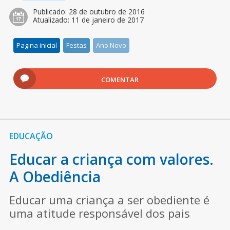
Publicado:
28 de outubro de 2016
Atualizado:
11 de janeiro de 2017
Pagina inicial
Festas
Ano Novo
COMENTAR
EDUCAÇÃO
Educar a criança com valores.
A Obediência
Educar uma criança a ser obediente é
uma atitude responsável dos pais