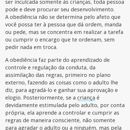
ser inculcada somente às crianças, toda pessoa
pode e deve procurar seu desenvolvimento.
A obediência não se determina pelo afeto que
você possa ter à pessoa que dá ordem, manda
ou pede, mas se concentra em realizar a tarefa
ou cumprir o encargo que te ordenam, sem
pedir nada em troca.
A obediência faz parte do aprendizado de
controle e regulação da conduta, da
assimilação das regras, primeiro no plano
externo, fazendo as coisas como o adulto lhe
diz, para agradá-lo e ganhar sua aprovação e
elogio. Posteriormente, se a
criança
é
devidamente estimulada pelo adulto, por conta
própria, ela aprende a controlar e cumprir as
regras de maneira consciente, não somente
para agradar o adulto ou a ninguém, mas pela