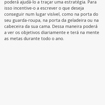
poderá ajudá-lo a traçar uma estratégia. Para
isso incentive-o a escrever o que deseja
conseguir num lugar visível, como na porta do
seu guarda-roupa, na porta da geladeira ou na
cabeceira da sua cama. Dessa maneira poderá
a ver os objetivos diariamente e terá na mente
as metas durante todo o ano.