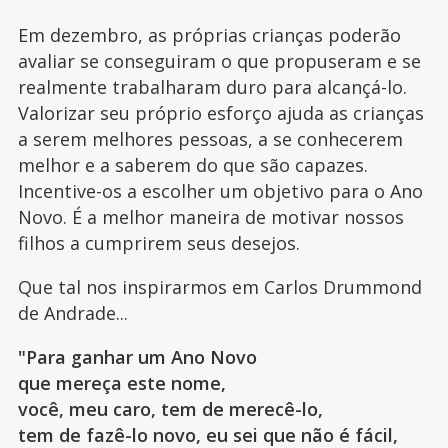
Em dezembro, as próprias crianças poderão
avaliar se conseguiram o que propuseram e se
realmente trabalharam duro para alcançá-lo.
Valorizar seu próprio esforço ajuda as crianças
a serem melhores pessoas, a se conhecerem
melhor e a saberem do que são capazes.
Incentive-os a escolher um objetivo para o Ano
Novo. É a melhor maneira de motivar nossos
filhos a cumprirem seus desejos.
Que tal nos inspirarmos em Carlos Drummond
de Andrade...
"Para ganhar um Ano Novo
que mereça este nome,
você, meu caro, tem de merecê-lo,
tem de fazê-lo novo, eu sei que não é fácil,