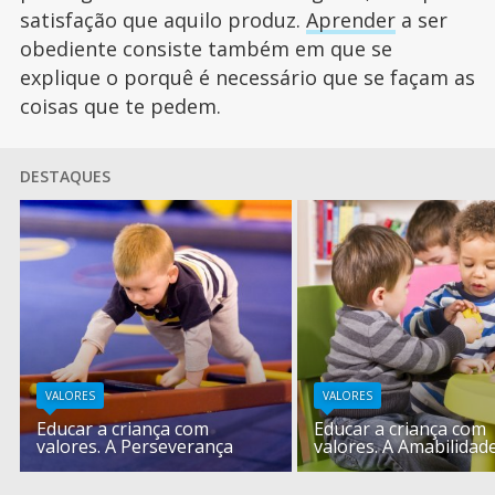
satisfação que aquilo produz.
Aprender
a ser
obediente consiste também em que se
explique o porquê é necessário que se façam as
coisas que te pedem.
DESTAQUES
VALORES
VALORES
Educar a criança com
Educar a criança com
valores. A Perseverança
valores. A Amabilidad