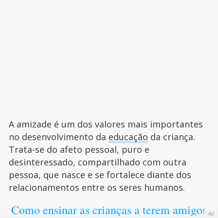
A amizade é um dos valores mais importantes
no desenvolvimento da
educação
da criança.
Trata-se do afeto pessoal, puro e
desinteressado, compartilhado com outra
pessoa, que nasce e se fortalece diante dos
relacionamentos entre os seres humanos.
Como ensinar as crianças a terem amigos
Ad