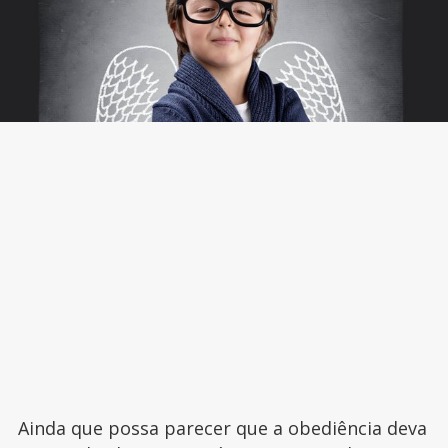
Ainda que possa parecer que a obediência deva