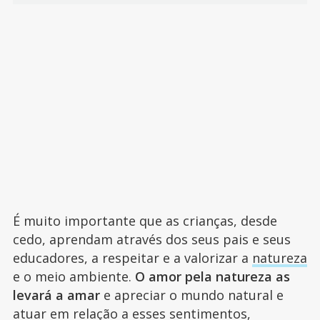
É muito importante que as crianças, desde
cedo, aprendam através dos seus pais e seus
educadores, a respeitar e a valorizar a
natureza
e o meio ambiente.
O amor pela natureza as
levará a amar
e apreciar o mundo natural e
atuar em relação a esses sentimentos,