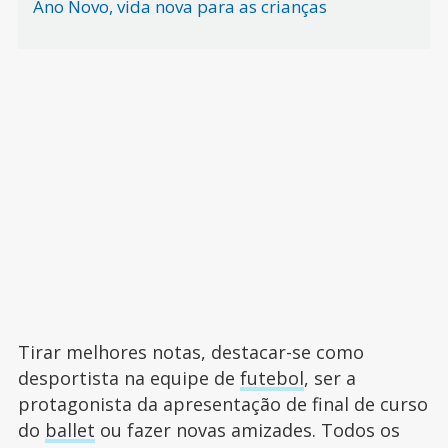
Ano Novo, vida nova para as crianças
Tirar melhores notas, destacar-se como
desportista na equipe de
futebol
, ser a
protagonista da apresentação de final de curso
do
ballet
ou fazer novas amizades. Todos os