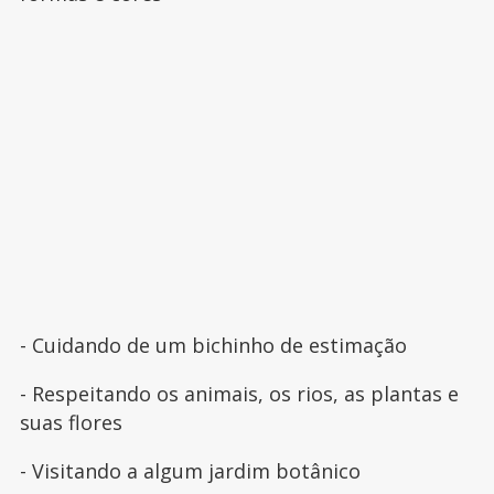
- Cuidando de um bichinho de estimação
- Respeitando os animais, os rios, as plantas e
suas flores
- Visitando a algum jardim botânico