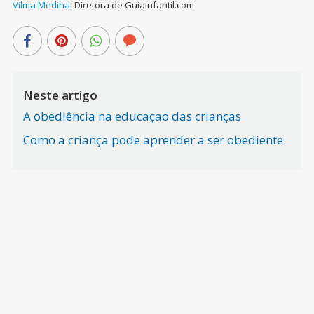
Vilma Medina
,
Diretora de Guiainfantil.com
Neste artigo
A obediência na educaçao das crianças
Como a criança pode aprender a ser obediente: