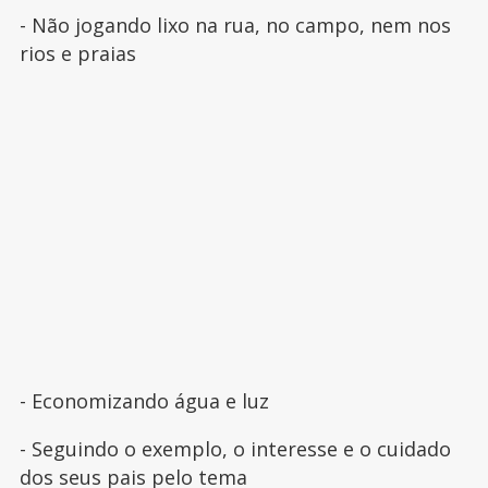
- Não jogando lixo na rua, no campo, nem nos
rios e praias
- Economizando água e luz
- Seguindo o exemplo, o interesse e o cuidado
dos seus pais pelo tema