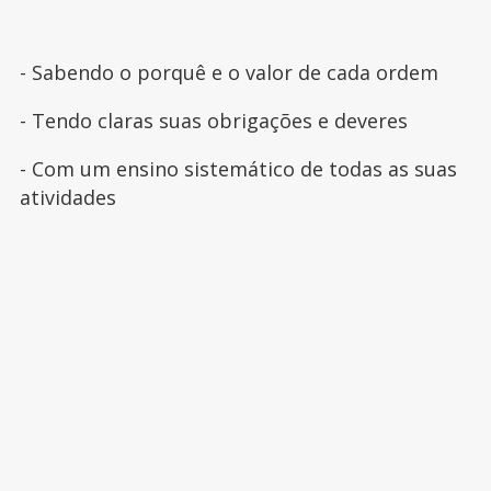
- Sabendo o porquê e o valor de cada ordem
- Tendo claras suas obrigações e deveres
- Com um ensino sistemático de todas as suas
atividades