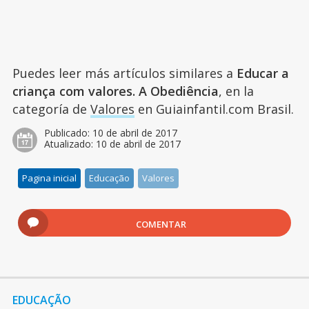
Puedes leer más artículos similares a
Educar a
criança com valores. A Obediência
, en la
categoría de
Valores
en Guiainfantil.com Brasil.
Publicado:
10 de abril de 2017
Atualizado:
10 de abril de 2017
Pagina inicial
Educação
Valores
COMENTAR
EDUCAÇÃO