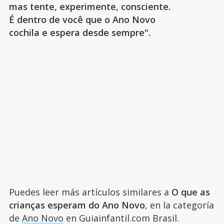
mas tente, experimente, consciente.
É dentro de você que o Ano Novo
cochila e espera desde sempre".
Puedes leer más artículos similares a
O que as
crianças esperam do Ano Novo
, en la categoría
de
Ano Novo
en Guiainfantil.com Brasil.