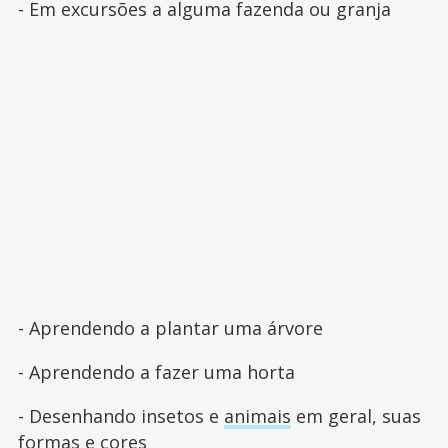
- Em excursões a alguma fazenda ou granja
- Aprendendo a plantar uma árvore
- Aprendendo a fazer uma horta
- Desenhando insetos e
animais
em geral, suas
formas e cores