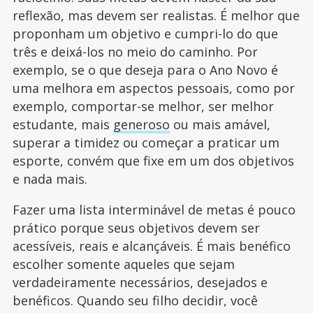
reflexão, mas devem ser realistas. É melhor que
proponham um objetivo e cumpri-lo do que
três e deixá-los no meio do caminho. Por
exemplo, se o que deseja para o Ano Novo é
uma melhora em aspectos pessoais, como por
exemplo, comportar-se melhor, ser melhor
estudante, mais
generoso
ou mais amável,
superar a timidez ou começar a praticar um
esporte, convém que fixe em um dos objetivos
e nada mais.
Fazer uma lista interminável de metas é pouco
prático porque seus objetivos devem ser
acessíveis, reais e alcançáveis. É mais benéfico
escolher somente aqueles que sejam
verdadeiramente necessários, desejados e
benéficos. Quando seu filho decidir, você