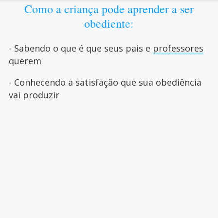
Como a criança pode aprender a ser
obediente:
- Sabendo o que é que seus pais e
professores
querem
- Conhecendo a satisfação que sua obediência
vai produzir