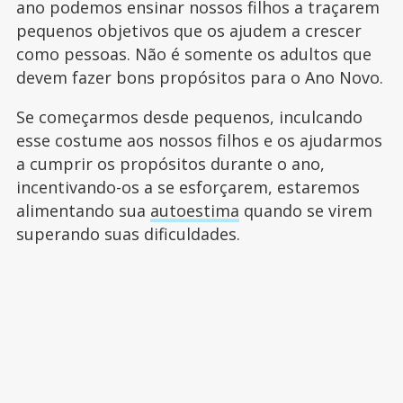
ano podemos ensinar nossos filhos a traçarem
pequenos objetivos que os ajudem a crescer
como pessoas. Não é somente os adultos que
devem fazer bons propósitos para o Ano Novo.
Se começarmos desde pequenos, inculcando
esse costume aos nossos filhos e os ajudarmos
a cumprir os propósitos durante o ano,
incentivando-os a se esforçarem, estaremos
alimentando sua
autoestima
quando se virem
superando suas dificuldades.