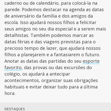
caderno ou de calendário, para colocá-la na
parede. Podemos destacar na agenda as datas
de aniversário da família e dos amigos da
escola. Isso ajudará nossos filhos a felicitar
seus amigos no seu dia especial e a serem mais
detalhistas. Também podemos marcar as
datas férias e das viagens previstas para o
precioso tempo de lazer, que ajudará nossos
filhos a planejarem e a fantasiarem o futuro.
Anotar as datas das partidas do seu
esporte
favorito
, das provas ou das excursões do
colégio, os ajudará a antecipar
acontecimentos, organizar suas obrigações
habituais e evitar deixar tudo para a última
hora.
DESTAQUES