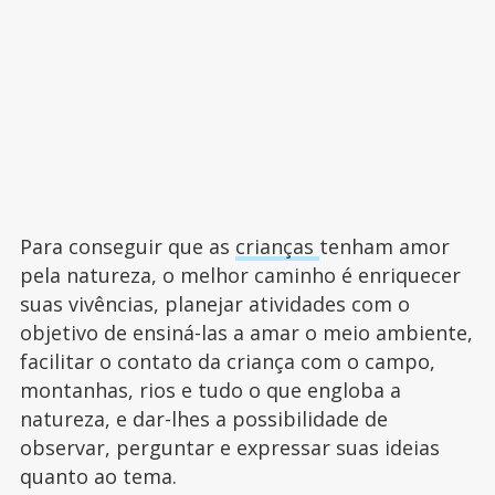
Para conseguir que as
crianças
tenham amor
pela natureza, o melhor caminho é enriquecer
suas vivências, planejar atividades com o
objetivo de ensiná-las a amar o meio ambiente,
facilitar o contato da criança com o campo,
montanhas, rios e tudo o que engloba a
natureza, e dar-lhes a possibilidade de
observar, perguntar e expressar suas ideias
quanto ao tema.