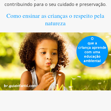
contribuindo para o seu cuidado e preservação.
Como ensinar as crianças o respeito pela
natureza