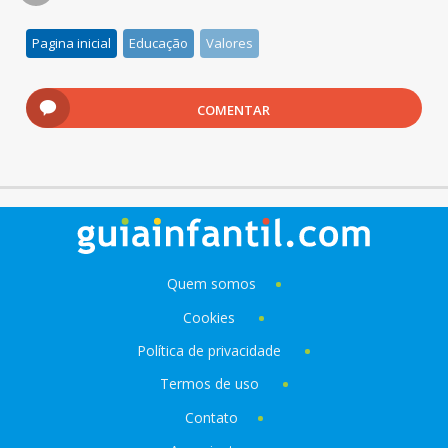
Pagina inicial
Educação
Valores
COMENTAR
Quem somos
Cookies
Política de privacidade
Termos de uso
Contato