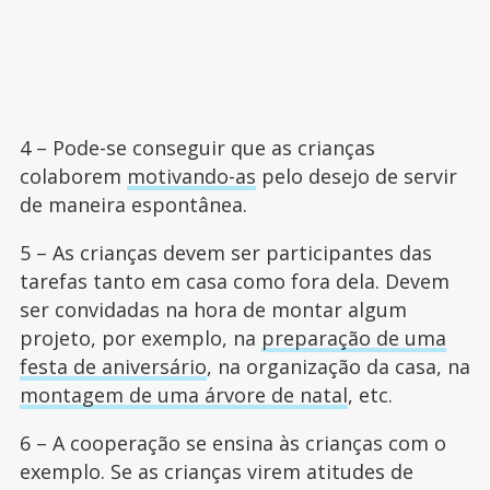
4 – Pode-se conseguir que as crianças
colaborem
motivando-as
pelo desejo de servir
de maneira espontânea.
5 – As crianças devem ser participantes das
tarefas tanto em casa como fora dela. Devem
ser convidadas na hora de montar algum
projeto, por exemplo, na
preparação de uma
festa de aniversário
, na organização da casa, na
montagem de uma árvore de natal
, etc.
6 – A cooperação se ensina às crianças com o
exemplo. Se as crianças virem atitudes de