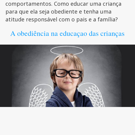
comportamentos. Como educar uma criança
para que ela seja obediente e tenha uma
atitude responsável com o pais e a família?
A obediência na educaçao das crianças