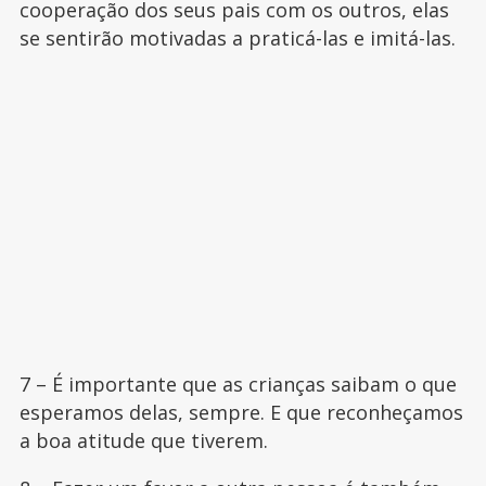
cooperação dos seus pais com os outros, elas
se sentirão motivadas a praticá-las e imitá-las.
7 – É importante que as crianças saibam o que
esperamos delas, sempre. E que reconheçamos
a boa atitude que tiverem.