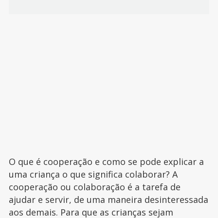
O que é cooperação e como se pode explicar a
uma criança o que significa colaborar? A
cooperação ou colaboração é a tarefa de
ajudar e servir, de uma maneira desinteressada
aos demais. Para que as crianças sejam