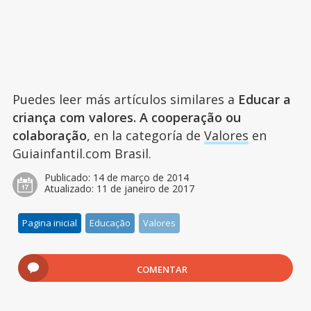
Puedes leer más artículos similares a
Educar a
criança com valores. A cooperação ou
colaboração
, en la categoría de
Valores
en
Guiainfantil.com Brasil.
Publicado:
14 de março de 2014
Atualizado:
11 de janeiro de 2017
Pagina inicial
Educação
Valores
COMENTAR