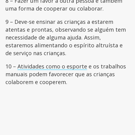
8 – Fazer um favor a outra pessoa é também
uma forma de cooperar ou colaborar.
9 – Deve-se ensinar as crianças a estarem
atentas e prontas, observando se alguém tem
necessidade de alguma ajuda. Assim,
estaremos alimentando o espírito altruísta e
de serviço nas crianças.
10 –
Atividades como o esporte
e os trabalhos
manuais podem favorecer que as crianças
colaborem e cooperem.