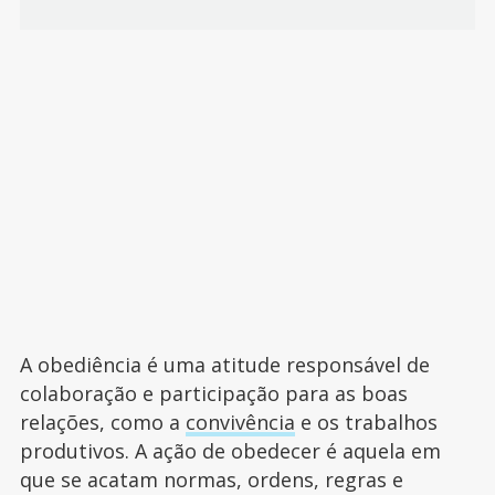
A obediência é uma atitude responsável de
colaboração e participação para as boas
relações, como a
convivência
e os trabalhos
produtivos. A ação de obedecer é aquela em
que se acatam normas, ordens, regras e