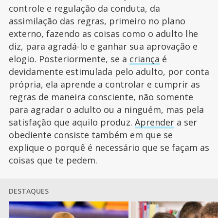
controle e regulação da conduta, da
assimilação das regras, primeiro no plano
externo, fazendo as coisas como o adulto lhe
diz, para agradá-lo e ganhar sua aprovação e
elogio. Posteriormente, se a
criança
é
devidamente estimulada pelo adulto, por conta
própria, ela aprende a controlar e cumprir as
regras de maneira consciente, não somente
para agradar o adulto ou a ninguém, mas pela
satisfação que aquilo produz.
Aprender
a ser
obediente consiste também em que se
explique o porquê é necessário que se façam as
coisas que te pedem.
DESTAQUES