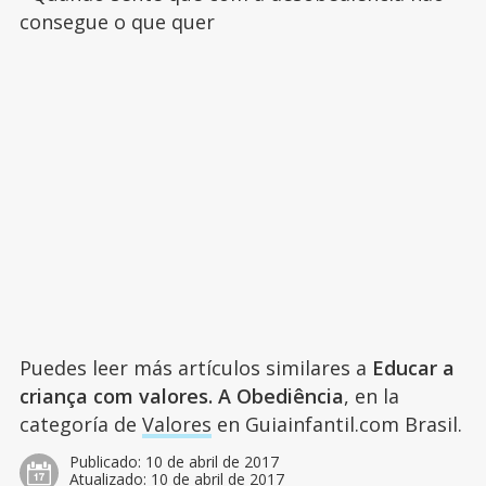
consegue o que quer
Puedes leer más artículos similares a
Educar a
criança com valores. A Obediência
, en la
categoría de
Valores
en Guiainfantil.com Brasil.
Publicado:
10 de abril de 2017
Atualizado:
10 de abril de 2017