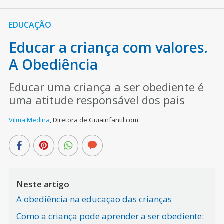
EDUCAÇÃO
Educar a criança com valores.
A Obediência
Educar uma criança a ser obediente é
uma atitude responsável dos pais
Vilma Medina
,
Diretora de Guiainfantil.com
Neste artigo
A obediência na educaçao das crianças
Como a criança pode aprender a ser obediente: