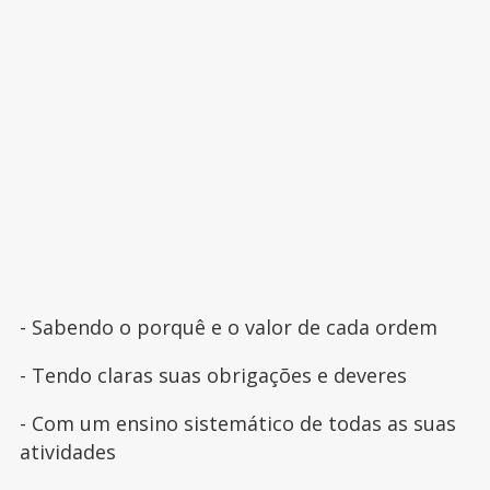
- Sabendo o porquê e o valor de cada ordem
- Tendo claras suas obrigações e deveres
- Com um ensino sistemático de todas as suas
atividades