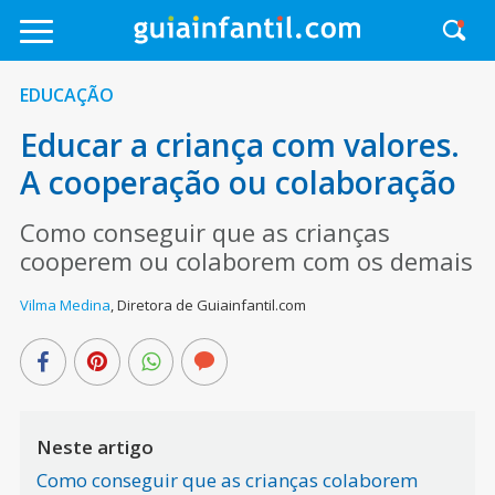
EDUCAÇÃO
Educar a criança com valores.
A cooperação ou colaboração
Como conseguir que as crianças
cooperem ou colaborem com os demais
Vilma Medina
,
Diretora de Guiainfantil.com
Neste artigo
Como conseguir que as crianças colaborem