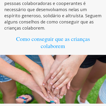
pessoas colaboradoras e cooperantes é
necessário que desenvolvamos nelas um
espírito generoso, solidário e altruísta. Seguem
alguns conselhos de como conseguir que as
crianças colaborem.
Como conseguir que as crianças
colaborem