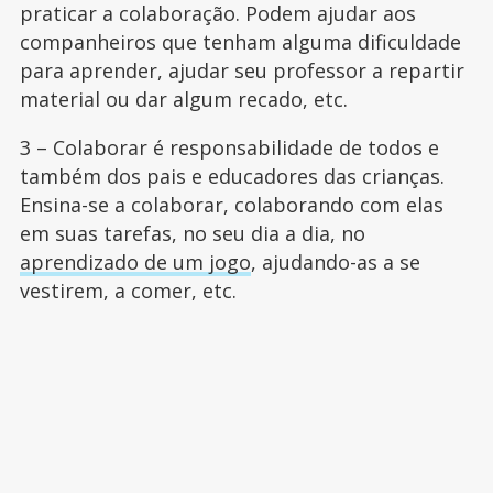
praticar a colaboração. Podem ajudar aos
companheiros que tenham alguma dificuldade
para aprender, ajudar seu professor a repartir
material ou dar algum recado, etc.
3 – Colaborar é responsabilidade de todos e
também dos pais e educadores das crianças.
Ensina-se a colaborar, colaborando com elas
em suas tarefas, no seu dia a dia, no
aprendizado de um jogo
, ajudando-as a se
vestirem, a comer, etc.