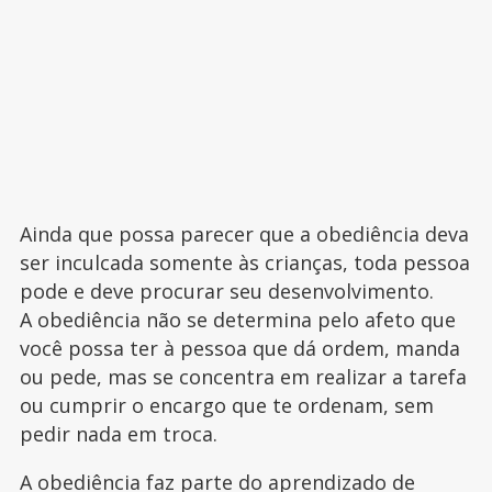
Ainda que possa parecer que a obediência deva
ser inculcada somente às crianças, toda pessoa
pode e deve procurar seu desenvolvimento.
A obediência não se determina pelo afeto que
você possa ter à pessoa que dá ordem, manda
ou pede, mas se concentra em realizar a tarefa
ou cumprir o encargo que te ordenam, sem
pedir nada em troca.
A obediência faz parte do aprendizado de