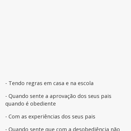
- Tendo regras em casa e na escola
- Quando sente a aprovação dos seus pais
quando é obediente
- Com as experiências dos seus pais
- Quando sente que com a desobediência não