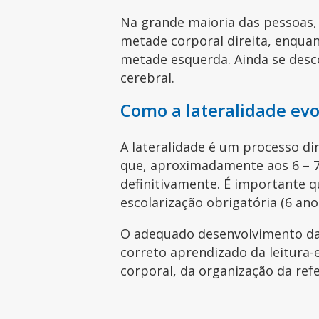
Na grande maioria das pessoas,
metade corporal direita, enquan
metade esquerda. Ainda se desc
cerebral.
Como a lateralidade evo
A lateralidade é um processo di
que, aproximadamente aos 6 – 7
definitivamente. É importante q
escolarização obrigatória (6 ano
O adequado desenvolvimento da 
correto aprendizado da leitura-
corporal, da organização da refe