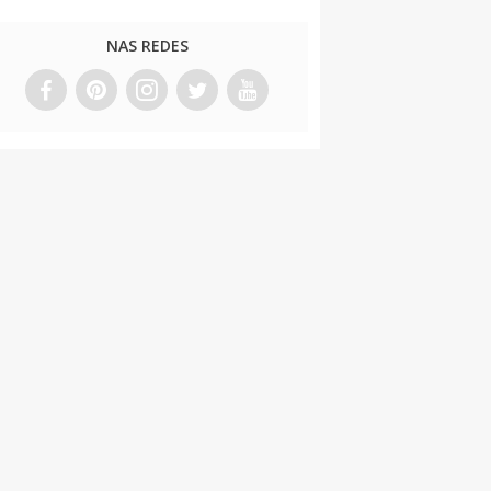
NAS REDES