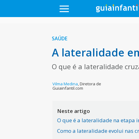
SAÚDE
A lateralidade e
O que é a lateralidade cru
Vilma Medina
,
Diretora de
Guiainfantil.com
Neste artigo
O que é a lateralidade na etapa i
Como a lateralidade evolui nas c