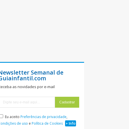
Newsletter Semanal de
Guiainfantil.com
Receba as novidades por e-mail
Eu aceito
Preferências de privacidade
,
Condições de uso
e
Política de Cookies
+ Info