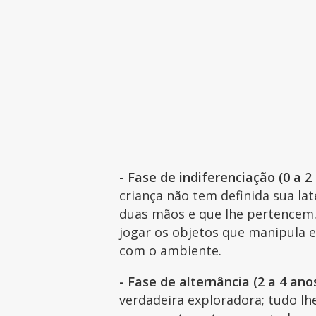
- Fase de indiferenciação (0 a 2
criança não tem definida sua l
duas mãos e que lhe pertencem.
jogar os objetos que manipula e
com o ambiente.
- Fase de alternância (2 a 4 anos
verdadeira exploradora; tudo lhe