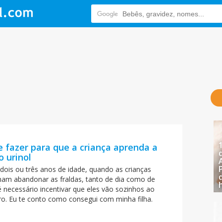
 fazer para que a criança aprenda a
o urinol
 dois ou três anos de idade, quando as crianças
am abandonar as fraldas, tanto de dia como de
é necessário incentivar que eles vão sozinhos ao
ro. Eu te conto como consegui com minha filha.