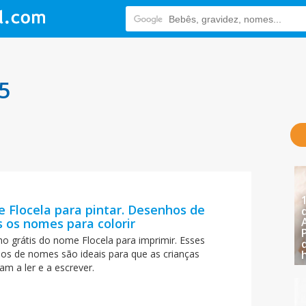
5
 Flocela para pintar. Desenhos de
 os nomes para colorir
o grátis do nome Flocela para imprimir. Esses
os de nomes são ideais para que as crianças
am a ler e a escrever.