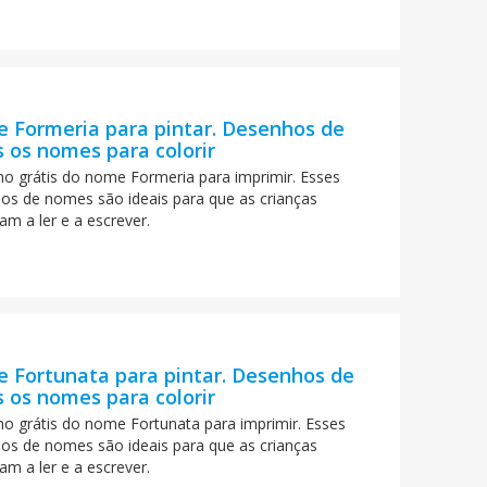
 Formeria para pintar. Desenhos de
 os nomes para colorir
o grátis do nome Formeria para imprimir. Esses
os de nomes são ideais para que as crianças
am a ler e a escrever.
 Fortunata para pintar. Desenhos de
 os nomes para colorir
o grátis do nome Fortunata para imprimir. Esses
os de nomes são ideais para que as crianças
am a ler e a escrever.