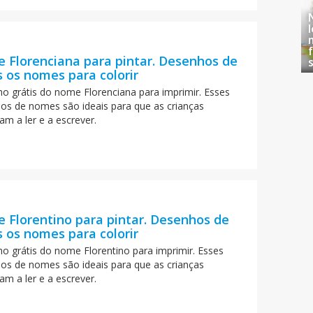
 Florenciana para pintar. Desenhos de
 os nomes para colorir
o grátis do nome Florenciana para imprimir. Esses
os de nomes são ideais para que as crianças
am a ler e a escrever.
 Florentino para pintar. Desenhos de
 os nomes para colorir
o grátis do nome Florentino para imprimir. Esses
os de nomes são ideais para que as crianças
am a ler e a escrever.