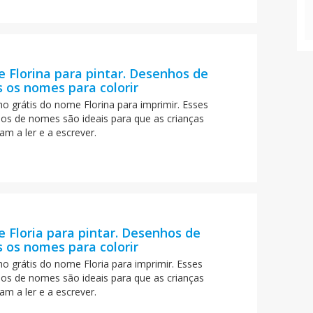
 Florina para pintar. Desenhos de
 os nomes para colorir
o grátis do nome Florina para imprimir. Esses
os de nomes são ideais para que as crianças
am a ler e a escrever.
 Floria para pintar. Desenhos de
 os nomes para colorir
o grátis do nome Floria para imprimir. Esses
os de nomes são ideais para que as crianças
am a ler e a escrever.