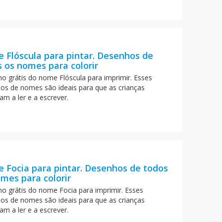
 Flóscula para pintar. Desenhos de
 os nomes para colorir
o grátis do nome Flóscula para imprimir. Esses
os de nomes são ideais para que as crianças
am a ler e a escrever.
 Focia para pintar. Desenhos de todos
mes para colorir
o grátis do nome Focia para imprimir. Esses
os de nomes são ideais para que as crianças
am a ler e a escrever.