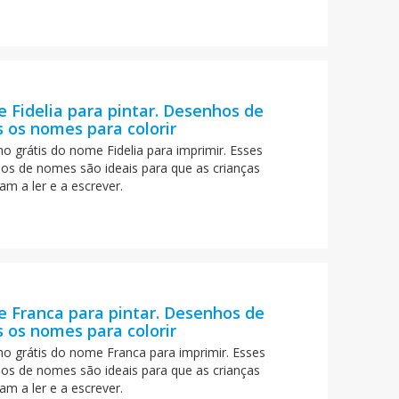
 Fidelia para pintar. Desenhos de
 os nomes para colorir
o grátis do nome Fidelia para imprimir. Esses
os de nomes são ideais para que as crianças
am a ler e a escrever.
 Franca para pintar. Desenhos de
 os nomes para colorir
o grátis do nome Franca para imprimir. Esses
os de nomes são ideais para que as crianças
am a ler e a escrever.