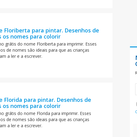
 Floriberta para pintar. Desenhos de
 os nomes para colorir
o grátis do nome Floriberta para imprimir. Esses
os de nomes são ideais para que as crianças
am a ler e a escrever.
 Florida para pintar. Desenhos de
 os nomes para colorir
o grátis do nome Florida para imprimir. Esses
os de nomes são ideais para que as crianças
am a ler e a escrever.