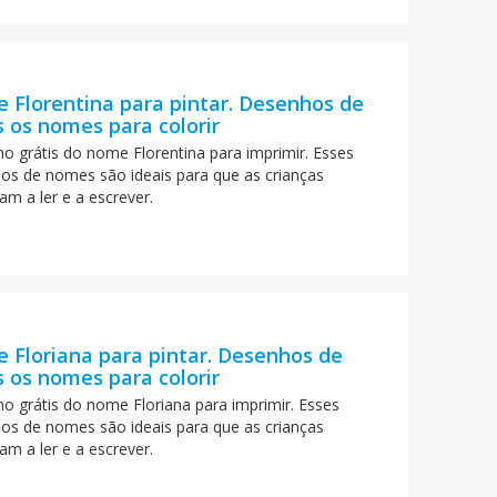
 Florentina para pintar. Desenhos de
 os nomes para colorir
o grátis do nome Florentina para imprimir. Esses
os de nomes são ideais para que as crianças
am a ler e a escrever.
 Floriana para pintar. Desenhos de
 os nomes para colorir
o grátis do nome Floriana para imprimir. Esses
os de nomes são ideais para que as crianças
am a ler e a escrever.