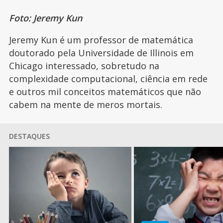
Foto: Jeremy Kun
Jeremy Kun é um professor de matemática
doutorado pela Universidade de Illinois em
Chicago interessado, sobretudo na
complexidade computacional, ciência em rede
e outros mil conceitos matemáticos que não
cabem na mente de meros mortais.
DESTAQUES