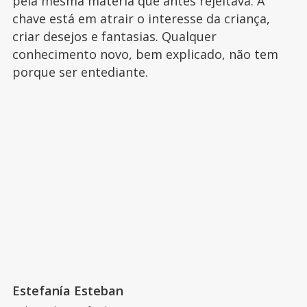
pela mesma matéria que antes rejeitava. A
chave está em atrair o interesse da criança,
criar desejos e fantasias. Qualquer
conhecimento novo, bem explicado, não tem
porque ser entediante.
Estefanía Esteban