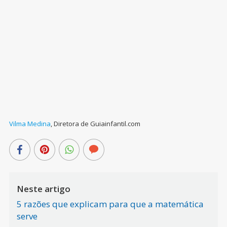
Vilma Medina
,
Diretora de Guiainfantil.com
Neste artigo
5 razões que explicam para que a matemática
serve