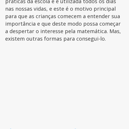
práticas da escola e é utilizada todos os dias
nas nossas vidas, e este é o motivo principal
para que as crianças comecem a entender sua
importância e que deste modo possa começar
a despertar o interesse pela matemática. Mas,
existem outras formas para consegui-lo.