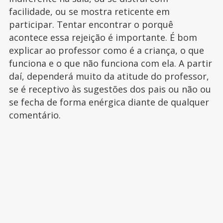
facilidade, ou se mostra reticente em
participar. Tentar encontrar o porquê
acontece essa rejeição é importante. É bom
explicar ao professor como é a criança, o que
funciona e o que não funciona com ela. A partir
daí, dependerá muito da atitude do professor,
se é receptivo às sugestões dos pais ou não ou
se fecha de forma enérgica diante de qualquer
comentário.