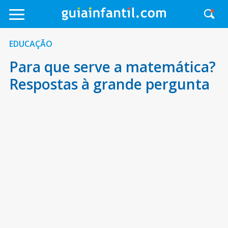
EDUCAÇÃO
Para que serve a matemática?
Respostas à grande pergunta