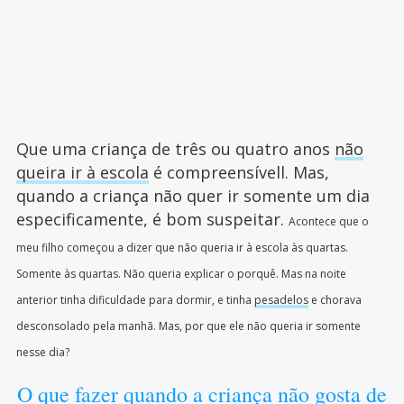
Que uma criança de três ou quatro anos
não
queira ir à escola
é compreensívell. Mas,
quando a criança não quer ir somente um dia
especificamente, é bom suspeitar.
Acontece que o
meu filho começou a dizer que não queria ir à escola às quartas.
Somente às quartas. Não queria explicar o porquê. Mas na noite
anterior tinha dificuldade para dormir, e tinha
pesadelos
e chorava
desconsolado pela manhã. Mas, por que ele não queria ir somente
nesse dia?
O que fazer quando a criança não gosta de