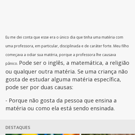
Eu me dei conta que esse era o único dia que tinha uma matéria com
uma professora, em particular, disciplinada e de caráter forte. Meu filho
começava a odiar sua matéria, porque a professora lhe causava
Pode ser o inglês, a matemática, a religião
pânico.
ou qualquer outra matéria. Se uma criança não
gosta de estudar alguma matéria específica,
pode ser por duas causas:
- Porque não gosta da pessoa que ensina a
matéria ou como ela está sendo ensinada.
DESTAQUES