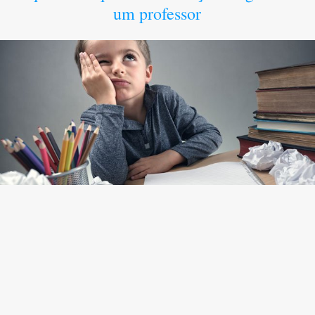
um professor