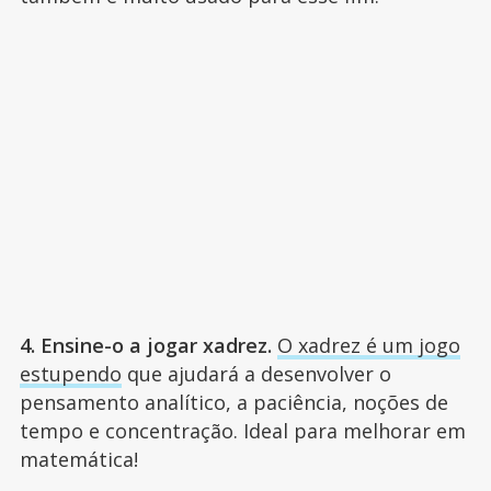
4. Ensine-o a jogar xadrez.
O xadrez é um jogo
estupendo
que ajudará a desenvolver o
pensamento analítico, a paciência, noções de
tempo e concentração. Ideal para melhorar em
matemática!