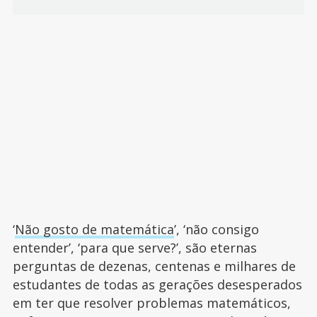
‘
Não gosto de matemática
’, ‘não consigo
entender’, ‘para que serve?’, são eternas
perguntas de dezenas, centenas e milhares de
estudantes de todas as gerações desesperados
em ter que resolver problemas matemáticos,