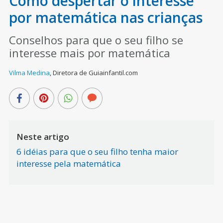
Como despertar o interesse
por matemática nas crianças
Conselhos para que o seu filho se
interesse mais por matemática
Vilma Medina
,
Diretora de Guiainfantil.com
Neste artigo
6 idéias para que o seu filho tenha maior
interesse pela matemática