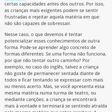
certas capacidades antes dos outros. Por isso,
as crianças mais exigentes podem se sentir
frustradas e rejeitar aquela matéria em que
não são capazes de sobressair.
Nesse caso, o que devemos é tentar
potencializar esses conhecimentos de outra
forma. Pode-se aprender algo concreto de
formas diferentes. Se uma forma não funciona,
por que não tentar outro caminho? Por
exemplo, no caso do inglês, talvez a criança
não goste de permanecer sentada diante de
todos e ficar tentando se expressar com mais
ou menos acerto. Mas, se você apresenta essa
mesma matéria numa turma de teatro, ou
mediante canções, a criança se encontrará
mais à vontade e terminará se sentindo atraída