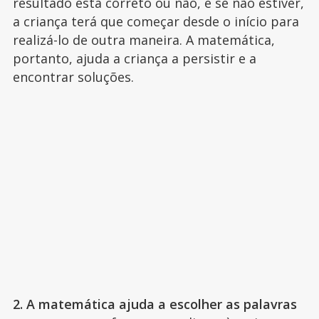
resultado está correto ou não, e se não estiver,
a criança terá que começar desde o início para
realizá-lo de outra maneira. A matemática,
portanto, ajuda a criança a persistir e a
encontrar soluções.
2. A matemática ajuda a escolher as palavras