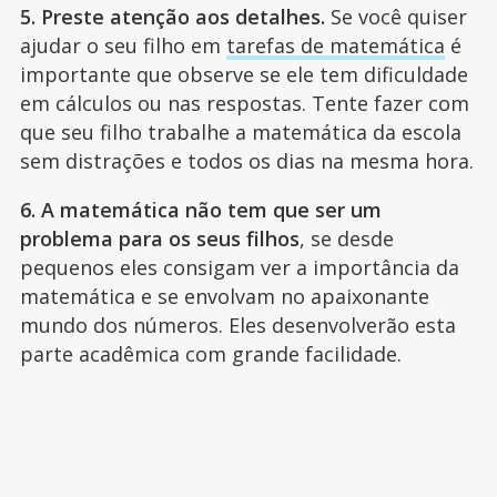
5. Preste atenção aos detalhes.
Se você quiser
ajudar o seu filho em
tarefas de matemática
é
importante que observe se ele tem dificuldade
em cálculos ou nas respostas. Tente fazer com
que seu filho trabalhe a matemática da escola
sem distrações e todos os dias na mesma hora.
6. A matemática não tem que ser um
problema para os seus filhos
, se desde
pequenos eles consigam ver a importância da
matemática e se envolvam no apaixonante
mundo dos números. Eles desenvolverão esta
parte acadêmica com grande facilidade.