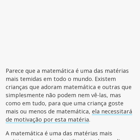
Parece que a matemática é uma das matérias
mais temidas em todo o mundo. Existem
crianças que adoram matemática e outras que
simplesmente não podem nem vê-las, mas
como em tudo, para que uma criança goste
mais ou menos de matemática,
ela necessitará
de motivação por esta matéria
.
A matemática é uma das matérias mais