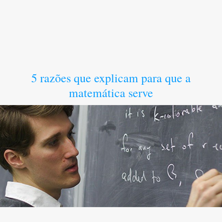
5 razões que explicam para que a
matemática serve