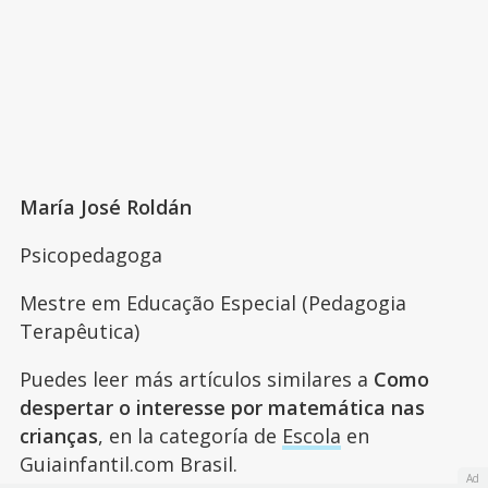
María José Roldán
Psicopedagoga
Mestre em Educação Especial (Pedagogia
Terapêutica)
Puedes leer más artículos similares a
Como
despertar o interesse por matemática nas
crianças
, en la categoría de
Escola
en
Guiainfantil.com Brasil.
Ad