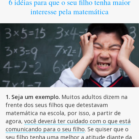
6 idéias para que o seu filho tenha maior
interesse pela matemática
1. Seja um exemplo.
Muitos adultos dizem na
frente dos seus filhos que detestavam
matemática na escola, por isso, a partir de
agora,
você deverá ter cuidado com o que está
comunicando para o seu filho
. Se quiser que o
seu filho tenha uma melhor a atitude diante da