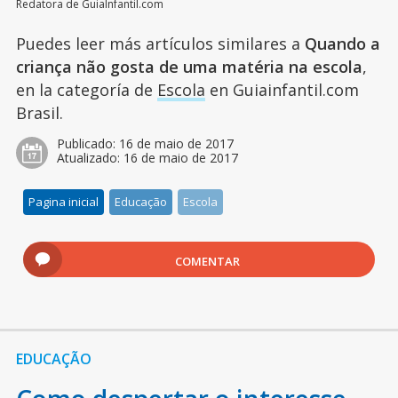
Redatora de GuiaInfantil.com
Puedes leer más artículos similares a
Quando a
criança não gosta de uma matéria na escola
,
en la categoría de
Escola
en Guiainfantil.com
Brasil.
Publicado:
16 de maio de 2017
Atualizado:
16 de maio de 2017
Pagina inicial
Educação
Escola
COMENTAR
EDUCAÇÃO