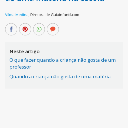
Vilma Medina
,
Diretora de Guiainfantil.com
Neste artigo
O que fazer quando a criança não gosta de um
professor
Quando a criança não gosta de uma matéria