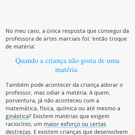
No meu caso, a única resposta que consegui da
professora de artes marciais foi: ‘então troque
de matéria’.
Quando a criança não gosta de uma
matéria
Também pode acontecer da criança adorar o
professor, mas odiar a matéria. A quem,
porventura, já não aconteceu com a
matemática, física, química ou até mesmo a
ginástica
? Existem matérias que exigem
raciocínio, um
maior esforço ou certas
destrezas
. E existem crianças que desenvolvem