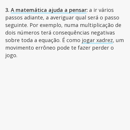
3.
A matemática ajuda a pensar
:
a ir vários
passos adiante, a averiguar qual será o passo
seguinte. Por exemplo, numa multiplicação de
dois números terá consequências negativas
sobre toda a equação. É como
jogar xadrez
, um
movimento errôneo pode te fazer perder o
jogo.