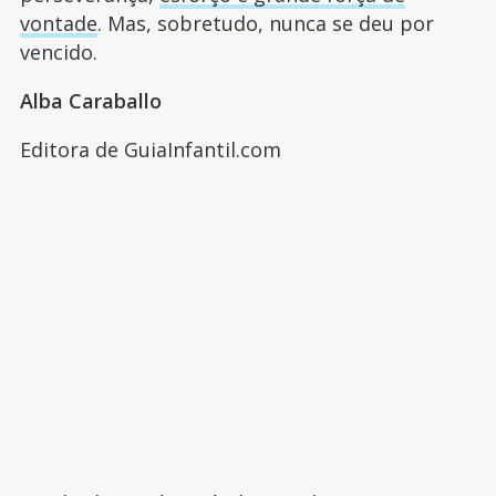
vontade
. Mas, sobretudo, nunca se deu por
vencido.
Alba Caraballo
Editora de GuiaInfantil.com