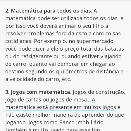
2. Matemática para todos os dias.
A
matemática pode ser utilizada todos os dias, e
por isso você deverá animar o seu filho a
resolver problemas fora da escola com coisas
cotidianas. Por exemplo, no supermercado
você pode dizer a ele o preço total das batatas
ou do refrigerante ou quando estiver viajando
de carro, quanto vai demorar em chegar ao
destino segundo os quilômetros de distância e
a velocidade do carro, etc.
3. Jogos com matemática.
Jogos de construção,
jogo de cartas ou jogos de mesa...
A
matemática está presente em muitos jogos
e
não existe melhor maneira de aprender do que
jogando. Jogos como Banco Imobiliário
também é muito usado para esse fim.