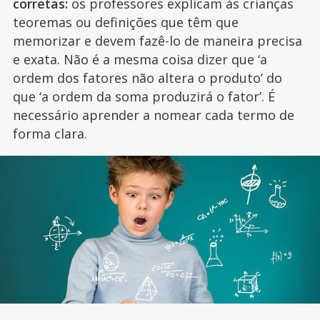
corretas:
os professores explicam às crianças
teoremas ou definições que têm que
memorizar e devem fazê-lo de maneira precisa
e exata. Não é a mesma coisa dizer que ‘a
ordem dos fatores não altera o produto’ do
que ‘a ordem da soma produzirá o fator’. É
necessário aprender a nomear cada termo de
forma clara.