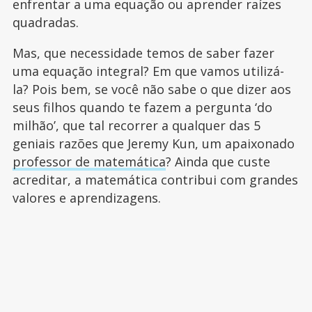
enfrentar a uma equação ou aprender raízes
quadradas.
Mas, que necessidade temos de saber fazer
uma equação integral? Em que vamos utilizá-
la? Pois bem, se você não sabe o que dizer aos
seus filhos quando te fazem a pergunta ‘do
milhão’, que tal recorrer a qualquer das 5
geniais razões que Jeremy Kun, um apaixonado
professor de matemática
? Ainda que custe
acreditar, a matemática contribui com grandes
valores e aprendizagens.