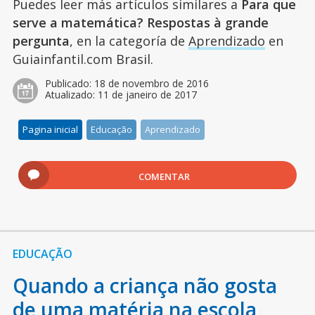
Puedes leer más artículos similares a
Para que
serve a matemática? Respostas à grande
pergunta
, en la categoría de
Aprendizado
en
Guiainfantil.com Brasil.
Publicado:
18 de novembro de 2016
Atualizado:
11 de janeiro de 2017
Pagina inicial
Educação
Aprendizado
COMENTAR
EDUCAÇÃO
Quando a criança não gosta
de uma matéria na escola