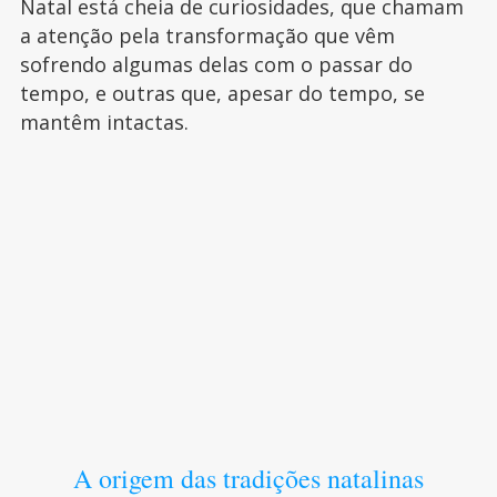
Natal está cheia de curiosidades, que chamam
a atenção pela transformação que vêm
sofrendo algumas delas com o passar do
tempo, e outras que, apesar do tempo, se
mantêm intactas.
A origem das tradições natalinas