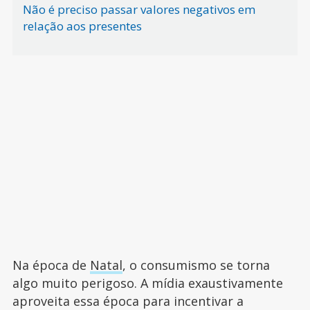
Não é preciso passar valores negativos em
relação aos presentes
Na época de
Natal
, o consumismo se torna
algo muito perigoso. A mídia exaustivamente
aproveita essa época para incentivar a