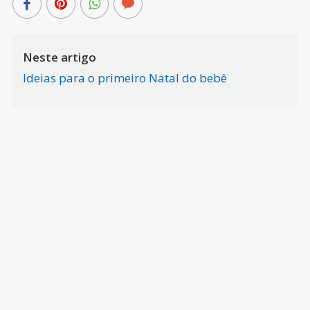
Neste artigo
Ideias para o primeiro Natal do bebê