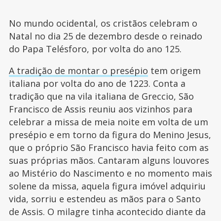
No mundo ocidental, os cristãos celebram o
Natal no dia 25 de dezembro desde o reinado
do Papa Telésforo, por volta do ano 125.
A tradição de montar o presépio
tem origem
italiana por volta do ano de 1223. Conta a
tradição que na vila italiana de Greccio, São
Francisco de Assis reuniu aos vizinhos para
celebrar a missa de meia noite em volta de um
presépio e em torno da figura do Menino Jesus,
que o próprio São Francisco havia feito com as
suas próprias mãos. Cantaram alguns louvores
ao Mistério do Nascimento e no momento mais
solene da missa, aquela figura imóvel adquiriu
vida, sorriu e estendeu as mãos para o Santo
de Assis. O milagre tinha acontecido diante da