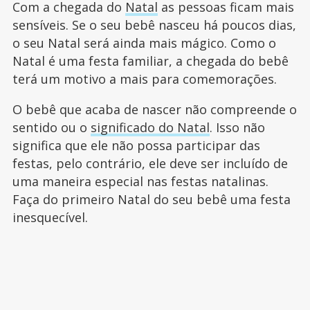
Com a chegada do
Natal
as pessoas ficam mais
sensíveis. Se o seu bebê nasceu há poucos dias,
o seu Natal será ainda mais mágico. Como o
Natal é uma festa familiar, a chegada do bebê
terá um motivo a mais para comemorações.
O bebê que acaba de nascer não compreende o
sentido ou o
significado do Natal
. Isso não
significa que ele não possa participar das
festas, pelo contrário, ele deve ser incluído de
uma maneira especial nas festas natalinas.
Faça do primeiro Natal do seu bebê uma festa
inesquecível.