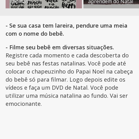
idiomas
aprendem do Natal
- Se sua casa tem lareira, pendure uma meia
com o nome do bebê.
- Filme seu bebê em diversas situações.
Registre cada momento e cada descoberta do
seu bebê nas festas natalinas. Você pode até
colocar o chapeuzinho do Papai Noel na cabeça
do bebê só para filmar. Logo depois edite os
vídeos e faça um DVD de Natal. Você pode
utilizar uma música natalina ao fundo. Vai ser
emocionante.