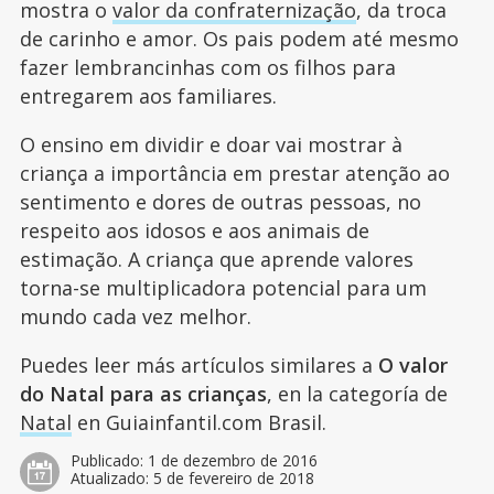
mostra o
valor da confraternização
, da troca
de carinho e amor. Os pais podem até mesmo
fazer lembrancinhas com os filhos para
entregarem aos familiares.
O ensino em dividir e doar vai mostrar à
criança a importância em prestar atenção ao
sentimento e dores de outras pessoas, no
respeito aos idosos e aos animais de
estimação. A criança que aprende valores
torna-se multiplicadora potencial para um
mundo cada vez melhor.
Puedes leer más artículos similares a
O valor
do Natal para as crianças
, en la categoría de
Natal
en Guiainfantil.com Brasil.
Publicado:
1 de dezembro de 2016
Atualizado:
5 de fevereiro de 2018