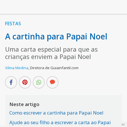
FESTAS
A cartinha para Papai Noel
Uma carta especial para que as
crianças enviem a Papai Noel
Vilma Medina
,
Diretora de Guiainfantil.com
Neste artigo
Como escrever a cartinha para Papai Noel
Ajude ao seu filho a escrever a carta ao Papai
Ad