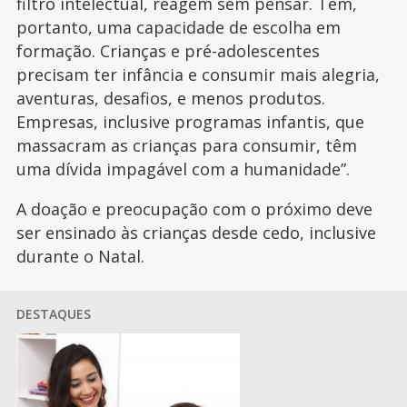
filtro intelectual, reagem sem pensar. Têm,
portanto, uma capacidade de escolha em
formação. Crianças e pré-adolescentes
precisam ter infância e consumir mais alegria,
aventuras, desafios, e menos produtos.
Empresas, inclusive programas infantis, que
massacram as crianças para consumir, têm
uma dívida impagável com a humanidade”.
A doação e preocupação com o próximo deve
ser ensinado às crianças desde cedo, inclusive
durante o Natal.
DESTAQUES