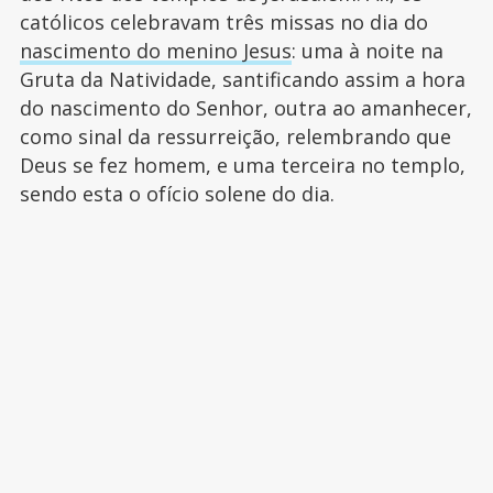
católicos celebravam três missas no dia do
nascimento do menino Jesus
: uma à noite na
Gruta da Natividade, santificando assim a hora
do nascimento do Senhor, outra ao amanhecer,
como sinal da ressurreição, relembrando que
Deus se fez homem, e uma terceira no templo,
sendo esta o ofício solene do dia.