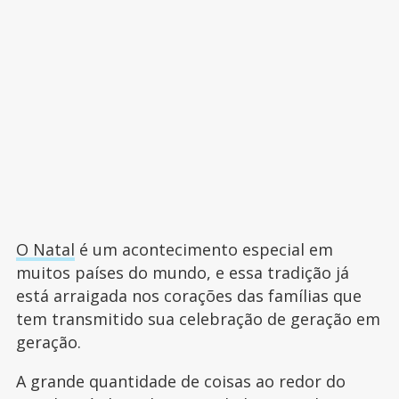
O Natal
é um acontecimento especial em
muitos países do mundo, e essa tradição já
está arraigada nos corações das famílias que
tem transmitido sua celebração de geração em
geração.
A grande quantidade de coisas ao redor do