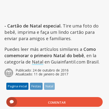
- Cartão de Natal especial.
Tire uma foto do
bebê, imprima e faça um lindo cartão para
enviar para amigos e familiares.
Puedes leer más artículos similares a
Como
comemorar o primeiro Natal do bebê
, en la
categoría de
Natal
en Guiainfantil.com Brasil.
Publicado:
24 de outubro de 2016
Atualizado:
11 de janeiro de 2017
Pagina inicial
Festas
Natal
COMENTAR