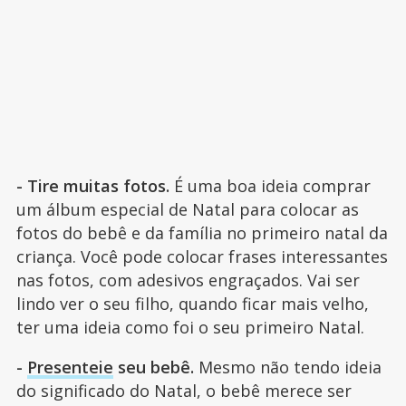
- Tire muitas fotos.
É uma boa ideia comprar
um álbum especial de Natal para colocar as
fotos do bebê e da família no primeiro natal da
criança. Você pode colocar frases interessantes
nas fotos, com adesivos engraçados. Vai ser
lindo ver o seu filho, quando ficar mais velho,
ter uma ideia como foi o seu primeiro Natal.
-
Presenteie
seu bebê.
Mesmo não tendo ideia
do significado do Natal, o bebê merece ser