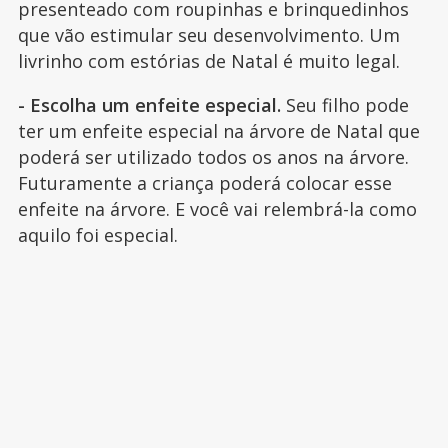
presenteado com roupinhas e brinquedinhos
que vão estimular seu desenvolvimento. Um
livrinho com estórias de Natal é muito legal.
- Escolha um enfeite especial.
Seu filho pode
ter um enfeite especial na árvore de Natal que
poderá ser utilizado todos os anos na árvore.
Futuramente a criança poderá colocar esse
enfeite na árvore. E você vai relembrá-la como
aquilo foi especial.