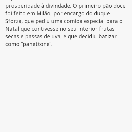
prosperidade à divindade. O primeiro pão doce
foi feito em Milão, por encargo do duque
Sforza, que pediu uma comida especial para o
Natal que contivesse no seu interior frutas
secas e passas de uva, e que decidiu batizar
como “panettone”.