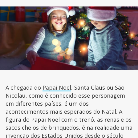
A chegada do
Papai Noel
, Santa Claus ou São
Nicolau, como é conhecido esse personagem
em diferentes países, é um dos
acontecimentos mais esperados do Natal. A
figura do Papai Noel com o trenó, as renas e os
sacos cheios de brinquedos, é na realidade uma
invenção dos Estados Unidos desde o século