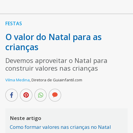
FESTAS
O valor do Natal para as
crianças
Devemos aproveitar o Natal para
construir valores nas crianças
Vilma Medina
,
Diretora de Guiainfantil.com
Neste artigo
Como formar valores nas crianças no Natal