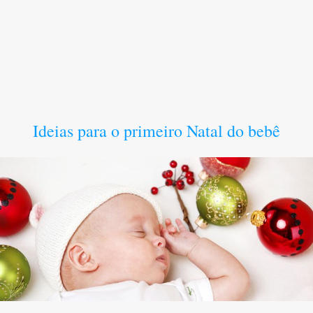
Ideias para o primeiro Natal do bebê