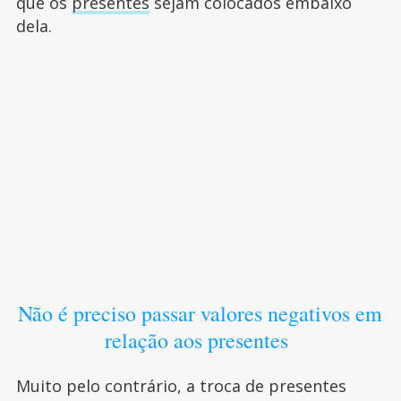
que os
presentes
sejam colocados embaixo
dela.
Não é preciso passar valores negativos em
relação aos presentes
Muito pelo contrário, a troca de presentes