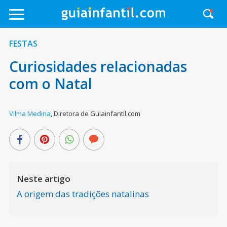
FESTAS
Curiosidades relacionadas
com o Natal
Vilma Medina
,
Diretora de Guiainfantil.com
Neste artigo
A origem das tradições natalinas