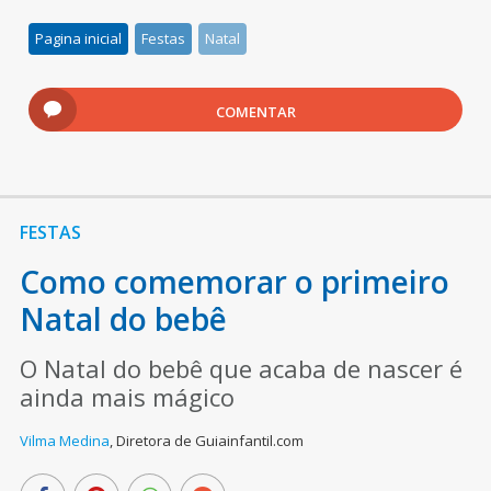
Pagina inicial
Festas
Natal
COMENTAR
FESTAS
Como comemorar o primeiro
Natal do bebê
O Natal do bebê que acaba de nascer é
ainda mais mágico
Vilma Medina
,
Diretora de Guiainfantil.com