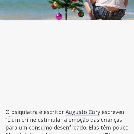
O psiquiatra e escritor
Augusto Cury
escreveu:
“É um crime estimular a emoção das crianças
para um consumo desenfreado. Elas têm pouco