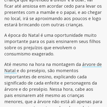
ficar até ansiosa em acordar cedo para levar os
presentes com a mamãe e o papai, e ao chegar
no local, irá se aproximando aos poucos e logo
estará brincando com outras crianças.
A época do Natal é uma oportunidade muito
importante para os pais ensinarem seus filhos
sobre os prejuízos que envolvem o
consumismo exagerado.
Até mesmo na hora na montagem da
árvore de
Natal
e do presépio, são momentos
importantes de ensino, explicando cada
significado de cada enfeite e personagens da
árvore e do presépio. Nessa hora, cabe aos
pais ensinarem até mesmo as crianças
menores, que a árvore não está ali apenas para