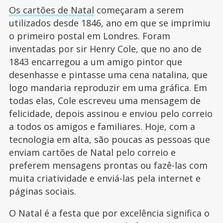
Os cartões de Natal
começaram a serem
utilizados desde 1846, ano em que se imprimiu
o primeiro postal em Londres. Foram
inventadas por sir Henry Cole, que no ano de
1843 encarregou a um amigo pintor que
desenhasse e pintasse uma cena natalina, que
logo mandaria reproduzir em uma gráfica. Em
todas elas, Cole escreveu uma mensagem de
felicidade, depois assinou e enviou pelo correio
a todos os amigos e familiares. Hoje, com a
tecnologia em alta, são poucas as pessoas que
enviam cartões de Natal pelo correio e
preferem mensagens prontas ou fazê-las com
muita criatividade e enviá-las pela internet e
páginas sociais.
O Natal é a festa que por excelência significa o