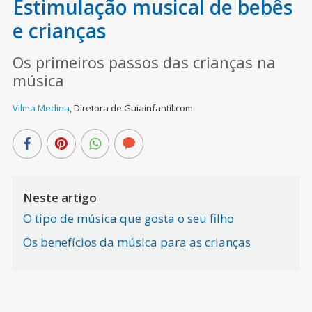
Estimulação musical de bebês
e crianças
Os primeiros passos das crianças na
música
Vilma Medina
,
Diretora de Guiainfantil.com
Neste artigo
O tipo de música que gosta o seu filho
Os benefícios da música para as crianças