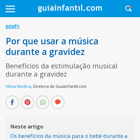
BEBÊS
Por que usar a música
durante a gravidez
Benefícios da estimulação musical
durante a gravidez
Vilma Medina
,
Diretora de Guiainfantil.com
Neste artigo
Os benefícios da música para o bebê durante a