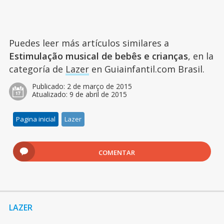
Puedes leer más artículos similares a
Estimulação musical de bebês e crianças
, en la
categoría de
Lazer
en Guiainfantil.com Brasil.
Publicado:
2 de março de 2015
Atualizado:
9 de abril de 2015
Pagina inicial
Lazer
COMENTAR
LAZER