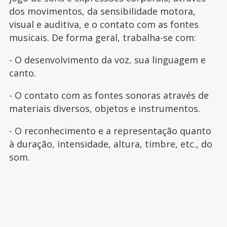
dos movimentos, da sensibilidade motora,
visual e auditiva, e o contato com as fontes
musicais. De forma geral, trabalha-se com:
- O desenvolvimento da voz, sua linguagem e
canto.
- O contato com as fontes sonoras através de
materiais diversos, objetos e instrumentos.
- O reconhecimento e a representação quanto
à duração, intensidade, altura, timbre, etc., do
som.