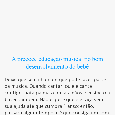
A precoce educação musical no bom
desenvolvimento do bebê
Deixe que seu filho note que pode fazer parte
da música. Quando cantar, ou ele cante
contigo, bata palmas com as mãos e ensine-o a
bater também. Não espere que ele faça sem
sua ajuda até que cumpra 1 anso; então,
passará algum tempo até que consiga um som