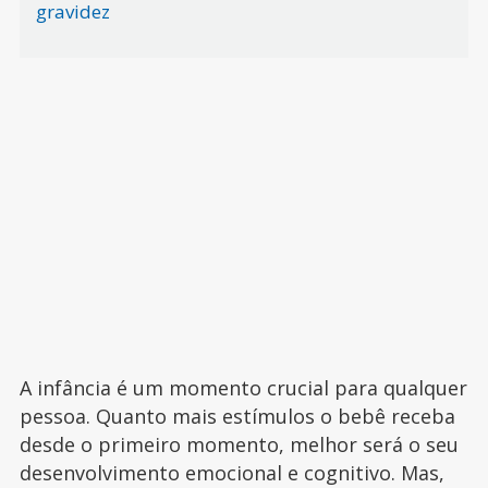
gravidez
A infância é um momento crucial para qualquer
pessoa. Quanto mais estímulos o bebê receba
desde o primeiro momento, melhor será o seu
desenvolvimento emocional e cognitivo. Mas,