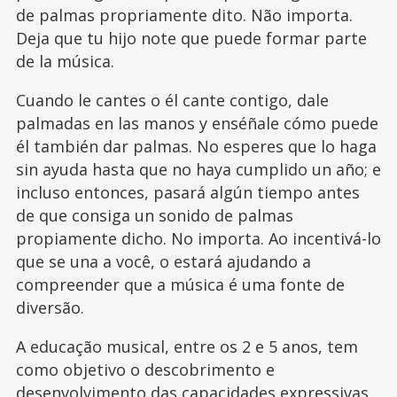
de palmas propriamente dito. Não importa.
Deja que tu hijo note que puede formar parte
de la música.
Cuando le cantes o él cante contigo, dale
palmadas en las manos y enséñale cómo puede
él también dar palmas. No esperes que lo haga
sin ayuda hasta que no haya cumplido un año; e
incluso entonces, pasará algún tiempo antes
de que consiga un sonido de palmas
propiamente dicho. No importa. Ao incentivá-lo
que se una a você, o estará ajudando a
compreender que a música é uma fonte de
diversão.
A educação musical, entre os 2 e 5 anos, tem
como objetivo o descobrimento e
desenvolvimento das capacidades expressivas,