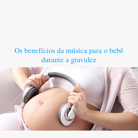
Os benefícios da música para o bebê
durante a gravidez