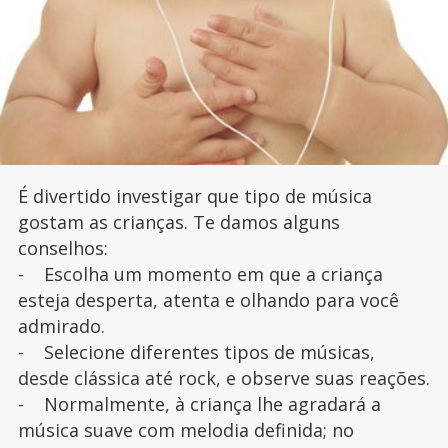
É divertido investigar que tipo de música
gostam as crianças. Te damos alguns
conselhos:
- Escolha um momento em que a criança
esteja desperta, atenta e olhando para você
admirado.
- Selecione diferentes tipos de músicas,
desde clássica até rock, e observe suas reações.
- Normalmente, à criança lhe agradará a
música suave com melodia definida; no