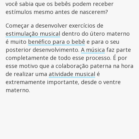
você sabia que os bebês podem receber
estímulos mesmo antes de nascerem?
Começar a desenvolver exercícios de
estimulação musical
dentro do útero materno
é muito
benéfico para o bebê
e para o seu
posterior desenvolvimento.
A música
faz parte
completamente de todo esse processo. É por
esse motivo que a colaboração paterna na hora
de realizar uma
atividade musical
é
extremamente importante, desde o ventre
materno.