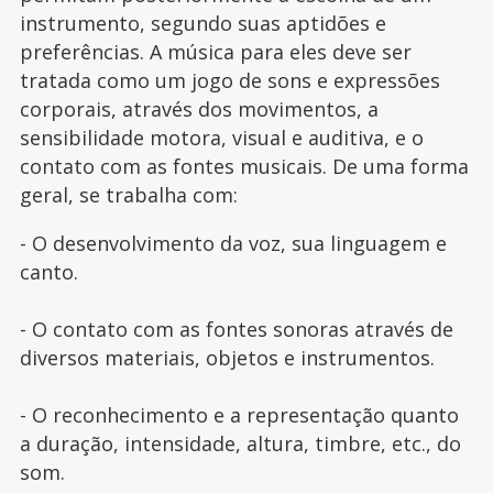
instrumento, segundo suas aptidões e
preferências. A música para eles deve ser
tratada como um jogo de sons e expressões
corporais, através dos movimentos, a
sensibilidade motora, visual e auditiva, e o
contato com as fontes musicais. De uma forma
geral, se trabalha com:
- O desenvolvimento da voz, sua linguagem e
canto.
- O contato com as fontes sonoras através de
diversos materiais, objetos e instrumentos.
- O reconhecimento e a representação quanto
a duração, intensidade, altura, timbre, etc., do
som.