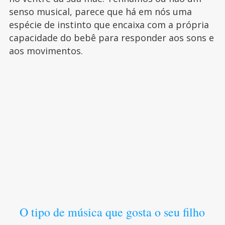
senso musical, parece que há em nós uma
espécie de instinto que encaixa com a própria
capacidade do bebê para responder aos sons e
aos movimentos.
O tipo de música que gosta o seu filho