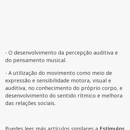
- O desenvolvimento da percepção auditiva e
do pensamento musical.
- A utilização do movimento como meio de
expressão e sensibilidade motora, visual e
auditiva, no conhecimento do próprio corpo, e
desenvolvimento do sentido rítmico e melhora
das relações sociais.
Puedes leer más artículos similares a
Estímulos