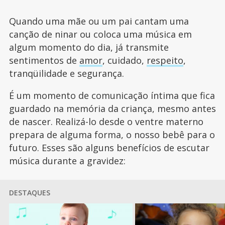
Quando uma mãe ou um pai cantam uma
canção de ninar ou coloca uma música em
algum momento do dia, já transmite
sentimentos de
amor
, cuidado,
respeito
,
tranqüilidade e segurança.
É um momento de comunicação íntima que fica
guardado na memória da criança, mesmo antes
de nascer. Realizá-lo desde o ventre materno
prepara de alguma forma, o nosso bebê para o
futuro. Esses são alguns benefícios de escutar
música durante a gravidez:
DESTAQUES