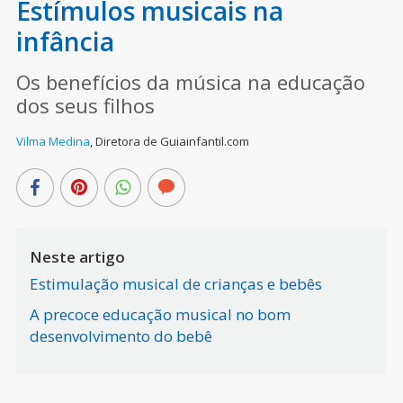
Estímulos musicais na
infância
Os benefícios da música na educação
dos seus filhos
Vilma Medina
,
Diretora de Guiainfantil.com
Neste artigo
Estimulação musical de crianças e bebês
A precoce educação musical no bom
desenvolvimento do bebê