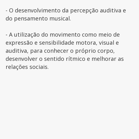
- O desenvolvimento da percepção auditiva e
do pensamento musical.
- A utilização do movimento como meio de
expressão e sensibilidade motora, visual e
auditiva, para conhecer o próprio corpo,
desenvolver o sentido rítmico e melhorar as
relações sociais.