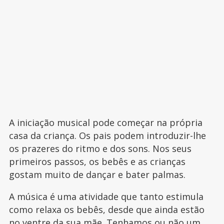
A iniciação musical pode começar na própria
casa da criança. Os pais podem introduzir-lhe
os prazeres do ritmo e dos sons. Nos seus
primeiros passos, os bebês e as crianças
gostam muito de dançar e bater palmas.
A música é uma atividade que tanto estimula
como relaxa os bebês, desde que ainda estão
no ventre da sua mãe. Tenhamos ou não um