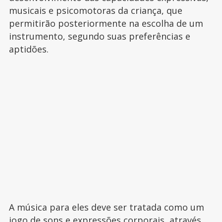
musicais e psicomotoras da criança, que
permitirão posteriormente na escolha de um
instrumento, segundo suas preferências e
aptidões.
A música para eles deve ser tratada como um
jogo de sons e expressões corporais, através