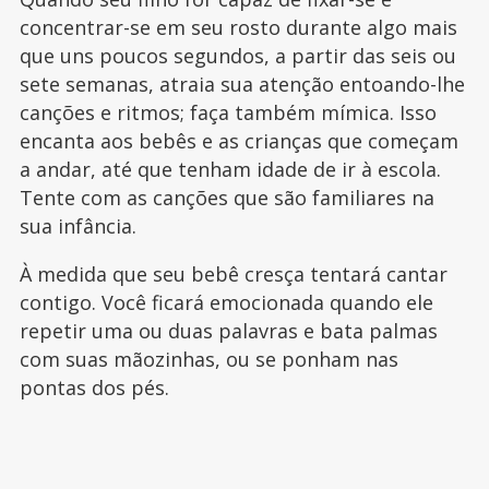
concentrar-se em seu rosto durante algo mais
que uns poucos segundos, a partir das seis ou
sete semanas, atraia sua atenção entoando-lhe
canções e ritmos; faça também mímica. Isso
encanta aos bebês e as crianças que começam
a andar, até que tenham idade de ir à escola.
Tente com as canções que são familiares na
sua infância.
À medida que seu bebê cresça tentará cantar
contigo. Você ficará emocionada quando ele
repetir uma ou duas palavras e bata palmas
com suas mãozinhas, ou se ponham nas
pontas dos pés.