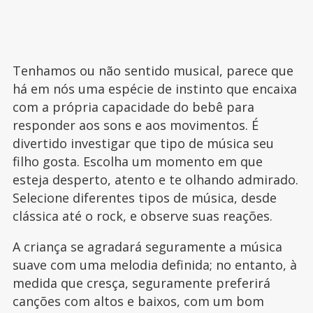
Tenhamos ou não sentido musical, parece que
há em nós uma espécie de instinto que encaixa
com a própria capacidade do bebê para
responder aos sons e aos movimentos. É
divertido investigar que tipo de música seu
filho gosta. Escolha um momento em que
esteja desperto, atento e te olhando admirado.
Selecione diferentes tipos de música, desde
clássica até o rock, e observe suas reações.
A criança se agradará seguramente a música
suave com uma melodia definida; no entanto, à
medida que cresça, seguramente preferirá
canções com altos e baixos, com um bom