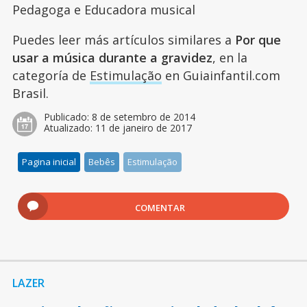
Pedagoga e Educadora musical
Puedes leer más artículos similares a
Por que
usar a música durante a gravidez
, en la
categoría de
Estimulação
en Guiainfantil.com
Brasil.
Publicado:
8 de setembro de 2014
Atualizado:
11 de janeiro de 2017
Pagina inicial
Bebês
Estimulação
COMENTAR
LAZER