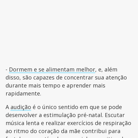
-
Dormem e se alimentam melhor
, e, além
disso, são capazes de concentrar sua atenção
durante mais tempo e aprender mais
rapidamente.
A
audição
é o único sentido em que se pode
desenvolver a estimulação pré-natal. Escutar
música lenta e realizar exercícios de respiração
ao ritmo do coração da mãe contribui para