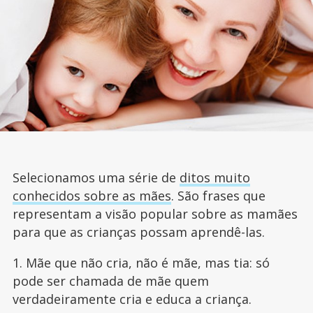
Selecionamos uma série de
ditos muito
conhecidos sobre as mães
. São frases que
representam a visão popular sobre as mamães
para que as crianças possam aprendê-las.
1. Mãe que não cria, não é mãe, mas tia: só
pode ser chamada de mãe quem
verdadeiramente cria e educa a criança.