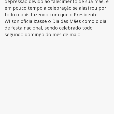
depressão devido ao falecimento de sua mãe, e
em pouco tempo a celebração se alastrou por
todo o país fazendo com que o Presidente
Wilson oficializasse o Dia das Mães como o dia
de festa nacional, sendo celebrado todo
segundo domingo do mês de maio.