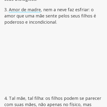
3.
Amor de madre
, nem a neve faz esfriar: o
amor que uma mãe sente pelos seus filhos é
poderoso e incondicional.
4. Tal mãe, tal filha: os filhos podem se parecer
com suas mães, não apenas no físico, mas