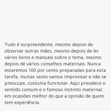
Tudo é surpreendente, mesmo depois de
observar outras mães, mesmo depois de ler
vários livros e manuais sobre o tema, mesmo
depois de vários conselhos maternais. Nunca
estaremos 100 por cento preparadas para esta
tarefa, muitas vezes vamos improvisar e não se
preocupe, costuma funcionar. Aqui prevalece o
sentido comum e o famoso instinto maternal,
em ocasiões melhor do que a opinião de quem
tem experiência.