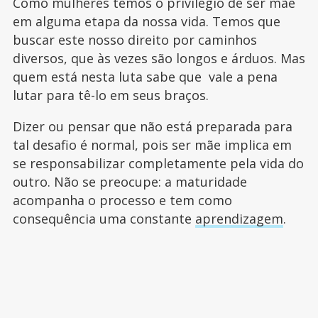
Como mulheres temos o privilégio de ser mãe
em alguma etapa da nossa vida. Temos que
buscar este nosso direito por caminhos
diversos, que às vezes são longos e árduos. Mas
quem está nesta luta sabe que vale a pena
lutar para tê-lo em seus braços.
Dizer ou pensar que não está preparada para
tal desafio é normal, pois ser mãe implica em
se responsabilizar completamente pela vida do
outro. Não se preocupe: a maturidade
acompanha o processo e tem como
consequência uma constante
aprendizagem
.