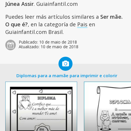
Júnea Assir
. Guiainfantil.com
Puedes leer más artículos similares a
Ser mãe.
O que é?
, en la categoría de
Pais
en
Guiainfantil.com Brasil.
Publicado:
10 de maio de 2018
Atualizado:
10 de maio de 2018
Diplomas para a mamãe para imprimir e colorir