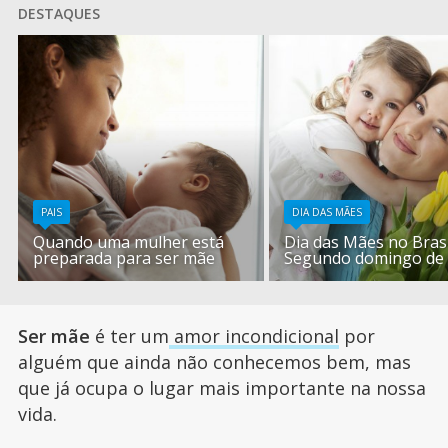
DESTAQUES
PAIS
DIA DAS MÃES
Quando uma mulher está
Dia das Mães no Brasi
preparada para ser mãe
Segundo domingo de
Ser mãe
é ter um
amor incondicional
por
alguém que ainda não conhecemos bem, mas
que já ocupa o lugar mais importante na nossa
vida.