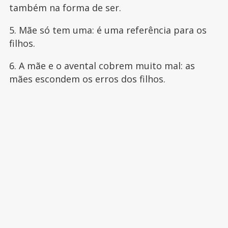
também na forma de ser.
5. Mãe só tem uma: é uma referência para os
filhos.
6. A mãe e o avental cobrem muito mal: as
mães escondem os erros dos filhos.