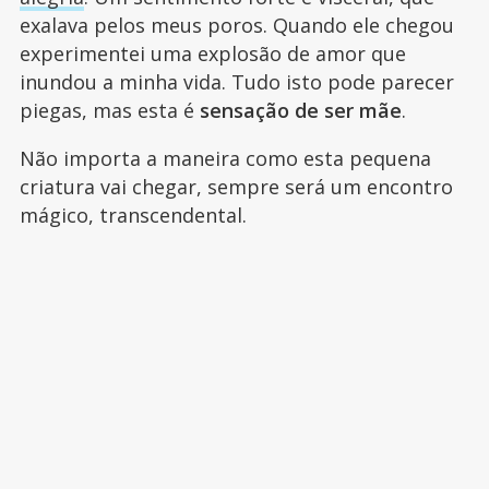
exalava pelos meus poros. Quando ele chegou
experimentei uma explosão de amor que
inundou a minha vida. Tudo isto pode parecer
piegas, mas esta é
sensação de ser mãe
.
Não importa a maneira como esta pequena
criatura vai chegar, sempre será um encontro
mágico, transcendental.