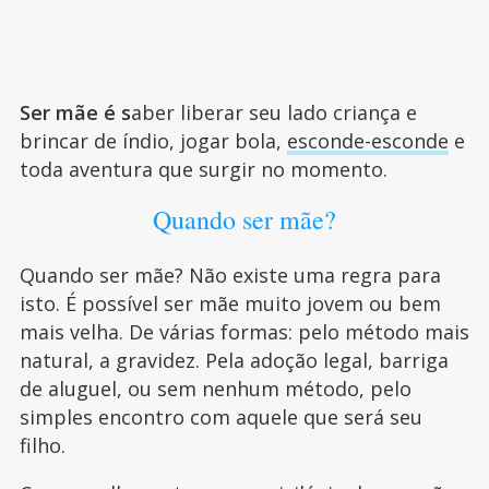
Ser mãe é s
aber liberar seu lado criança e
brincar de índio, jogar bola,
esconde-esconde
e
toda aventura que surgir no momento.
Quando ser mãe?
Quando ser mãe? Não existe uma regra para
isto. É possível ser mãe muito jovem ou bem
mais velha. De várias formas: pelo método mais
natural, a gravidez. Pela adoção legal, barriga
de aluguel, ou sem nenhum método, pelo
simples encontro com aquele que será seu
filho.