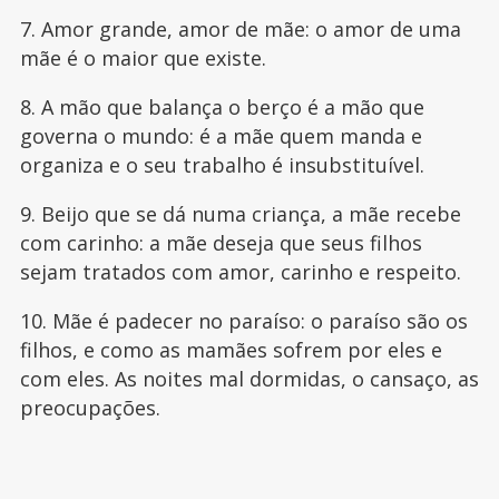
7. Amor grande, amor de mãe: o amor de uma
mãe é o maior que existe.
8. A mão que balança o berço é a mão que
governa o mundo: é a mãe quem manda e
organiza e o seu trabalho é insubstituível.
9. Beijo que se dá numa criança, a mãe recebe
com carinho: a mãe deseja que seus filhos
sejam tratados com amor, carinho e respeito.
10. Mãe é padecer no paraíso: o paraíso são os
filhos, e como as mamães sofrem por eles e
com eles. As noites mal dormidas, o cansaço, as
preocupações.