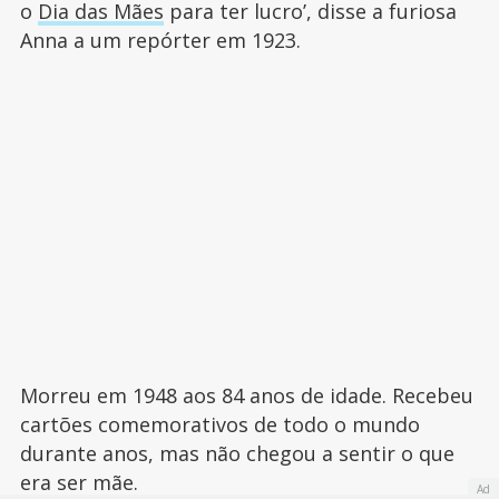
o
Dia das Mães
para ter lucro’, disse a furiosa
Anna a um repórter em 1923.
Morreu em 1948 aos 84 anos de idade. Recebeu
cartões comemorativos de todo o mundo
durante anos, mas não chegou a sentir o que
era ser mãe.
Ad