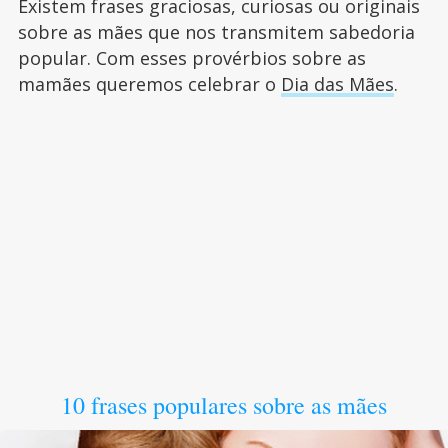
Existem frases graciosas, curiosas ou originais
sobre as mães que nos transmitem sabedoria
popular. Com esses provérbios sobre as
mamães queremos celebrar o
Dia das Mães
.
10 frases populares sobre as mães