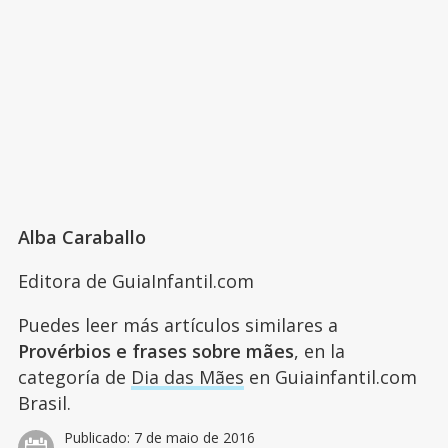
Alba Caraballo
Editora de GuiaInfantil.com
Puedes leer más artículos similares a
Provérbios e frases sobre mães
, en la
categoría de
Dia das Mães
en Guiainfantil.com
Brasil.
Publicado:
7 de maio de 2016