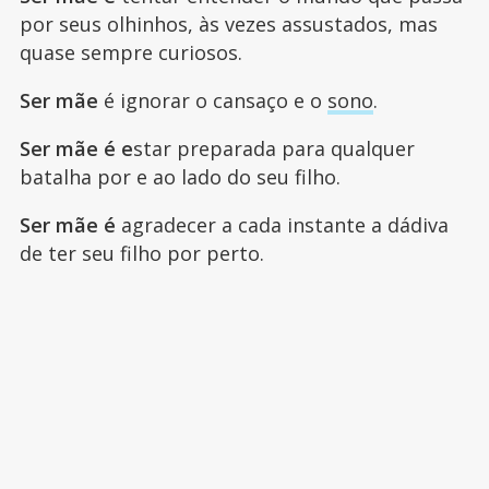
por seus olhinhos, às vezes assustados, mas
quase sempre curiosos.
Ser mãe
é ignorar o cansaço e o
sono
.
Ser mãe é e
star preparada para qualquer
batalha por e ao lado do seu filho.
Ser mãe é
agradecer a cada instante a dádiva
de ter seu filho por perto.