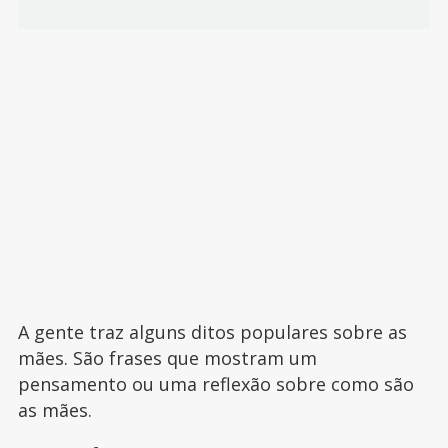
A gente traz alguns ditos populares sobre as
mães. São frases que mostram um
pensamento ou uma reflexão sobre como são
as mães.