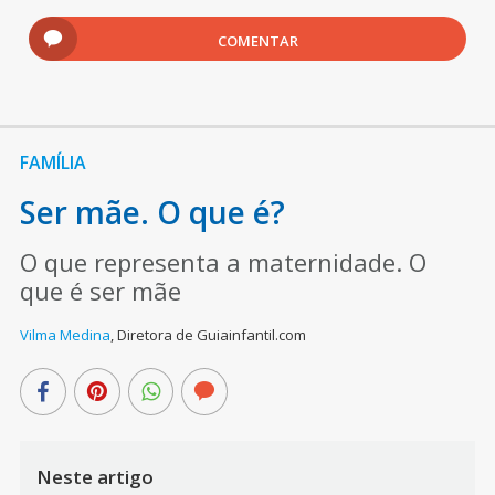
COMENTAR
FAMÍLIA
Ser mãe. O que é?
O que representa a maternidade. O
que é ser mãe
Vilma Medina
,
Diretora de Guiainfantil.com
Neste artigo