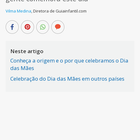
Vilma Medina
,
Diretora de Guiainfantil.com
Neste artigo
Conheça a origem e o por que celebramos o Dia
das Mães
Celebração do Dia das Mães em outros países