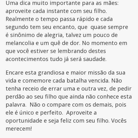
Uma dica muito importante para as mães:
aproveite cada instante com seu filho.
Realmente o tempo passa rápido e cada
segundo tem seu encanto, que quase sempre
é sinônimo de alegria, talvez um pouco de
melancolia e um quê de dor. No momento em
que você estiver se lembrando destes
acontecimentos tudo já será saudade.
Encare esta grandiosa e maior missão da sua
vida e comemore cada batalha vencida. Não
tenha receio de errar uma e outra vez, de pedir
perdão ao seu filho que ainda não conhece esta
palavra. Não o compare com os demais, pois
ele é único e perfeito. Aproveite a
oportunidade e seja feliz com seu filho. Vocês
merecem!