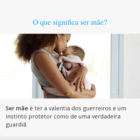
O que significa ser mãe?
Ser mãe
é ter a valentia dos guerreiros e um
instinto protetor como de uma verdadeira
guardiã.