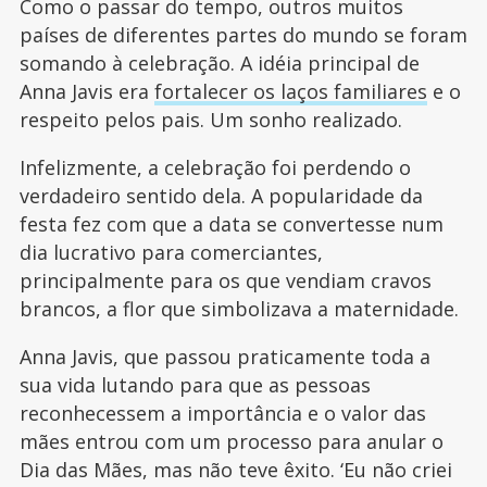
Como o passar do tempo, outros muitos
países de diferentes partes do mundo se foram
somando à celebração. A idéia principal de
Anna Javis era
fortalecer os laços familiares
e o
respeito pelos pais. Um sonho realizado.
Infelizmente, a celebração foi perdendo o
verdadeiro sentido dela. A popularidade da
festa fez com que a data se convertesse num
dia lucrativo para comerciantes,
principalmente para os que vendiam cravos
brancos, a flor que simbolizava a maternidade.
Anna Javis, que passou praticamente toda a
sua vida lutando para que as pessoas
reconhecessem a importância e o valor das
mães entrou com um processo para anular o
Dia das Mães, mas não teve êxito. ‘Eu não criei