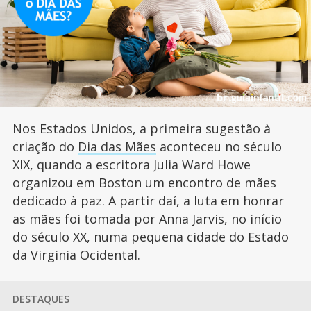
Nos Estados Unidos, a primeira sugestão à
criação do
Dia das Mães
aconteceu no século
XIX, quando a escritora Julia Ward Howe
organizou em Boston um encontro de mães
dedicado à paz. A partir daí, a luta em honrar
as mães foi tomada por Anna Jarvis, no início
do século XX, numa pequena cidade do Estado
da Virginia Ocidental.
DESTAQUES