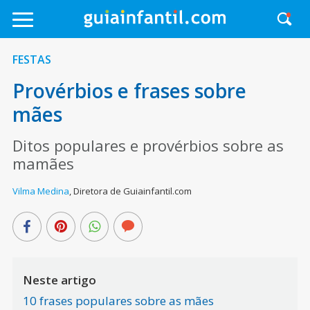
FESTAS
Provérbios e frases sobre
mães
Ditos populares e provérbios sobre as
mamães
Vilma Medina
,
Diretora de Guiainfantil.com
Neste artigo
10 frases populares sobre as mães