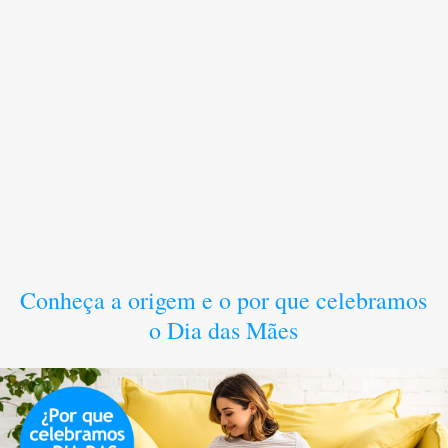
Conheça a origem e o por que celebramos
o Dia das Mães