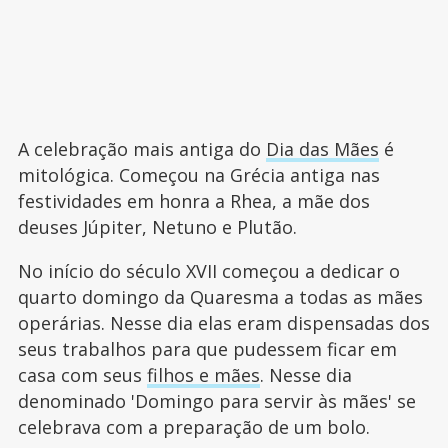
A celebração mais antiga do
Dia das Mães
é
mitológica. Começou na Grécia antiga nas
festividades em honra a Rhea, a mãe dos
deuses Júpiter, Netuno e Plutão.
No início do século XVII começou a dedicar o
quarto domingo da Quaresma a todas as mães
operárias. Nesse dia elas eram dispensadas dos
seus trabalhos para que pudessem ficar em
casa com seus
filhos e mães
. Nesse dia
denominado 'Domingo para servir às mães' se
celebrava com a preparação de um bolo.