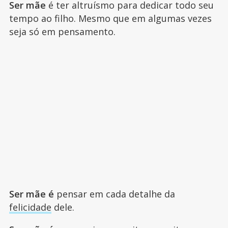
Ser mãe
é ter altruísmo para dedicar todo seu
tempo ao filho. Mesmo que em algumas vezes
seja só em pensamento.
Ser mãe é
pensar em cada detalhe da
felicidade
dele.