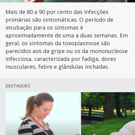
Mais de 80 a 90 por cento das infecções
primárias são sintomáticas. O período de
incubação para os sintomas é
aproximadamente de uma a duas semanas. Em
geral, os sintomas da toxoplasmose são
parecidos aos da gripe ou os da mononucleose
infecciosa, caracterizada por fadiga, dores
musculares, febre e glândulas inchadas.
DESTAQUES