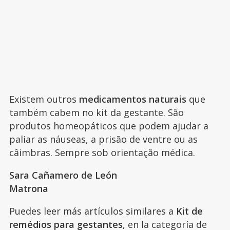
Existem outros
medicamentos naturais
que
também cabem no kit da gestante. São
produtos homeopáticos que podem ajudar a
paliar as náuseas, a prisão de ventre ou as
câimbras. Sempre sob orientação médica.
Sara Cañamero de León
Matrona
Puedes leer más artículos similares a
Kit de
remédios para gestantes
, en la categoría de