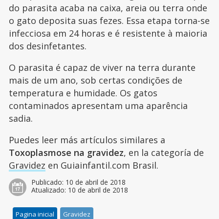
do parasita acaba na caixa, areia ou terra onde
o gato deposita suas fezes. Essa etapa torna-se
infecciosa em 24 horas e é resistente à maioria
dos desinfetantes.
O parasita é capaz de viver na terra durante
mais de um ano, sob certas condições de
temperatura e humidade. Os gatos
contaminados apresentam uma aparência
sadia.
Puedes leer más artículos similares a
Toxoplasmose na gravidez
, en la categoría de
Gravidez
en Guiainfantil.com Brasil.
Publicado:
10 de abril de 2018
Atualizado:
10 de abril de 2018
Pagina inicial
Gravidez