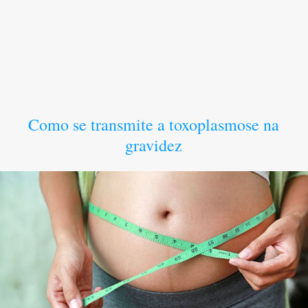
Como se transmite a toxoplasmose na
gravidez