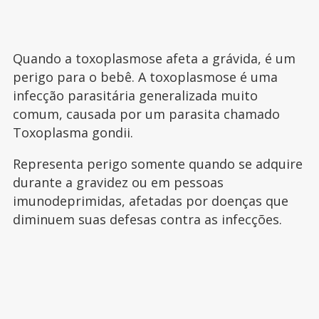
Quando a toxoplasmose afeta a grávida, é um
perigo para o bebê. A toxoplasmose é uma
infecção parasitária generalizada muito
comum, causada por um parasita chamado
Toxoplasma gondii.
Representa perigo somente quando se adquire
durante a gravidez ou em pessoas
imunodeprimidas, afetadas por doenças que
diminuem suas defesas contra as infecções.