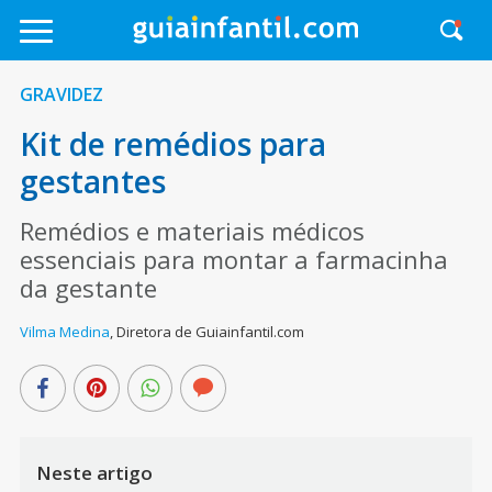
GRAVIDEZ
Kit de remédios para
gestantes
Remédios e materiais médicos
essenciais para montar a farmacinha
da gestante
Vilma Medina
,
Diretora de Guiainfantil.com
Neste artigo