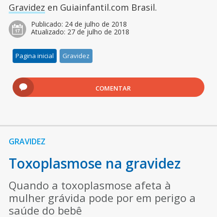
Gravidez
en Guiainfantil.com Brasil.
Publicado:
24 de julho de 2018
Atualizado:
27 de julho de 2018
Pagina inicial
Gravidez
COMENTAR
GRAVIDEZ
Toxoplasmose na gravidez
Quando a toxoplasmose afeta à
mulher grávida pode por em perigo a
saúde do bebê