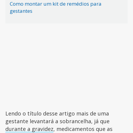
Como montar um kit de remédios para
gestantes
Lendo o título desse artigo mais de uma
gestante levantará a sobrancelha, já que
durante a gravidez
, medicamentos que as