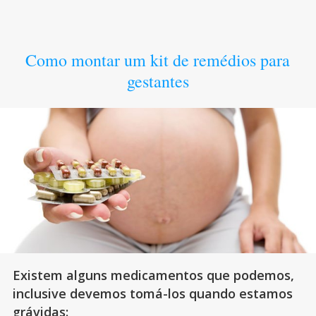
Como montar um kit de remédios para
gestantes
Existem alguns medicamentos que podemos,
inclusive devemos tomá-los quando estamos
grávidas: