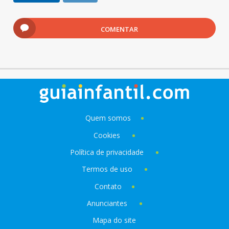
COMENTAR
Quem somos
Cookies
Política de privacidade
Termos de uso
Contato
Anunciantes
Mapa do site