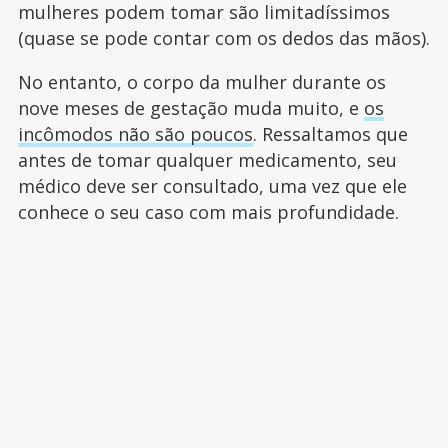
mulheres podem tomar são limitadíssimos
(quase se pode contar com os dedos das mãos).
No entanto, o corpo da mulher durante os
nove meses de gestação muda muito, e
os
incômodos não são poucos
. Ressaltamos que
antes de tomar qualquer medicamento, seu
médico deve ser consultado, uma vez que ele
conhece o seu caso com mais profundidade.