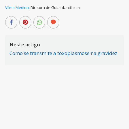
Vilma Medina
,
Diretora de Guiainfantil.com
Neste artigo
Como se transmite a toxoplasmose na gravidez