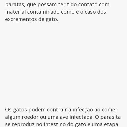
baratas, que possam ter tido contato com
material contaminado como é o caso dos
excrementos de gato.
Os gatos podem contrair a infecção ao comer
algum roedor ou uma ave infectada. O parasita
se reproduz no intestino do gato e uma etapa