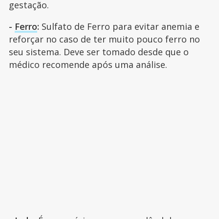
gestação.
-
Ferro
:
Sulfato de Ferro para evitar anemia e
reforçar no caso de ter muito pouco ferro no
seu sistema. Deve ser tomado desde que o
médico recomende após uma análise.