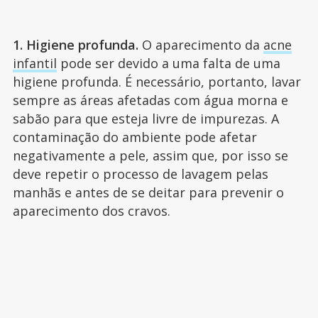
1. Higiene profunda.
O aparecimento da
acne
infantil
pode ser devido a uma falta de uma
higiene profunda. É necessário, portanto, lavar
sempre as áreas afetadas com água morna e
sabão para que esteja livre de impurezas. A
contaminação do ambiente pode afetar
negativamente a pele, assim que, por isso se
deve repetir o processo de lavagem pelas
manhãs e antes de se deitar para prevenir o
aparecimento dos cravos.