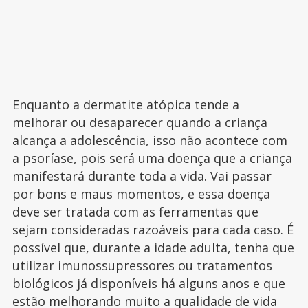
Enquanto a dermatite atópica tende a
melhorar ou desaparecer quando a criança
alcança a adolescência, isso não acontece com
a psoríase, pois será uma doença que a criança
manifestará durante toda a vida. Vai passar
por bons e maus momentos, e essa doença
deve ser tratada com as ferramentas que
sejam consideradas razoáveis para cada caso. É
possível que, durante a idade adulta, tenha que
utilizar imunossupressores ou tratamentos
biológicos já disponíveis há alguns anos e que
estão melhorando muito a qualidade de vida