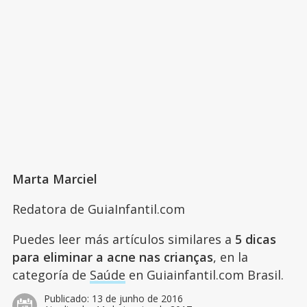
Marta Marciel
Redatora de GuiaInfantil.com
Puedes leer más artículos similares a
5 dicas
para eliminar a acne nas crianças
, en la
categoría de
Saúde
en Guiainfantil.com Brasil.
Publicado:
13 de junho de 2016