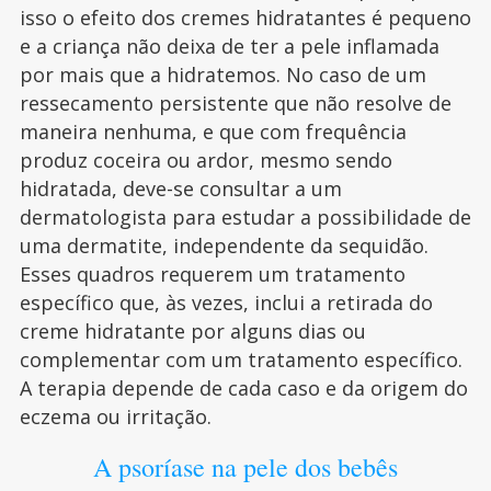
isso o efeito dos cremes hidratantes é pequeno
e a criança não deixa de ter a pele inflamada
por mais que a hidratemos. No caso de um
ressecamento persistente que não resolve de
maneira nenhuma, e que com frequência
produz coceira ou ardor, mesmo sendo
hidratada, deve-se consultar a um
dermatologista para estudar a possibilidade de
uma dermatite, independente da sequidão.
Esses quadros requerem um tratamento
específico que, às vezes, inclui a retirada do
creme hidratante por alguns dias ou
complementar com um tratamento específico.
A terapia depende de cada caso e da origem do
eczema ou irritação.
A psoríase na pele dos bebês