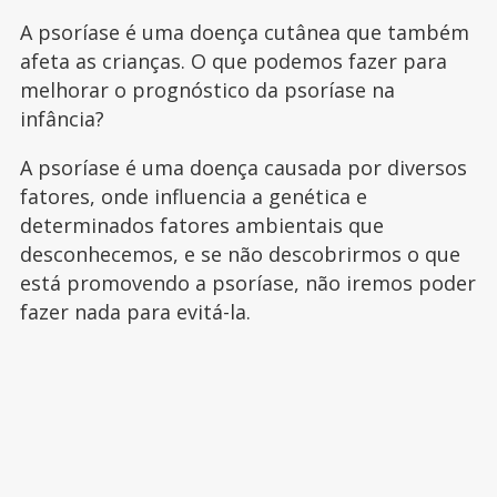
A psoríase é uma doença cutânea que também
afeta as crianças. O que podemos fazer para
melhorar o prognóstico da psoríase na
infância?
A psoríase é uma doença causada por diversos
fatores, onde influencia a genética e
determinados fatores ambientais que
desconhecemos, e se não descobrirmos o que
está promovendo a psoríase, não iremos poder
fazer nada para evitá-la.