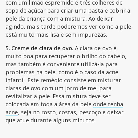
com um limão espremido e três colheres de
sopa de açúcar para criar uma pasta e cobrir a
pele da criança com a mistura. Ao deixar
agindo, mais tarde poderemos ver como a pele
está muito mais lisa e sem impurezas.
5. Creme de clara de ovo.
A clara de ovo é
muito boa para recuperar o brilho do cabelo,
mas também é conveniente utilizá-la para
problemas na pele, como é o caso da acne
infantil. Este remédio consiste em misturar
claras de ovo com um jorro de mel para
revitalizar a pele. Essa mistura deve ser
colocada em toda a área da pele
onde tenha
acne
, seja no rosto, costas, pescoço e deixar
que atue durante alguns minutos.