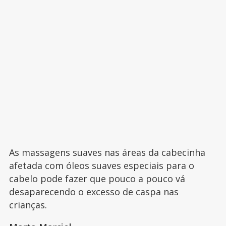
As massagens suaves nas áreas da cabecinha
afetada com óleos suaves especiais para o
cabelo pode fazer que pouco a pouco vá
desaparecendo o excesso de caspa nas
crianças.