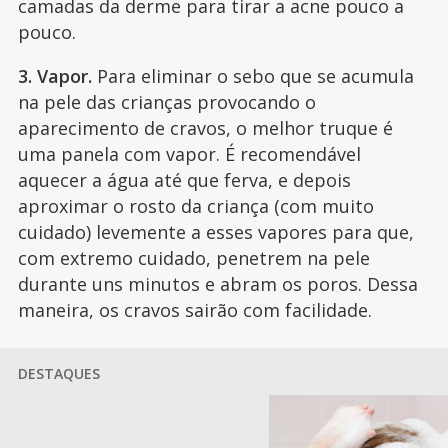
camadas da derme para tirar a acne pouco a
pouco.
3. Vapor.
Para eliminar o sebo que se acumula
na pele das crianças provocando o
aparecimento de cravos, o melhor truque é
uma panela com vapor. É recomendável
aquecer a água até que ferva, e depois
aproximar o rosto da criança (com muito
cuidado) levemente a esses vapores para que,
com extremo cuidado, penetrem na pele
durante uns minutos e abram os poros. Dessa
maneira, os cravos sairão com facilidade.
DESTAQUES