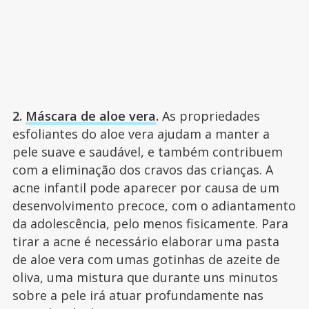
2.
Máscara de aloe vera
.
As propriedades
esfoliantes do aloe vera ajudam a manter a
pele suave e saudável, e também contribuem
com a eliminação dos cravos das crianças. A
acne infantil pode aparecer por causa de um
desenvolvimento precoce, com o adiantamento
da adolescência, pelo menos fisicamente. Para
tirar a acne é necessário elaborar uma pasta
de aloe vera com umas gotinhas de azeite de
oliva, uma mistura que durante uns minutos
sobre a pele irá atuar profundamente nas