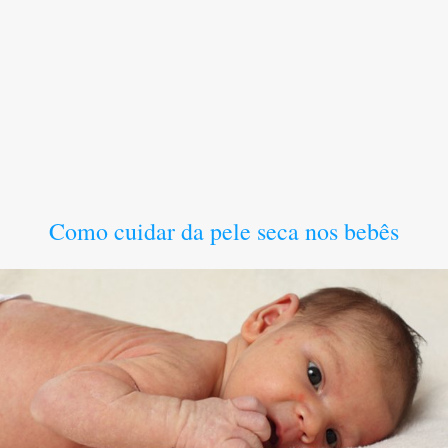
Como cuidar da pele seca nos bebês