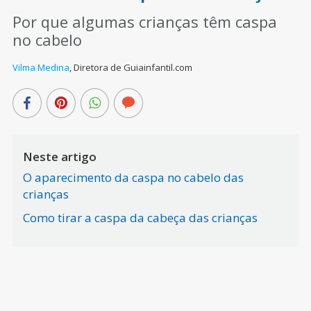
Por que algumas crianças têm caspa
no cabelo
Vilma Medina
,
Diretora de Guiainfantil.com
Neste artigo
O aparecimento da caspa no cabelo das
crianças
Como tirar a caspa da cabeça das crianças