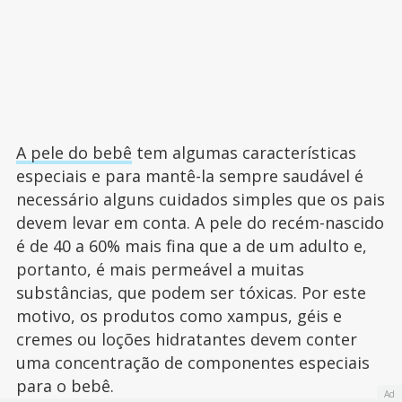
A pele do bebê
tem algumas características
especiais e para mantê-la sempre saudável é
necessário alguns cuidados simples que os pais
devem levar em conta. A pele do recém-nascido
é de 40 a 60% mais fina que a de um adulto e,
portanto, é mais permeável a muitas
substâncias, que podem ser tóxicas. Por este
motivo, os produtos como xampus, géis e
cremes ou loções hidratantes devem conter
uma concentração de componentes especiais
para o bebê.
Ad