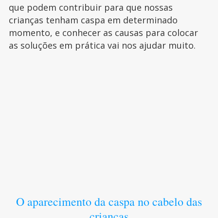
que podem contribuir para que nossas
crianças tenham caspa em determinado
momento, e conhecer as causas para colocar
as soluções em prática vai nos ajudar muito.
O aparecimento da caspa no cabelo das
crianças