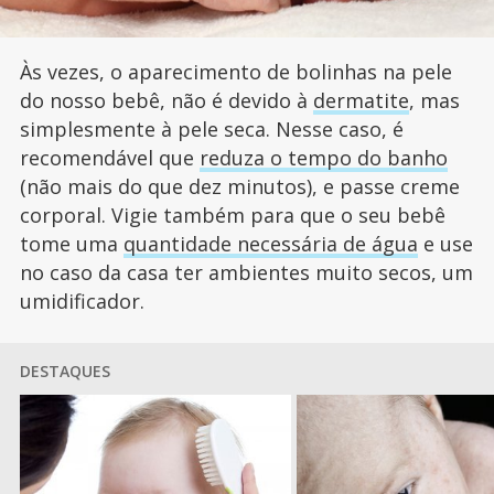
Às vezes, o aparecimento de bolinhas na pele
do nosso bebê, não é devido à
dermatite
, mas
simplesmente à pele seca. Nesse caso, é
recomendável que
reduza o tempo do banho
(não mais do que dez minutos), e passe creme
corporal. Vigie também para que o seu bebê
tome uma
quantidade necessária de água
e use
no caso da casa ter ambientes muito secos, um
umidificador.
DESTAQUES