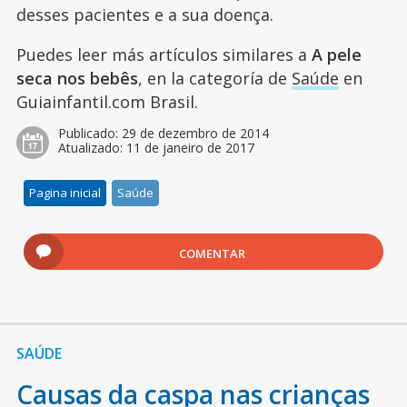
desses pacientes e a sua doença.
Puedes leer más artículos similares a
A pele
seca nos bebês
, en la categoría de
Saúde
en
Guiainfantil.com Brasil.
Publicado:
29 de dezembro de 2014
Atualizado:
11 de janeiro de 2017
Pagina inicial
Saúde
COMENTAR
SAÚDE
Causas da caspa nas crianças