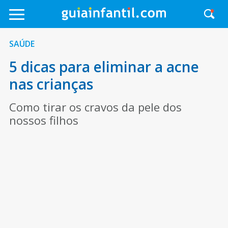
SAÚDE
5 dicas para eliminar a acne
nas crianças
Como tirar os cravos da pele dos
nossos filhos