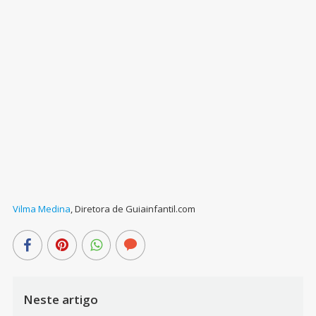
Vilma Medina
,
Diretora de Guiainfantil.com
Neste artigo