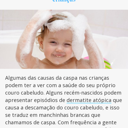
Algumas das causas da caspa nas crianças
podem ter a ver com a saúde do seu próprio
couro cabeludo. Alguns recém-nascidos podem
apresentar episódios de
dermatite atópica
que
causa a descamação do couro cabeludo, e isso
se traduz em manchinhas brancas que
chamamos de caspa. Com frequência a gente