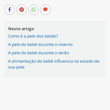
Neste artigo
Como é a pele dos bebês?
A pele do bebê durante o inverno
A pele do bebê durante o verão
A alimentação do bebê influencia no estado da
sua pele