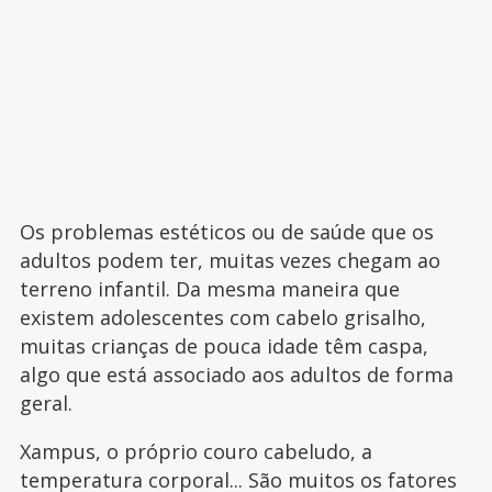
Os problemas estéticos ou de saúde que os
adultos podem ter, muitas vezes chegam ao
terreno infantil. Da mesma maneira que
existem adolescentes com cabelo grisalho,
muitas crianças de pouca idade têm caspa,
algo que está associado aos adultos de forma
geral.
Xampus, o próprio couro cabeludo, a
temperatura corporal... São muitos os fatores