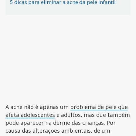
5 dicas para eliminar a acne da pele infantil
A acne não é apenas um
problema de pele que
afeta adolescentes
e adultos, mas que também
pode aparecer na derme das crianças. Por
causa das alterações ambientais, de um