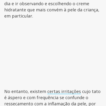
dia e ir observando e escolhendo o creme
hidratante que mais convém à pele da criança,
em particular.
No entanto, existem
certas irritações
cujo tato
é áspero e com frequência se confunde o
ressecamento com a inflamação da pele, por