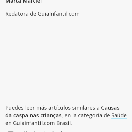
Marta Marciel
Redatora de GuiaInfantil.com
Puedes leer más artículos similares a
Causas
da caspa nas crianças
, en la categoría de
Saúde
en Guiainfantil.com Brasil.