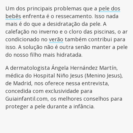
Um dos principais problemas que a
pele dos
bebês
enfrenta é o ressecamento. Isso nada
mais é do que a desidratação da pele. A
calefação no inverno e o cloro das piscinas, o ar
condicionado no
verão
também contribui para
isso. A solução não é outra senão manter a pele
do nosso filho mais hidratada.
A dermatologista Ángela Hernández Martín,
médica do Hospital Niño Jesus (Menino Jesus),
de Madrid, nos oferece nessa entrevista,
concedida com exclusividade para
Guiainfantil.com, os melhores conselhos para
proteger a pele durante a infância.