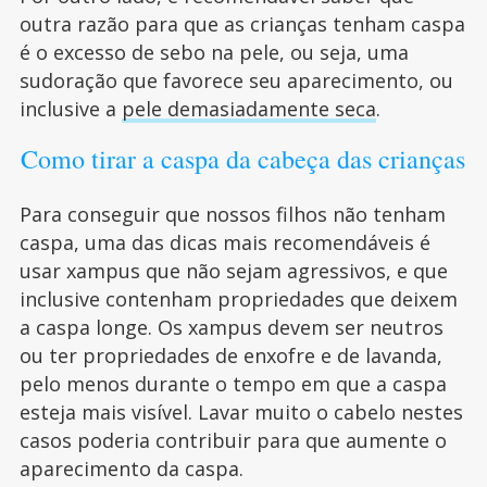
outra razão para que as crianças tenham caspa
é o excesso de sebo na pele, ou seja, uma
sudoração que favorece seu aparecimento, ou
inclusive a
pele demasiadamente seca
.
Como tirar a caspa da cabeça das crianças
Para conseguir que nossos filhos não tenham
caspa, uma das dicas mais recomendáveis é
usar xampus que não sejam agressivos, e que
inclusive contenham propriedades que deixem
a caspa longe. Os xampus devem ser neutros
ou ter propriedades de enxofre e de lavanda,
pelo menos durante o tempo em que a caspa
esteja mais visível. Lavar muito o cabelo nestes
casos poderia contribuir para que aumente o
aparecimento da caspa.