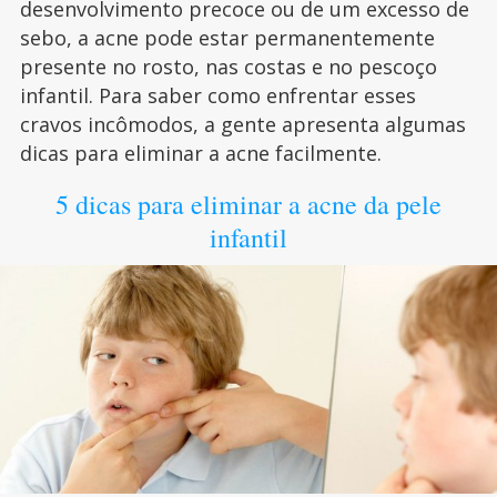
desenvolvimento precoce ou de um excesso de
sebo, a acne pode estar permanentemente
presente no rosto, nas costas e no pescoço
infantil. Para saber como enfrentar esses
cravos incômodos, a gente apresenta algumas
dicas para eliminar a acne facilmente.
5 dicas para eliminar a acne da pele
infantil