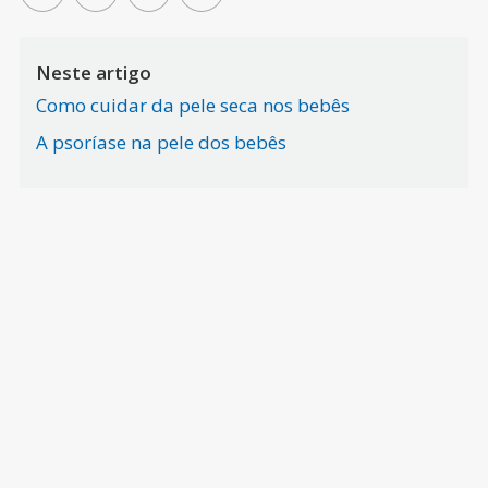
Neste artigo
Como cuidar da pele seca nos bebês
A psoríase na pele dos bebês