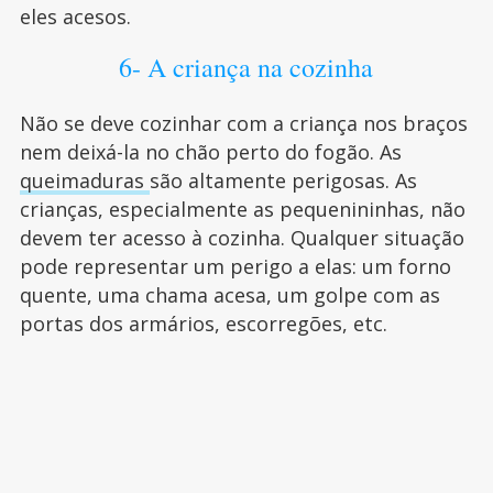
eles acesos.
6- A criança na cozinha
Não se deve cozinhar com a criança nos braços
nem deixá-la no chão perto do fogão. As
queimaduras
são altamente perigosas. As
crianças, especialmente as pequenininhas, não
devem ter acesso à cozinha. Qualquer situação
pode representar um perigo a elas: um forno
quente, uma chama acesa, um golpe com as
portas dos armários, escorregões, etc.