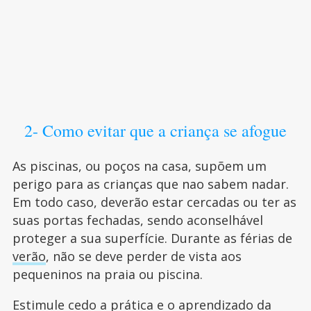
2- Como evitar que a criança se afogue
As piscinas, ou poços na casa, supõem um
perigo para as crianças que nao sabem nadar.
Em todo caso, deverão estar cercadas ou ter as
suas portas fechadas, sendo aconselhável
proteger a sua superfície. Durante as férias de
verão
, não se deve perder de vista aos
pequeninos na praia ou piscina.
Estimule cedo a prática e o aprendizado da