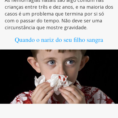
As hemorragias nasais são algo comum nas
crianças entre três e dez anos, e na maioria dos
casos é um problema que termina por si só
com o passar do tempo. Não deve ser uma
circunstância que mostre gravidade.
Quando o nariz do seu filho sangra