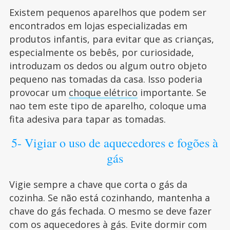
Existem pequenos aparelhos que podem ser
encontrados em lojas especializadas em
produtos infantis, para evitar que as crianças,
especialmente os bebês, por curiosidade,
introduzam os dedos ou algum outro objeto
pequeno nas tomadas da casa. Isso poderia
provocar um
choque elétrico
importante. Se
nao tem este tipo de aparelho, coloque uma
fita adesiva para tapar as tomadas.
5- Vigiar o uso de aquecedores e fogões à
gás
Vigie sempre a chave que corta o gás da
cozinha. Se não está cozinhando, mantenha a
chave do gás fechada. O mesmo se deve fazer
com os aquecedores à gás. Evite dormir com