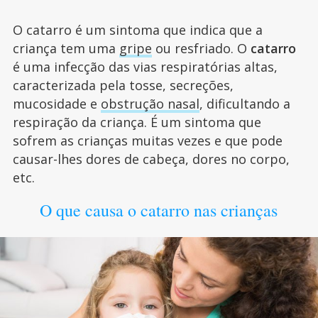
O catarro é um sintoma que indica que a
criança tem uma
gripe
ou resfriado. O
catarro
é uma infecção das vias respiratórias altas,
caracterizada pela tosse, secreções,
mucosidade e
obstrução nasal
, dificultando a
respiração da criança. É um sintoma que
sofrem as crianças muitas vezes e que pode
causar-lhes dores de cabeça, dores no corpo,
etc.
O que causa o catarro nas crianças