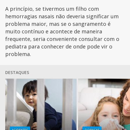
A princípio, se tivermos um filho com
hemorragias nasais não deveria significar um
problema maior, mas se o sangramento é
muito contínuo e acontece de maneira
frequente, seria conveniente consultar com o
pediatra para conhecer de onde pode vir o
problema.
DESTAQUES