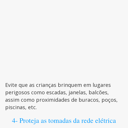
Evite que as crianças brinquem em lugares
perigosos como escadas, janelas, balcões,
assim como proximidades de buracos, poços,
piscinas, etc.
4- Proteja as tomadas da rede elétrica