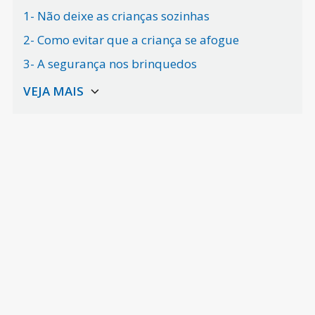
1- Não deixe as crianças sozinhas
2- Como evitar que a criança se afogue
3- A segurança nos brinquedos