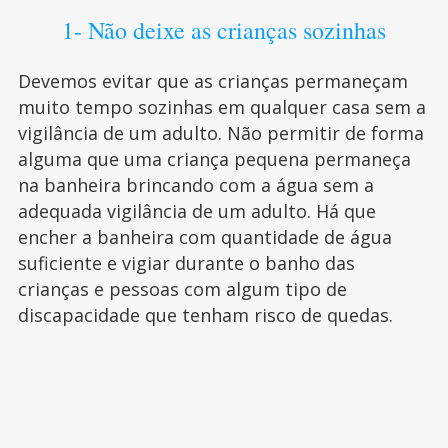
1- Não deixe as crianças sozinhas
Devemos evitar que as crianças permaneçam
muito tempo sozinhas em qualquer casa sem a
vigilância de um adulto. Não permitir de forma
alguma que uma criança pequena permaneça
na banheira brincando com a água sem a
adequada vigilância de um adulto. Há que
encher a banheira com quantidade de água
suficiente e vigiar durante o banho das
crianças e pessoas com algum tipo de
discapacidade que tenham risco de quedas.