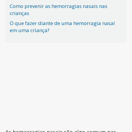
Como prevenir as hemorragias nasais nas
crianças
O que fazer diante de uma hemorragia nasal
em uma criança?