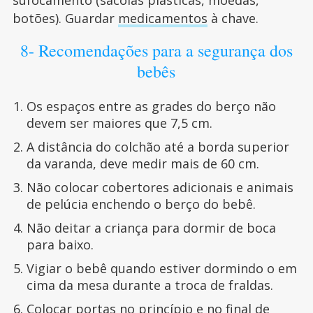
botões). Guardar
medicamentos
à chave.
8- Recomendações para a segurança dos
bebês
Os espaços entre as grades do berço não
devem ser maiores que 7,5 cm.
A distância do colchão até a borda superior
da varanda, deve medir mais de 60 cm.
Não colocar cobertores adicionais e animais
de pelúcia enchendo o berço do bebê.
Não deitar a criança para dormir de boca
para baixo.
Vigiar o bebê quando estiver dormindo o em
cima da mesa durante a troca de fraldas.
Colocar portas no princípio e no final de