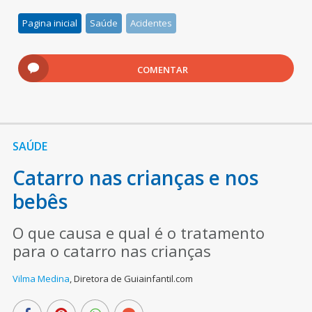
Pagina inicial
Saúde
Acidentes
COMENTAR
SAÚDE
Catarro nas crianças e nos
bebês
O que causa e qual é o tratamento
para o catarro nas crianças
Vilma Medina
,
Diretora de Guiainfantil.com