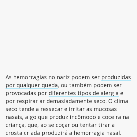
As hemorragias no nariz podem ser
produzidas
por qualquer queda
, ou também podem ser
provocadas por
diferentes tipos de alergia
e
por respirar ar demasiadamente seco. O clima
seco tende a ressecar e irritar as mucosas
nasais, algo que produz incômodo e coceira na
criança, que, ao se coçar ou tentar tirar a
crosta criada produzirá a hemorragia nasal.