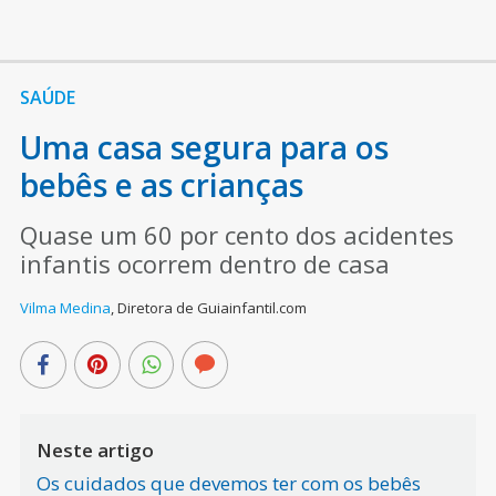
SAÚDE
Uma casa segura para os
bebês e as crianças
Quase um 60 por cento dos acidentes
infantis ocorrem dentro de casa
Vilma Medina
,
Diretora de Guiainfantil.com
Neste artigo
Os cuidados que devemos ter com os bebês