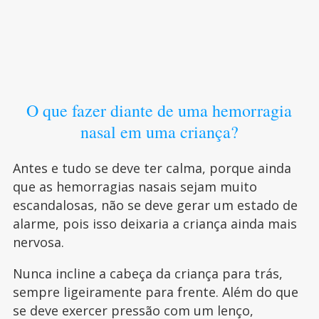
O que fazer diante de uma hemorragia
nasal em uma criança?
Antes e tudo se deve ter calma, porque ainda
que as hemorragias nasais sejam muito
escandalosas, não se deve gerar um estado de
alarme, pois isso deixaria a criança ainda mais
nervosa.
Nunca incline a cabeça da criança para trás,
sempre ligeiramente para frente. Além do que
se deve exercer pressão com um lenço,