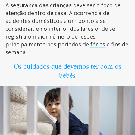
A
segurança das crianças
deve ser o foco de
atenção dentro de casa. A ocorrência de
acidentes domésticos é um ponto a se
considerar. é no interior dos lares onde se
registra o maior número de lesões,
principalmente nos períodos de
férias
e fins de
semana.
Os cuidados que devemos ter com os
bebês