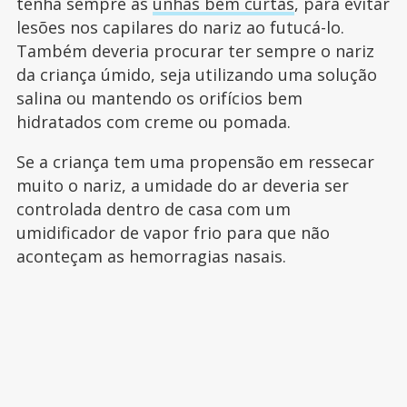
tenha sempre as
unhas bem curtas
, para evitar
lesões nos capilares do nariz ao futucá-lo.
Também deveria procurar ter sempre o nariz
da criança úmido, seja utilizando uma solução
salina ou mantendo os orifícios bem
hidratados com creme ou pomada.
Se a criança tem uma propensão em ressecar
muito o nariz, a umidade do ar deveria ser
controlada dentro de casa com um
umidificador de vapor frio para que não
aconteçam as hemorragias nasais.