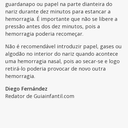
guardanapo ou papel na parte dianteira do
nariz durante dez minutos para estancar a
hemorragia. É importante que não se libere a
pressão antes dos dez minutos, pois a
hemorragia poderia recomeçar.
Não é recomendável introduzir papel, gases ou
algodão no interior do nariz quando acontece
uma hemorragia nasal, pois ao secar-se e logo
retirá-lo poderia provocar de novo outra
hemorragia.
Diego Fernández
Redator de Guiainfantil.com