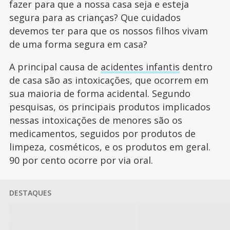
fazer para que a nossa casa seja e esteja
segura para as crianças? Que cuidados
devemos ter para que os nossos filhos vivam
de uma forma segura em casa?
A principal causa de
acidentes infantis
dentro
de casa são as intoxicações, que ocorrem em
sua maioria de forma acidental. Segundo
pesquisas, os principais produtos implicados
nessas intoxicações de menores são os
medicamentos, seguidos por produtos de
limpeza, cosméticos, e os produtos em geral.
90 por cento ocorre por via oral.
DESTAQUES