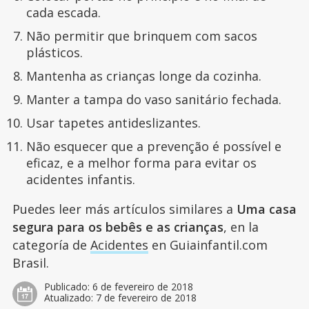
cada escada.
Não permitir que brinquem com sacos
plásticos.
Mantenha as crianças longe da cozinha.
Manter a tampa do vaso sanitário fechada.
Usar tapetes antideslizantes.
Não esquecer que a prevenção é possível e
eficaz, e a melhor forma para evitar os
acidentes infantis.
Puedes leer más artículos similares a
Uma casa
segura para os bebês e as crianças
, en la
categoría de
Acidentes
en Guiainfantil.com
Brasil.
Publicado:
6 de fevereiro de 2018
Atualizado:
7 de fevereiro de 2018