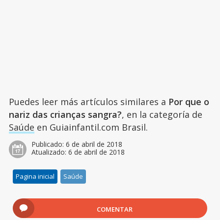
Puedes leer más artículos similares a
Por que o
nariz das crianças sangra?
, en la categoría de
Saúde
en Guiainfantil.com Brasil.
Publicado:
6 de abril de 2018
Atualizado:
6 de abril de 2018
Pagina inicial
Saúde
COMENTAR