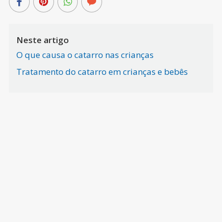
Neste artigo
O que causa o catarro nas crianças
Tratamento do catarro em crianças e bebês