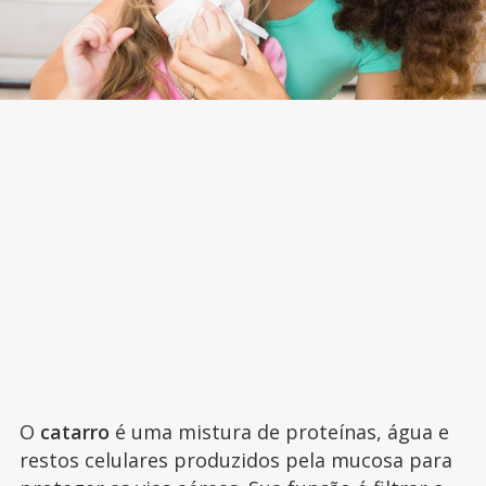
O
catarro
é uma mistura de proteínas, água e
restos celulares produzidos pela mucosa para