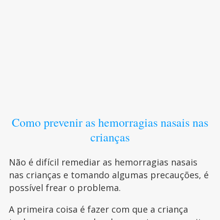
Como prevenir as hemorragias nasais nas
crianças
Não é difícil remediar as hemorragias nasais
nas crianças e tomando algumas precauções, é
possível frear o problema.
A primeira coisa é fazer com que a criança