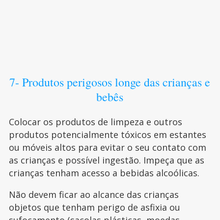
7- Produtos perigosos longe das crianças e
bebês
Colocar os produtos de limpeza e outros
produtos potencialmente tóxicos em estantes
ou móveis altos para evitar o seu contato com
as crianças e possível ingestão. Impeça que as
crianças tenham acesso a bebidas alcoólicas.
Não devem ficar ao alcance das crianças
objetos que tenham perigo de asfixia ou
sufocamento (sacolas plásticas, moedas,