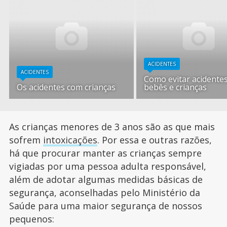
ACIDENTES
ACIDENTES
Como evitar acidente
Os acidentes com crianças
bebês e crianças
As crianças menores de 3 anos são as que mais
sofrem
intoxicações
. Por essa e outras razões,
há que procurar manter as crianças sempre
vigiadas por uma pessoa adulta responsável,
além de adotar algumas medidas básicas de
segurança, aconselhadas pelo Ministério da
Saúde para uma maior segurança de nossos
pequenos: