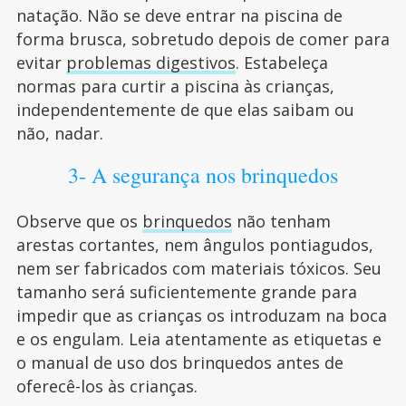
natação. Não se deve entrar na piscina de
forma brusca, sobretudo depois de comer para
evitar
problemas digestivos
. Estabeleça
normas para curtir a piscina às crianças,
independentemente de que elas saibam ou
não, nadar.
3- A segurança nos brinquedos
Observe que os
brinquedos
não tenham
arestas cortantes, nem ângulos pontiagudos,
nem ser fabricados com materiais tóxicos. Seu
tamanho será suficientemente grande para
impedir que as crianças os introduzam na boca
e os engulam. Leia atentamente as etiquetas e
o manual de uso dos brinquedos antes de
oferecê-los às crianças.