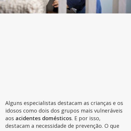
Alguns especialistas destacam as crianças e os
idosos como dois dos grupos mais vulneráveis
aos
acidentes domésticos
. E por isso,
destacam a necessidade de prevenção. O que