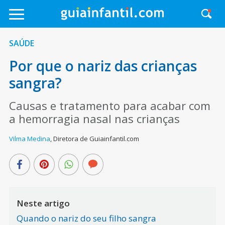
SAÚDE
Por que o nariz das crianças
sangra?
Causas e tratamento para acabar com
a hemorragia nasal nas crianças
Vilma Medina
,
Diretora de Guiainfantil.com
Neste artigo
Quando o nariz do seu filho sangra