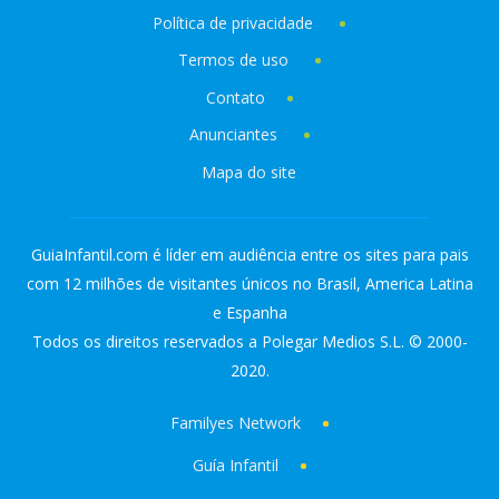
Política de privacidade
Termos de uso
Contato
Anunciantes
Mapa do site
GuiaInfantil.com é líder em audiência entre os sites para pais
com 12 milhões de visitantes únicos no Brasil, America Latina
e Espanha
Todos os direitos reservados a Polegar Medios S.L. © 2000-
2020.
Familyes Network
Guía Infantil