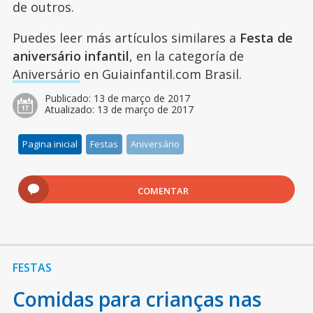
de outros.
Puedes leer más artículos similares a
Festa de
aniversário infantil
, en la categoría de
Aniversário
en Guiainfantil.com Brasil.
Publicado:
13 de março de 2017
Atualizado:
13 de março de 2017
Pagina inicial
Festas
Aniversário
COMENTAR
FESTAS
Comidas para crianças nas