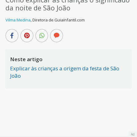
da noite de São João
Vilma Medina
,
Diretora de Guiainfantil.com
Neste artigo
Explicar às crianças a origem da festa de São
João
Ad