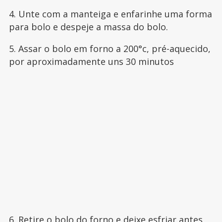
4. Unte com a manteiga e enfarinhe uma forma
para bolo e despeje a massa do bolo.
5. Assar o bolo em forno a 200°c, pré-aquecido,
por aproximadamente uns 30 minutos
6. Retire o bolo do forno e deixe esfriar antes