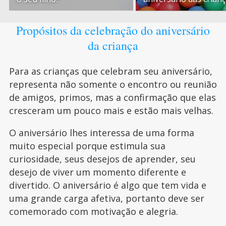
Propósitos da celebração do aniversário
da criança
Para as crianças que celebram seu aniversário,
representa não somente o encontro ou reunião
de amigos, primos, mas a confirmação que elas
cresceram um pouco mais e estão mais velhas.
O aniversário lhes interessa de uma forma
muito especial porque estimula sua
curiosidade, seus desejos de aprender, seu
desejo de viver um momento diferente e
divertido. O aniversário é algo que tem vida e
uma grande carga afetiva, portanto deve ser
comemorado com motivação e alegria.