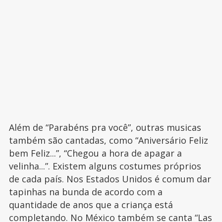
Além de “Parabéns pra você”, outras musicas
também são cantadas, como “Aniversário Feliz
bem Feliz...”, “Chegou a hora de apagar a
velinha...”. Existem alguns costumes próprios
de cada país. Nos Estados Unidos é comum dar
tapinhas na bunda de acordo com a
quantidade de anos que a criança está
completando. No México também se canta “Las