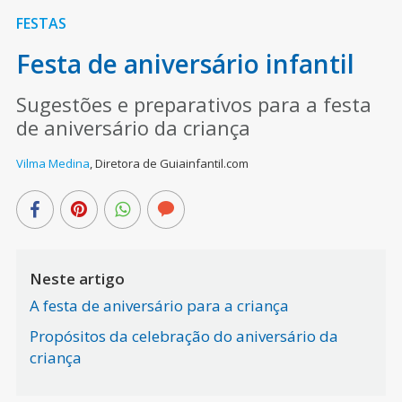
FESTAS
Festa de aniversário infantil
Sugestões e preparativos para a festa
de aniversário da criança
Vilma Medina
,
Diretora de Guiainfantil.com
Neste artigo
A festa de aniversário para a criança
Propósitos da celebração do aniversário da
criança