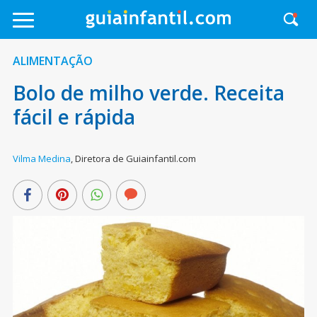
ALIMENTAÇÃO
Bolo de milho verde. Receita
fácil e rápida
Vilma Medina
,
Diretora de Guiainfantil.com