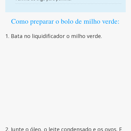
Como preparar o bolo de milho verde:
1. Bata no liquidificador o milho verde.
2. Junte o óleo, o leite condensado e os ovos. E