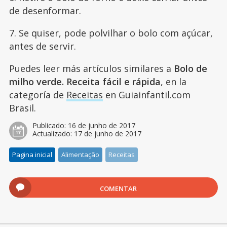
de desenformar.
7. Se quiser, pode polvilhar o bolo com açúcar,
antes de servir.
Puedes leer más artículos similares a
Bolo de
milho verde. Receita fácil e rápida
, en la
categoría de
Receitas
en Guiainfantil.com
Brasil.
Publicado:
16 de junho de 2017
Actualizado:
17 de junho de 2017
Pagina inicial
Alimentação
Receitas
COMENTAR