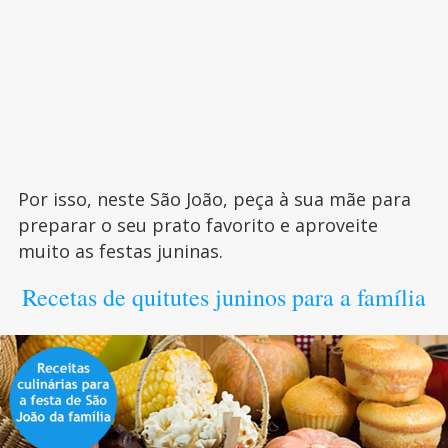
Por isso, neste São João, peça à sua mãe para
preparar o seu prato favorito e aproveite
muito as festas juninas.
Recetas de quitutes juninos para a família