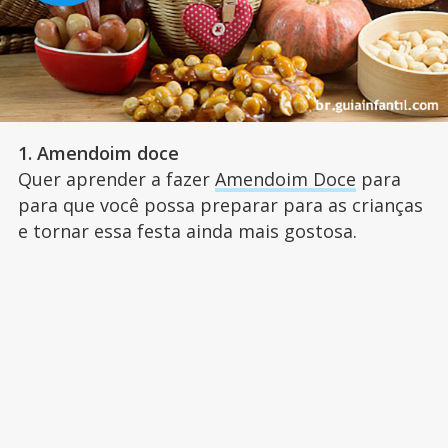
1. Amendoim doce
Quer aprender a fazer
Amendoim Doce
para
para que você possa preparar para as crianças
e tornar essa festa ainda mais gostosa.