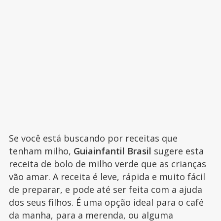
Se você está buscando por receitas que
tenham milho,
Guiainfantil Brasil
sugere esta
receita de bolo de milho verde que as crianças
vão amar. A receita é leve, rápida e muito fácil
de preparar, e pode até ser feita com a ajuda
dos seus filhos. É uma opção ideal para o café
da manha, para a merenda, ou alguma