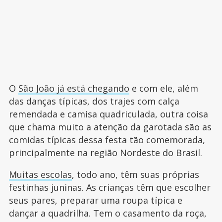
O
São João já está chegando
e com ele, além
das danças típicas, dos trajes com calça
remendada e camisa quadriculada, outra coisa
que chama muito a atenção da garotada são as
comidas típicas dessa festa tão comemorada,
principalmente na região Nordeste do Brasil.
Muitas escolas
, todo ano, têm suas próprias
festinhas juninas. As crianças têm que escolher
seus pares, preparar uma roupa típica e
dançar a quadrilha. Tem o casamento da roça,