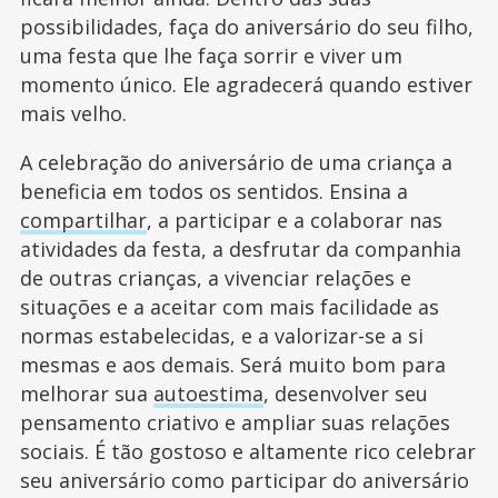
possibilidades, faça do aniversário do seu filho,
uma festa que lhe faça sorrir e viver um
momento único. Ele agradecerá quando estiver
mais velho.
A celebração do aniversário de uma criança a
beneficia em todos os sentidos. Ensina a
compartilhar
, a participar e a colaborar nas
atividades da festa, a desfrutar da companhia
de outras crianças, a vivenciar relações e
situações e a aceitar com mais facilidade as
normas estabelecidas, e a valorizar-se a si
mesmas e aos demais. Será muito bom para
melhorar sua
autoestima
, desenvolver seu
pensamento criativo e ampliar suas relações
sociais. É tão gostoso e altamente rico celebrar
seu aniversário como participar do aniversário