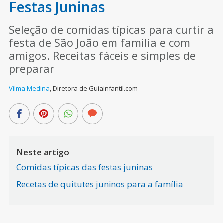
Festas Juninas
Seleção de comidas típicas para curtir a
festa de São João em familia e com
amigos. Receitas fáceis e simples de
preparar
Vilma Medina
,
Diretora de Guiainfantil.com
Neste artigo
Comidas típicas das festas juninas
Recetas de quitutes juninos para a família