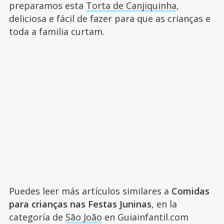
preparamos esta
Torta de Canjiquinha
,
deliciosa e fácil de fazer para que as crianças e
toda a familia curtam.
Puedes leer más artículos similares a
Comidas
para crianças nas Festas Juninas
, en la
categoría de
São João
en Guiainfantil.com