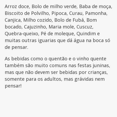
Arroz doce, Bolo de milho verde, Baba de moça,
Biscoito de Polvilho, Pipoca, Curau, Pamonha,
Canjica, Milho cozido, Bolo de Fubá, Bom
bocado, Cajuzinho, Maria mole, Cuscuz,
Quebra-queixo, Pé de moleque, Quindim e
muitas outras iguarias que dá água na boca só
de pensar.
As bebidas como o quentão e o vinho quente
também são muito comuns nas festas juninas,
mas que não devem ser bebidas por crianças,
somente para os adultos, mas grávidas nem
pensar!