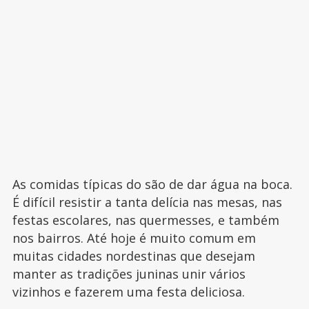
As comidas típicas do são de dar água na boca.
É difícil resistir a tanta delícia nas mesas, nas
festas escolares, nas quermesses, e também
nos bairros. Até hoje é muito comum em
muitas cidades nordestinas que desejam
manter as tradições juninas unir vários
vizinhos e fazerem uma festa deliciosa.