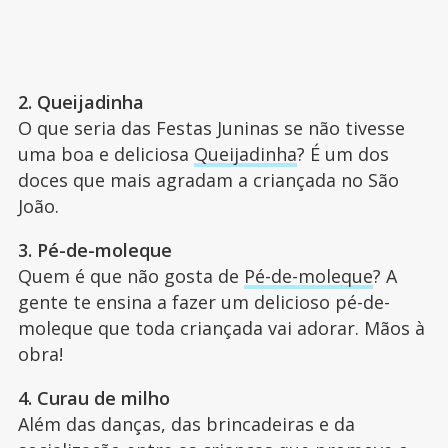
2. Queijadinha
O que seria das Festas Juninas se não tivesse
uma boa e deliciosa
Queijadinha
? É um dos
doces que mais agradam a criançada no São
João.
3. Pé-de-moleque
Quem é que não gosta de
Pé-de-moleque
? A
gente te ensina a fazer um delicioso pé-de-
moleque que toda criançada vai adorar. Mãos à
obra!
4. Curau de milho
Além das danças, das brincadeiras e da