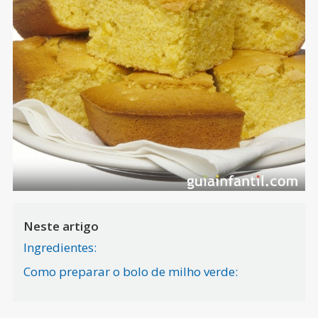
Neste artigo
Ingredientes:
Como preparar o bolo de milho verde: