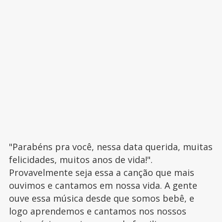
"Parabéns pra você, nessa data querida, muitas
felicidades, muitos anos de vida!".
Provavelmente seja essa a canção que mais
ouvimos e cantamos em nossa vida. A gente
ouve essa música desde que somos bebê, e
logo aprendemos e cantamos nos nossos