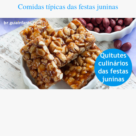
Comidas típicas das festas juninas