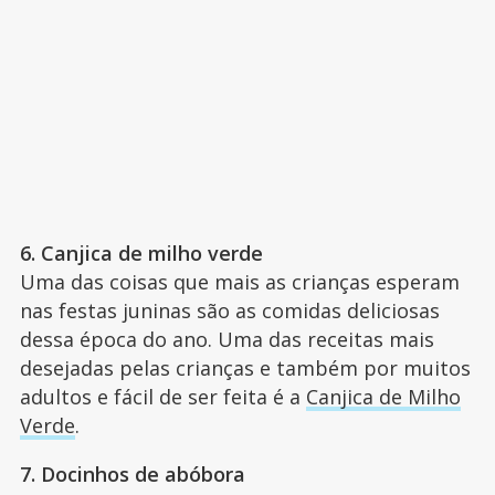
6. Canjica de milho verde
Uma das coisas que mais as crianças esperam
nas festas juninas são as comidas deliciosas
dessa época do ano. Uma das receitas mais
desejadas pelas crianças e também por muitos
adultos e fácil de ser feita é a
Canjica de Milho
Verde
.
7. Docinhos de abóbora