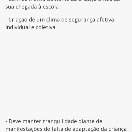
sua chegada à escola.
- Criação de um clima de segurança afetiva
individual e coletiva.
- Deve manter tranquilidade diante de
manifestações de falta de adaptação da criança