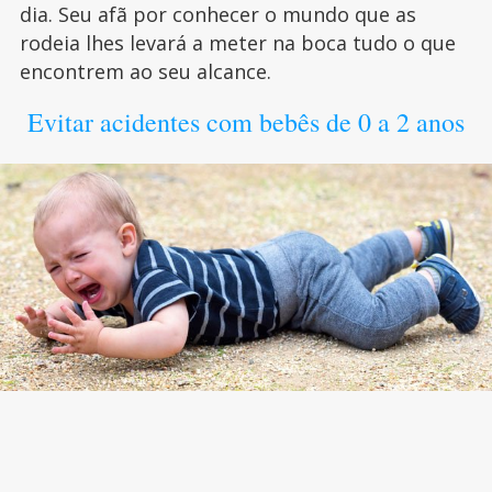
dia. Seu afã por conhecer o mundo que as
rodeia lhes levará a meter na boca tudo o que
encontrem ao seu alcance.
Evitar acidentes com bebês de 0 a 2 anos