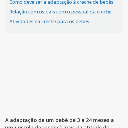
Como deve ser a adaptação à creche de bebês
Relação com os pais com o pessoal da creche
Atividades na creche para os bebês
A adaptação de um bebê de 3 a 24 meses a
uma escola
dependerá mais da atitude do