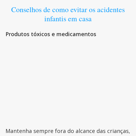
Conselhos de como evitar os acidentes
infantis em casa
Produtos tóxicos e medicamentos
Mantenha sempre fora do alcance das crianças,