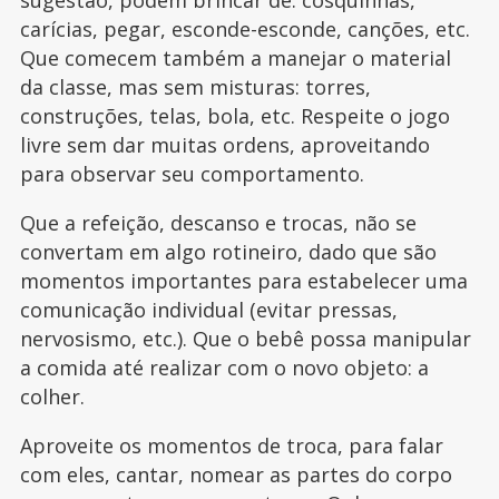
sugestão, podem brincar de: cosquinhas,
carícias, pegar, esconde-esconde, canções, etc.
Que comecem também a manejar o material
da classe, mas sem misturas: torres,
construções, telas, bola, etc. Respeite o jogo
livre sem dar muitas ordens, aproveitando
para observar seu comportamento.
Que a refeição, descanso e trocas, não se
convertam em algo rotineiro, dado que são
momentos importantes para estabelecer uma
comunicação individual (evitar pressas,
nervosismo, etc.). Que o bebê possa manipular
a comida até realizar com o novo objeto: a
colher.
Aproveite os momentos de troca, para falar
com eles, cantar, nomear as partes do corpo