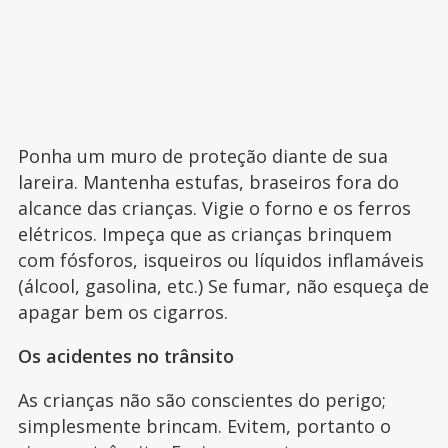
Ponha um muro de proteção diante de sua
lareira. Mantenha estufas, braseiros fora do
alcance das crianças. Vigie o forno e os ferros
elétricos. Impeça que as crianças brinquem
com fósforos, isqueiros ou líquidos inflamáveis
(álcool, gasolina, etc.) Se fumar, não esqueça de
apagar bem os cigarros.
Os acidentes no trânsito
As crianças não são conscientes do perigo;
simplesmente brincam. Evitem, portanto o