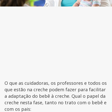
O que as cuidadoras, os professores e todos os
que estão na creche podem fazer para facilitar
a adaptação do bebê à creche. Qual o papel da
creche nesta fase, tanto no trato com o bebê e
com os pais: