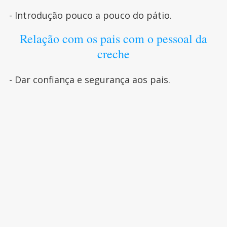
- Introdução pouco a pouco do pátio.
Relação com os pais com o pessoal da
creche
- Dar confiança e segurança aos pais.