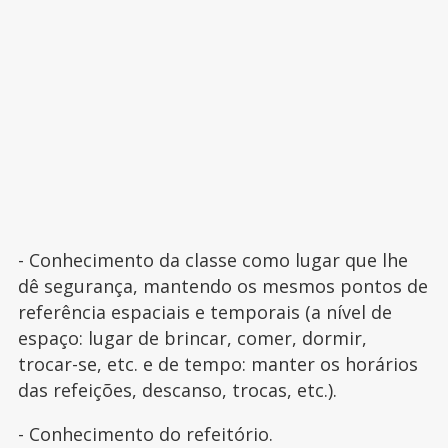
- Conhecimento da classe como lugar que lhe
dê segurança, mantendo os mesmos pontos de
referência espaciais e temporais (a nível de
espaço: lugar de brincar, comer, dormir,
trocar-se, etc. e de tempo: manter os horários
das refeições, descanso, trocas, etc.).
- Conhecimento do refeitório.