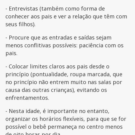
- Entrevistas (também como forma de
conhecer aos pais e ver a relação que têm com
seus filhos).
- Procure que as entradas e saídas sejam
menos conflitivas possíveis: paciência com os
pais.
- Colocar limites claros aos pais desde o
princípio (pontualidade, roupa marcada, que
no princípio não entrem muito nas salas por
causa das outras crianças), evitando os
enfrentamentos.
- Nesta idade, é importante no entanto,
organizar os horários flexíveis, para que se for
possível o bebê permaneça no centro menos
de oito horas por dia.