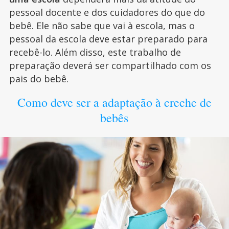
pessoal docente e dos cuidadores do que do
bebê. Ele não sabe que vai à escola, mas o
pessoal da escola deve estar preparado para
recebê-lo. Além disso, este trabalho de
preparação deverá ser compartilhado com os
pais do bebê.
Como deve ser a adaptação à creche de
bebês