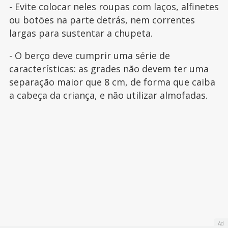
- Evite colocar neles roupas com laços, alfinetes
ou botões na parte detrás, nem correntes
largas para sustentar a chupeta.
- O berço deve cumprir uma série de
características: as grades não devem ter uma
separação maior que 8 cm, de forma que caiba
a cabeça da criança, e não utilizar almofadas.
Ad