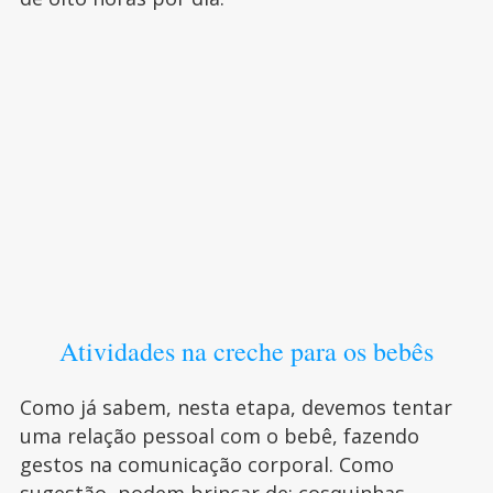
Atividades na creche para os bebês
Como já sabem, nesta etapa, devemos tentar
uma relação pessoal com o bebê, fazendo
gestos na comunicação corporal. Como