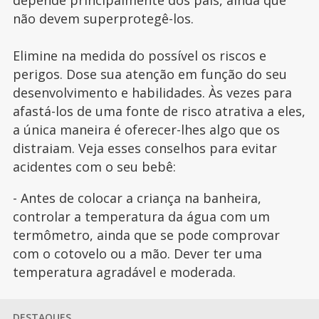
não devem superprotegê-los.
Elimine na medida do possível os riscos e
perigos. Dose sua atenção em função do seu
desenvolvimento e habilidades. Às vezes para
afastá-los de uma fonte de risco atrativa a eles,
a única maneira é oferecer-lhes algo que os
distraiam. Veja esses conselhos para evitar
acidentes com o seu bebê:
- Antes de colocar a criança na banheira,
controlar a temperatura da água com um
termômetro, ainda que se pode comprovar
com o cotovelo ou a mão. Dever ter uma
temperatura agradável e moderada.
DESTAQUES