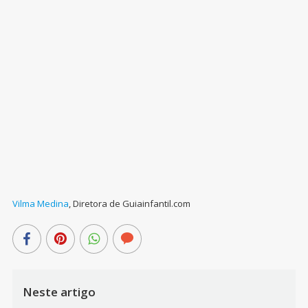
Vilma Medina
,
Diretora de Guiainfantil.com
Neste artigo