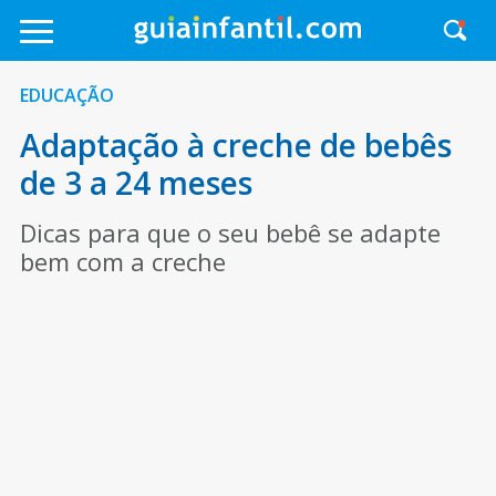
EDUCAÇÃO
Adaptação à creche de bebês
de 3 a 24 meses
Dicas para que o seu bebê se adapte
bem com a creche