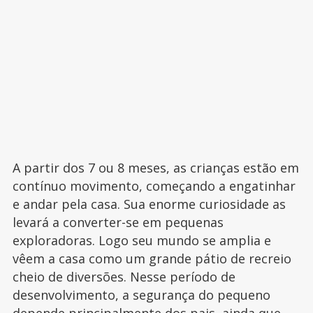
A partir dos 7 ou 8 meses, as crianças estão em
contínuo movimento, começando a engatinhar
e andar pela casa. Sua enorme curiosidade as
levará a converter-se em pequenas
exploradoras. Logo seu mundo se amplia e
vêem a casa como um grande pátio de recreio
cheio de diversões. Nesse período de
desenvolvimento, a segurança do pequeno
depende principalmente dos pais, ainda que