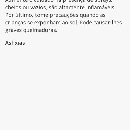
cheios ou vazios, são altamente inflamáveis.
Por último, tome precauções quando as
crianças se exponham ao sol. Pode causar-lhes
graves queimaduras.
Asfixias