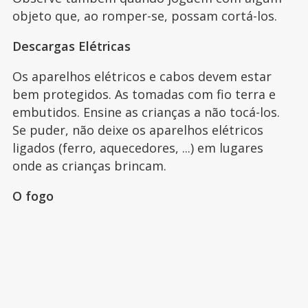
objeto que, ao romper-se, possam cortá-los.
Descargas Elétricas
Os aparelhos elétricos e cabos devem estar
bem protegidos. As tomadas com fio terra e
embutidos. Ensine as crianças a não tocá-los.
Se puder, não deixe os aparelhos elétricos
ligados (ferro, aquecedores, ...) em lugares
onde as crianças brincam.
O fogo