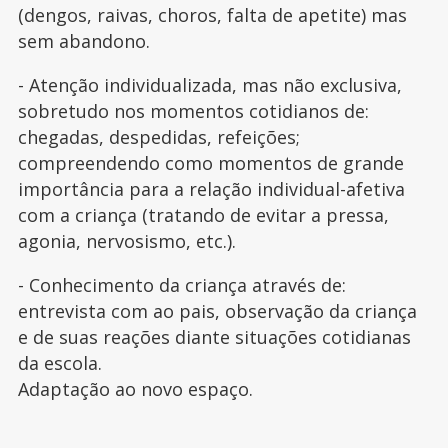
(dengos, raivas, choros, falta de apetite) mas
sem abandono.
- Atenção individualizada, mas não exclusiva,
sobretudo nos momentos cotidianos de:
chegadas, despedidas, refeições;
compreendendo como momentos de grande
importância para a relação individual-afetiva
com a criança (tratando de evitar a pressa,
agonia, nervosismo, etc.).
- Conhecimento da criança através de:
entrevista com ao pais, observação da criança
e de suas reações diante situações cotidianas
da escola.
Adaptação ao novo espaço.