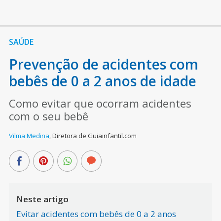
SAÚDE
Prevenção de acidentes com
bebês de 0 a 2 anos de idade
Como evitar que ocorram acidentes
com o seu bebê
Vilma Medina
,
Diretora de Guiainfantil.com
Neste artigo
Evitar acidentes com bebês de 0 a 2 anos