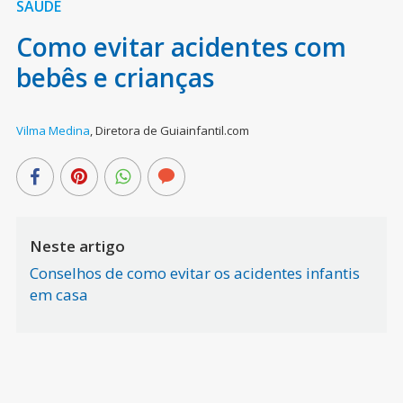
SAÚDE
Como evitar acidentes com
bebês e crianças
Vilma Medina
,
Diretora de Guiainfantil.com
Neste artigo
Conselhos de como evitar os acidentes infantis
em casa