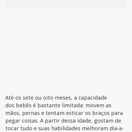
Até os sete ou oito meses, a capacidade
dos bebês é bastante limitada: movem as
mãos, pernas e tentam esticar os braços para
pegar coisas. A partir dessa idade, gostam de
tocar tudo e suas habilidades melhoram dia-a-