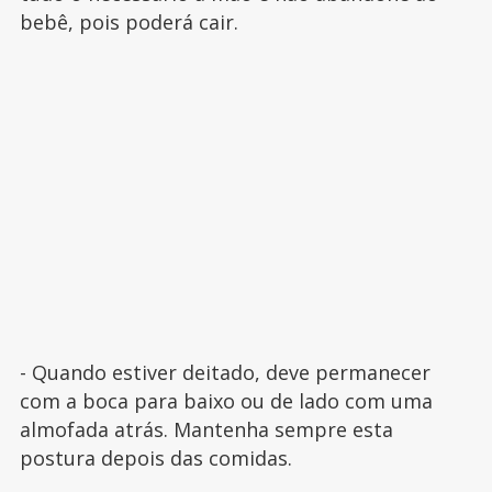
bebê, pois poderá cair.
- Quando estiver deitado, deve permanecer
com a boca para baixo ou de lado com uma
almofada atrás. Mantenha sempre esta
postura depois das comidas.