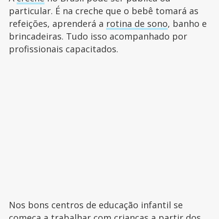
particular. É na creche que o bebê tomará as
refeições, aprenderá a
rotina de sono
, banho e
brincadeiras. Tudo isso acompanhado por
profissionais capacitados.
Nos bons centros de educação infantil se
começa a trabalhar com crianças a partir dos