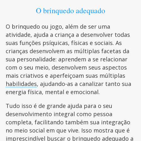
O brinquedo adequado
O brinquedo ou jogo, além de ser uma
atividade, ajuda a criança a desenvolver todas
suas funções psíquicas, físicas e sociais. As
crianças desenvolvem as múltiplas facetas da
sua personalidade: aprendem a se relacionar
com o seu meio, desenvolvem seus aspectos
mais criativos e aperfeiçoam suas múltiplas
habilidades
, ajudando-as a canalizar tanto sua
energia física, mental e emocional.
Tudo isso é de grande ajuda para o seu
desenvolvimento integral como pessoa
completa, facilitando também sua integração
no meio social em que vive. Isso mostra que é
imprescindível buscar o brinquedo adequado a