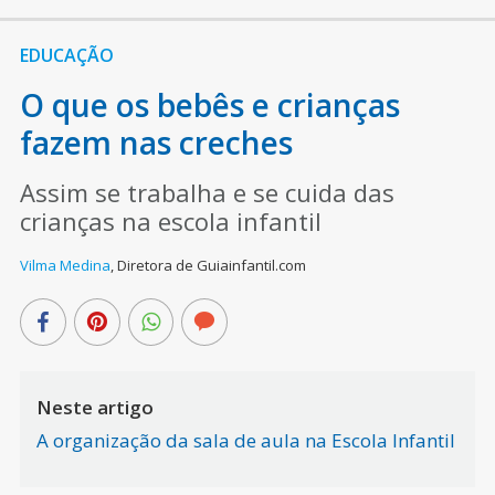
EDUCAÇÃO
O que os bebês e crianças
fazem nas creches
Assim se trabalha e se cuida das
crianças na escola infantil
Vilma Medina
,
Diretora de Guiainfantil.com
Neste artigo
A organização da sala de aula na Escola Infantil