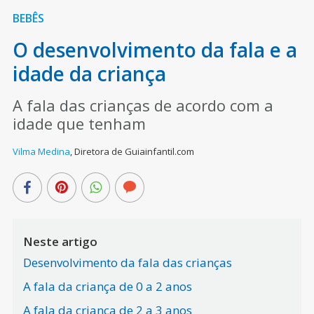
BEBÊS
O desenvolvimento da fala e a
idade da criança
A fala das crianças de acordo com a
idade que tenham
Vilma Medina
,
Diretora de Guiainfantil.com
Neste artigo
Desenvolvimento da fala das crianças
A fala da criança de 0 a 2 anos
A fala da criança de 2 a 3 anos