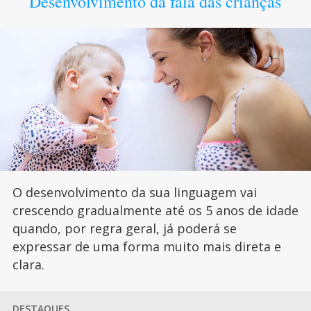
Desenvolvimento da fala das crianças
O desenvolvimento da sua linguagem vai
crescendo gradualmente até os 5 anos de idade
quando, por regra geral, já poderá se
expressar de uma forma muito mais direta e
clara.
DESTAQUES