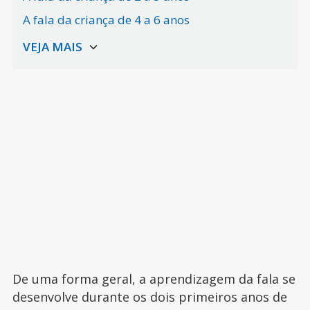
A fala da criança de 4 a 6 anos
De uma forma geral, a aprendizagem da fala se
desenvolve durante os dois primeiros anos de