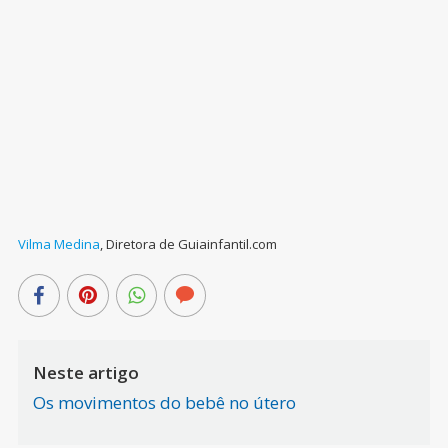
Vilma Medina
,
Diretora de Guiainfantil.com
Neste artigo
Os movimentos do bebê no útero