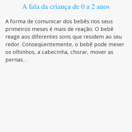
A fala da criança de 0 a 2 anos
A forma de comunicar dos bebês nos seus
primeiros meses é mais de reação. O bebê
reage aos diferentes sons que residem ao seu
redor. Conseqüentemente, o bebê pode mexer
os olhinhos, a cabecinha, chorar, mover as
pernas…