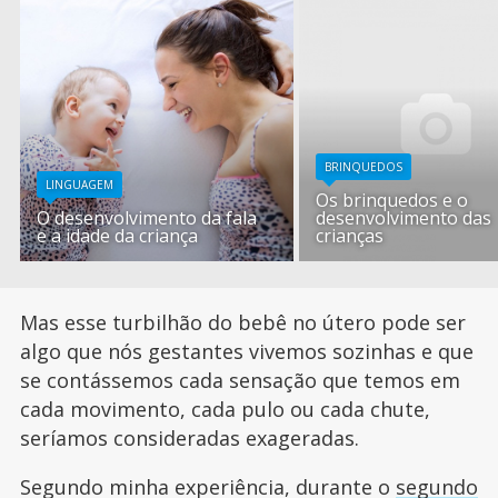
BRINQUEDOS
LINGUAGEM
Os brinquedos e o
O desenvolvimento da fala
desenvolvimento das
e a idade da criança
crianças
Mas esse turbilhão do bebê no útero pode ser
algo que nós gestantes vivemos sozinhas e que
se contássemos cada sensação que temos em
cada movimento, cada pulo ou cada chute,
seríamos consideradas exageradas.
Segundo minha experiência, durante o
segundo