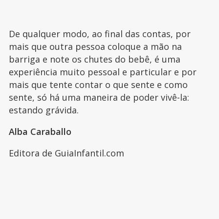
De qualquer modo, ao final das contas, por
mais que outra pessoa coloque a mão na
barriga e note os chutes do bebê, é uma
experiência muito pessoal e particular e por
mais que tente contar o que sente e como
sente, só há uma maneira de poder vivê-la:
estando grávida.
Alba Caraballo
Editora de GuiaInfantil.com