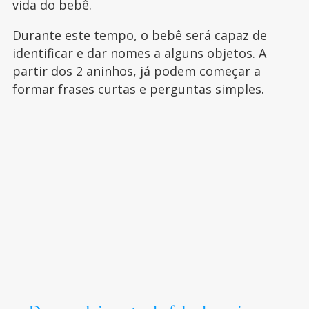
vida do bebê.
Durante este tempo, o bebê será capaz de
identificar e dar nomes a alguns objetos. A
partir dos 2 aninhos, já podem começar a
formar frases curtas e perguntas simples.