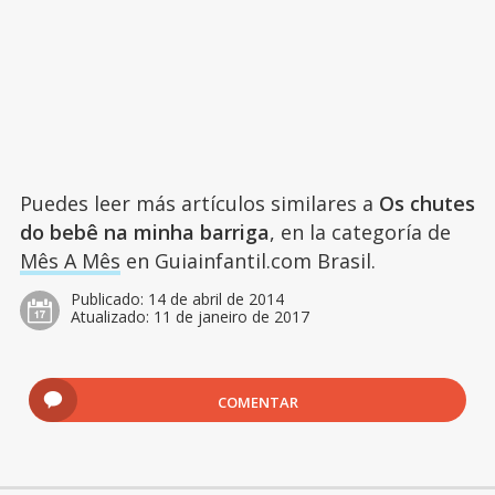
Puedes leer más artículos similares a
Os chutes
do bebê na minha barriga
, en la categoría de
Mês A Mês
en Guiainfantil.com Brasil.
Publicado:
14 de abril de 2014
Atualizado:
11 de janeiro de 2017
COMENTAR