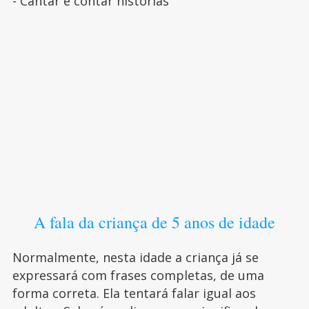
- Cantar e contar histórias
A fala da criança de 5 anos de idade
Normalmente, nesta idade a criança já se
expressará com frases completas, de uma
forma correta. Ela tentará falar igual aos