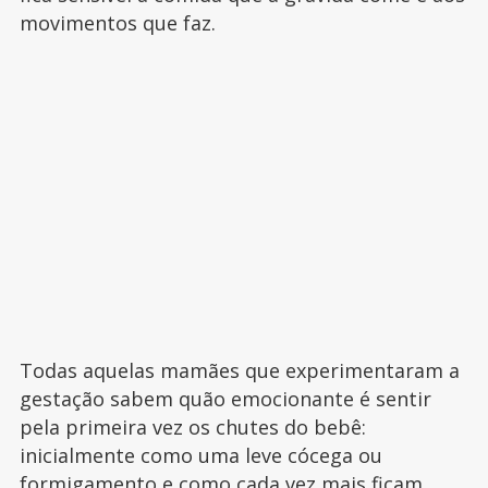
movimentos que faz.
Todas aquelas mamães que experimentaram a
gestação sabem quão emocionante é sentir
pela primeira vez os chutes do bebê:
inicialmente como uma leve cócega ou
formigamento e como cada vez mais ficam