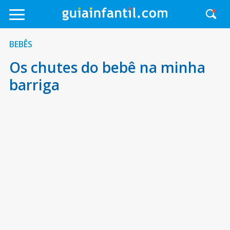
BEBÊS
Os chutes do bebê na minha
barriga