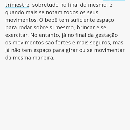
trimestre
, sobretudo no final do mesmo, é
quando mais se notam todos os seus
movimentos. O bebê tem suficiente espaço
para rodar sobre si mesmo, brincar e se
exercitar. No entanto, já no final da gestação
os movimentos são fortes e mais seguros, mas
já não tem espaço para girar ou se movimentar
da mesma maneira.