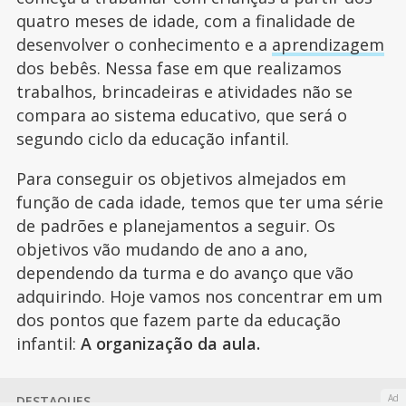
quatro meses de idade, com a finalidade de
desenvolver o conhecimento e a
aprendizagem
dos bebês. Nessa fase em que realizamos
trabalhos, brincadeiras e atividades não se
compara ao sistema educativo, que será o
segundo ciclo da educação infantil.
Para conseguir os objetivos almejados em
função de cada idade, temos que ter uma série
de padrões e planejamentos a seguir. Os
objetivos vão mudando de ano a ano,
dependendo da turma e do avanço que vão
adquirindo. Hoje vamos nos concentrar em um
dos pontos que fazem parte da educação
infantil:
A organização da aula.
Ad
DESTAQUES