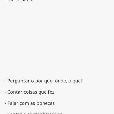
- Perguntar o por que, onde, o que?
- Contar coisas que fez
- Falar com as bonecas