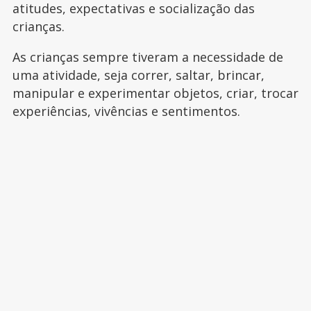
atitudes, expectativas e socialização das
crianças.
As crianças sempre tiveram a necessidade de
uma atividade, seja correr, saltar, brincar,
manipular e experimentar objetos, criar, trocar
experiências, vivências e sentimentos.