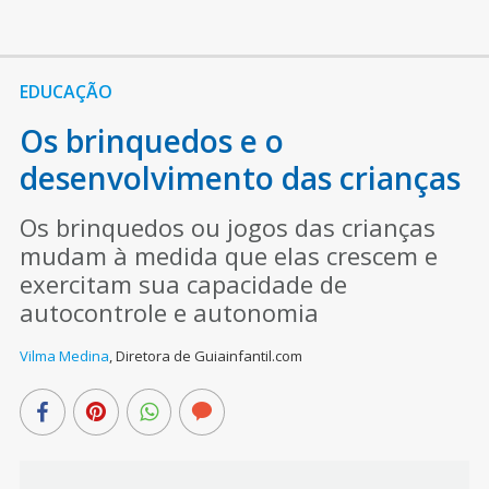
EDUCAÇÃO
Os brinquedos e o
desenvolvimento das crianças
Os brinquedos ou jogos das crianças
mudam à medida que elas crescem e
exercitam sua capacidade de
autocontrole e autonomia
Vilma Medina
,
Diretora de Guiainfantil.com