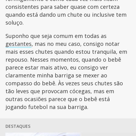
consistentes para saber quase com certeza
quando está dando um chute ou inclusive tem
soluço.
Suponho que seja comum em todas as
gestantes
, mas no meu caso, consigo notar
mais esses chutes quando estou tranquila, em
repouso. Nesses momentos, quando o bebê
parece estar mais ativo, eu consigo ver
claramente minha barriga se mexer ao
compasso do bebê. Às vezes seus chutes são
tão leves que provocam cócegas, mas em
outras ocasiões parece que o bebê está
jogando futebol na sua barriga.
DESTAQUES