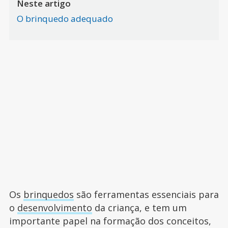
Neste artigo
O brinquedo adequado
Os
brinquedos
são ferramentas essenciais para
o
desenvolvimento
da criança, e tem um
importante papel na formação dos conceitos,