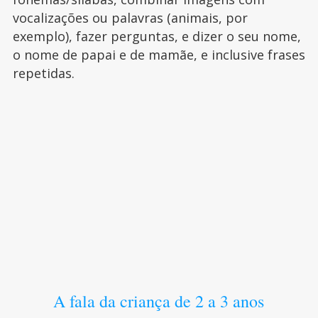
vocalizações ou palavras (animais, por
exemplo), fazer perguntas, e dizer o seu nome,
o nome de papai e de mamãe, e inclusive frases
repetidas.
A fala da criança de 2 a 3 anos