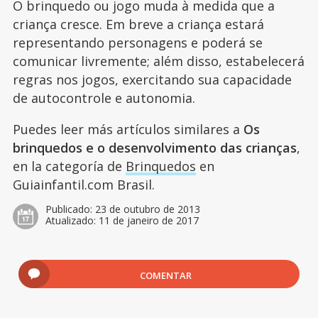
O brinquedo ou jogo muda à medida que a
criança cresce. Em breve a criança estará
representando personagens e poderá se
comunicar livremente; além disso, estabelecerá
regras nos jogos, exercitando sua capacidade
de autocontrole e autonomia.
Puedes leer más artículos similares a
Os
brinquedos e o desenvolvimento das crianças
,
en la categoría de
Brinquedos
en
Guiainfantil.com Brasil.
Publicado:
23 de outubro de 2013
Atualizado:
11 de janeiro de 2017
COMENTAR