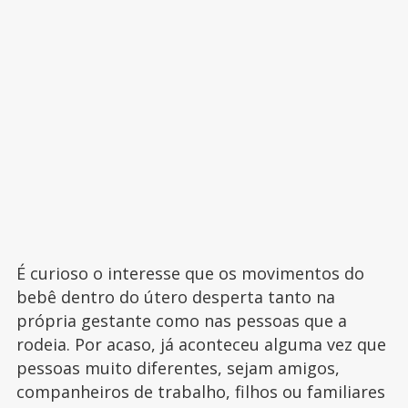
É curioso o interesse que os movimentos do
bebê dentro do útero desperta tanto na
própria gestante como nas pessoas que a
rodeia. Por acaso, já aconteceu alguma vez que
pessoas muito diferentes, sejam amigos,
companheiros de trabalho, filhos ou familiares