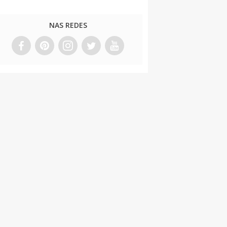
NAS REDES