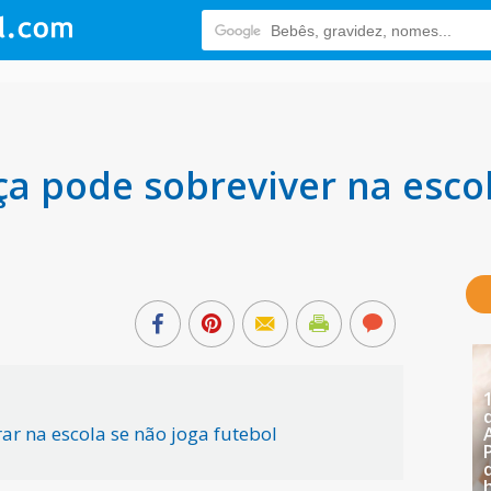
a pode sobreviver na escol
ar na escola se não joga futebol