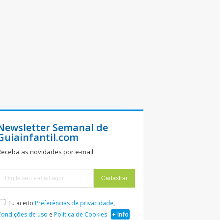
Newsletter Semanal de
Guiainfantil.com
Receba as novidades por e-mail
Eu aceito
Preferências de privacidade
,
Condições de uso
e
Política de Cookies
+ Info