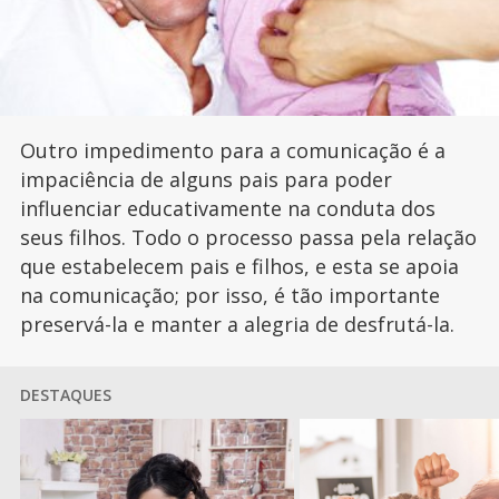
Outro impedimento para a comunicação é a
impaciência de alguns pais para poder
influenciar educativamente na conduta dos
seus filhos. Todo o processo passa pela relação
que estabelecem pais e filhos, e esta se apoia
na comunicação; por isso, é tão importante
preservá-la e manter a alegria de desfrutá-la.
DESTAQUES