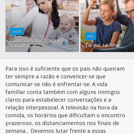
LAZER
PAIS
Como conciliar filhos e
trabalho
Tal pai, tal filha
Para isso é suficiente que os pais não queiram
ter sempre a razão e convencer-se que
comunicar-se não é enfrentar-se. A vida
familiar conta também com alguns inimigos
claros para estabelecer conversações e a
relação interpessoal. A televisão na hora da
comida, os horários que dificultam o encontro
prazeroso, os distanciamentos nos finais de
semana... Devemos lutar frente a essas