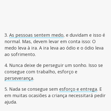
3.
As pessoas sentem medo
, e duvidam e isso é
normal. Mas, devem levar em conta isso: O
medo leva à ira. A ira leva ao ódio e o ódio leva
ao sofrimento.
4. Nunca deixe de perseguir um sonho. Isso se
consegue com trabalho, esforço e
perseverança
.
5. Nada se consegue sem
esforço e entrega
. E
em muitas ocasiões a criança necessitará pedir
ajuda.