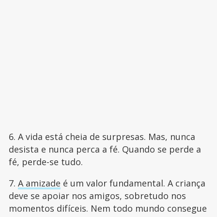
6. A vida está cheia de surpresas. Mas, nunca
desista e nunca perca a fé. Quando se perde a
fé, perde-se tudo.
7.
A amizade
é um valor fundamental. A criança
deve se apoiar nos amigos, sobretudo nos
momentos difíceis. Nem todo mundo consegue