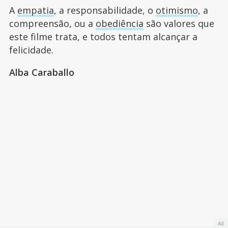
A
empatia
, a responsabilidade, o
otimismo
, a
compreensão, ou a
obediência
são valores que
este filme trata, e todos tentam alcançar a
felicidade.
Alba Caraballo
Ad