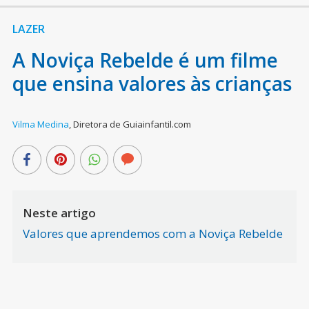
LAZER
A Noviça Rebelde é um filme
que ensina valores às crianças
Vilma Medina
,
Diretora de Guiainfantil.com
Neste artigo
Valores que aprendemos com a Noviça Rebelde