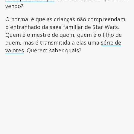
vendo?
O normal é que as crianças não compreendam
o entranhado da saga familiar de Star Wars.
Quem é o mestre de quem, quem é o filho de
quem, mas é transmitida a elas uma
série de
valores
. Querem saber quais?