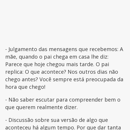
- Julgamento das mensagens que recebemos: A
mãe, quando o pai chega em casa lhe diz:
Parece que hoje chegou mais tarde. O pai
replica: O que acontece? Nos outros dias não
chego antes? Você sempre está preocupada da
hora que chego!
- Não saber escutar para compreender bem o
que querem realmente dizer.
- Discussão sobre sua versão de algo que
aconteceu há algum tempo. Por que dar tanta