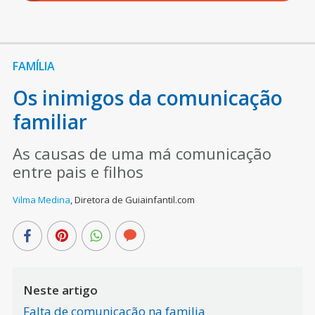
FAMÍLIA
Os inimigos da comunicação
familiar
As causas de uma má comunicação
entre pais e filhos
Vilma Medina
,
Diretora de Guiainfantil.com
Neste artigo
Falta de comunicacão na familia