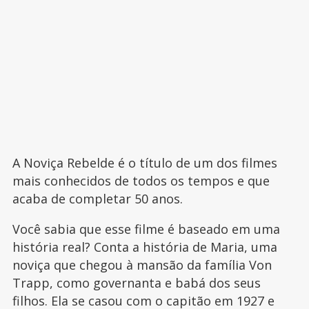
A Noviça Rebelde é o título de um dos filmes
mais conhecidos de todos os tempos e que
acaba de completar 50 anos.
Você sabia que esse filme é baseado em uma
história real? Conta a história de Maria, uma
noviça que chegou à mansão da família Von
Trapp, como governanta e babá dos seus
filhos. Ela se casou com o capitão em 1927 e