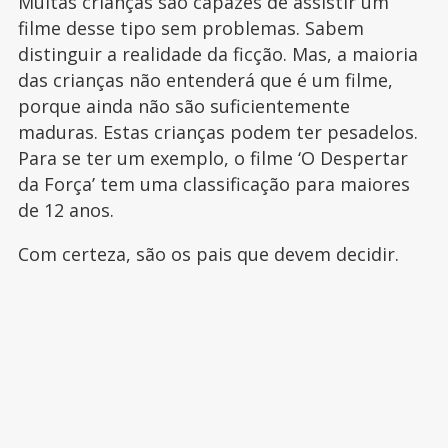
Muitas crianças são capazes de assistir um
filme desse tipo sem problemas. Sabem
distinguir a realidade da ficção. Mas, a maioria
das crianças não entenderá que é um filme,
porque ainda não são suficientemente
maduras. Estas crianças podem ter pesadelos.
Para se ter um exemplo, o filme ‘O Despertar
da Força’ tem uma classificação para maiores
de 12 anos.
Com certeza, são os pais que devem decidir.