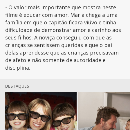
- O valor mais importante que mostra neste
filme é educar com amor. Maria chega a uma
família em que o capitão ficara viúvo e tinha
dificuldade de demonstrar amor e carinho aos
seus filhos. A noviça conseguiu com que as
crianças se sentissem queridas e que o pai
delas aprendesse que as crianças precisavam
de afeto e não somente de autoridade e
disciplina.
DESTAQUES