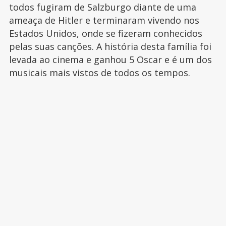
todos fugiram de Salzburgo diante de uma
ameaça de Hitler e terminaram vivendo nos
Estados Unidos, onde se fizeram conhecidos
pelas suas canções. A história desta família foi
levada ao cinema e ganhou 5 Oscar e é um dos
musicais mais vistos de todos os tempos.