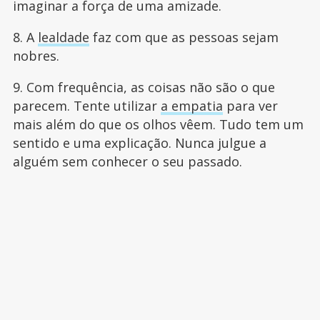
imaginar a força de uma amizade.
8. A
lealdade
faz com que as pessoas sejam
nobres.
9. Com frequência, as coisas não são o que
parecem. Tente utilizar
a empatia
para ver
mais além do que os olhos vêem. Tudo tem um
sentido e uma explicação. Nunca julgue a
alguém sem conhecer o seu passado.