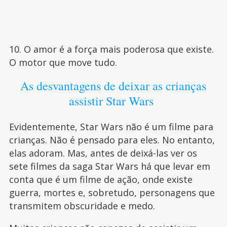
10. O amor é a força mais poderosa que existe.
O motor que move tudo.
As desvantagens de deixar as crianças
assistir Star Wars
Evidentemente, Star Wars não é um filme para
crianças. Não é pensado para eles. No entanto,
elas adoram. Mas, antes de deixá-las ver os
sete filmes da saga Star Wars há que levar em
conta que é um filme de ação, onde existe
guerra, mortes e, sobretudo, personagens que
transmitem obscuridade e medo.