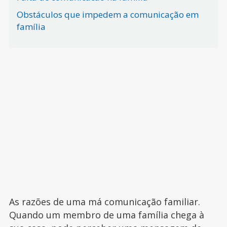
Obstáculos que impedem a comunicação em
família
As razões de uma má comunicação familiar.
Quando um membro de uma família chega à