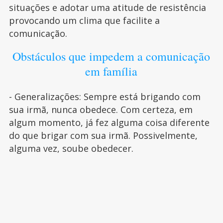
situações e adotar uma atitude de resistência
provocando um clima que facilite a
comunicação.
Obstáculos que impedem a comunicação
em família
- Generalizações: Sempre está brigando com
sua irmã, nunca obedece. Com certeza, em
algum momento, já fez alguma coisa diferente
do que brigar com sua irmã. Possivelmente,
alguma vez, soube obedecer.