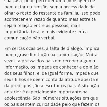
sua casa, pode perceber uma mensagem de
bem-estar ou tensão, sem a necessidade de
olhar o rosto do restante da família. Isso pode
acontecer em razão de quanto mais estreita
seja a relação entre as pessoas, mais
importância terá, e mais evidente será a
comunicação não verbal.
Em certas ocasiões, a falta de diálogo, implica
numa grave limitação na comunicação. Muitas
vezes, a pressa dos pais em receber alguma
informação, os impede de conhecer a opinião
dos seus filhos, e, de igual forma, impede que
seus filhos se dêem conta da atitude aberta e
da predisposição a escutar os pais. A situação
anterior é especialmente importante na
adolescência. São inúmeras situações em que
os pais sentem curiosidade pelo que fazem os