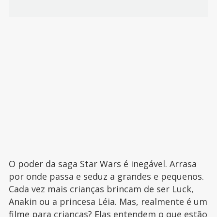
O poder da saga Star Wars é inegável. Arrasa
por onde passa e seduz a grandes e pequenos.
Cada vez mais crianças brincam de ser Luck,
Anakin ou a princesa Léia. Mas, realmente é um
filme para crianças
? Elas entendem o que estão