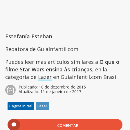
Estefanía Esteban
Redatora de GuiaInfantil.com
Puedes leer más artículos similares a
O que o
filme Star Wars ensina às crianças
, en la
categoría de
Lazer
en Guiainfantil.com Brasil.
Publicado:
18 de dezembro de 2015
Atualizado:
11 de janeiro de 2017
Pagina inicial
Lazer
COMENTAR