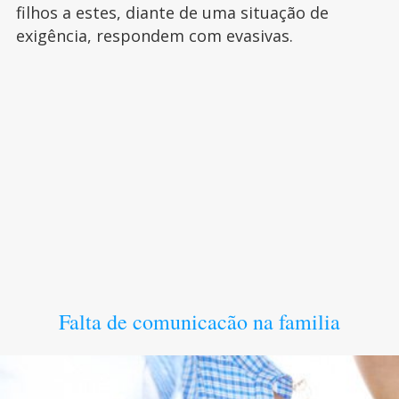
filhos a estes, diante de uma situação de
exigência, respondem com evasivas.
Falta de comunicacão na familia