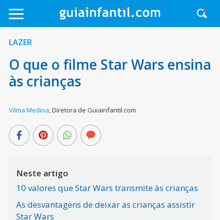
LAZER
O que o filme Star Wars ensina
às crianças
Vilma Medina
,
Diretora de Guiainfantil.com
Neste artigo
10 valores que Star Wars transmite às crianças
As desvantagens de deixar as crianças assistir
Star Wars