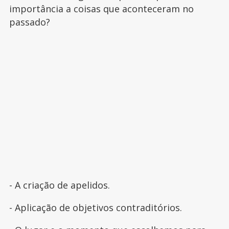
importância a coisas que aconteceram no
passado?
- A criação de apelidos.
- Aplicação de objetivos contraditórios.