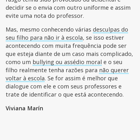
decidir se o envia com outro uniforme e assim
evite uma nota do professor.
Mas, mesmo conhecendo várias
desculpas do
seu filho para não ir à escola
, se isso estiver
acontecendo com muita frequência pode ser
que esteja diante de um caso mais complicado,
como um
bullying ou assédio moral
e o seu
filho realmente tenha razões para
não querer
voltar à escola
. Se for assim é melhor que
dialogue com ele e com seus professores e
trate de identificar o que está acontecendo.
Viviana Marín