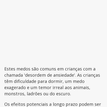
Estes medos são comuns em crianças com a
chamada 'desordem de ansiedade'. As crianças
têm dificuldade para dormir, um medo
exagerado e um temor irreal aos animais,
monstros, ladrões ou do escuro.
Os efeitos potenciais a longo prazo podem ser