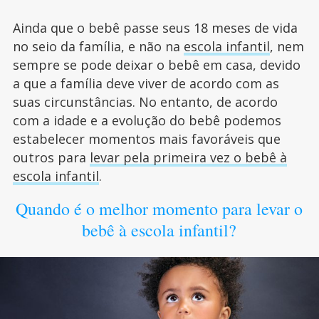
Ainda que o bebê passe seus 18 meses de vida
no seio da família, e não na
escola infantil
, nem
sempre se pode deixar o bebê em casa, devido
a que a família deve viver de acordo com as
suas circunstâncias. No entanto, de acordo
com a idade e a evolução do bebê podemos
estabelecer momentos mais favoráveis que
outros para
levar pela primeira vez o bebê à
escola infantil
.
Quando é o melhor momento para levar o
bebê à escola infantil?