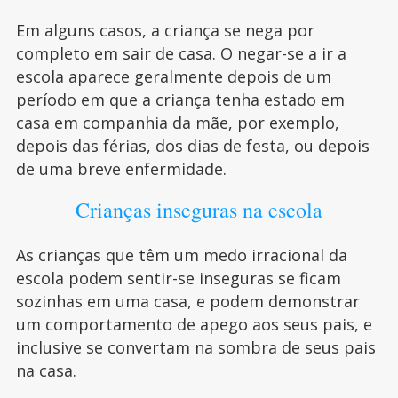
Em alguns casos, a criança se nega por
completo em sair de casa. O negar-se a ir a
escola aparece geralmente depois de um
período em que a criança tenha estado em
casa em companhia da mãe, por exemplo,
depois das férias, dos dias de festa, ou depois
de uma breve enfermidade.
Crianças inseguras na escola
As crianças que têm um medo irracional da
escola podem sentir-se inseguras se ficam
sozinhas em uma casa, e podem demonstrar
um comportamento de apego aos seus pais, e
inclusive se convertam na sombra de seus pais
na casa.