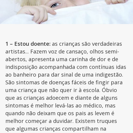
1 – Estou doente:
as crianças são verdadeiras
artistas... Fazem voz de cansaço, olhos semi-
abertos, apresenta uma carinha de dor e de
indisposição acompanhada com contínuas idas
ao banheiro para dar sinal de uma indigestão.
São sintomas de doenças fáceis de fingir para
uma criança que não quer ir à escola. Óbvio
que as crianças adoecem e diante de alguns
sintomas é melhor levá-las ao médico, mas
quando não deixam que os pais as levem é
melhor começar a duvidar. Existem truques
que algumas crianças compartilham na