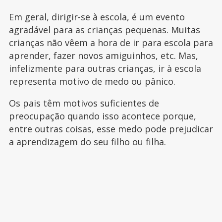
Em geral, dirigir-se à escola, é um evento
agradável para as crianças pequenas. Muitas
crianças não vêem a hora de ir para escola para
aprender, fazer novos amiguinhos, etc. Mas,
infelizmente para outras crianças, ir à escola
representa motivo de medo ou pânico.
Os pais têm motivos suficientes de
preocupação quando isso acontece porque,
entre outras coisas, esse medo pode prejudicar
a aprendizagem do seu filho ou filha.