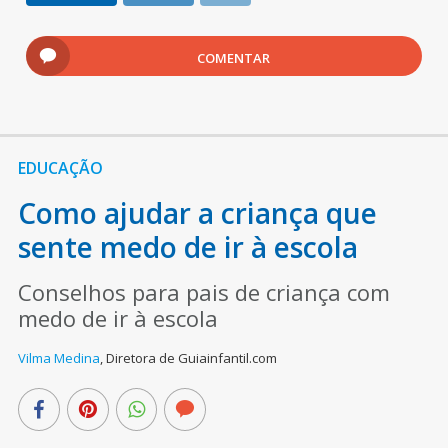
COMENTAR
EDUCAÇÃO
Como ajudar a criança que
sente medo de ir à escola
Conselhos para pais de criança com
medo de ir à escola
Vilma Medina
,
Diretora de Guiainfantil.com