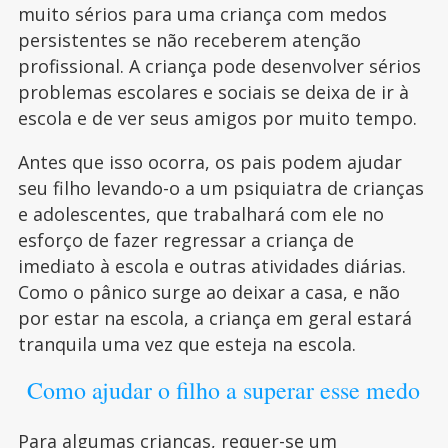
muito sérios para uma criança com medos
persistentes se não receberem atenção
profissional. A criança pode desenvolver sérios
problemas escolares e sociais se deixa de ir à
escola e de ver seus amigos por muito tempo.
Antes que isso ocorra, os pais podem ajudar
seu filho levando-o a um psiquiatra de crianças
e adolescentes, que trabalhará com ele no
esforço de fazer regressar a criança de
imediato à escola e outras atividades diárias.
Como o pânico surge ao deixar a casa, e não
por estar na escola, a criança em geral estará
tranquila uma vez que esteja na escola.
Como ajudar o filho a superar esse medo
Para algumas crianças, requer-se um