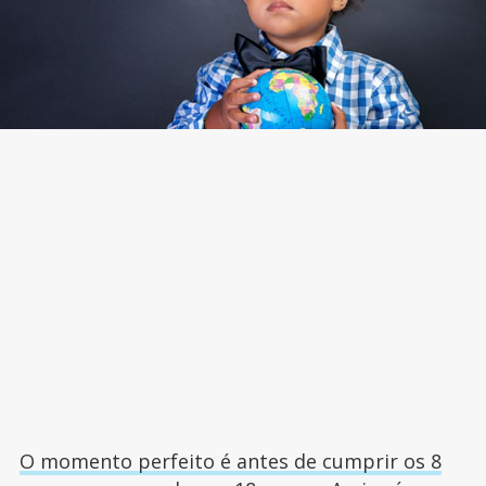
O momento perfeito é antes de cumprir os 8