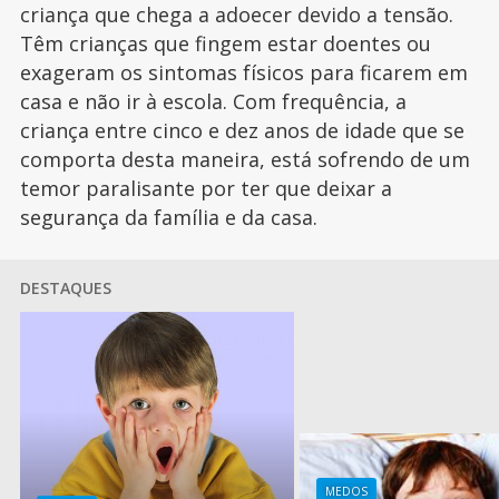
criança que chega a adoecer devido a tensão.
Têm crianças que fingem estar doentes ou
exageram os sintomas físicos para ficarem em
casa e não ir à escola. Com frequência, a
criança entre cinco e dez anos de idade que se
comporta desta maneira, está sofrendo de um
temor paralisante por ter que deixar a
segurança da família e da casa.
DESTAQUES
MEDOS