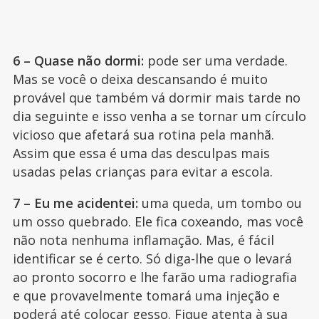
6 – Quase não dormi:
pode ser uma verdade.
Mas se você o deixa descansando é muito
provável que também vá dormir mais tarde no
dia seguinte e isso venha a se tornar um círculo
vicioso que afetará sua rotina pela manhã.
Assim que essa é uma das desculpas mais
usadas pelas crianças para evitar a escola.
7 – Eu me acidentei:
uma queda, um tombo ou
um osso quebrado. Ele fica coxeando, mas você
não nota nenhuma inflamação. Mas, é fácil
identificar se é certo. Só diga-lhe que o levará
ao pronto socorro e lhe farão uma radiografia
e que provavelmente tomará uma injeção e
poderá até colocar gesso. Fique atenta à sua