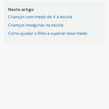
Neste artigo
Crianças com medo de ir à escola
Crianças inseguras na escola
Como ajudar o filho a superar esse medo