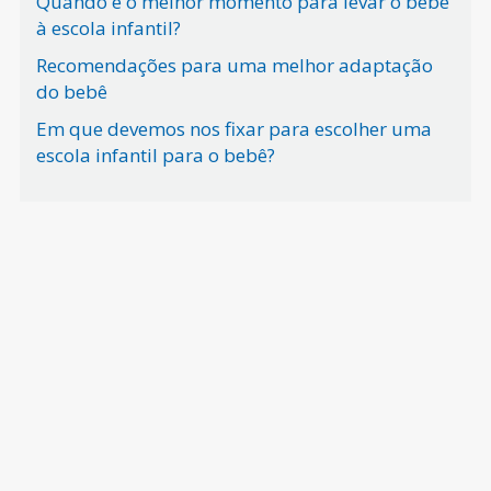
Quando é o melhor momento para levar o bebê
à escola infantil?
Recomendações para uma melhor adaptação
do bebê
Em que devemos nos fixar para escolher uma
escola infantil para o bebê?