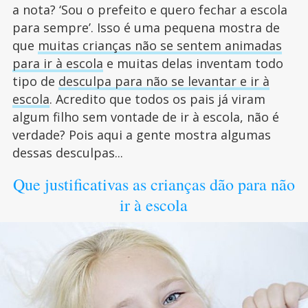
a nota? ‘Sou o prefeito e quero fechar a escola
para sempre’. Isso é uma pequena mostra de
que
muitas crianças não se sentem animadas
para ir à escola
e muitas delas inventam todo
tipo de
desculpa para não se levantar e ir à
escola
. Acredito que todos os pais já viram
algum filho sem vontade de ir à escola, não é
verdade? Pois aqui a gente mostra algumas
dessas desculpas...
Que justificativas as crianças dão para não
ir à escola