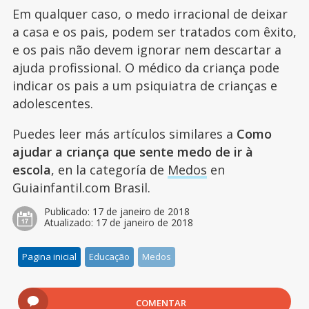
Em qualquer caso, o medo irracional de deixar
a casa e os pais, podem ser tratados com êxito,
e os pais não devem ignorar nem descartar a
ajuda profissional. O médico da criança pode
indicar os pais a um psiquiatra de crianças e
adolescentes.
Puedes leer más artículos similares a
Como
ajudar a criança que sente medo de ir à
escola
, en la categoría de
Medos
en
Guiainfantil.com Brasil.
Publicado:
17 de janeiro de 2018
Atualizado:
17 de janeiro de 2018
Pagina inicial
Educação
Medos
COMENTAR