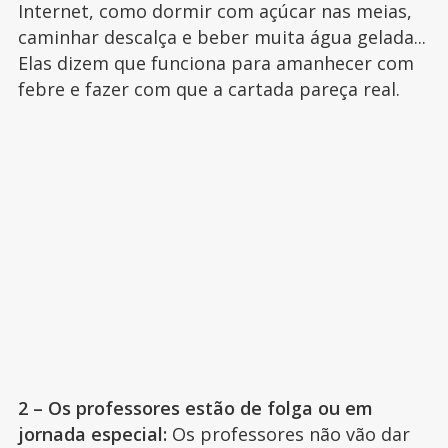
Internet, como dormir com açúcar nas meias,
caminhar descalça e beber muita água gelada...
Elas dizem que funciona para amanhecer com
febre e fazer com que a cartada pareça real.
2 – Os professores estão de folga ou em
jornada especial:
Os professores não vão dar