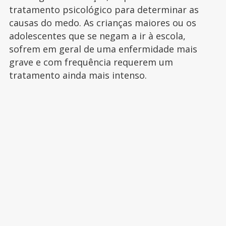
tratamento psicológico para determinar as
causas do medo. As crianças maiores ou os
adolescentes que se negam a ir à escola,
sofrem em geral de uma enfermidade mais
grave e com frequência requerem um
tratamento ainda mais intenso.