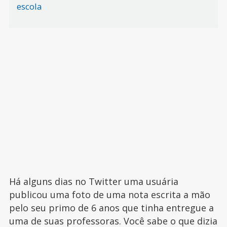
escola
Há alguns dias no Twitter uma usuária
publicou uma foto de uma nota escrita a mão
pelo seu primo de 6 anos que tinha entregue a
uma de suas professoras. Você sabe o que dizia