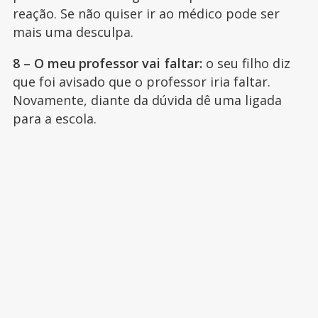
reação. Se não quiser ir ao médico pode ser
mais uma desculpa.
8 – O meu professor vai faltar:
o seu filho diz
que foi avisado que o professor iria faltar.
Novamente, diante da dúvida dê uma ligada
para a escola.