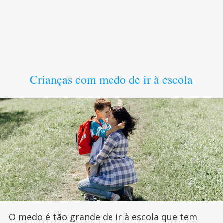
Crianças com medo de ir à escola
O medo é tão grande de ir à escola que tem