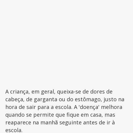
A criança, em geral, queixa-se de dores de
cabeça, de garganta ou do estômago, justo na
hora de sair para a escola. A 'doença' melhora
quando se permite que fique em casa, mas
reaparece na manhã seguinte antes de ir à
escola.