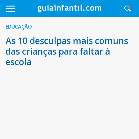
EDUCAÇÃO
As 10 desculpas mais comuns
das crianças para faltar à
escola