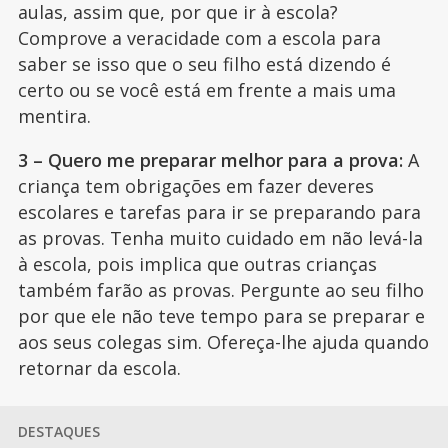
aulas, assim que, por que ir à escola?
Comprove a veracidade com a escola para
saber se isso que o seu filho está dizendo é
certo ou se você está em frente a mais uma
mentira.
3 – Quero me preparar melhor para a prova:
A
criança tem obrigações em fazer deveres
escolares e tarefas para ir se preparando para
as provas. Tenha muito cuidado em não levá-la
à escola, pois implica que outras crianças
também farão as provas. Pergunte ao seu filho
por que ele não teve tempo para se preparar e
aos seus colegas sim. Ofereça-lhe ajuda quando
retornar da escola.
DESTAQUES