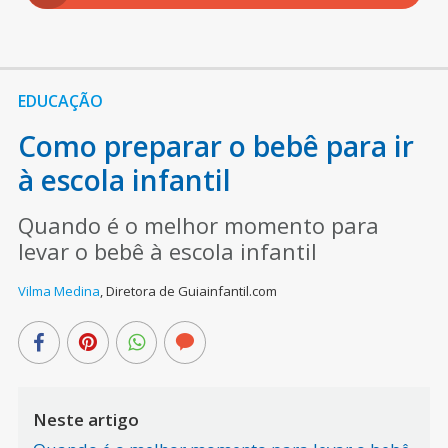
EDUCAÇÃO
Como preparar o bebê para ir
à escola infantil
Quando é o melhor momento para
levar o bebê à escola infantil
Vilma Medina
,
Diretora de Guiainfantil.com
Neste artigo