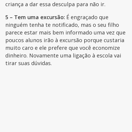
criança a dar essa desculpa para não ir.
5 – Tem uma excursão:
É engraçado que
ninguém tenha te notificado, mas o seu filho
parece estar mais bem informado uma vez que
poucos alunos irão à excursão porque custaria
muito caro e ele prefere que você economize
dinheiro. Novamente uma ligação à escola vai
tirar suas dúvidas.