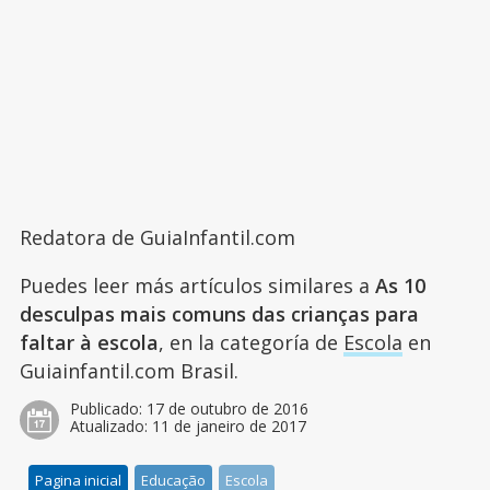
Redatora de GuiaInfantil.com
Puedes leer más artículos similares a
As 10
desculpas mais comuns das crianças para
faltar à escola
, en la categoría de
Escola
en
Guiainfantil.com Brasil.
Publicado:
17 de outubro de 2016
Atualizado:
11 de janeiro de 2017
Pagina inicial
Educação
Escola