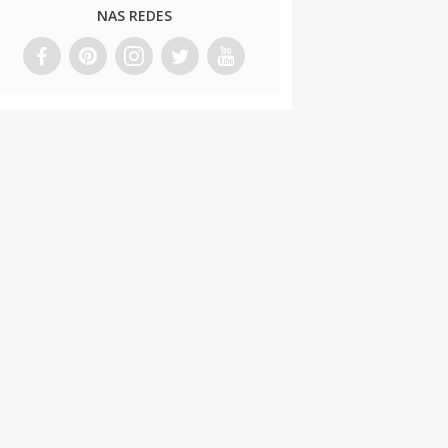
NAS REDES