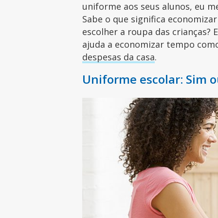
uniforme aos seus alunos, eu me
Sabe o que significa economiza
escolher a roupa das crianças? 
ajuda a economizar tempo co
despesas da casa
.
Uniforme escolar: Sim 