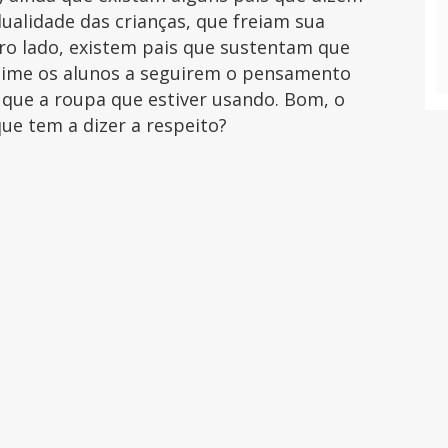
dualidade das crianças, que freiam sua
utro lado, existem pais que sustentam que
ime os alunos a seguirem o pensamento
 que a roupa que estiver usando. Bom, o
 que tem a dizer a respeito?