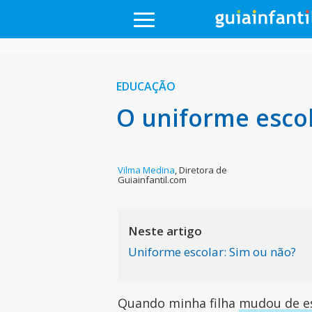
EDUCAÇÃO
O uniforme escol
Vilma Medina
,
Diretora de
Guiainfantil.com
Neste artigo
Uniforme escolar: Sim ou não?
Quando minha filha
mudou de e