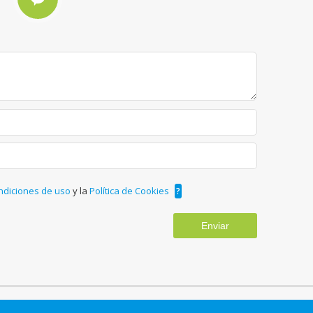
ndiciones de uso
y la
Política de Cookies
?
Enviar