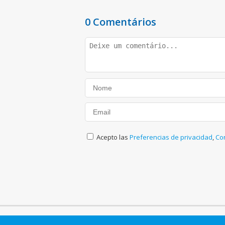
0 Comentários
Acepto las
Preferencias de privacidad
,
Co