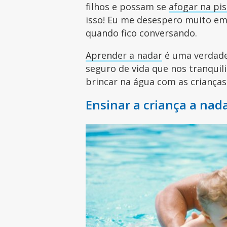
filhos e possam se
afogar na pis
isso! Eu me desespero muito em 
quando fico conversando.
Aprender a nadar
é uma verdadei
seguro de vida que nos tranquili
brincar na água com as crianças
Ensinar a criança a nad