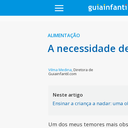
ALIMENTAÇÃO
A necessidade de
Vilma Medina
,
Diretora de
Guiainfantil.com
Neste artigo
Ensinar a criança a nadar: uma o
Um dos meus temores mais obse