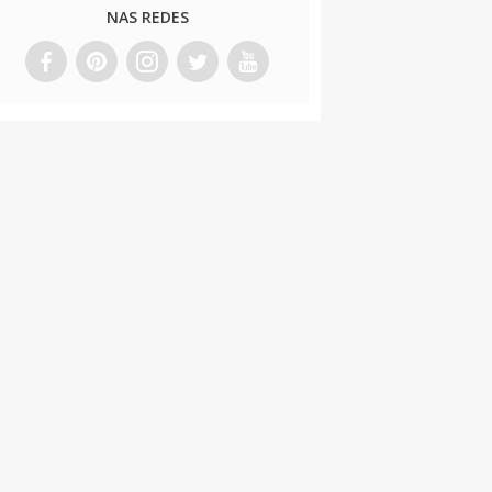
NAS REDES