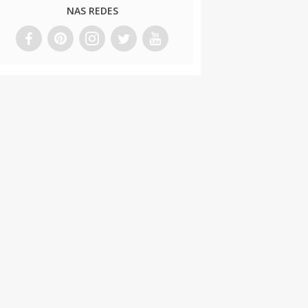
NAS REDES