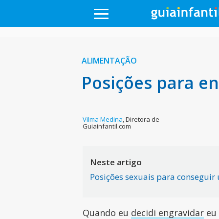
ALIMENTAÇÃO
Posições para en
Vilma Medina
,
Diretora de
Guiainfantil.com
Neste artigo
Posições sexuais para conseguir
Quando eu
decidi engravidar
eu 