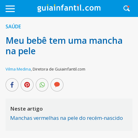
SAÚDE
Meu bebê tem uma mancha
na pele
Vilma Medina
,
Diretora de Guiainfantil.com
Neste artigo
Manchas vermelhas na pele do recém-nascido