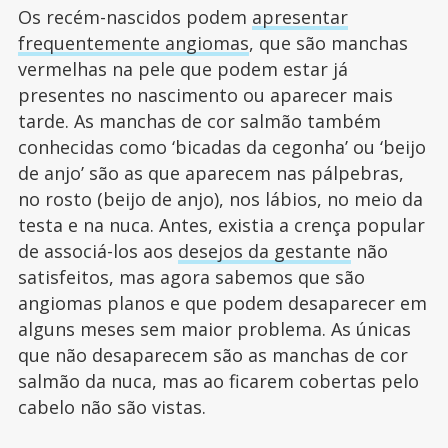
Os recém-nascidos podem
apresentar
frequentemente angiomas
, que são manchas
vermelhas na pele que podem estar já
presentes no nascimento ou aparecer mais
tarde. As manchas de cor salmão também
conhecidas como ‘bicadas da cegonha’ ou ‘beijo
de anjo’ são as que aparecem nas pálpebras,
no rosto (beijo de anjo), nos lábios, no meio da
testa e na nuca. Antes, existia a crença popular
de associá-los aos
desejos da gestante
não
satisfeitos, mas agora sabemos que são
angiomas planos e que podem desaparecer em
alguns meses sem maior problema. As únicas
que não desaparecem são as manchas de cor
salmão da nuca, mas ao ficarem cobertas pelo
cabelo não são vistas.