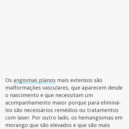
Os
angiomas planos
mais extensos são
malformações vasculares, que aparecem desde
o nascimento e que necessitam um
acompanhamento maior porque para eliminá-
los são necessários remédios ou tratamentos
com laser. Por outro lado, os hemangiomas em
morango que são elevados e que são mais