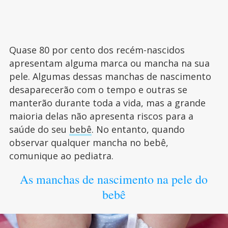
Quase 80 por cento dos recém-nascidos
apresentam alguma marca ou mancha na sua
pele. Algumas dessas manchas de nascimento
desaparecerão com o tempo e outras se
manterão durante toda a vida, mas a grande
maioria delas não apresenta riscos para a
saúde do seu
bebê
. No entanto, quando
observar qualquer mancha no bebê,
comunique ao pediatra.
As manchas de nascimento na pele do
bebê