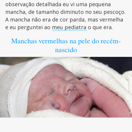
observação detalhada eu vi uma pequena
mancha, de tamanho diminuto no seu pescoço.
A mancha não era de cor parda, mas vermelha
e eu perguntei ao
meu pediatra
o que era.
Manchas vermelhas na pele do recém-
nascido