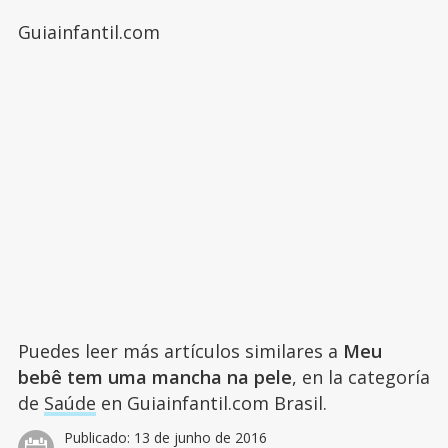
Guiainfantil.com
Puedes leer más artículos similares a
Meu
bebê tem uma mancha na pele
, en la categoría
de
Saúde
en Guiainfantil.com Brasil.
Publicado:
13 de junho de 2016