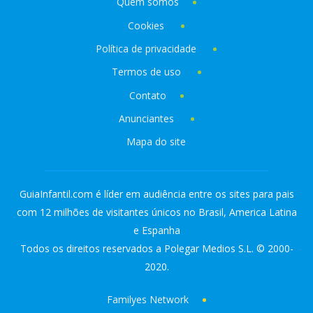
Quem somos
Cookies
Política de privacidade
Termos de uso
Contato
Anunciantes
Mapa do site
GuiaInfantil.com é líder em audiência entre os sites para pais
com 12 milhões de visitantes únicos no Brasil, America Latina
e Espanha
Todos os direitos reservados a Polegar Medios S.L. © 2000-
2020.
Familyes Network