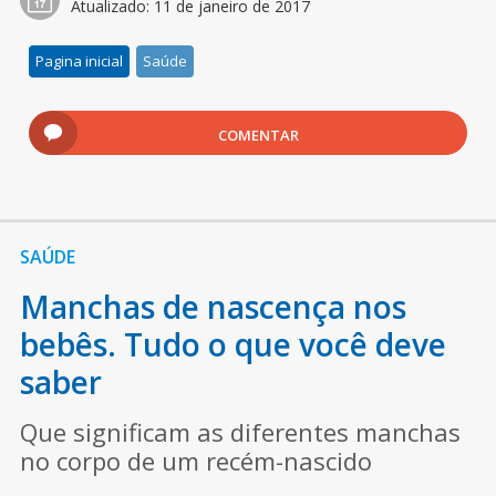
Atualizado:
11 de janeiro de 2017
Pagina inicial
Saúde
COMENTAR
SAÚDE
Manchas de nascença nos
bebês. Tudo o que você deve
saber
Que significam as diferentes manchas
no corpo de um recém-nascido