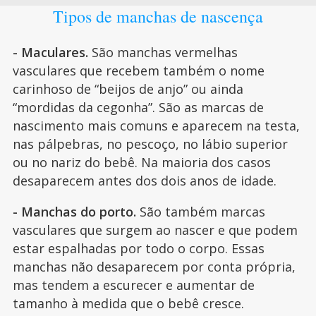
Tipos de manchas de nascença
- Maculares.
São manchas vermelhas
vasculares que recebem também o nome
carinhoso de “beijos de anjo” ou ainda
“mordidas da cegonha”. São as marcas de
nascimento mais comuns e aparecem na testa,
nas pálpebras, no pescoço, no lábio superior
ou no nariz do bebê. Na maioria dos casos
desaparecem antes dos dois anos de idade.
- Manchas do porto.
São também marcas
vasculares que surgem ao nascer e que podem
estar espalhadas por todo o corpo. Essas
manchas não desaparecem por conta própria,
mas tendem a escurecer e aumentar de
tamanho à medida que o bebê cresce.