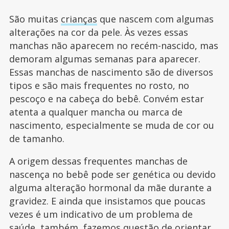
São muitas
crianças
que nascem com algumas
alterações na cor da pele. Às vezes essas
manchas não aparecem no recém-nascido, mas
demoram algumas semanas para aparecer.
Essas manchas de nascimento são de diversos
tipos e são mais frequentes no rosto, no
pescoço e na cabeça do bebê. Convém estar
atenta a qualquer mancha ou marca de
nascimento, especialmente se muda de cor ou
de tamanho.
A origem dessas frequentes manchas de
nascença no bebê pode ser genética ou devido
alguma alteração hormonal da mãe durante a
gravidez. E ainda que insistamos que poucas
vezes é um indicativo de um problema de
saúde, também, fazemos questão de orientar