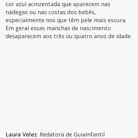
cor azul acinzentada que aparecem nas
nádegas ou nas costas dos bebês,
especialmente nos que têm pele mais escura.
Em geral essas manchas de nascimento
desaparecem aos três ou quatro anos de idade.
Laura Velez
. Redatora de GuiaInfantil