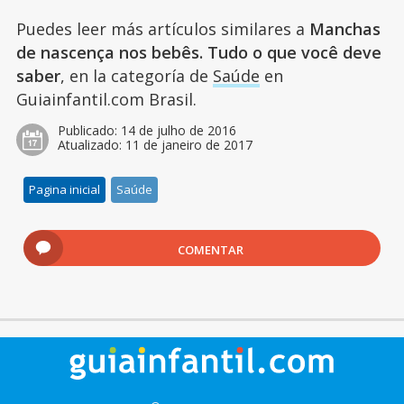
Puedes leer más artículos similares a
Manchas
de nascença nos bebês. Tudo o que você deve
saber
, en la categoría de
Saúde
en
Guiainfantil.com Brasil.
Publicado:
14 de julho de 2016
Atualizado:
11 de janeiro de 2017
Pagina inicial
Saúde
COMENTAR