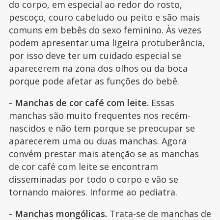
do corpo, em especial ao redor do rosto,
pescoço, couro cabeludo ou peito e são mais
comuns em bebês do sexo feminino. Às vezes
podem apresentar uma ligeira protuberância,
por isso deve ter um cuidado especial se
aparecerem na zona dos olhos ou da boca
porque pode afetar as funções do bebê.
- Manchas de cor café com leite.
Essas
manchas são muito frequentes nos recém-
nascidos e não tem porque se preocupar se
aparecerem uma ou duas manchas. Agora
convém prestar mais atenção se as manchas
de cor café com leite se encontram
disseminadas por todo o corpo e vão se
tornando maiores. Informe ao pediatra.
- Manchas mongólicas.
Trata-se de manchas de