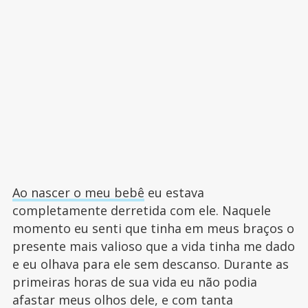
Ao nascer o meu bebê
eu estava
completamente derretida com ele. Naquele
momento eu senti que tinha em meus braços o
presente mais valioso que a vida tinha me dado
e eu olhava para ele sem descanso. Durante as
primeiras horas de sua vida eu não podia
afastar meus olhos dele, e com tanta