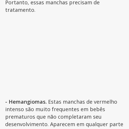
Portanto, essas manchas precisam de
tratamento.
- Hemangiomas.
Estas manchas de vermelho
intenso são muito frequentes em bebês
prematuros que não completaram seu
desenvolvimento. Aparecem em qualquer parte