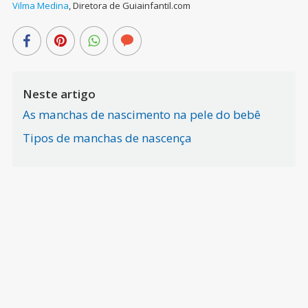
Vilma Medina
,
Diretora de Guiainfantil.com
Neste artigo
As manchas de nascimento na pele do bebê
Tipos de manchas de nascença