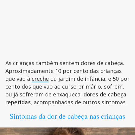
As crianças também sentem dores de cabeça.
Aproximadamente 10 por cento das crianças
que vão à
creche
ou jardim de infância, e 50 por
cento dos que vão ao curso primário, sofrem,
ou já sofreram de enxaqueca,
dores de cabeça
repetidas
, acompanhadas de outros sintomas.
Sintomas da dor de cabeça nas crianças