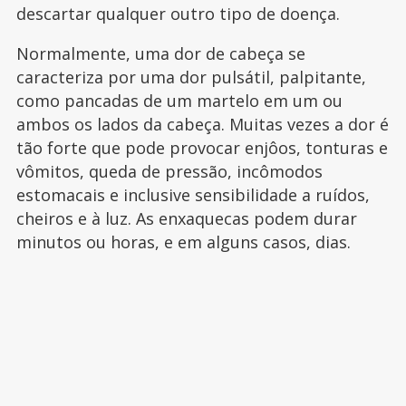
descartar qualquer outro tipo de doença.
Normalmente, uma dor de cabeça se
caracteriza por uma dor pulsátil, palpitante,
como pancadas de um martelo em um ou
ambos os lados da cabeça. Muitas vezes a dor é
tão forte que pode provocar enjôos, tonturas e
vômitos, queda de pressão, incômodos
estomacais e inclusive sensibilidade a ruídos,
cheiros e à luz. As enxaquecas podem durar
minutos ou horas, e em alguns casos, dias.