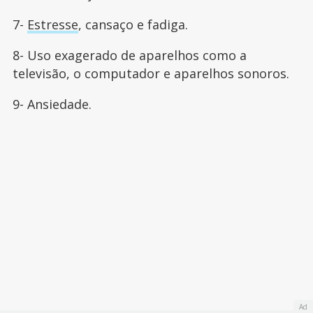
7-
Estresse
, cansaço e fadiga.
8- Uso exagerado de aparelhos como a
televisão, o computador e aparelhos sonoros.
9- Ansiedade.
Ad