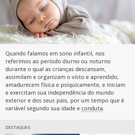
Quando falamos em sono infantil, nos
referimos ao período diurno ou noturno
durante o qual as crianças descansam,
assimilam e organizam o visto e aprendido,
amadurecem física e psiquicamente, e iniciam
e exercitam sua independência do mundo
exterior e dos seus pais, por um tempo que é
variável segundo sua idade e
conduta
.
DESTAQUES