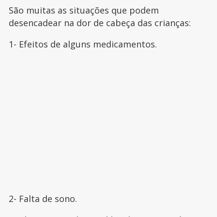
São muitas as situações que podem
desencadear na dor de cabeça das crianças:
1- Efeitos de alguns medicamentos.
2- Falta de sono.