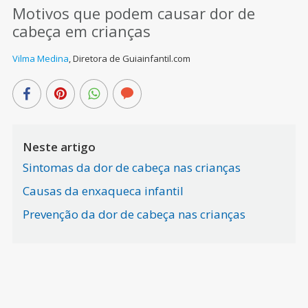
Motivos que podem causar dor de
cabeça em crianças
Vilma Medina
,
Diretora de Guiainfantil.com
Neste artigo
Sintomas da dor de cabeça nas crianças
Causas da enxaqueca infantil
Prevenção da dor de cabeça nas crianças