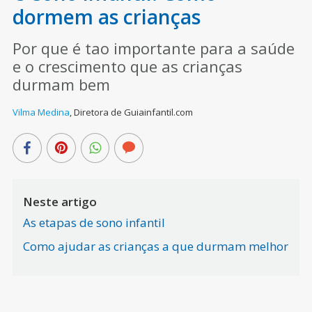
dormem as crianças
Por que é tao importante para a saúde
e o crescimento que as crianças
durmam bem
Vilma Medina
,
Diretora de Guiainfantil.com
Neste artigo
As etapas de sono infantil
Como ajudar as crianças a que durmam melhor