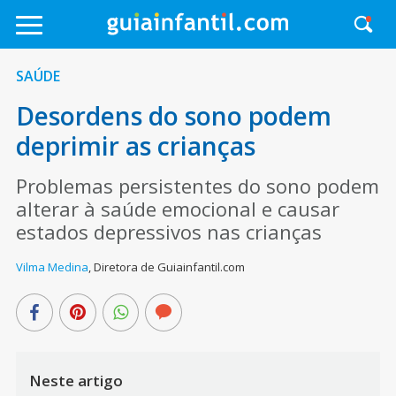
SAÚDE
Desordens do sono podem
deprimir as crianças
Problemas persistentes do sono podem
alterar à saúde emocional e causar
estados depressivos nas crianças
Vilma Medina
,
Diretora de Guiainfantil.com
Neste artigo