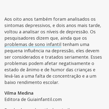
Aos oito anos também foram analisados os
sintomas depressivos, e dois anos mais tarde,
voltou a analisar os níveis de depressão. Os
pesquisadores dizem que, ainda que os
problemas de sono infantil
tenham uma
pequena influência na depressão, eles devem
ser considerados e tratados seriamente. Esses
problemas podem afetar negativamente o
estado de ânimo e de humor das crianças e
levá-las a uma falta de concentração e a um
baixo rendimento escolar.
Vilma Medina
Editora de Guiainfantil.com