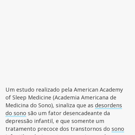
Um estudo realizado pela American Academy
of Sleep Medicine (Academia Americana de
Medicina do Sono), sinaliza que as
desordens
do sono
são um fator desencadeante da
depressão infantil, e que somente um
tratamento precoce dos transtornos do
sono