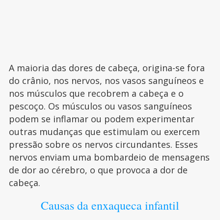
A maioria das dores de cabeça, origina-se fora
do crânio, nos nervos, nos vasos sanguíneos e
nos músculos que recobrem a cabeça e o
pescoço. Os músculos ou vasos sanguíneos
podem se inflamar ou podem experimentar
outras mudanças que estimulam ou exercem
pressão sobre os nervos circundantes. Esses
nervos enviam uma bombardeio de mensagens
de dor ao cérebro, o que provoca a dor de
cabeça.
Causas da enxaqueca infantil