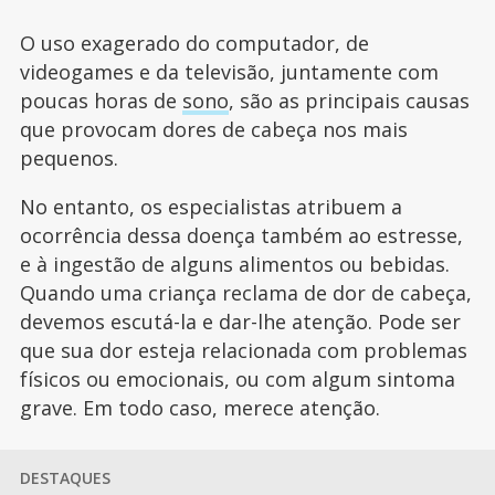
O uso exagerado do computador, de
videogames e da televisão, juntamente com
poucas horas de
sono
, são as principais causas
que provocam dores de cabeça nos mais
pequenos.
No entanto, os especialistas atribuem a
ocorrência dessa doença também ao estresse,
e à ingestão de alguns alimentos ou bebidas.
Quando uma criança reclama de dor de cabeça,
devemos escutá-la e dar-lhe atenção. Pode ser
que sua dor esteja relacionada com problemas
físicos ou emocionais, ou com algum sintoma
grave. Em todo caso, merece atenção.
DESTAQUES