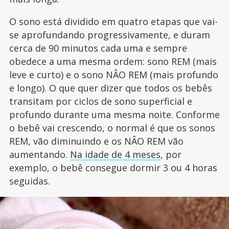
O sono está dividido em quatro etapas que vai-
se aprofundando progressivamente, e duram
cerca de 90 minutos cada uma e sempre
obedece a uma mesma ordem: sono REM (mais
leve e curto) e o sono NÂO REM (mais profundo
e longo). O que quer dizer que todos os bebês
transitam por ciclos de sono superficial e
profundo durante uma mesma noite. Conforme
o bebê vai crescendo, o normal é que os sonos
REM, vão diminuindo e os NÂO REM vão
aumentando.
Na idade de 4 meses
, por
exemplo, o bebê consegue dormir 3 ou 4 horas
seguidas.