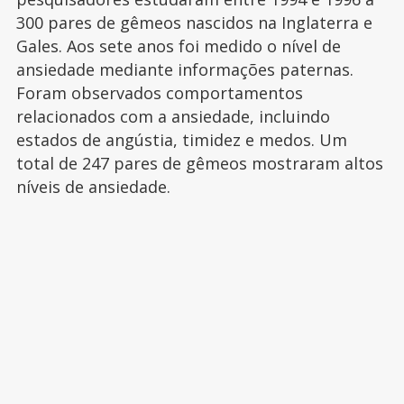
300 pares de gêmeos nascidos na Inglaterra e
Gales. Aos sete anos foi medido o nível de
ansiedade mediante informações paternas.
Foram observados comportamentos
relacionados com a ansiedade, incluindo
estados de angústia, timidez e medos. Um
total de 247 pares de gêmeos mostraram altos
níveis de ansiedade.