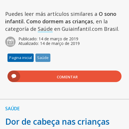
Puedes leer más artículos similares a
O sono
infantil. Como dormem as crianças
, en la
categoría de
Saúde
en Guiainfantil.com Brasil.
Publicado:
14 de março de 2019
Atualizado:
14 de março de 2019
Pagina inicial
Saúde
COMENTAR
SAÚDE
Dor de cabeça nas crianças