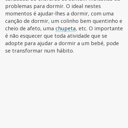
problemas para dormir. O ideal nestes
momentos é ajudar-lhes a dormir, com uma
canção de dormir, um colinho bem quentinho e
cheio de afeto, uma
chupeta
, etc. O importante
é não esquecer que toda atividade que se
adopte para ajudar a dormir a um bebé, pode
se transformar num hábito.