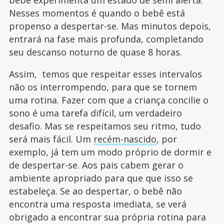
Nesses momentos é quando o bebê está
propenso a despertar-se. Mas minutos depois,
entrará na fase mais profunda, completando
seu descanso noturno de quase 8 horas.
Assim, temos que respeitar esses intervalos
não os interrompendo, para que se tornem
uma rotina. Fazer com que a criança concilie o
sono é uma tarefa difícil, um verdadeiro
desafio. Mas se respeitamos seu ritmo, tudo
será mais fácil. Um
recém-nascido
, por
exemplo, já tem um modo próprio de dormir e
de despertar-se. Aos pais cabem gerar o
ambiente apropriado para que que isso se
estabeleça. Se ao despertar, o bebê não
encontra uma resposta imediata, se verá
obrigado a encontrar sua própria rotina para