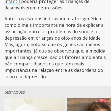
infantil
poderia proteger as crianças de
desenvolverem depressões.
Antes, os estudos indicavam o fator genético
como o mais importante na hora de explicar a
associação entre os problemas do sono e a
depressão em crianças de oito anos de idade.
Mas, agora, nota-se que os genes são menos
importantes, já que se observou que, à medida
que a criança cresce, são os fatores ambientais
não compartilhados os que têm mais
importância na relação entre as desordens do
sono e a depressão.
DESTAQUES