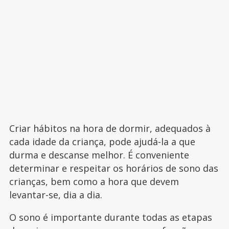
Criar hábitos na hora de dormir, adequados à
cada idade da criança, pode ajudá-la a que
durma e descanse melhor. É conveniente
determinar e respeitar os horários de sono das
crianças, bem como a hora que devem
levantar-se, dia a dia.
O sono é importante durante todas as etapas