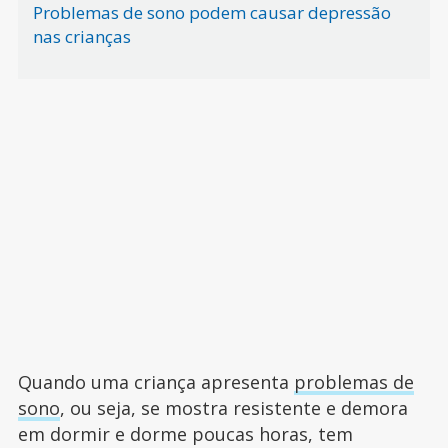
Problemas de sono podem causar depressão
nas crianças
Quando uma criança apresenta
problemas de
sono
, ou seja, se mostra resistente e demora
em dormir e dorme poucas horas, tem