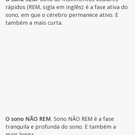
rápidos (REM, sigla em inglês): é a fase ativa do
sono, em que o cérebro permanece ativo. E
também a mais curta.
O sono NÃO REM
. Sono NÃO REM é a fase
tranquila e profunda do sono. E também a
mais longa.