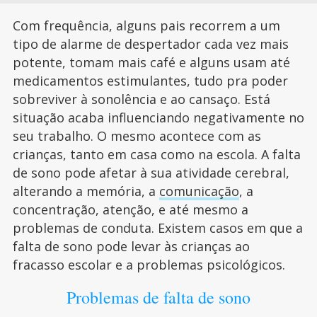
Com frequência, alguns pais recorrem a um
tipo de alarme de despertador cada vez mais
potente, tomam mais café e alguns usam até
medicamentos estimulantes, tudo pra poder
sobreviver à sonolência e ao cansaço. Está
situação acaba influenciando negativamente no
seu trabalho. O mesmo acontece com as
crianças, tanto em casa como na escola. A falta
de sono pode afetar à sua atividade cerebral,
alterando a memória, a
comunicação
, a
concentração, atenção, e até mesmo a
problemas de conduta. Existem casos em que a
falta de sono pode levar às crianças ao
fracasso escolar e a problemas psicológicos.
Problemas de falta de sono