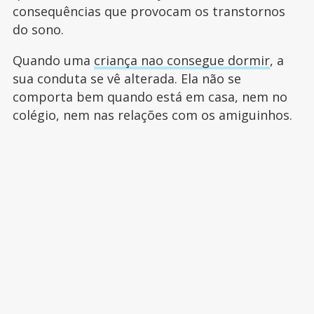
consequências que provocam os transtornos
do sono.
Quando uma
criança nao consegue dormir
, a
sua conduta se vê alterada. Ela não se
comporta bem quando está em casa, nem no
colégio, nem nas relações com os amiguinhos.