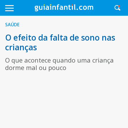
SAÚDE
O efeito da falta de sono nas
crianças
O que acontece quando uma criança
dorme mal ou pouco