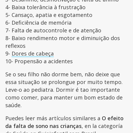
4- Baixa tolerância à frustração
5- Cansaço, apatia e esgotamento
6- Deficiência de memória
7- Falta de autocontrole e de atenção
8- Baixo rendimento motor e diminuição dos
reflexos
9-
Dores de cabeça
10- Propensão a acidentes
Se o seu filho não dorme bem, não deixe que
essa situação se prolongue por muito tempo.
Leve-o ao pediatra. Dormir é tao importante
como comer, para manter um bom estado de
saúde.
Puedes leer más artículos similares a
O efeito
da falta de sono nas crianças
, en la categoría