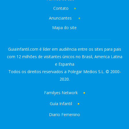
Contato
Anunciantes
Mapa do site
GuiaInfantil.com é líder em audiência entre os sites para pais
com 12 milhões de visitantes únicos no Brasil, America Latina
e Espanha
Todos os direitos reservados a Polegar Medios S.L. © 2000-
2020.
Familyes Network
Guía Infantil
Diario Femenino