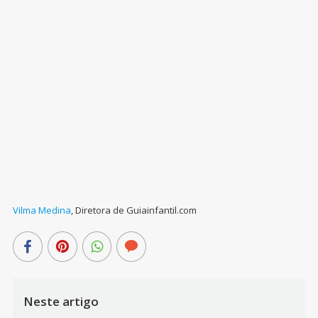
Vilma Medina
,
Diretora de Guiainfantil.com
Neste artigo