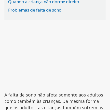
Quando a criança não dorme direito
Problemas de falta de sono
A falta de sono não afeta somente aos adultos
como também às crianças. Da mesma forma
que os adultos, as crianças também sofrem as