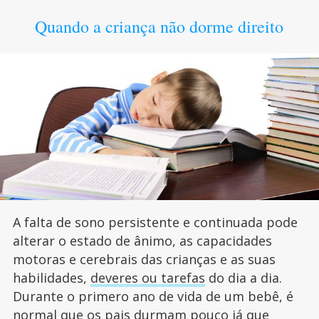
Quando a criança não dorme direito
A falta de sono persistente e continuada pode
alterar o estado de ânimo, as capacidades
motoras e cerebrais das crianças e as suas
habilidades,
deveres ou tarefas
do dia a dia.
Durante o primero ano de vida de um bebê, é
normal que os pais durmam pouco já que