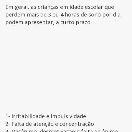
Em geral, as crianças em idade escolar que
perdem mais de 3 ou 4 horas de sono por dia,
podem apresentar, a curto prazo:
1- Irritabilidade e impulsividade
2- Falta de atenção e concentração
3- Desânimo, desmotivação e falta de ânimo