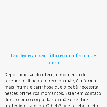
Dar leite ao seu filho é uma forma de
amor
Depois que sai do útero, o momento de
receber o alimento direto da mãe, é a forma
mais íntima e carinhosa que o bebê necessita
nestes primeiros momentos. Estar em contato
direto com o corpo da sua mãe é sentir-se
protegido e amado. O bebê que recebe o leite