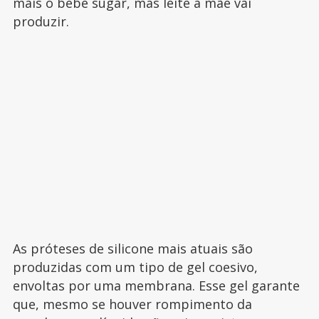
mais o bebê sugar, mas leite a mãe vai
produzir.
As próteses de silicone mais atuais são
produzidas com um tipo de gel coesivo,
envoltas por uma membrana. Esse gel garante
que, mesmo se houver rompimento da