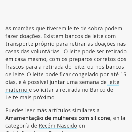
As mamães que tiverem leite de sobra podem
fazer doações. Existem bancos de leite com
transporte próprio para retirar as doações nas
casas das voluntárias. O leite pode ser retirado
em casa mesmo, com os preparos corretos dos
frascos para a retirada do leite, ou nos bancos
de leite. O leite pode ficar congelado por até 15
dias, e é possível juntar uma semana de
leite
materno
e solicitar a retirada no Banco de
Leite mais próximo.
Puedes leer más artículos similares a
Amamentação de mulheres com silicone
, en la
categoría de
Recém Nascido
en