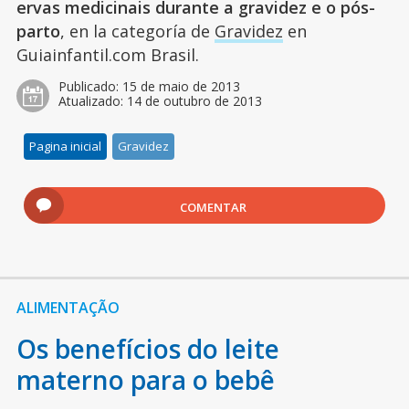
ervas medicinais durante a gravidez e o pós-
parto
, en la categoría de
Gravidez
en
Guiainfantil.com Brasil.
Publicado:
15 de maio de 2013
Atualizado:
14 de outubro de 2013
Pagina inicial
Gravidez
COMENTAR
ALIMENTAÇÃO
Os benefícios do leite
materno para o bebê