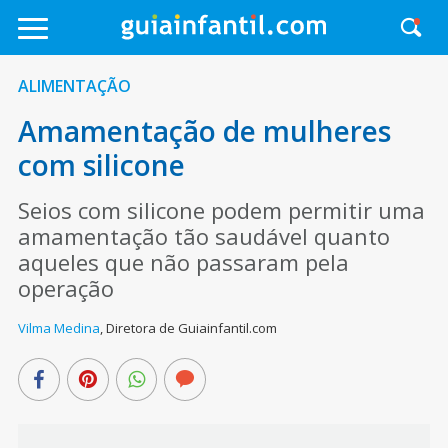
ALIMENTAÇÃO
Amamentação de mulheres
com silicone
Seios com silicone podem permitir uma
amamentação tão saudável quanto
aqueles que não passaram pela
operação
Vilma Medina
,
Diretora de Guiainfantil.com