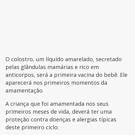
O colostro, um líquido amarelado, secretado
pelas glândulas mamárias e rico em
anticorpos, será a primeira vacina do bebê. Ele
aparecerá nos primeiros momentos da
amamentação.
A criança que foi amamentada nos seus
primeiros meses de vida, deverá ter uma
proteção contra doenças e alergias típicas
deste primeiro ciclo: