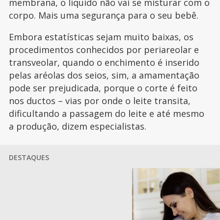
membrana, o líquido não vai se misturar com o
corpo. Mais uma segurança para o seu bebê.
Embora estatísticas sejam muito baixas, os
procedimentos conhecidos por periareolar e
transveolar, quando o enchimento é inserido
pelas aréolas dos seios, sim, a amamentação
pode ser prejudicada, porque o corte é feito
nos ductos – vias por onde o leite transita,
dificultando a passagem do leite e até mesmo
a produção, dizem especialistas.
DESTAQUES