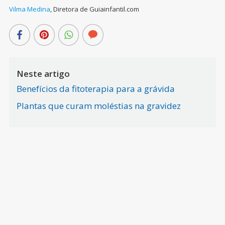
Vilma Medina
,
Diretora de Guiainfantil.com
Neste artigo
Benefícios da fitoterapia para a grávida
Plantas que curam moléstias na gravidez