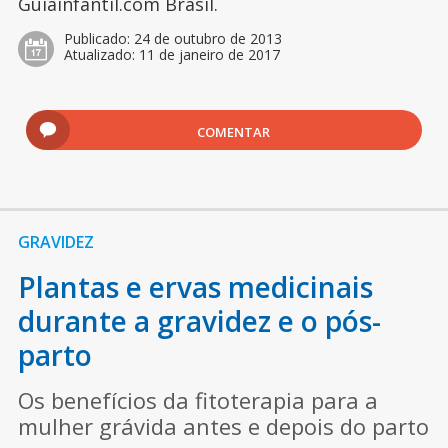
Guiainfantil.com Brasil.
Publicado:
24 de outubro de 2013
Atualizado:
11 de janeiro de 2017
COMENTAR
GRAVIDEZ
Plantas e ervas medicinais
durante a gravidez e o pós-
parto
Os benefícios da fitoterapia para a
mulher grávida antes e depois do parto