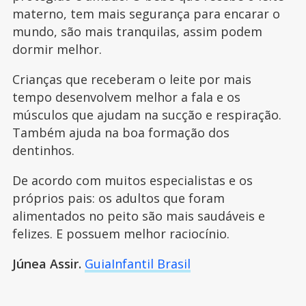
materno, tem mais segurança para encarar o
mundo, são mais tranquilas, assim podem
dormir melhor.
Crianças que receberam o leite por mais
tempo desenvolvem melhor a fala e os
músculos que ajudam na sucção e respiração.
Também ajuda na boa formação dos
dentinhos.
De acordo com muitos especialistas e os
próprios pais: os adultos que foram
alimentados no peito são mais saudáveis e
felizes. E possuem melhor raciocínio.
Júnea Assir.
GuiaInfantil Brasil