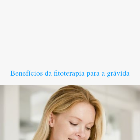
Benefícios da fitoterapia para a grávida