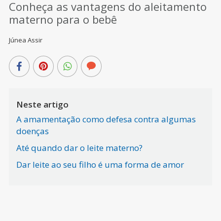
Conheça as vantagens do aleitamento
materno para o bebê
Júnea Assir
Neste artigo
A amamentação como defesa contra algumas
doenças
Até quando dar o leite materno?
Dar leite ao seu filho é uma forma de amor