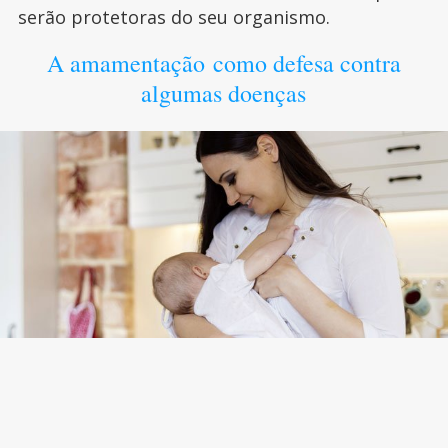
serão protetoras do seu organismo.
A amamentação como defesa contra
algumas doenças