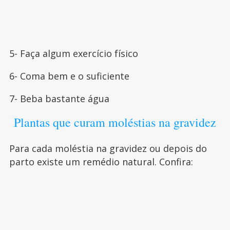
5- Faça algum exercício físico
6- Coma bem e o suficiente
7- Beba bastante água
Plantas que curam moléstias na gravidez
Para cada moléstia na gravidez ou depois do
parto existe um remédio natural. Confira: