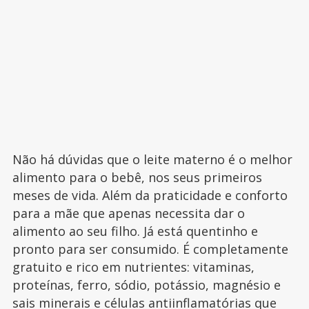
Não há dúvidas que o leite materno é o melhor
alimento para o bebê, nos seus primeiros
meses de vida. Além da praticidade e conforto
para a mãe que apenas necessita dar o
alimento ao seu filho. Já está quentinho e
pronto para ser consumido. É completamente
gratuito e rico em nutrientes: vitaminas,
proteínas, ferro, sódio, potássio, magnésio e
sais minerais e células antiinflamatórias que