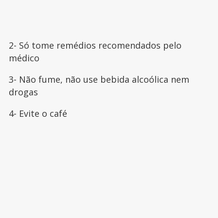
2- Só tome remédios recomendados pelo
médico
3- Não fume, não use bebida alcoólica nem
drogas
4- Evite o café