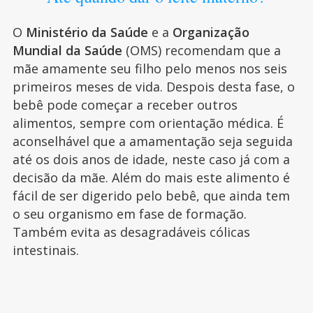
O
Ministério da Saúde
e a
Organização
Mundial da Saúde
(OMS) recomendam que a
mãe amamente seu filho pelo menos nos seis
primeiros meses de vida. Despois desta fase, o
bebê pode começar a receber outros
alimentos, sempre com orientação médica. É
aconselhável que a amamentação seja seguida
até os dois anos de idade, neste caso já com a
decisão da mãe. Além do mais este alimento é
fácil de ser digerido pelo bebê, que ainda tem
o seu organismo em fase de formação.
Também evita as desagradáveis cólicas
intestinais.