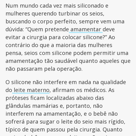
Num mundo cada vez mais siliconado e
mulheres querendo turbinar os seios,
buscando o corpo perfeito, sempre vem uma
dúvida: “Quem pretende
amamentar
deve
evitar a cirurgia para colocar silicone?” Ao
contrário do que a maioria das mulheres
pensa, seios com silicone podem permitir uma
amamentação tão saudável quanto aqueles que
não passaram pela operação.
O silicone não interfere em nada na qualidade
do
leite materno
, afirmam os médicos. As
próteses ficam localizadas abaixo das
glândulas mamárias e, portanto, não
interferem na amamentação, e o bebê não
sofrerá para sugar o leite do seio mais rígido,
típico de quem passou pela cirurgia. Quanto