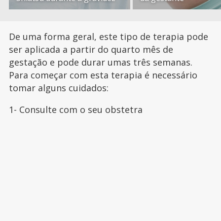
De uma forma geral, este tipo de terapia pode
ser aplicada a partir do quarto mês de
gestação e pode durar umas três semanas.
Para começar com esta terapia é necessário
tomar alguns cuidados:
1- Consulte com o seu obstetra