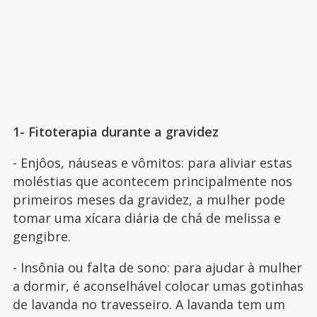
1- Fitoterapia durante a gravidez
- Enjôos, náuseas e vômitos: para aliviar estas
moléstias que acontecem principalmente nos
primeiros meses da gravidez, a mulher pode
tomar uma xícara diária de chá de melissa e
gengibre.
- Insônia ou falta de sono: para ajudar à mulher
a dormir, é aconselhável colocar umas gotinhas
de lavanda no travesseiro. A lavanda tem um