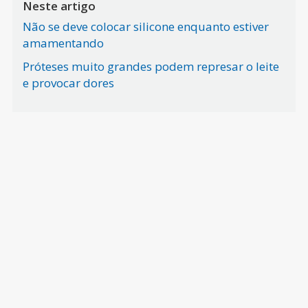
Neste artigo
Não se deve colocar silicone enquanto estiver
amamentando
Próteses muito grandes podem represar o leite
e provocar dores