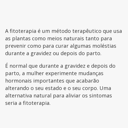
A fitoterapia é um método terapêutico que usa
as plantas como meios naturais tanto para
prevenir como para curar algumas moléstias
durante a gravidez ou depois do parto.
É normal que durante a gravidez e depois do
parto, a mulher experimente mudanças
hormonais importantes que acabarão
alterando o seu estado e o seu corpo. Uma
alternativa natural para aliviar os sintomas
seria a fitoterapia.