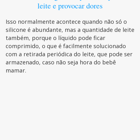
leite e provocar dores
Isso normalmente acontece quando não só o
silicone é abundante, mas a quantidade de leite
também, porque o líquido pode ficar
comprimido, o que é facilmente solucionado
com a retirada periódica do leite, que pode ser
armazenado, caso não seja hora do bebê
mamar.