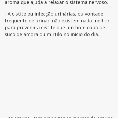
aroma que ajuda a relaxar o sistema nervoso.
- A cistite ou infecção urinárias, ou vontade
freqüente de urinar: não existem nada melhor
para prevenir a cistite que um bom copo de
suco de amora ou mirtilo no início do dia.