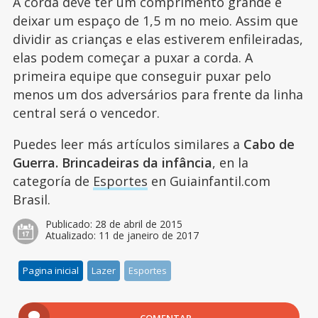
A corda deve ter um comprimento grande e
deixar um espaço de 1,5 m no meio. Assim que
dividir as crianças e elas estiverem enfileiradas,
elas podem começar a puxar a corda. A
primeira equipe que conseguir puxar pelo
menos um dos adversários para frente da linha
central será o vencedor.
Puedes leer más artículos similares a
Cabo de
Guerra. Brincadeiras da infância
, en la
categoría de
Esportes
en Guiainfantil.com
Brasil.
Publicado:
28 de abril de 2015
Atualizado:
11 de janeiro de 2017
Pagina inicial
Lazer
Esportes