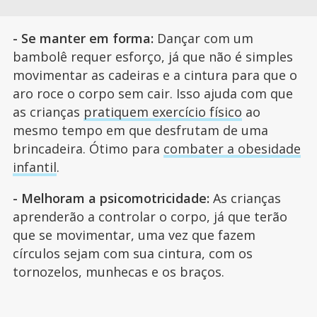
- Se manter em forma:
Dançar com um
bambolê requer esforço, já que não é simples
movimentar as cadeiras e a cintura para que o
aro roce o corpo sem cair. Isso ajuda com que
as crianças
pratiquem exercício físico
ao
mesmo tempo em que desfrutam de uma
brincadeira. Ótimo para
combater a obesidade
infantil
.
- Melhoram a psicomotricidade:
As crianças
aprenderão a controlar o corpo, já que terão
que se movimentar, uma vez que fazem
círculos sejam com sua cintura, com os
tornozelos, munhecas e os braços.