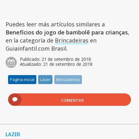
Puedes leer más artículos similares a
Benefícios do jogo de bambolê para crianças
,
en la categoría de
Brincadeiras
en
Guiainfantil.com Brasil.
Publicado:
21 de setembro de 2018
Atualizado:
21 de setembro de 2018
Pagina inicial
Lazer
Brincadeiras
COMENTAR
LAZER