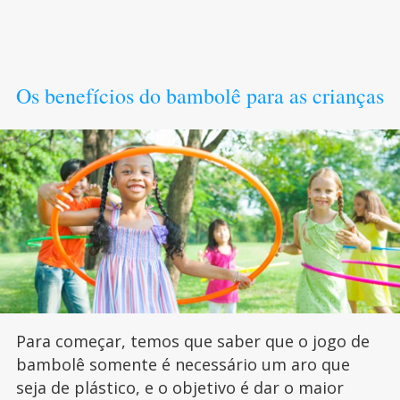
Os benefícios do bambolê para as crianças
Para começar, temos que saber que o jogo de
bambolê somente é necessário um aro que
seja de plástico, e o objetivo é dar o maior