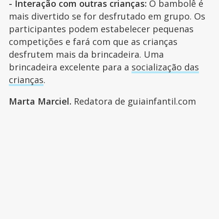
- Interação com outras crianças:
O bambolê é
mais divertido se for desfrutado em grupo. Os
participantes podem estabelecer pequenas
competições e fará com que as crianças
desfrutem mais da brincadeira. Uma
brincadeira excelente para a
socialização das
crianças
.
Marta Marciel.
Redatora de guiainfantil.com