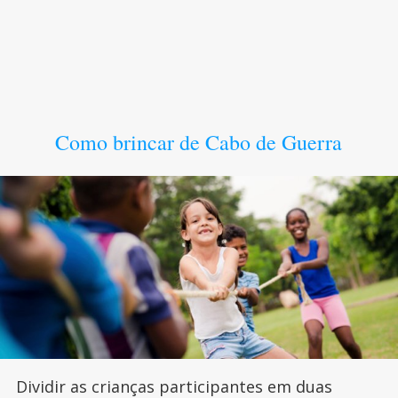
Como brincar de Cabo de Guerra
Dividir as crianças participantes em duas