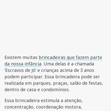
Existem muitas
brincadeiras que fazem parte
da nossa infância
. Uma delas é a chamada
‘Escravos de Jó’ e crianças acima de 3 anos
podem participar. Essa brincadeira pode ser
realizada em parques, praças, salão de festas,
dentro de casa e condomínios.
Essa brincadeira estimula a atenção,
concentração, coordenação motora,