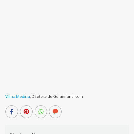
Vilma Medina
,
Diretora de Guiainfantil.com