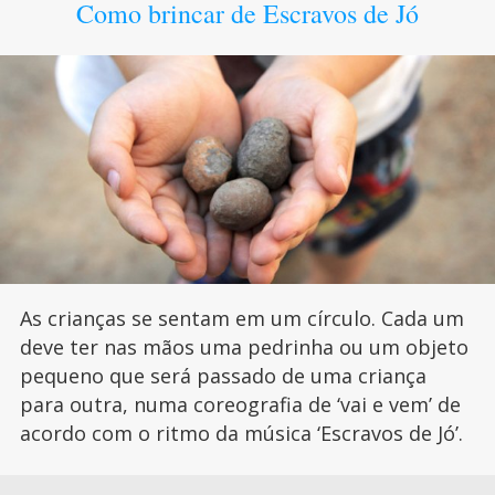
Como brincar de Escravos de Jó
As crianças se sentam em um círculo. Cada um
deve ter nas mãos uma pedrinha ou um objeto
pequeno que será passado de uma criança
para outra, numa coreografia de ‘vai e vem’ de
acordo com o ritmo da música ‘Escravos de Jó’.