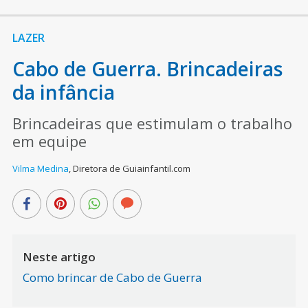
LAZER
Cabo de Guerra. Brincadeiras
da infância
Brincadeiras que estimulam o trabalho
em equipe
Vilma Medina
,
Diretora de Guiainfantil.com
Neste artigo
Como brincar de Cabo de Guerra