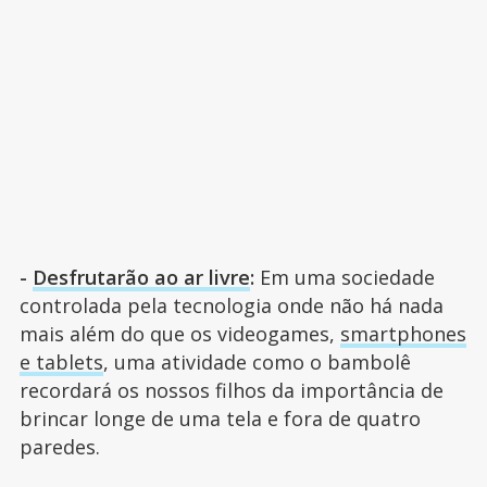
-
Desfrutarão ao ar livre
:
Em uma sociedade
controlada pela tecnologia onde não há nada
mais além do que os videogames,
smartphones
e tablets
, uma atividade como o bambolê
recordará os nossos filhos da importância de
brincar longe de uma tela e fora de quatro
paredes.