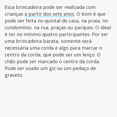
Essa brincadeira pode ser realizada com
crianças
a partir dos sete anos
. O bom é que
pode ser feita no quintal de casa, na praia, no
condomínio, na rua, praças ou parques. O ideal
é ter no mínimo quatro participantes. Por ser
uma brincadeira barata, somente será
necessária uma corda e algo para marcar o
centro da corda, que pode ser um lenço. O
chão pode ser marcado o centro da corda.
Pode ser usado um giz ou um pedaço de
graveto.