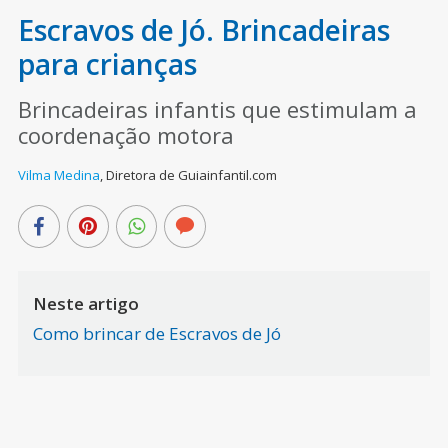
Escravos de Jó. Brincadeiras
para crianças
Brincadeiras infantis que estimulam a
coordenação motora
Vilma Medina
,
Diretora de Guiainfantil.com
Neste artigo
Como brincar de Escravos de Jó