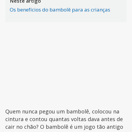
Neste artigo
Os benefícios do bambolê para as crianças
Quem nunca pegou um bambolê, colocou na
cintura e contou quantas voltas dava antes de
cair no chão? O bambolê é um jogo tão antigo