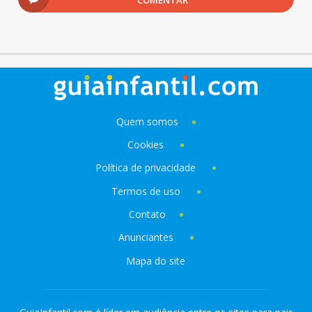
COMENTAR
Quem somos
Cookies
Política de privacidade
Termos de uso
Contato
Anunciantes
Mapa do site