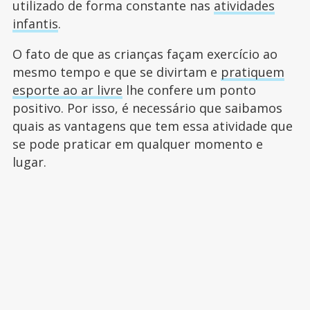
utilizado de forma constante nas
atividades
infantis
.
O fato de que as crianças façam exercício ao
mesmo tempo e que se divirtam e
pratiquem
esporte ao ar livre
lhe confere um ponto
positivo. Por isso, é necessário que saibamos
quais as vantagens que tem essa atividade que
se pode praticar em qualquer momento e
lugar.