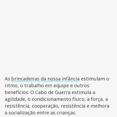
As
brincadeiras da nossa infância
estimulam o
ritmo, o trabalho em equipe e outros
benefícios. O Cabo de Guerra estimula a
agilidade, o condicionamento físico, a força, a
resistência, cooperação, resistência e melhora
a socialização entre as crianças.