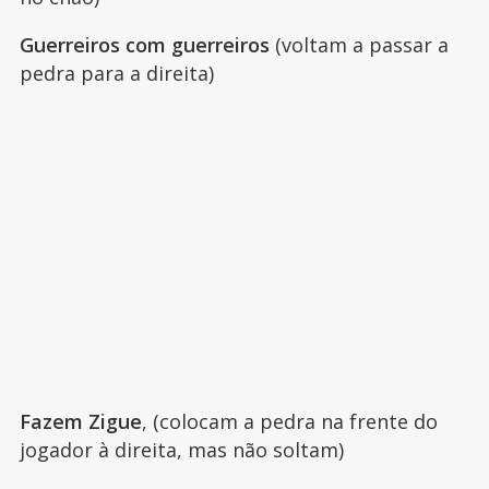
Guerreiros com guerreiros
(voltam a passar a
pedra para a direita)
Fazem Zigue
, (colocam a pedra na frente do
jogador à direita, mas não soltam)