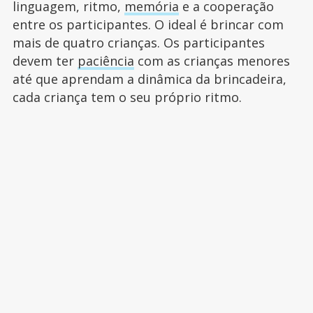
linguagem, ritmo,
memória
e a cooperação
entre os participantes. O ideal é brincar com
mais de quatro crianças. Os participantes
devem ter
paciência
com as crianças menores
até que aprendam a dinâmica da brincadeira,
cada criança tem o seu próprio ritmo.