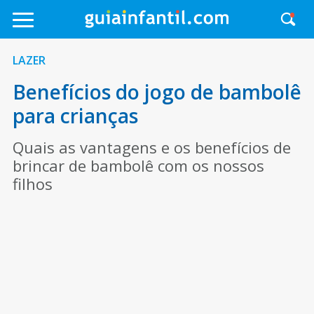
LAZER
Benefícios do jogo de bambolê
para crianças
Quais as vantagens e os benefícios de
brincar de bambolê com os nossos
filhos