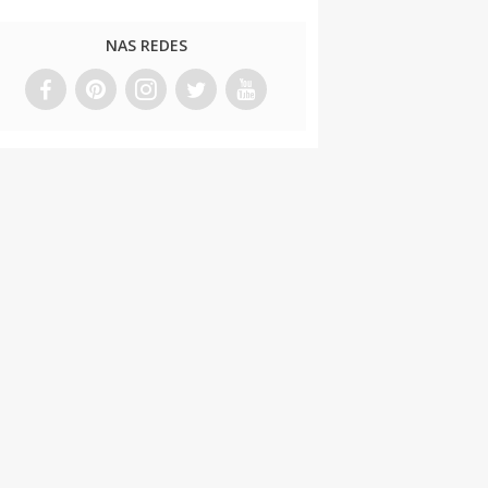
NAS REDES