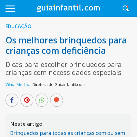
EDUCAÇÃO
Os melhores brinquedos para
crianças com deficiência
Dicas para escolher brinquedos para
crianças com necessidades especiais
Vilma Medina
,
Diretora de Guiainfantil.com
Neste artigo
Brinquedos para todas as crianças com ou sem