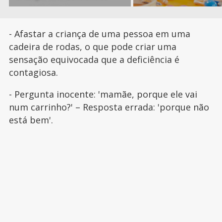
- Afastar a criança de uma pessoa em uma
cadeira de rodas, o que pode criar uma
sensação equivocada que a deficiência é
contagiosa.
- Pergunta inocente: 'mamãe, porque ele vai
num carrinho?' – Resposta errada: 'porque não
está bem'.