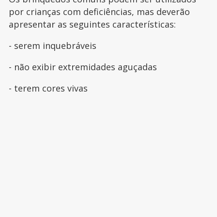
por crianças com deficiências, mas deverão
apresentar as seguintes características:
- serem inquebráveis
- não exibir extremidades aguçadas
- terem cores vivas