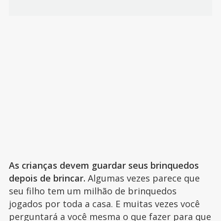
As crianças devem guardar seus brinquedos
depois de brincar.
Algumas vezes parece que
seu filho tem um milhão de brinquedos
jogados por toda a casa. E muitas vezes você
perguntará a você mesma o que fazer para que