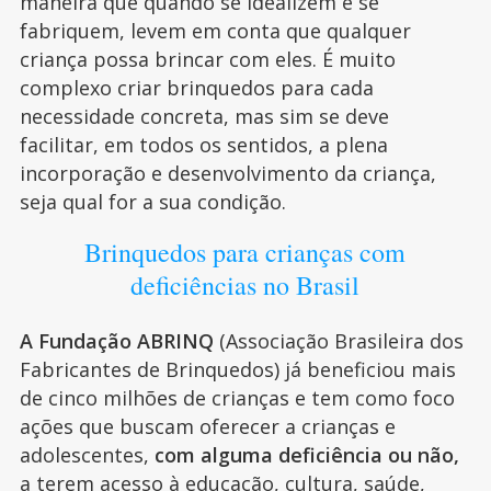
maneira que quando se idealizem e se
fabriquem, levem em conta que qualquer
criança possa brincar com eles. É muito
complexo criar brinquedos para cada
necessidade concreta, mas sim se deve
facilitar, em todos os sentidos, a plena
incorporação e desenvolvimento da criança,
seja qual for a sua condição.
Brinquedos para crianças com
deficiências no Brasil
A Fundação ABRINQ
(Associação Brasileira dos
Fabricantes de Brinquedos) já beneficiou mais
de cinco milhões de crianças e tem como foco
ações que buscam oferecer a crianças e
adolescentes,
com alguma deficiência ou não,
a terem acesso à educação, cultura, saúde,