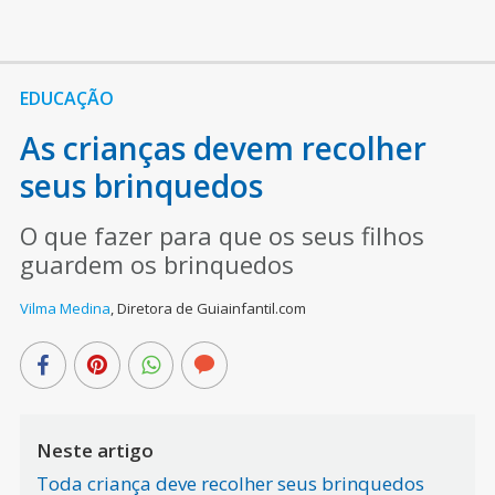
EDUCAÇÃO
As crianças devem recolher
seus brinquedos
O que fazer para que os seus filhos
guardem os brinquedos
Vilma Medina
,
Diretora de Guiainfantil.com
Neste artigo
Toda criança deve recolher seus brinquedos