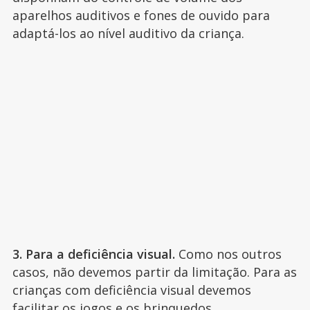
aparelhos auditivos e fones de ouvido para
adaptá-los ao nível auditivo da criança.
3. Para a deficiência visual.
Como nos outros
casos, não devemos partir da limitação. Para as
crianças com deficiência visual devemos
facilitar os jogos e os brinquedos,