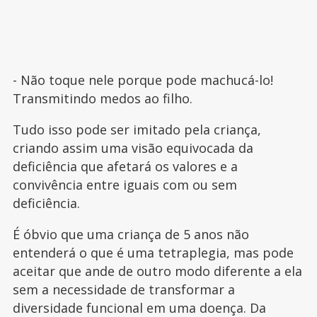
- Não toque nele porque pode machucá-lo!
Transmitindo medos ao filho.
Tudo isso pode ser imitado pela criança,
criando assim uma visão equivocada da
deficiência que afetará os valores e a
convivência entre iguais com ou sem
deficiência.
É óbvio que uma criança de 5 anos não
entenderá o que é uma tetraplegia, mas pode
aceitar que ande de outro modo diferente a ela
sem a necessidade de transformar a
diversidade funcional em uma doença. Da