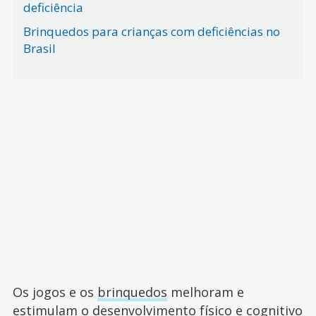
deficiência
Brinquedos para crianças com deficiências no
Brasil
Os jogos e os
brinquedos
melhoram e
estimulam o desenvolvimento físico e cognitivo