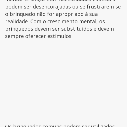
podem ser desencorajadas ou se frustrarem se
o brinquedo não for apropriado à sua
realidade. Com o crescimento mental, os
brinquedos devem ser substituídos e devem
sempre oferecer estímulos.
Os brinquedos comuns podem ser utilizados