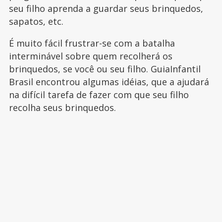
seu filho aprenda a guardar seus brinquedos,
sapatos, etc.
É muito fácil frustrar-se com a batalha
interminável sobre quem recolherá os
brinquedos, se você ou seu filho. GuiaInfantil
Brasil encontrou algumas idéias, que a ajudará
na difícil tarefa de fazer com que seu filho
recolha seus brinquedos.