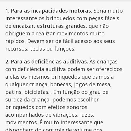
1. Para as incapacidades motoras.
Seria muito
interessante os brinquedos com peças fáceis
de encaixar, estruturas grandes, que não
obriguem a realizar movimentos muito
rápidos. Devem ser de fácil acesso aos seus
recursos, teclas ou funções.
2. Para as deficiências auditivas.
Às crianças
com deficiência auditiva podem ser oferecidos
a elas os mesmos brinquedos que damos a
qualquer criança: bonecas, jogos de mesa,
patins, bicicletas... Em função do grau de
surdez da criança, podemos escolher
brinquedos com efeitos sonoros
acompanhados de vibrações, luzes,
movimentos. É muito interessante que
disponham do controle de volume dos