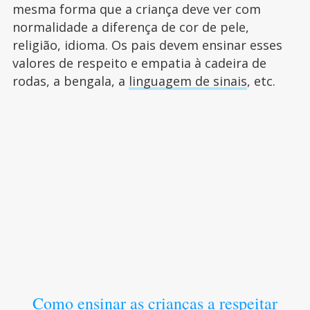
mesma forma que a criança deve ver com
normalidade a diferença de cor de pele,
religião, idioma. Os pais devem ensinar esses
valores de respeito e empatia à cadeira de
rodas, a bengala, a
linguagem de sinais
, etc.
Como ensinar as crianças a respeitar