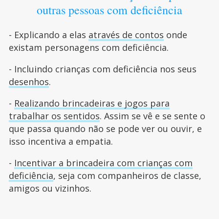
outras pessoas com deficiência
- Explicando a elas
através de contos
onde
existam personagens com deficiência.
- Incluindo crianças com deficiência nos seus
desenhos
.
-
Realizando brincadeiras e jogos para
trabalhar os sentidos
. Assim se vê e se sente o
que passa quando não se pode ver ou ouvir, e
isso incentiva a empatia.
-
Incentivar a brincadeira com crianças com
deficiência
, seja com companheiros de classe,
amigos ou vizinhos.