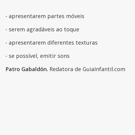
- apresentarem partes móveis
- serem agradáveis ao toque
- apresentarem diferentes texturas
- se possível, emitir sons
Patro Gabaldón.
Redatora de GuiaInfantil.com