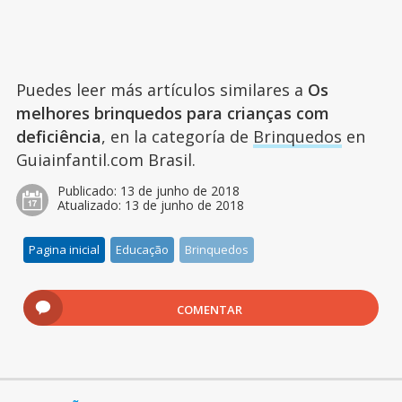
Puedes leer más artículos similares a
Os
melhores brinquedos para crianças com
deficiência
, en la categoría de
Brinquedos
en
Guiainfantil.com Brasil.
Publicado:
13 de junho de 2018
Atualizado:
13 de junho de 2018
Pagina inicial
Educação
Brinquedos
COMENTAR