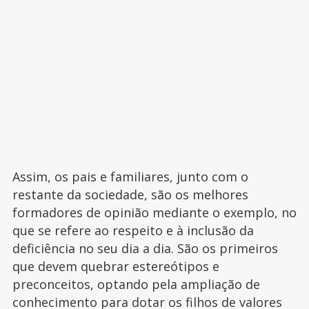
Assim, os pais e familiares, junto com o
restante da sociedade, são os melhores
formadores de opinião mediante o exemplo, no
que se refere ao respeito e à inclusão da
deficiência no seu dia a dia. São os primeiros
que devem quebrar estereótipos e
preconceitos, optando pela ampliação de
conhecimento para dotar os filhos de valores