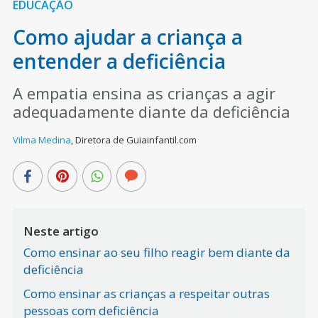
EDUCAÇÃO
Como ajudar a criança a
entender a deficiência
A empatia ensina as crianças a agir
adequadamente diante da deficiência
Vilma Medina
,
Diretora de Guiainfantil.com
Neste artigo
Como ensinar ao seu filho reagir bem diante da
deficiência
Como ensinar as crianças a respeitar outras
pessoas com deficiência