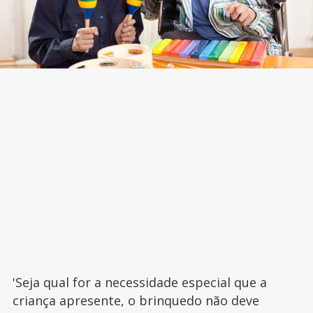
'Seja qual for a necessidade especial que a
criança apresente, o brinquedo não deve