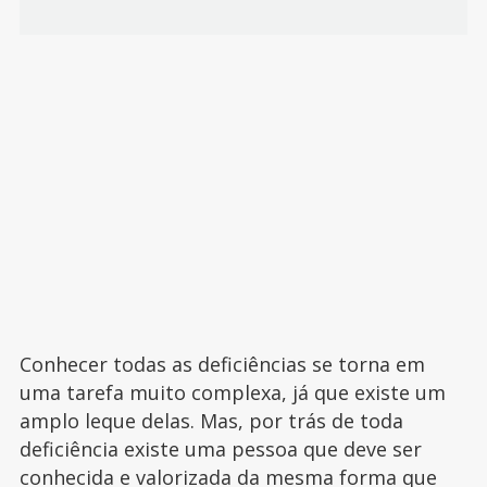
Conhecer todas as deficiências se torna em
uma tarefa muito complexa, já que existe um
amplo leque delas. Mas, por trás de toda
deficiência existe uma pessoa que deve ser
conhecida e valorizada da mesma forma que