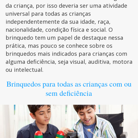
da criança, por isso deveria ser uma atividade
universal para todas as crianças
independentemente da sua idade, raça,
nacionalidade, condição física e social. O
brinquedo tem um papel de destaque nessa
prática, mas pouco se conhece sobre os
brinquedos mais indicados para crianças com
alguma deficiência, seja visual, auditiva, motora
ou intelectual.
Brinquedos para todas as crianças com ou
sem deficiência