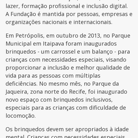
lazer, formação profissional e inclusão digital.
A Fundação é mantida por pessoas, empresas e
organizações nacionais e internacionais.
Em Petrópolis, em outubro de 2013, no Parque
Municipal em Itaipava foram inaugurados
brinquedos - um carrossel e um balanço - para
crianças com necessidades especiais, visando
proporcionar a inclusão e melhor qualidade de
vida para as pessoas com múltiplas
deficiências. No mesmo mês, no Parque da
Jaqueira, zona norte do Recife, foi inaugurado
novo espaço com brinquedos inclusivos,
especiais para as crianças com dificuldade de
locomoção.
Os brinquedos devem ser apropriados à idade
mental. Crianças com necessidades especiais