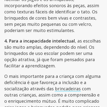
incorporando efeitos sonoros às peças, assim
como texturas fáceis de identificar o tato. Os
brinquedos de cores bem vivas e contrastes,
sem peças muito pequenas ou com velcro,
poderiam ser muito estimulantes.
4. Para a incapacidade intelectual
, as escolhas
são muito amplas, dependendo do nível. Os
brinquedos de uso escolar podem ser uma
opção atrativa, já que foram pensados para
facilitar a aprendizagem.
O mais importante para a criança com alguma
deficiência é que favoreça a inclusão e a
socialização através das
brincadeiras
com
outras crianças, assim como a compreensão e
o enriquecimento mútuo. É muito complicado