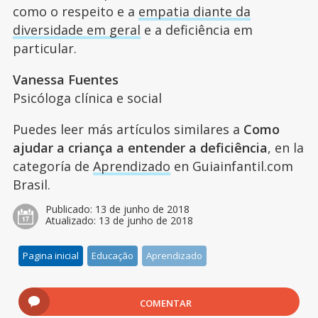
como o respeito e a
empatia diante da
diversidade em geral
e a deficiência em
particular.
Vanessa Fuentes
Psicóloga clínica e social
Puedes leer más artículos similares a
Como
ajudar a criança a entender a deficiência
, en la
categoría de
Aprendizado
en Guiainfantil.com
Brasil.
Publicado:
13 de junho de 2018
Atualizado:
13 de junho de 2018
Pagina inicial
Educação
Aprendizado
COMENTAR