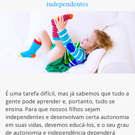
independentes
É uma tarefa difícil, mas já sabemos que tudo a
gente pode aprender e, portanto, tudo se
ensina. Para que nossos filhos sejam
independentes e desenvolvam certa autonomia
em suas vidas, devemos educá-los, e o seu grau
de autonomia e independência dependerá