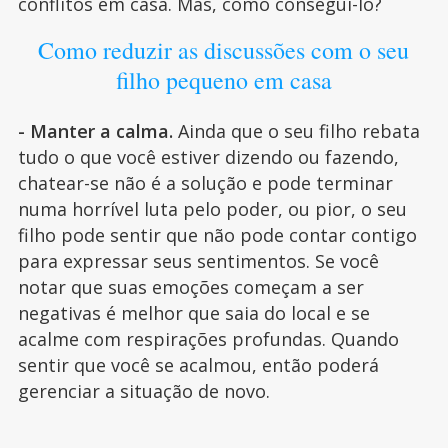
conflitos em casa. Mas, como consegui-lo?
Como reduzir as discussões com o seu
filho pequeno em casa
- Manter a calma.
Ainda que o seu filho rebata
tudo o que você estiver dizendo ou fazendo,
chatear-se não é a solução e pode terminar
numa horrível luta pelo poder, ou pior, o seu
filho pode sentir que não pode contar contigo
para expressar seus sentimentos. Se você
notar que suas emoções começam a ser
negativas é melhor que saia do local e se
acalme com respirações profundas. Quando
sentir que você se acalmou, então poderá
gerenciar a situação de novo.