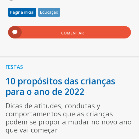
Pagina inicial
Educação
COMENTAR
FESTAS
10 propósitos das crianças
para o ano de 2022
Dicas de atitudes, condutas y
comportamentos que as crianças
podem se propor a mudar no novo ano
que vai começar