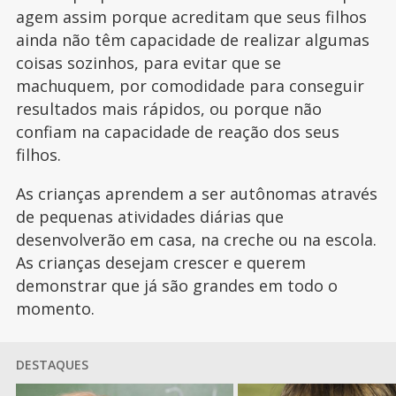
agem assim porque acreditam que seus filhos
ainda não têm capacidade de realizar algumas
coisas sozinhos, para evitar que se
machuquem, por comodidade para conseguir
resultados mais rápidos, ou porque não
confiam na capacidade de reação dos seus
filhos.
As crianças aprendem a ser autônomas através
de pequenas atividades diárias que
desenvolverão em casa, na creche ou na escola.
As crianças desejam crescer e querem
demonstrar que já são grandes em todo o
momento.
DESTAQUES