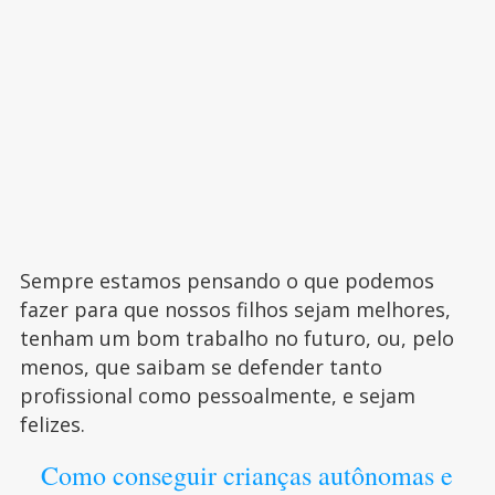
Sempre estamos pensando o que podemos
fazer para que nossos filhos sejam melhores,
tenham um bom trabalho no futuro, ou, pelo
menos, que saibam se defender tanto
profissional como pessoalmente, e sejam
felizes.
Como conseguir crianças autônomas e