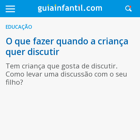
EDUCAÇÃO
O que fazer quando a criança
quer discutir
Tem criança que gosta de discutir.
Como levar uma discussão com o seu
filho?