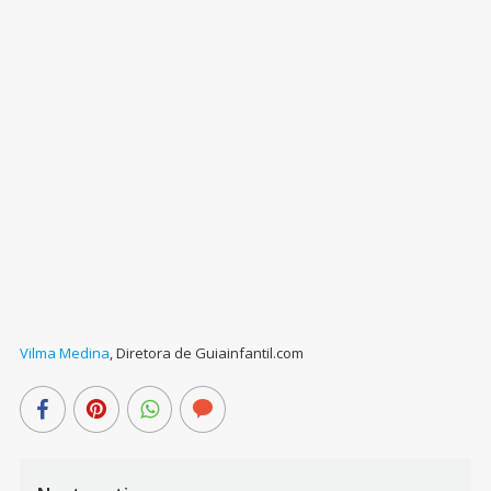
Vilma Medina
,
Diretora de Guiainfantil.com