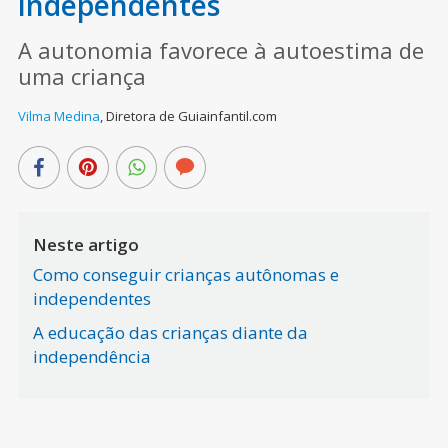
independentes
A autonomia favorece à autoestima de
uma criança
Vilma Medina
,
Diretora de Guiainfantil.com
Neste artigo
Como conseguir crianças autônomas e
independentes
A educação das crianças diante da
independência