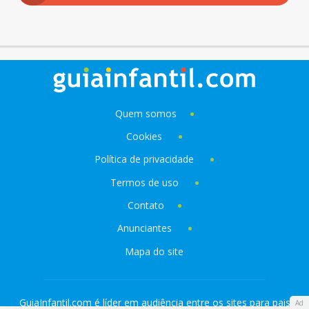
Quem somos
Cookies
Política de privacidade
Termos de uso
Contato
Anunciantes
Mapa do site
GuiaInfantil.com é líder em audiência entre os sites para pais
Ad