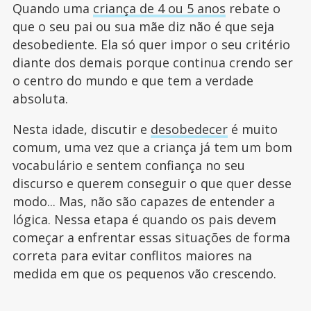
Quando uma
criança de 4 ou 5 anos
rebate o
que o seu pai ou sua mãe diz não é que seja
desobediente. Ela só quer impor o seu critério
diante dos demais porque continua crendo ser
o centro do mundo e que tem a verdade
absoluta.
Nesta idade, discutir e
desobedecer
é muito
comum, uma vez que a criança já tem um bom
vocabulário e sentem confiança no seu
discurso e querem conseguir o que quer desse
modo... Mas, não são capazes de entender a
lógica. Nessa etapa é quando os pais devem
começar a enfrentar essas situações de forma
correta para evitar conflitos maiores na
medida em que os pequenos vão crescendo.