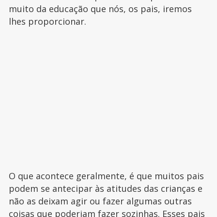
muito da educação que nós, os pais, iremos
lhes proporcionar.
O que acontece geralmente, é que muitos pais
podem se antecipar às atitudes das crianças e
não as deixam agir ou fazer algumas outras
coisas que poderiam fazer sozinhas. Esses pais