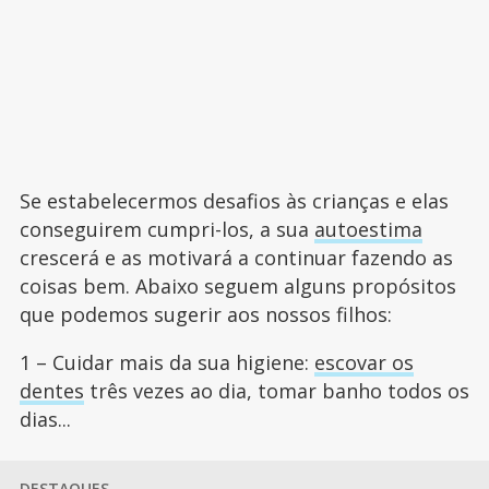
Se estabelecermos desafios às crianças e elas
conseguirem cumpri-los, a sua
autoestima
crescerá e as motivará a continuar fazendo as
coisas bem. Abaixo seguem alguns propósitos
que podemos sugerir aos nossos filhos:
1 – Cuidar mais da sua higiene:
escovar os
dentes
três vezes ao dia, tomar banho todos os
dias...
DESTAQUES