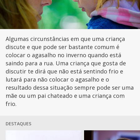
Algumas circunstâncias em que uma criança
discute e que pode ser bastante comum é
colocar o agasalho no inverno quando está
saindo para a rua. Uma criança que gosta de
discutir te dirá que não está sentindo frio e
lutará para não colocar o agasalho e o
resultado dessa situação sempre pode ser uma
mãe ou um pai chateado e uma criança com
frio.
DESTAQUES