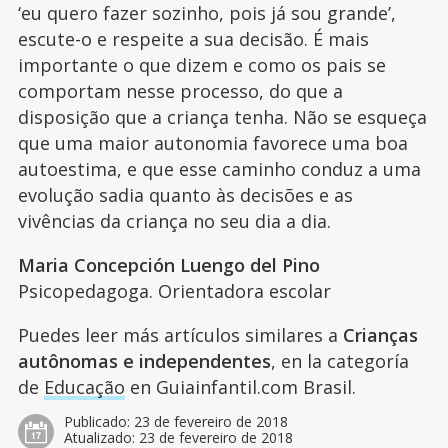
‘eu quero fazer sozinho, pois já sou grande’,
escute-o e respeite a sua decisão. É mais
importante o que dizem e como os pais se
comportam nesse processo, do que a
disposição que a criança tenha. Não se esqueça
que uma maior autonomia favorece uma boa
autoestima, e que esse caminho conduz a uma
evolução sadia quanto às decisões e as
vivências da criança no seu dia a dia.
Maria Concepción Luengo del Pino
Psicopedagoga. Orientadora escolar
Puedes leer más artículos similares a
Crianças
autônomas e independentes
, en la categoría
de
Educação
en Guiainfantil.com Brasil.
Publicado:
23 de fevereiro de 2018
Atualizado:
23 de fevereiro de 2018