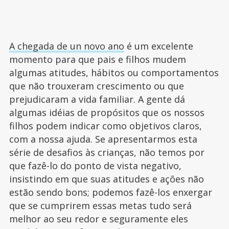
A chegada de un novo ano
é um excelente
momento para que pais e filhos mudem
algumas atitudes, hábitos ou comportamentos
que não trouxeram crescimento ou que
prejudicaram a vida familiar. A gente dá
algumas idéias de propósitos que os nossos
filhos podem indicar como objetivos claros,
com a nossa ajuda. Se apresentarmos esta
série de desafios às crianças, não temos por
que fazê-lo do ponto de vista negativo,
insistindo em que suas atitudes e ações não
estão sendo bons; podemos fazê-los enxergar
que se cumprirem essas metas tudo será
melhor ao seu redor e seguramente eles