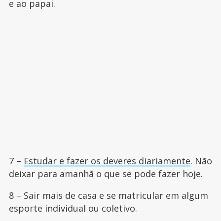
e ao papai.
7 –
Estudar e fazer os deveres diariamente
. Não
deixar para amanhã o que se pode fazer hoje.
8 – Sair mais de casa e se matricular em algum
esporte individual ou coletivo.