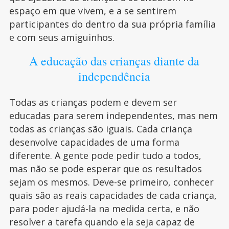
espaço em que vivem, e a se sentirem
participantes do dentro da sua própria família
e com seus amiguinhos.
A educação das crianças diante da
independência
Todas as crianças podem e devem ser
educadas para serem independentes, mas nem
todas as crianças são iguais. Cada criança
desenvolve capacidades de uma forma
diferente. A gente pode pedir tudo a todos,
mas não se pode esperar que os resultados
sejam os mesmos. Deve-se primeiro, conhecer
quais são as reais capacidades de cada criança,
para poder ajudá-la na medida certa, e não
resolver a tarefa quando ela seja capaz de