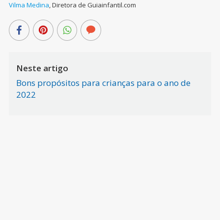
Vilma Medina
,
Diretora de Guiainfantil.com
Neste artigo
Bons propósitos para crianças para o ano de
2022