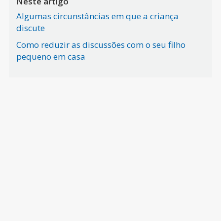
Neste artigo
Algumas circunstâncias em que a criança
discute
Como reduzir as discussões com o seu filho
pequeno em casa