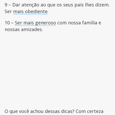
9 – Dar atenção ao que os seus pais lhes dizem.
Ser
mais obediente
.
10 –
Ser mais generoso
com nossa família e
nossas amizades.
O que você achou dessas dicas? Com certeza