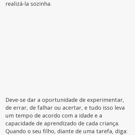
realizá-la sozinha.
Deve-se dar a oportunidade de experimentar,
de errar, de falhar ou acertar, e tudo isso leva
um tempo de acordo com a idade e a
capacidade de aprendizado de cada criança.
Quando o seu filho, diante de uma tarefa, diga: