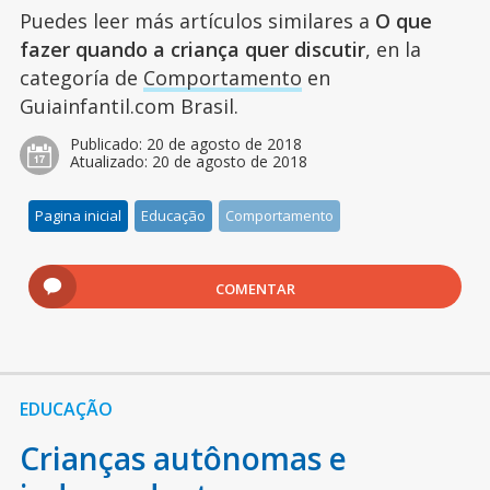
Puedes leer más artículos similares a
O que
fazer quando a criança quer discutir
, en la
categoría de
Comportamento
en
Guiainfantil.com Brasil.
Publicado:
20 de agosto de 2018
Atualizado:
20 de agosto de 2018
Pagina inicial
Educação
Comportamento
COMENTAR
EDUCAÇÃO
Crianças autônomas e