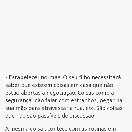
- Estabelecer normas.
O seu filho necessitará
saber que existem coisas em casa que não
estão abertas a negociação. Coisas como a
segurança, não falar com estranhos, pegar na
sua mão para atravessar a rua, etc. São coisas
que não são passíveis de discussão.
A mesma coisa acontece com as rotinas em