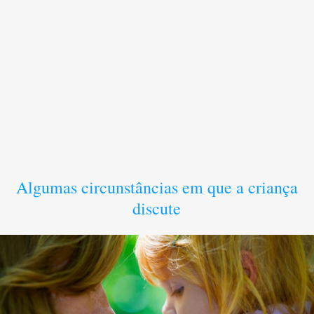
Algumas circunstâncias em que a criança
discute