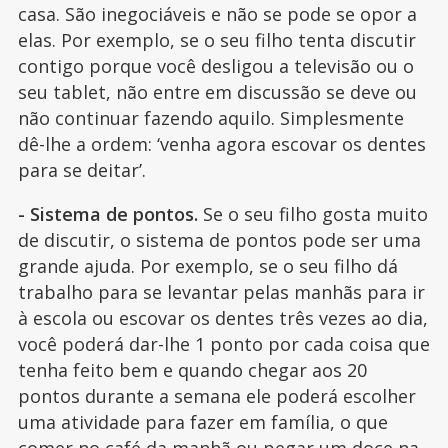
casa. São inegociáveis e não se pode se opor a
elas. Por exemplo, se o seu filho tenta discutir
contigo porque você desligou a televisão ou o
seu tablet, não entre em discussão se deve ou
não continuar fazendo aquilo. Simplesmente
dê-lhe a ordem: ‘venha agora escovar os dentes
para se deitar’.
- Sistema de pontos.
Se o seu filho gosta muito
de discutir, o sistema de pontos pode ser uma
grande ajuda. Por exemplo, se o seu filho dá
trabalho para se levantar pelas manhãs para ir
à escola ou escovar os dentes três vezes ao dia,
você poderá dar-lhe 1 ponto por cada coisa que
tenha feito bem e quando chegar aos 20
pontos durante a semana ele poderá escolher
uma atividade para fazer em família, o que