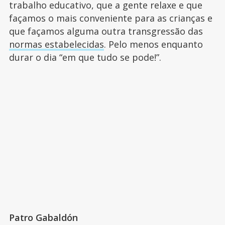
trabalho educativo, que a gente relaxe e que
façamos o mais conveniente para as crianças e
que façamos alguma outra transgressão das
normas estabelecidas
. Pelo menos enquanto
durar o dia “em que tudo se pode!”.
Patro Gabaldón