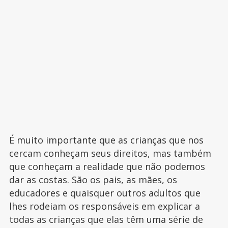
É muito importante que as crianças que nos
cercam conheçam seus direitos, mas também
que conheçam a realidade que não podemos
dar as costas. São os pais, as mães, os
educadores e quaisquer outros adultos que
lhes rodeiam os responsáveis em explicar a
todas as crianças que elas têm uma série de