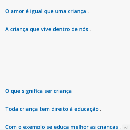
O amor é igual que uma criança
.
A criança que vive dentro de nós
.
O que significa ser criança
.
Toda criança tem direito à educação
.
Com o exemplo se educa melhor as crianças
.
Ad