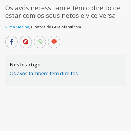
Os avós necessitam e têm o direito de
estar com os seus netos e vice-versa
Vilma Medina
,
Diretora de Guiainfantil.com
Neste artigo
Os avós também têm direitos