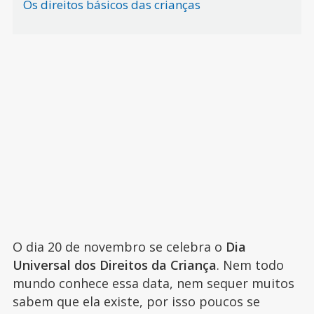
Os direitos básicos das crianças
O dia 20 de novembro se celebra o
Dia
Universal dos Direitos da Criança
. Nem todo
mundo conhece essa data, nem sequer muitos
sabem que ela existe, por isso poucos se