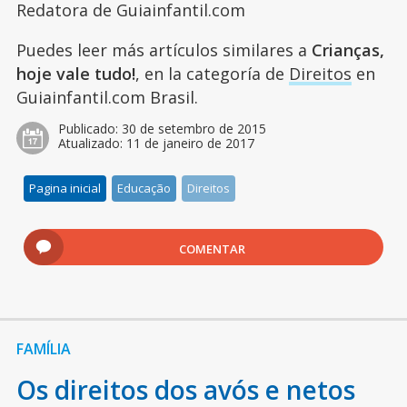
Redatora de Guiainfantil.com
Puedes leer más artículos similares a
Crianças,
hoje vale tudo!
, en la categoría de
Direitos
en
Guiainfantil.com Brasil.
Publicado:
30 de setembro de 2015
Atualizado:
11 de janeiro de 2017
Pagina inicial
Educação
Direitos
COMENTAR
FAMÍLIA
Os direitos dos avós e netos