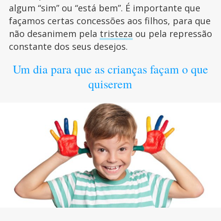
algum “sim” ou “está bem”. É importante que
façamos certas concessões aos filhos, para que
não desanimem pela
tristeza
ou pela repressão
constante dos seus desejos.
Um dia para que as crianças façam o que
quiserem