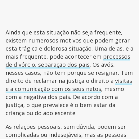
Ainda que esta situação não seja frequente,
existem numerosos motivos que podem gerar
esta trágica e dolorosa situação. Uma delas, e a
mais frequente, pode acontecer em
processos
de divórcio, separação dos pais
. Os avós,
nesses casos, não tem porque se resignar. Tem
direito de reclamar na justiça o direito a
visitas
e a comunicação com os seus netos
, mesmo
com a negativa dos pais. De acordo com a
justiça, o que prevalece é o bem estar da
criança ou do adolescente.
As relações pessoais, sem dúvida, podem ser
complicadas ou indesejáveis, mas as pessoas