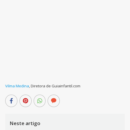
Vilma Medina
,
Diretora de Guiainfantil.com
Neste artigo