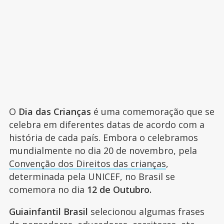
O
Dia das Crianças
é uma comemoração que se
celebra em diferentes datas de acordo com a
história de cada país. Embora o celebramos
mundialmente no dia 20 de novembro, pela
Convenção dos Direitos das crianças
,
determinada pela UNICEF, no Brasil se
comemora no dia
12 de Outubro.
Guiainfantil Brasil
selecionou algumas frases