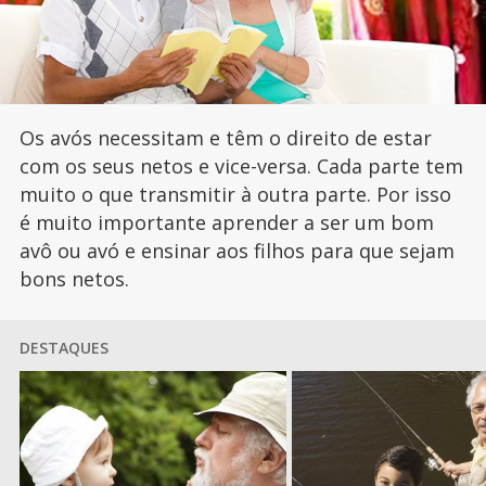
Os avós necessitam e têm o direito de estar
com os seus netos e vice-versa. Cada parte tem
muito o que transmitir à outra parte. Por isso
é muito importante aprender a ser um bom
avô ou avó e ensinar aos filhos para que sejam
bons netos.
DESTAQUES