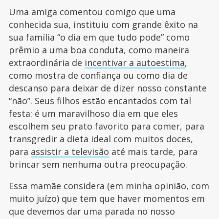
Uma amiga comentou comigo que uma
conhecida sua, instituiu com grande êxito na
sua família “o dia em que tudo pode” como
prêmio a uma boa conduta, como maneira
extraordinária de
incentivar a autoestima
,
como mostra de confiança ou como dia de
descanso para deixar de dizer nosso constante
“não”. Seus filhos estão encantados com tal
festa: é um maravilhoso dia em que eles
escolhem seu prato favorito para comer, para
transgredir a dieta ideal com muitos doces,
para
assistir a televisão
até mais tarde, para
brincar sem nenhuma outra preocupação.
Essa mamãe considera (em minha opinião, com
muito juízo) que tem que haver momentos em
que devemos dar uma parada no nosso