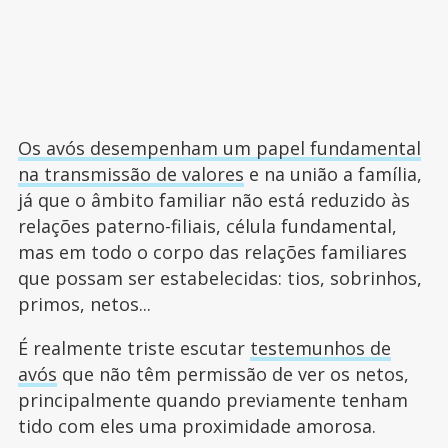
Os avós desempenham um papel fundamental
na transmissão de valores
e na união a família,
já que o âmbito familiar não está reduzido às
relações paterno-filiais, célula fundamental,
mas em todo o corpo das relações familiares
que possam ser estabelecidas: tios, sobrinhos,
primos, netos...
É realmente triste escutar
testemunhos de
avós
que não têm permissão de ver os netos,
principalmente quando previamente tenham
tido com eles uma proximidade amorosa.