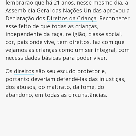
lembrarão que há 21 anos, nesse mesmo dia, a
Assembleia Geral das Nações Unidas aprovou a
Declaração dos
Direitos da Criança
. Reconhecer
esse feito de que todas as crianças,
independente da raça, religião, classe social,
cor, país onde vive, tem direitos, faz com que
vejamos as crianças como um ser integral, com
necessidades básicas para poder viver.
Os
direitos
são seu escudo protetor e,
portanto deveriam defendê-las das injustiças,
dos abusos, do maltrato, da fome, do
abandono, em todas as circunstâncias.