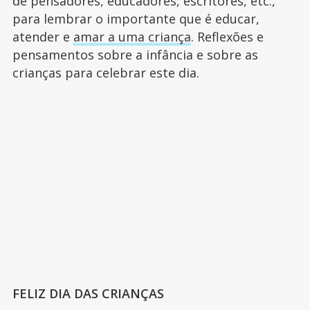
de pensadores, educadores, escritores, etc.,
para lembrar o importante que é educar,
atender e
amar a uma criança
. Reflexões e
pensamentos sobre a infância e sobre as
crianças para celebrar este dia.
FELIZ DIA DAS CRIANÇAS