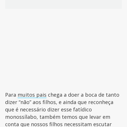
Para
muitos pais
chega a doer a boca de tanto
dizer “não” aos filhos, e ainda que reconheça
que é necessário dizer esse fatídico
monossílabo, também temos que levar em
conta que nossos filhos necessitam escutar