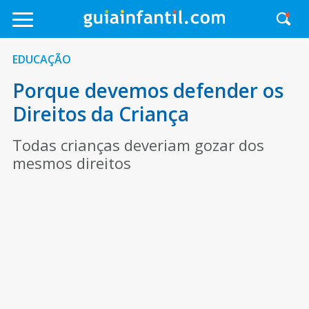
EDUCAÇÃO
Porque devemos defender os
Direitos da Criança
Todas crianças deveriam gozar dos
mesmos direitos