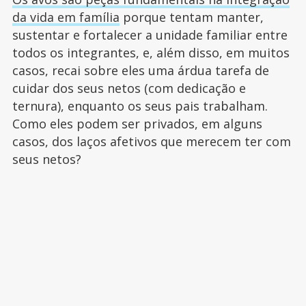
da vida em família
porque tentam manter,
sustentar e fortalecer a unidade familiar entre
todos os integrantes, e, além disso, em muitos
casos, recai sobre eles uma árdua tarefa de
cuidar dos seus netos (com dedicação e
ternura), enquanto os seus pais trabalham.
Como eles podem ser privados, em alguns
casos, dos laços afetivos que merecem ter com
seus netos?