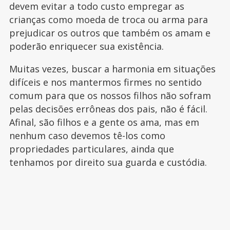
devem evitar a todo custo empregar as
crianças como moeda de troca ou arma para
prejudicar os outros que também os amam e
poderão enriquecer sua existência.
Muitas vezes, buscar a harmonia em situações
difíceis e nos mantermos firmes no sentido
comum para que os nossos filhos não sofram
pelas decisões errôneas dos pais, não é fácil.
Afinal, são filhos e a gente os ama, mas em
nenhum caso devemos tê-los como
propriedades particulares, ainda que
tenhamos por direito sua guarda e custódia.