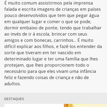
É muito comum assistirmos pela imprensa
falada e escrita imagens de crianças em países
pouco desenvolvidos que tem que pegar água
em qualquer lugar e comer o que se pode,
dormir embaixo de ponte, tendo que trabalhar
ao invés de ir á escola, brincar com seus
amigos e com bonecas, carrinhos... É muito
difícil explicar aos filhos, e fazê-los entender da
sorte que tiveram em ter nascido em
determinado lugar e ter uma família que lhes
protejam, que lhes proporcionem todo o
necessário para que eles vivam uma infância
feliz e fazendo coisas de criança e não de
adultos.
DESTAQUES