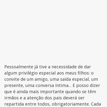
Pessoalmente já tive a necessidade de dar
algum privilégio especial aos meus filhos: o
convite de um amigo, uma saída especial, um
presente, uma conversa íntima... E posso dizer
que é ainda mais importante quando se têm
irmãos e a atenção dos pais deverá ser
repartida entre todos, obrigatoriamente. Cada