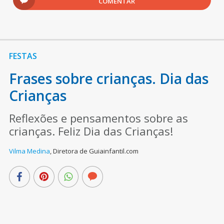
COMENTAR
FESTAS
Frases sobre crianças. Dia das
Crianças
Reflexões e pensamentos sobre as
crianças. Feliz Dia das Crianças!
Vilma Medina
,
Diretora de Guiainfantil.com