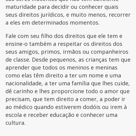
maturidade para decidir ou conhecer quais
seus direitos jurídicos, e muito menos, recorrer
a eles em determinados momentos.
Fale com seu filho dos direitos que ele tem e
ensine-o também a respeitar os direitos dos
seus amigos, primos, irmãos ou companheiros
de classe. Desde pequenos, as crianças tem que
aprender que todos os meninos e meninas
como elas têm direito a ter um nome e uma
nacionalidade, a ter uma família que lhes cuide,
dê carinho e lhes proporcione todo o amor que
precisam, que tem direito a comer, a poder ir
ao médico quando estiverem dodóis ou irem à
escola e receber educação e conhecer uma
cultura.