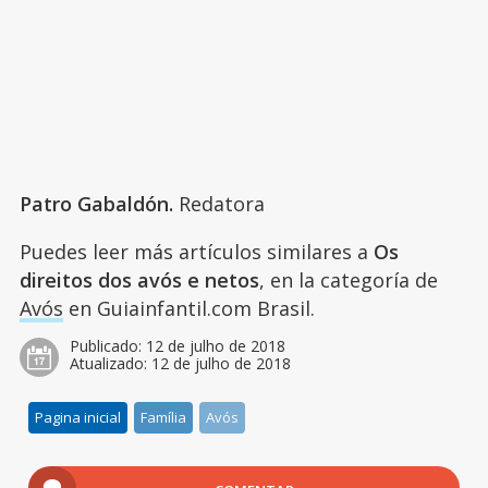
Patro Gabaldón.
Redatora
Puedes leer más artículos similares a
Os
direitos dos avós e netos
, en la categoría de
Avós
en Guiainfantil.com Brasil.
Publicado:
12 de julho de 2018
Atualizado:
12 de julho de 2018
Pagina inicial
Família
Avós