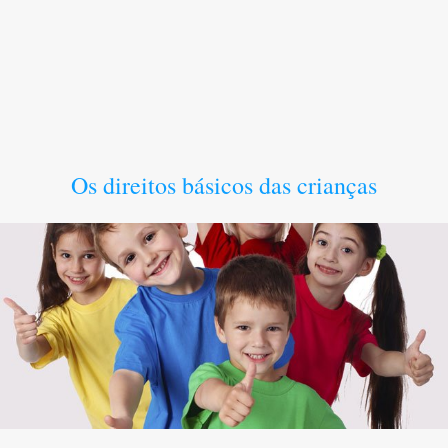
Os direitos básicos das crianças