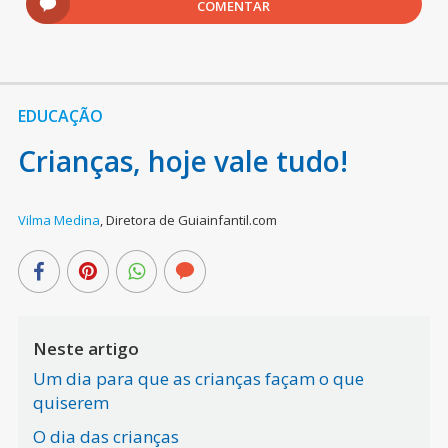
COMENTAR
EDUCAÇÃO
Crianças, hoje vale tudo!
Vilma Medina
,
Diretora de Guiainfantil.com
Neste artigo
Um dia para que as crianças façam o que
quiserem
O dia das crianças