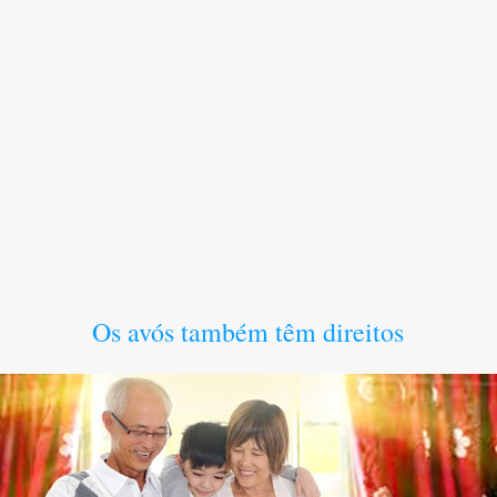
Os avós também têm direitos