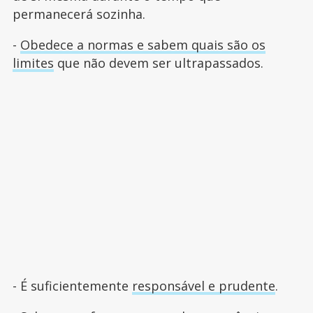
permanecerá sozinha.
-
Obedece a normas e sabem quais são os
limites
que não devem ser ultrapassados.
- É suficientemente
responsável e prudente
.