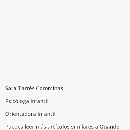
Sara Tarrés Corominas
Psicóloga infantil
Orientadora infantil
Puedes leer más artículos similares a
Quando