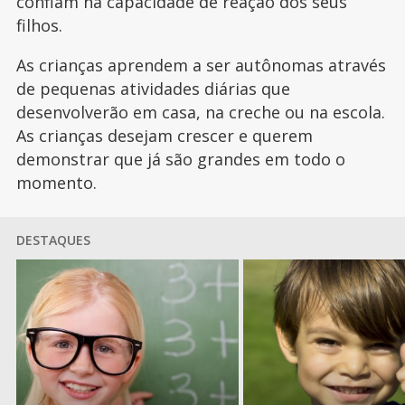
confiam na capacidade de reação dos seus
filhos.
As crianças aprendem a ser autônomas através
de pequenas atividades diárias que
desenvolverão em casa, na creche ou na escola.
As crianças desejam crescer e querem
demonstrar que já são grandes em todo o
momento.
DESTAQUES