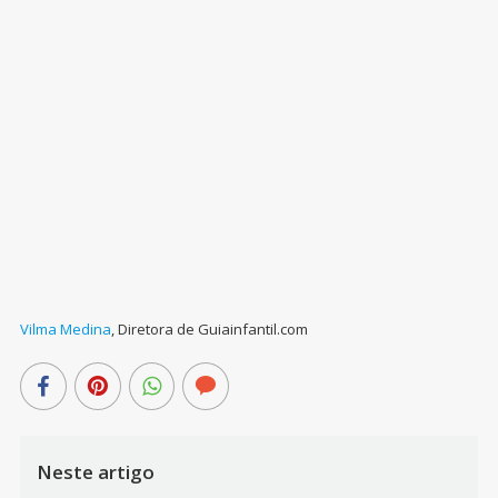
Vilma Medina
,
Diretora de Guiainfantil.com
Neste artigo