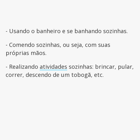
- Usando o banheiro e se banhando sozinhas.
- Comendo sozinhas, ou seja, com suas
próprias mãos.
- Realizando
atividades
sozinhas: brincar, pular,
correr, descendo de um tobogã, etc.