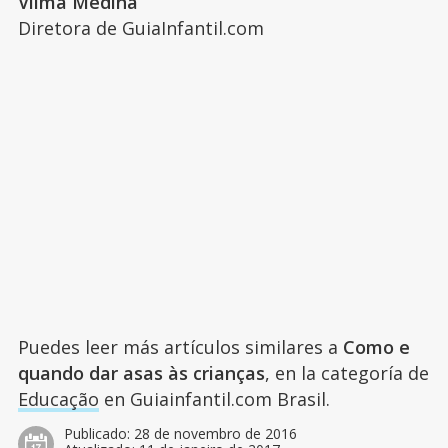
Vilma Medina
Diretora de GuiaInfantil.com
Puedes leer más artículos similares a
Como e
quando dar asas às crianças
, en la categoría de
Educação
en Guiainfantil.com Brasil.
Publicado:
28 de novembro de 2016