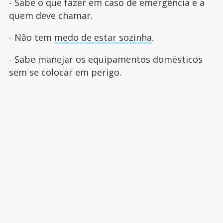
- Sabe o que fazer em caso de emergência e a
quem deve chamar.
- Não tem
medo de estar sozinha
.
- Sabe manejar os equipamentos domésticos
sem se colocar em perigo.