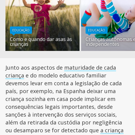
EDUCAÇÃO
EDUCAÇÃO
Como e quando dar asas às
Crianças autônomas 
crianças
independentes
Junto aos aspectos de
maturidade de cada
criança
e do modelo educativo familiar
devemos levar em conta a legislação de cada
país, por exemplo, na Espanha deixar uma
criança sozinha em casa pode implicar em
consequências legais importantes, desde
sanções à intervenção dos serviços sociais,
além da retirada da custódia por negligência
ou desamparo se for detectado que
a criança