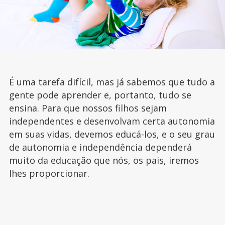
É uma tarefa difícil, mas já sabemos que tudo a
gente pode aprender e, portanto, tudo se
ensina. Para que nossos filhos sejam
independentes e desenvolvam certa autonomia
em suas vidas, devemos educá-los, e o seu grau
de autonomia e independência dependerá
muito da educação que nós, os pais, iremos
lhes proporcionar.