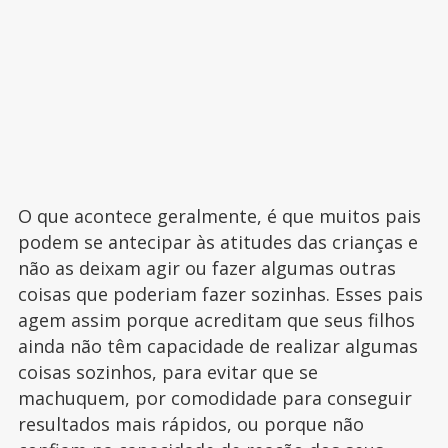
O que acontece geralmente, é que muitos pais
podem se antecipar às atitudes das crianças e
não as deixam agir ou fazer algumas outras
coisas que poderiam fazer sozinhas. Esses pais
agem assim porque acreditam que seus filhos
ainda não têm capacidade de realizar algumas
coisas sozinhos, para evitar que se
machuquem, por comodidade para conseguir
resultados mais rápidos, ou porque não