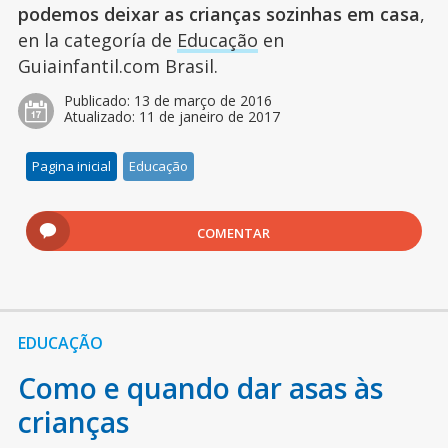
podemos deixar as crianças sozinhas em casa
,
en la categoría de
Educação
en
Guiainfantil.com Brasil.
Publicado:
13 de março de 2016
Atualizado:
11 de janeiro de 2017
Pagina inicial
Educação
COMENTAR
EDUCAÇÃO
Como e quando dar asas às
crianças