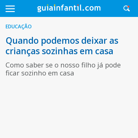
EDUCAÇÃO
Quando podemos deixar as
crianças sozinhas em casa
Como saber se o nosso filho já pode
ficar sozinho em casa