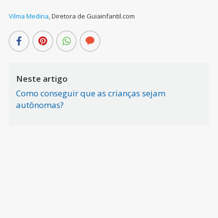
Vilma Medina
,
Diretora de Guiainfantil.com
Neste artigo
Como conseguir que as crianças sejam
autônomas?