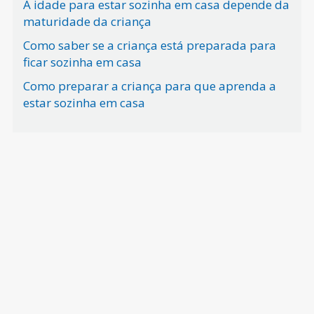
A idade para estar sozinha em casa depende da
maturidade da criança
Como saber se a criança está preparada para
ficar sozinha em casa
Como preparar a criança para que aprenda a
estar sozinha em casa