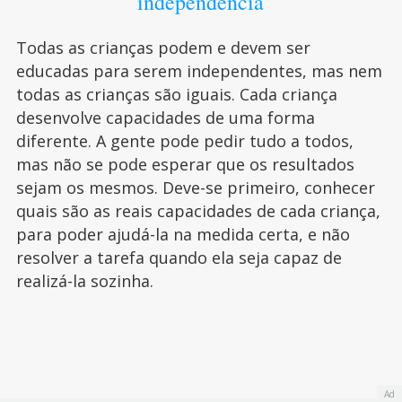
independência
Todas as crianças podem e devem ser
educadas para serem independentes, mas nem
todas as crianças são iguais. Cada criança
desenvolve capacidades de uma forma
diferente. A gente pode pedir tudo a todos,
mas não se pode esperar que os resultados
sejam os mesmos. Deve-se primeiro, conhecer
quais são as reais capacidades de cada criança,
para poder ajudá-la na medida certa, e não
resolver a tarefa quando ela seja capaz de
realizá-la sozinha.
Ad