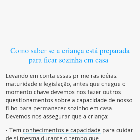
Como saber se a criança está preparada
para ficar sozinha em casa
Levando em conta essas primeiras idéias:
maturidade e legislação, antes que chegue o
momento chave devemos nos fazer outros
questionamentos sobre a capacidade de nosso
filho para permanecer sozinho em casa.
Devemos nos assegurar que a criança:
- Tem
conhecimentos e capacidade
para cuidar
de si mesma durante o tempo que