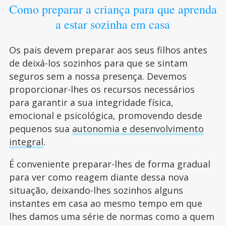
Como preparar a criança para que aprenda
a estar sozinha em casa
Os pais devem preparar aos seus filhos antes
de deixá-los sozinhos para que se sintam
seguros sem a nossa presença. Devemos
proporcionar-lhes os recursos necessários
para garantir a sua integridade física,
emocional e psicológica, promovendo desde
pequenos sua
autonomia e desenvolvimento
integral
.
É conveniente preparar-lhes de forma gradual
para ver como reagem diante dessa nova
situação, deixando-lhes sozinhos alguns
instantes em casa ao mesmo tempo em que
lhes damos uma série de normas como a quem