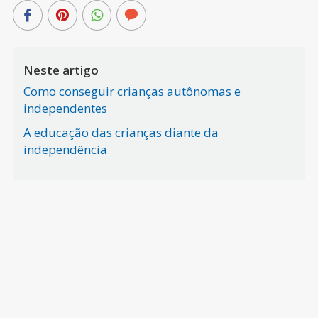
Neste artigo
Como conseguir crianças autônomas e
independentes
A educação das crianças diante da
independência