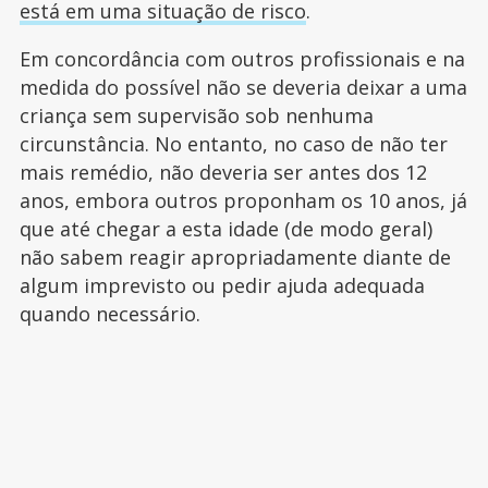
está em uma situação de risco
.
Em concordância com outros profissionais e na
medida do possível não se deveria deixar a uma
criança sem supervisão sob nenhuma
circunstância. No entanto, no caso de não ter
mais remédio, não deveria ser antes dos 12
anos, embora outros proponham os 10 anos, já
que até chegar a esta idade (de modo geral)
não sabem reagir apropriadamente diante de
algum imprevisto ou pedir ajuda adequada
quando necessário.