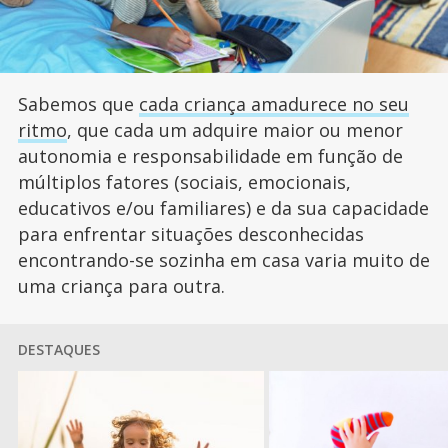
Sabemos que
cada criança amadurece no seu
ritmo
, que cada um adquire maior ou menor
autonomia e responsabilidade em função de
múltiplos fatores (sociais, emocionais,
educativos e/ou familiares) e da sua capacidade
para enfrentar situações desconhecidas
encontrando-se sozinha em casa varia muito de
uma criança para outra.
DESTAQUES