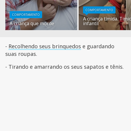
COMPORTAMENTO
COMPORTAMENTO
A criança tímida. Timi
A criança que morde
infantil
-
Recolhendo seus brinquedos
e guardando
suas roupas.
- Tirando e amarrando os seus sapatos e tênis.