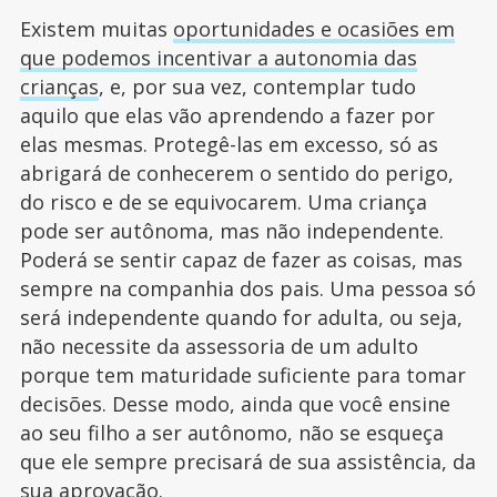
Existem muitas
oportunidades e ocasiões em
que podemos incentivar a autonomia das
crianças
, e, por sua vez, contemplar tudo
aquilo que elas vão aprendendo a fazer por
elas mesmas. Protegê-las em excesso, só as
abrigará de conhecerem o sentido do perigo,
do risco e de se equivocarem. Uma criança
pode ser autônoma, mas não independente.
Poderá se sentir capaz de fazer as coisas, mas
sempre na companhia dos pais. Uma pessoa só
será independente quando for adulta, ou seja,
não necessite da assessoria de um adulto
porque tem maturidade suficiente para tomar
decisões. Desse modo, ainda que você ensine
ao seu filho a ser autônomo, não se esqueça
que ele sempre precisará de sua assistência, da
sua aprovação.