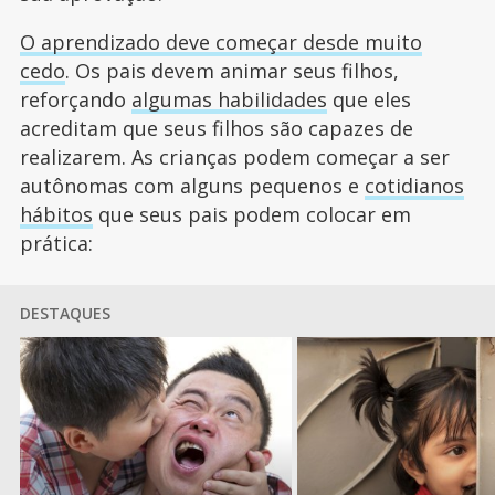
O aprendizado deve começar desde muito
cedo
. Os pais devem animar seus filhos,
reforçando
algumas habilidades
que eles
acreditam que seus filhos são capazes de
realizarem. As crianças podem começar a ser
autônomas com alguns pequenos e
cotidianos
hábitos
que seus pais podem colocar em
prática:
DESTAQUES