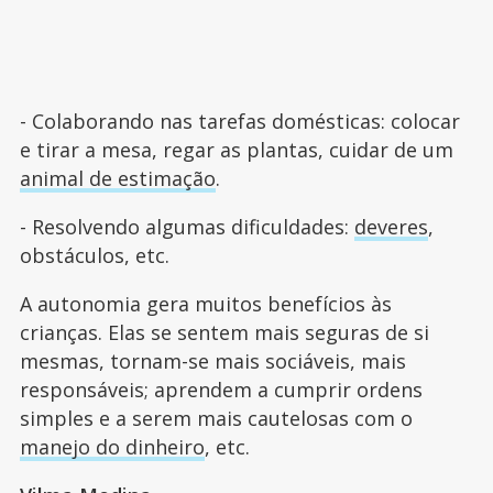
- Colaborando nas tarefas domésticas: colocar
e tirar a mesa, regar as plantas, cuidar de um
animal de estimação
.
- Resolvendo algumas dificuldades:
deveres
,
obstáculos, etc.
A autonomia gera muitos benefícios às
crianças. Elas se sentem mais seguras de si
mesmas, tornam-se mais sociáveis, mais
responsáveis; aprendem a cumprir ordens
simples e a serem mais cautelosas com o
manejo do dinheiro
, etc.