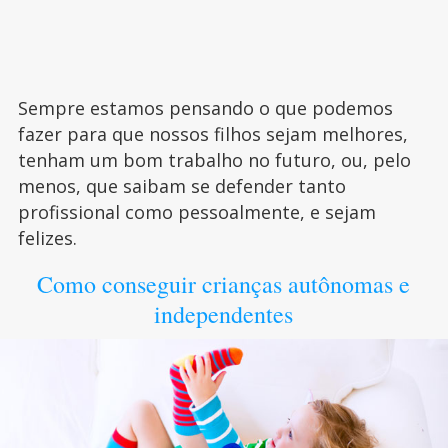
Sempre estamos pensando o que podemos
fazer para que nossos filhos sejam melhores,
tenham um bom trabalho no futuro, ou, pelo
menos, que saibam se defender tanto
profissional como pessoalmente, e sejam
felizes.
Como conseguir crianças autônomas e
independentes