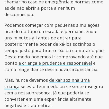
chamar no caso de emergência e normas como
as de não abrir a porta a nenhum
desconhecido.
Podemos começar com pequenas simulações:
ficando no topo da escada e permanecendo
uns minutos ali antes de entrar para
posteriormente poder deixá-los sozinhos o
tempo justo para tirar o lixo ou comprar o pão.
Deste modo podemos ir comprovando até que
ponto
a criança é prudente e responsável
e
como reage diante dessa nova circunstância.
Mas, nunca devemos
deixar sozinha uma
criança
se esta tem medo ou se sente insegura
sem a nossa presença, já que poderia se
converter em uma experiência altamente
negativa e traumática.