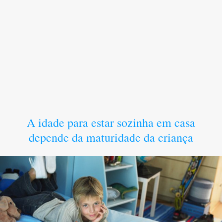
A idade para estar sozinha em casa
depende da maturidade da criança