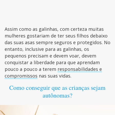
Assim como as galinhas, com certeza muitas
mulheres gostariam de ter seus filhos debaixo
das suas asas sempre seguros e protegidos. No
entanto, inclusive para as galinhas, os
pequenos precisam e devem voar, devem
conquistar a liberdade para que aprendam
pouco a pouco a terem
responsabilidades e
compromissos
nas suas vidas.
Como conseguir que as crianças sejam
autônomas?