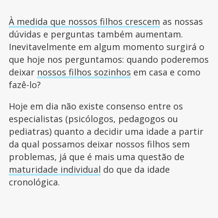
À medida que nossos filhos crescem
as nossas
dúvidas e perguntas também aumentam.
Inevitavelmente em algum momento surgirá o
que hoje nos perguntamos: quando poderemos
deixar
nossos filhos sozinhos
em casa e como
fazê-lo?
Hoje em dia não existe consenso entre os
especialistas (psicólogos, pedagogos ou
pediatras) quanto a decidir uma idade a partir
da qual possamos deixar nossos filhos sem
problemas, já que é mais uma questão de
maturidade individual
do que da idade
cronológica.