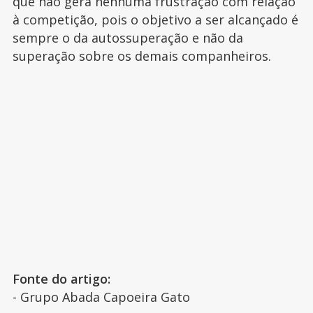
que não gera nenhuma frustração com relação
à competição, pois o objetivo a ser alcançado é
sempre o da autossuperação e não da
superação sobre os demais companheiros.
Fonte do artigo:
- Grupo Abada Capoeira Gato