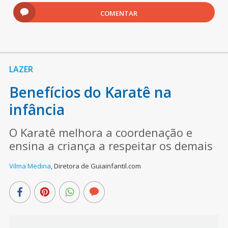
COMENTAR
LAZER
Benefícios do Karatê na
infância
O Karatê melhora a coordenação e
ensina a criança a respeitar os demais
Vilma Medina
,
Diretora de Guiainfantil.com