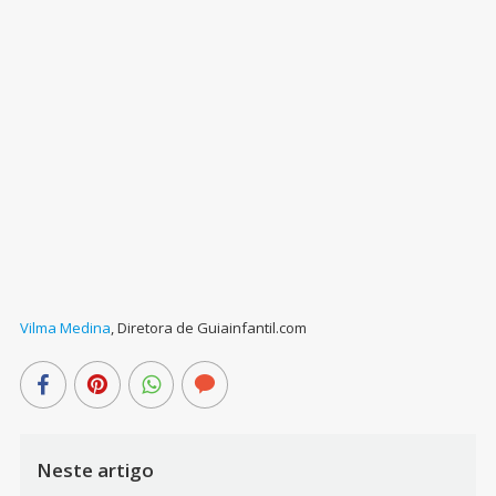
Vilma Medina
,
Diretora de Guiainfantil.com
Neste artigo