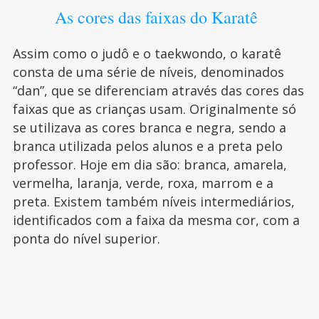
As cores das faixas do Karatê
Assim como o judô e o taekwondo, o karatê
consta de uma série de níveis, denominados
“dan”, que se diferenciam através das cores das
faixas que as crianças usam. Originalmente só
se utilizava as cores branca e negra, sendo a
branca utilizada pelos alunos e a preta pelo
professor. Hoje em dia são: branca, amarela,
vermelha, laranja, verde, roxa, marrom e a
preta. Existem também níveis intermediários,
identificados com a faixa da mesma cor, com a
ponta do nível superior.