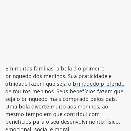
Em muitas famílias, a bola é o primeiro
brinquedo dos meninos. Sua praticidade e
utilidade fazem que seja o
brinquedo preferido
de muitos meninos. Seus benefícios fazem que
seja o brinquedo mais comprado pelos pais.
Uma bola diverte muito aos meninos, ao
mesmo tempo em que contribui com
benefícios para o seu desenvolvimento físico,
emocional, social e moral.