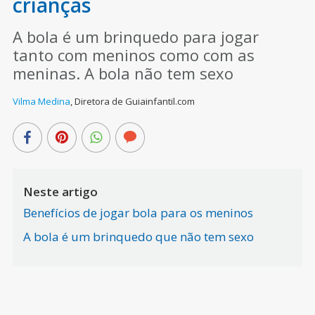
crianças
A bola é um brinquedo para jogar
tanto com meninos como com as
meninas. A bola não tem sexo
Vilma Medina
,
Diretora de Guiainfantil.com
Neste artigo
Benefícios de jogar bola para os meninos
A bola é um brinquedo que não tem sexo