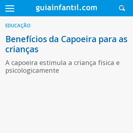
EDUCAÇÃO
Benefícios da Capoeira para as
crianças
A capoeira estimula a criança física e
psicologicamente