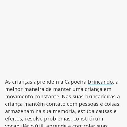
As crianças aprendem a Capoeira
brincando
, a
melhor maneira de manter uma criança em
movimento constante. Nas suas brincadeiras a
criança mantém contato com pessoas e coisas,
armazenam na sua memória, estuda causas e
efeitos, resolve problemas, constrói um
vocabulário útil, aprende a controlar suas