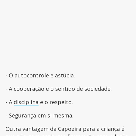
- O autocontrole e astúcia.
- A cooperação e o sentido de sociedade.
- A
disciplina
e o respeito.
- Segurança em si mesma.
Outra vantagem da Capoeira para a criança é