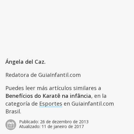
Ángela del Caz.
Redatora de GuiaInfantil.com
Puedes leer más artículos similares a
Benefícios do Karatê na infância
, en la
categoría de
Esportes
en Guiainfantil.com
Brasil.
Publicado:
26 de dezembro de 2013
Atualizado:
11 de janeiro de 2017