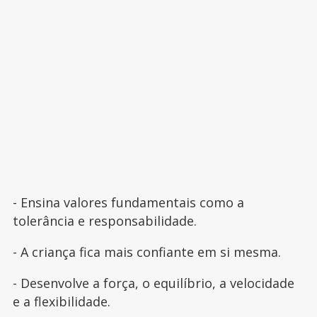
- Ensina valores fundamentais como a
tolerância e responsabilidade.
- A criança fica mais confiante em si mesma.
- Desenvolve a força, o equilíbrio, a velocidade
e a flexibilidade.