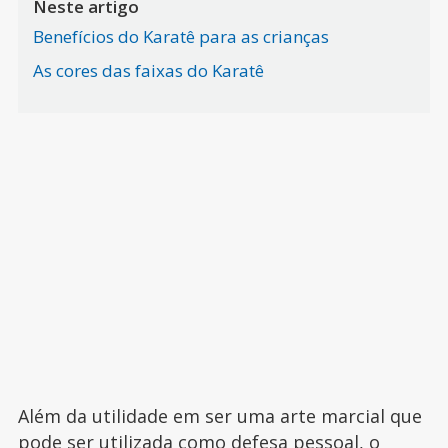
Neste artigo
Benefícios do Karatê para as crianças
As cores das faixas do Karatê
Além da utilidade em ser uma arte marcial que
pode ser utilizada como defesa pessoal, o