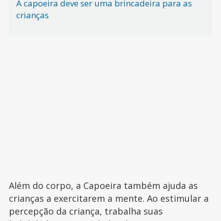
A capoeira deve ser uma brincadeira para as
crianças
Além do corpo, a Capoeira também ajuda as
crianças a exercitarem a mente. Ao estimular a
percepção da criança, trabalha suas