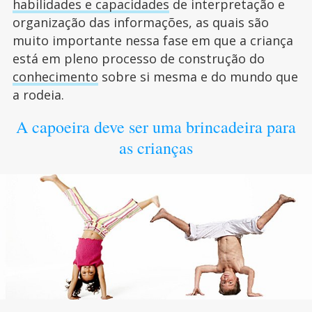
habilidades e capacidades
de interpretação e
organização das informações, as quais são
muito importante nessa fase em que a criança
está em pleno processo de construção do
conhecimento
sobre si mesma e do mundo que
a rodeia.
A capoeira deve ser uma brincadeira para
as crianças