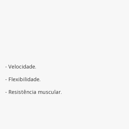
- Velocidade.
- Flexibilidade.
- Resistência muscular.