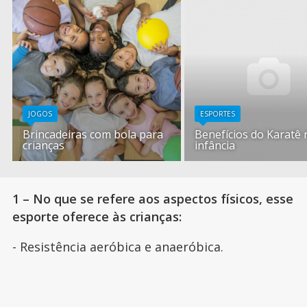
JOGOS
ESPORTES
Brincadeiras com bola para
Benefícios do Karatê 
crianças
infância
1 – No que se refere aos aspectos físicos, esse
esporte oferece às crianças:
- Resistência aeróbica e anaeróbica.