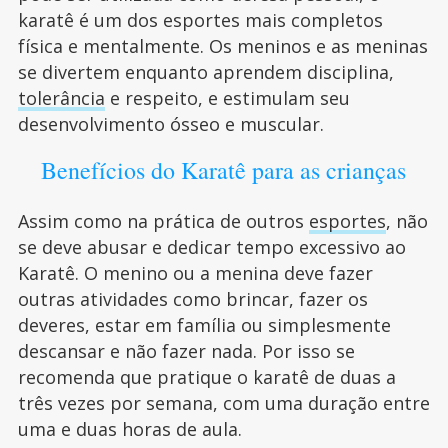
karatê é um dos esportes mais completos
física e mentalmente. Os meninos e as meninas
se divertem enquanto aprendem disciplina,
tolerância
e respeito, e estimulam seu
desenvolvimento ósseo e muscular.
Benefícios do Karatê para as crianças
Assim como na prática de outros
esportes
, não
se deve abusar e dedicar tempo excessivo ao
Karatê. O menino ou a menina deve fazer
outras atividades como brincar, fazer os
deveres, estar em família ou simplesmente
descansar e não fazer nada. Por isso se
recomenda que pratique o karatê de duas a
três vezes por semana, com uma duração entre
uma e duas horas de aula.