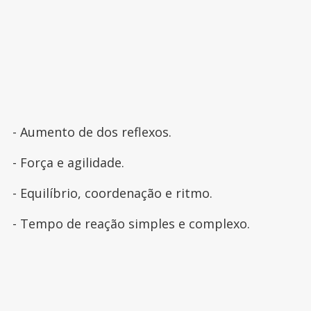
- Aumento de dos reflexos.
- Força e agilidade.
- Equilíbrio, coordenação e ritmo.
- Tempo de reação simples e complexo.