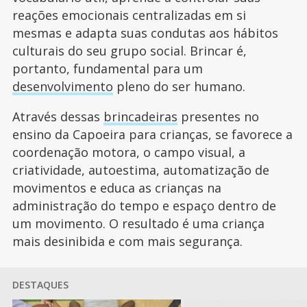
reações emocionais centralizadas em si
mesmas e adapta suas condutas aos hábitos
culturais do seu grupo social. Brincar é,
portanto, fundamental para um
desenvolvimento
pleno do ser humano.
Através dessas
brincadeiras
presentes no
ensino da Capoeira para crianças, se favorece a
coordenação motora, o campo visual, a
criatividade, autoestima, automatização de
movimentos e educa as crianças na
administração do tempo e espaço dentro de
um movimento. O resultado é uma criança
mais desinibida e com mais segurança.
DESTAQUES