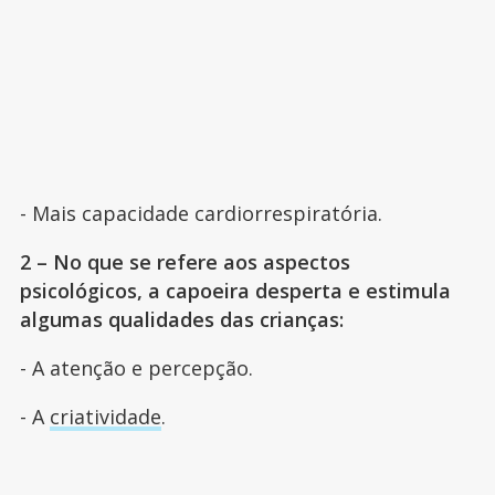
- Mais capacidade cardiorrespiratória.
2 – No que se refere aos aspectos
psicológicos, a capoeira desperta e estimula
algumas qualidades das crianças:
- A atenção e percepção.
- A
criatividade
.