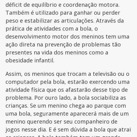
déficit de equilíbrio e coordenação motora.
Também é utilizado para ganhar ou perder
peso e estabilizar as articulações. Através da
prática de atividades com a bola, o
desenvolvimento motor dos meninos tem uma
ação direta na prevenção de problemas tão
presentes na vida dos meninos como a
obesidade infantil.
Assim, os meninos que trocam a televisão ou o
computador pela bola, estarão exercendo uma
atividade física que os afastarão desse tipo de
problema. Por ouro lado, a bola sociabiliza as
crianças. Se um menino chega ao parque com
uma bola, seguramente aparecerá mais de um
menino querendo ser seu companheiro de
jogos nesse dia. E é sem dúvida a bola que atrai