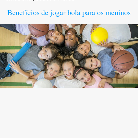
Benefícios de jogar bola para os meninos