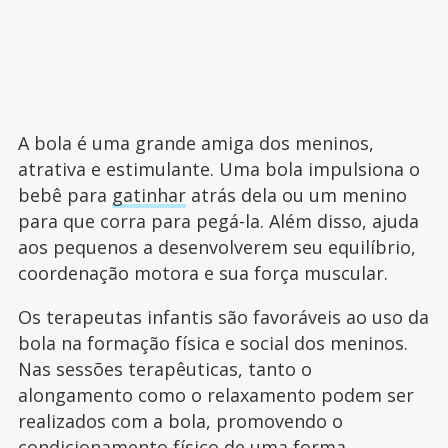
A bola é uma grande amiga dos meninos,
atrativa e estimulante. Uma bola impulsiona o
bebê para
gatinhar
atrás dela ou um menino
para que corra para pegá-la. Além disso, ajuda
aos pequenos a desenvolverem seu equilíbrio,
coordenação motora e sua força muscular.
Os terapeutas infantis são favoráveis ao uso da
bola na formação física e social dos meninos.
Nas sessões terapêuticas, tanto o
alongamento como o relaxamento podem ser
realizados com a bola, promovendo o
condicionamento físico de uma forma