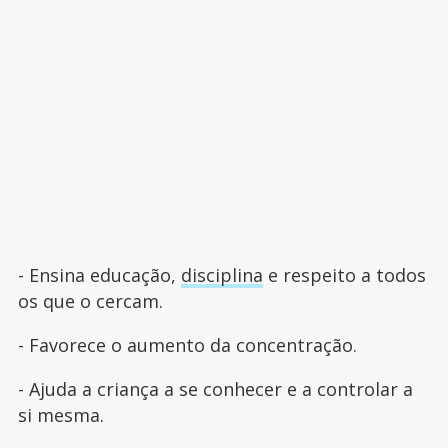
- Ensina educação,
disciplina
e respeito a todos
os que o cercam.
- Favorece o aumento da concentração.
- Ajuda a criança a se conhecer e a controlar a
si mesma.