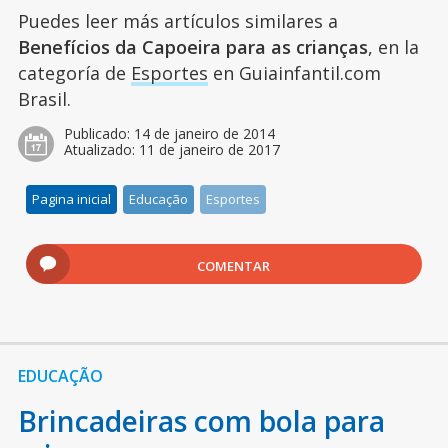
Puedes leer más artículos similares a
Benefícios da Capoeira para as crianças
, en la
categoría de
Esportes
en Guiainfantil.com
Brasil.
Publicado:
14 de janeiro de 2014
Atualizado:
11 de janeiro de 2017
Pagina inicial
Educação
Esportes
COMENTAR
EDUCAÇÃO
Brincadeiras com bola para