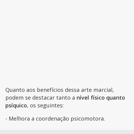
Quanto aos benefícios dessa arte marcial,
podem se destacar tanto a
nível físico quanto
psíquico
, os seguintes:
- Melhora a coordenação psicomotora.