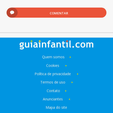
COMENTAR
Quem somos
Cookies
Política de privacidade
Termos de uso
Contato
Anunciantes
Mapa do site