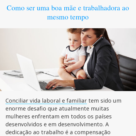
Como ser uma boa mãe e trabalhadora ao
mesmo tempo
Conciliar vida laboral e familiar
tem sido um
enorme desafio que atualmente muitas
mulheres enfrentam em todos os países
desenvolvidos e em desenvolvimento. A
dedicação ao trabalho é a compensação