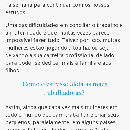
na semana para continuar com os nossos
estudos.
Uma das dificuldades em conciliar o trabalho e
a maternidade é que muitas vezes parece
impossível fazer tudo. Talvez por isso, muitas
mulheres estão 'jogando a toalha, ou seja,
deixando a sua carreira profissional de lado
para poder se dedicar mais à família e aos
filhos.
Como o estresse afeta as mães
trabalhadoras?
Assim, ainda que cada vez mais mulheres em
todo o mundo decidam trabalhar e criar seus
pequenos, paralelamente, em alguns países
como os Estados Unidos, a proporção de