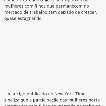
mulheres com filhos que permanecem no
mercado de trabalho tem deixado de crescer,
quase estagnando.
Um artigo publicado no New York Times
sinaliza que a participação das mulheres norte
americanas com filhos no mercado de trabalho