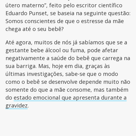
útero materno”, feito pelo escritor científico
Eduardo Punset, se baseia na seguinte questão:
Somos conscientes de que o estresse da mãe
chega até o seu bebê?
Até agora, muitos de nós já sabíamos que se a
gestante bebe álcool ou fuma, pode afetar
negativamente a saúde do bebê que carrega na
sua barriga. Mas, hoje em dia, graças às
últimas investigações, sabe-se que o modo
como o bebê se desenvolve depende muito não
somente do que a mãe consome, mas também
do
estado emocional que apresenta durante a
gravidez
.