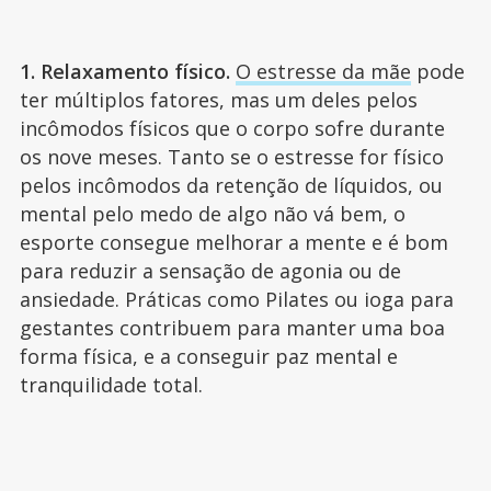
1. Relaxamento físico.
O estresse da mãe
pode
ter múltiplos fatores, mas um deles pelos
incômodos físicos que o corpo sofre durante
os nove meses. Tanto se o estresse for físico
pelos incômodos da retenção de líquidos, ou
mental pelo medo de algo não vá bem, o
esporte consegue melhorar a mente e é bom
para reduzir a sensação de agonia ou de
ansiedade. Práticas como Pilates ou ioga para
gestantes contribuem para manter uma boa
forma física, e a conseguir paz mental e
tranquilidade total.