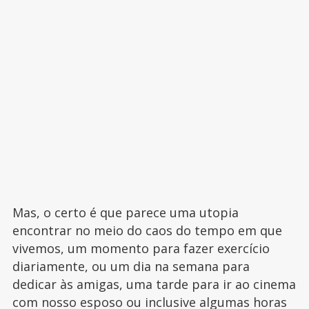
Mas, o certo é que parece uma utopia
encontrar no meio do caos do tempo em que
vivemos, um momento para fazer exercício
diariamente, ou um dia na semana para
dedicar às amigas, uma tarde para ir ao cinema
com nosso esposo ou inclusive algumas horas