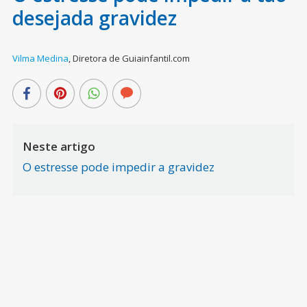
desejada gravidez
Vilma Medina
,
Diretora de Guiainfantil.com
Neste artigo
O estresse pode impedir a gravidez