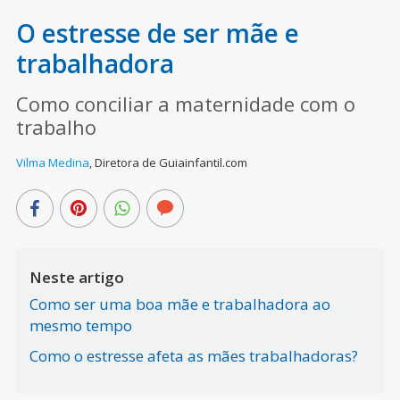
O estresse de ser mãe e
trabalhadora
Como conciliar a maternidade com o
trabalho
Vilma Medina
,
Diretora de Guiainfantil.com
Neste artigo
Como ser uma boa mãe e trabalhadora ao
mesmo tempo
Como o estresse afeta as mães trabalhadoras?