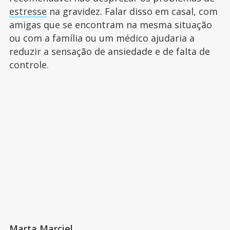
estresse
na gravidez. Falar disso em casal, com
amigas que se encontram na mesma situação
ou com a família ou um médico ajudaria a
reduzir a sensação de ansiedade e de falta de
controle.
Marta Marciel