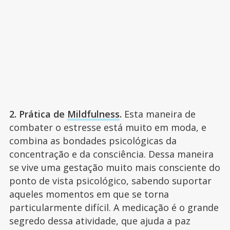
2. Prática de
Mildfulness
.
Esta maneira de
combater o estresse está muito em moda, e
combina as bondades psicológicas da
concentração e da consciência. Dessa maneira
se vive uma gestação muito mais consciente do
ponto de vista psicológico, sabendo suportar
aqueles momentos em que se torna
particularmente difícil. A medicação é o grande
segredo dessa atividade, que ajuda a paz