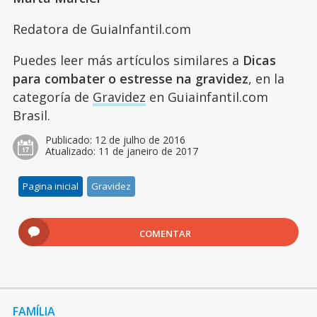
Redatora de GuiaInfantil.com
Puedes leer más artículos similares a
Dicas
para combater o estresse na gravidez
, en la
categoría de
Gravidez
en Guiainfantil.com
Brasil.
Publicado:
12 de julho de 2016
Atualizado:
11 de janeiro de 2017
Pagina inicial
Gravidez
COMENTAR
FAMÍLIA