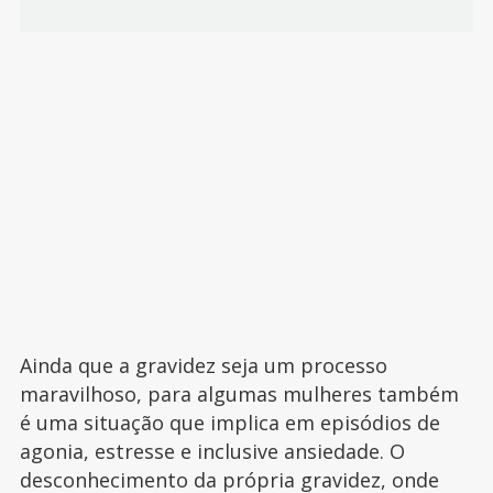
Ainda que a gravidez seja um processo
maravilhoso, para algumas mulheres também
é uma situação que implica em episódios de
agonia, estresse e inclusive ansiedade. O
desconhecimento da própria gravidez, onde