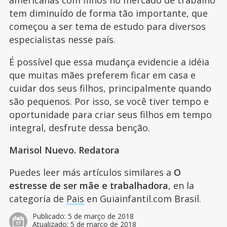
tem diminuído de forma tão importante, que
começou a ser tema de estudo para diversos
especialistas nesse país.
É possível que essa mudança evidencie a idéia
que muitas mães preferem ficar em casa e
cuidar dos seus filhos, principalmente quando
são pequenos. Por isso, se você tiver tempo e
oportunidade para criar seus filhos em tempo
integral, desfrute dessa benção.
Marisol Nuevo. Redatora
Puedes leer más artículos similares a
O
estresse de ser mãe e trabalhadora
, en la
categoría de
Pais
en Guiainfantil.com Brasil.
Publicado:
5 de março de 2018
Atualizado:
5 de março de 2018