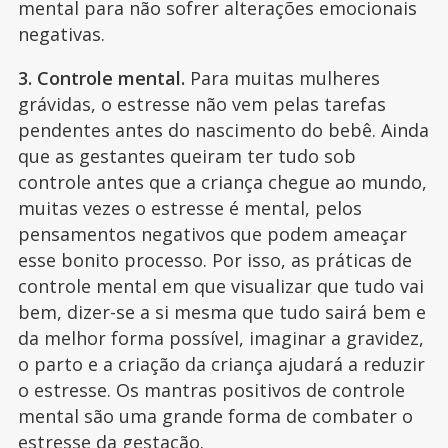
mental para não sofrer alterações emocionais
negativas.
3. Controle mental.
Para muitas mulheres
grávidas, o estresse não vem pelas tarefas
pendentes antes do nascimento do bebê. Ainda
que as gestantes queiram ter tudo sob
controle antes que a criança chegue ao mundo,
muitas vezes o estresse é mental, pelos
pensamentos negativos que podem ameaçar
esse bonito processo. Por isso, as práticas de
controle mental em que visualizar que tudo vai
bem, dizer-se a si mesma que tudo sairá bem e
da melhor forma possível, imaginar a gravidez,
o parto e a criação da criança ajudará a reduzir
o estresse. Os mantras positivos de controle
mental são uma grande forma de combater o
estresse da gestação.