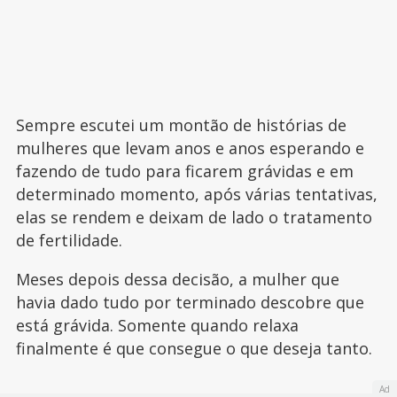
Sempre escutei um montão de histórias de
mulheres que levam anos e anos esperando e
fazendo de tudo para ficarem grávidas e em
determinado momento, após várias tentativas,
elas se rendem e deixam de lado o tratamento
de fertilidade.
Meses depois dessa decisão, a mulher que
havia dado tudo por terminado descobre que
está grávida. Somente quando relaxa
finalmente é que consegue o que deseja tanto.
Ad