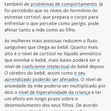
também de
problemas de comportamento
. Já
foi percebido que os níveis do hormônio do
estresse cortisol, que prepara o corpo para
enfrentar o que percebe como perigo, pode
afetar tanto a mãe como ao filho.
As mulheres mais ansiosas reduzem o fluxo
sanguíneo que chega ao bebê. Quanto mais
alto é o nível de cortisol no líquido amniótico
que envolve o bebê, mais baixo poderá ser o
nível de
coeficiente intelectual
do bebê depois.
O cérebro do bebê, assim como
o seu
aprendizado poderão ser afetados
. O nível de
ansiedade da mãe poderia ser multiplicado por
dois o
nível de hiperatividade da criança
e ter
um efeito em longo prazo sobre o
desenvolvimento dos seus filhos. De acordo