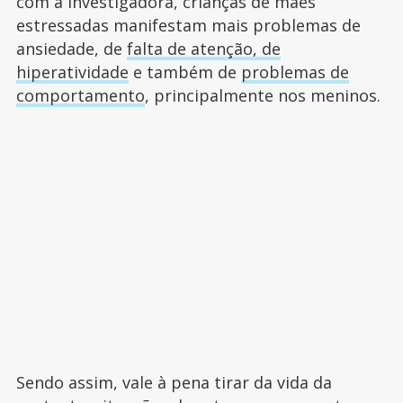
com a investigadora, crianças de mães
estressadas manifestam mais problemas de
ansiedade, de
falta de atenção, de
hiperatividade
e também de
problemas de
comportamento
, principalmente nos meninos.
Sendo assim, vale à pena tirar da vida da