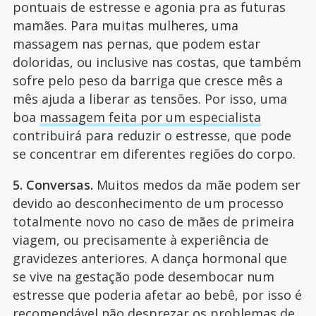
pontuais de estresse e agonia pra as futuras
mamães. Para muitas mulheres, uma
massagem nas pernas, que podem estar
doloridas, ou inclusive nas costas, que também
sofre pelo peso da barriga que cresce mês a
mês ajuda a liberar as tensões. Por isso, uma
boa
massagem feita por um especialista
contribuirá para reduzir o estresse, que pode
se concentrar em diferentes regiões do corpo.
5. Conversas.
Muitos medos da mãe podem ser
devido ao desconhecimento de um processo
totalmente novo no caso de mães de primeira
viagem, ou precisamente à experiência de
gravidezes anteriores. A dança hormonal que
se vive na gestação pode desembocar num
estresse que poderia afetar ao bebê, por isso é
recomendável não desprezar os problemas de