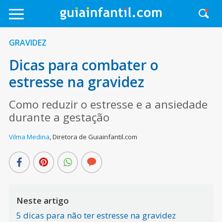
GRAVIDEZ
Dicas para combater o
estresse na gravidez
Como reduzir o estresse e a ansiedade
durante a gestação
Vilma Medina
,
Diretora de Guiainfantil.com
Neste artigo
5 dicas para não ter estresse na gravidez