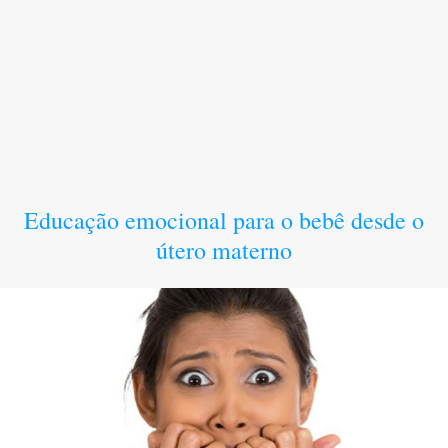
Educação emocional para o bebê desde o
útero materno