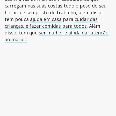
carregam nas suas costas todo o peso do seu
horário e seu posto de trabalho, além disso,
têm pouca
ajuda em casa
para
cuidar das
crianças, e fazer comidas para todos
. Além
disso, tem que
ser mulher e ainda dar atenção
ao marido
.