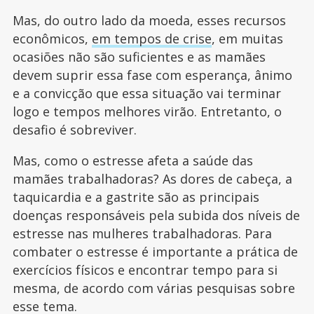
Mas, do outro lado da moeda, esses recursos
econômicos,
em tempos de crise
, em muitas
ocasiões não são suficientes e as mamães
devem suprir essa fase com esperança, ânimo
e a convicção que essa situação vai terminar
logo e tempos melhores virão. Entretanto, o
desafio é sobreviver.
Mas, como o estresse afeta a saúde das
mamães trabalhadoras? As dores de cabeça, a
taquicardia e a gastrite são as principais
doenças responsáveis pela subida dos níveis de
estresse nas mulheres trabalhadoras. Para
combater o estresse é importante a prática de
exercícios físicos e encontrar tempo para si
mesma, de acordo com várias pesquisas sobre
esse tema.