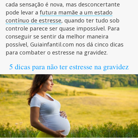
cada sensação é nova, mas desconcertante
pode levar a
futura mamãe a um estado
contínuo de estresse
, quando ter tudo sob
controle parece ser quase impossível. Para
conseguir se sentir da melhor maneira
possível, Guiainfantil.com nos dá cinco dicas
para combater o estresse na gravidez.
5 dicas para não ter estresse na gravidez