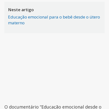
Neste artigo
Educação emocional para o bebê desde o útero
materno
O documentário “Educação emocional desde o