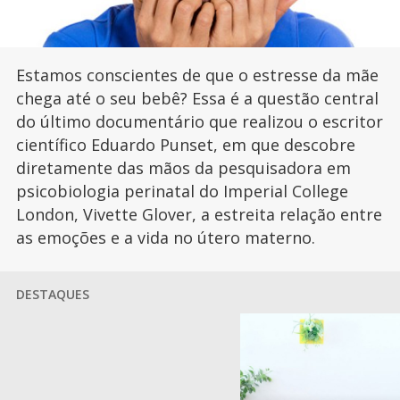
Estamos conscientes de que o estresse da mãe
chega até o seu bebê? Essa é a questão central
do último documentário que realizou o escritor
científico Eduardo Punset, em que descobre
diretamente das mãos da pesquisadora em
psicobiologia perinatal do Imperial College
London, Vivette Glover, a estreita relação entre
as emoções e a vida no útero materno.
DESTAQUES