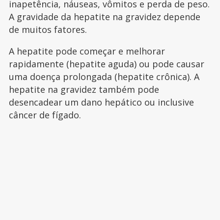
inapetência, náuseas, vômitos e perda de peso.
A gravidade da hepatite na gravidez depende
de muitos fatores.
A hepatite pode começar e melhorar
rapidamente (hepatite aguda) ou pode causar
uma doença prolongada (hepatite crônica). A
hepatite na gravidez também pode
desencadear um dano hepático ou inclusive
câncer de fígado.