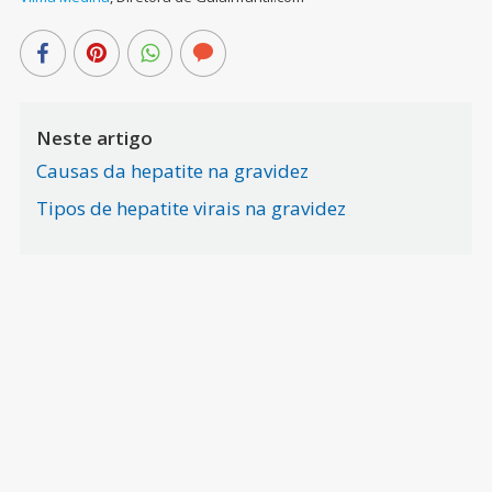
Neste artigo
Causas da hepatite na gravidez
Tipos de hepatite virais na gravidez