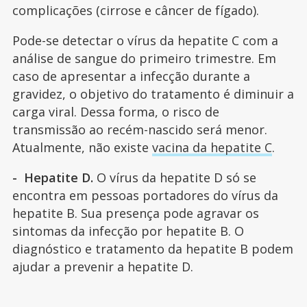
complicações (cirrose e câncer de fígado).
Pode-se detectar o vírus da hepatite C com a
análise de sangue do primeiro trimestre. Em
caso de apresentar a infecção durante a
gravidez, o objetivo do tratamento é diminuir a
carga viral. Dessa forma, o risco de
transmissão ao recém-nascido será menor.
Atualmente, não existe
vacina da hepatite C
.
- Hepatite D.
O vírus da hepatite D só se
encontra em pessoas portadores do vírus da
hepatite B. Sua presença pode agravar os
sintomas da infecção por hepatite B. O
diagnóstico e tratamento da hepatite B podem
ajudar a prevenir a hepatite D.