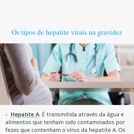
Os tipos de hepatite virais na gravidez
-
Hepatite A
.
É transmitida através da água e
alimentos que tenham sido contaminados por
fezes que contenham o vírus da hepatite A. Os