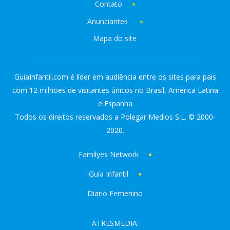
Contato
Anunciantes
Mapa do site
GuiaInfantil.com é líder em audiência entre os sites para pais
com 12 milhões de visitantes únicos no Brasil, America Latina
e Espanha
Todos os direitos reservados a Polegar Medios S.L. © 2000-
2020.
Familyes Network
Guía Infantil
Diario Femenino
ATRESMEDIA: