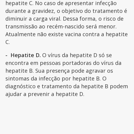
hepatite C. No caso de apresentar infecção
durante a gravidez, o objetivo do tratamento é
diminuir a carga viral. Dessa forma, o risco de
transmissão ao recém-nascido será menor.
Atualmente não existe vacina contra a hepatite
C.
- Hepatite D.
O vírus da hepatite D só se
encontra em pessoas portadoras do vírus da
hepatite B. Sua presença pode agravar os
sintomas da infecção por hepatite B. O
diagnóstico e tratamento da hepatite B podem
ajudar a prevenir a hepatite D.