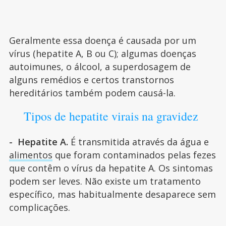
Geralmente essa doença é causada por um
vírus (hepatite A, B ou C); algumas doenças
autoimunes, o álcool, a superdosagem de
alguns remédios e certos transtornos
hereditários também podem causá-la.
Tipos de hepatite virais na gravidez
- Hepatite A.
É transmitida através da água e
alimentos
que foram contaminados pelas fezes
que contêm o vírus da hepatite A. Os sintomas
podem ser leves. Não existe um tratamento
específico, mas habitualmente desaparece sem
complicações.