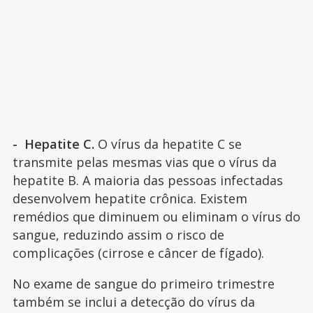
- Hepatite C.
O vírus da hepatite C se
transmite pelas mesmas vias que o vírus da
hepatite B. A maioria das pessoas infectadas
desenvolvem hepatite crônica. Existem
remédios que diminuem ou eliminam o vírus do
sangue, reduzindo assim o risco de
complicações (cirrose e câncer de fígado).
No exame de sangue do primeiro trimestre
também se inclui a detecção do vírus da