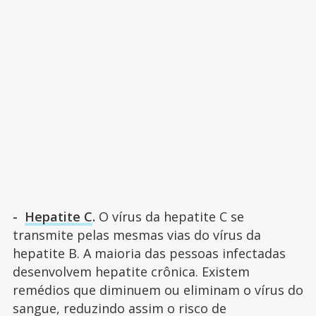
-
Hepatite C
.
O vírus da hepatite C se
transmite pelas mesmas vias do vírus da
hepatite B. A maioria das pessoas infectadas
desenvolvem hepatite crônica. Existem
remédios que diminuem ou eliminam o vírus do
sangue, reduzindo assim o risco de