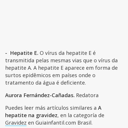
- Hepatite E.
O vírus da hepatite E é
transmitida pelas mesmas vias que o vírus da
hepatite A. A hepatite E aparece em forma de
surtos epidêmicos em países onde o
tratamento da água é deficiente.
Aurora Fernández-Cañadas.
Redatora
Puedes leer más artículos similares a
A
hepatite na gravidez
, en la categoría de
Gravidez
en Guiainfantil.com Brasil.