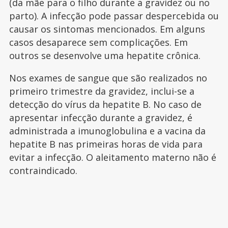
(da mãe para o filho durante a gravidez ou no
parto). A infecção pode passar despercebida ou
causar os sintomas mencionados. Em alguns
casos desaparece sem complicações. Em
outros se desenvolve uma hepatite crônica.
Nos exames de sangue que são realizados no
primeiro trimestre da gravidez, inclui-se a
detecção do vírus da hepatite B. No caso de
apresentar infecção durante a gravidez, é
administrada a imunoglobulina e a vacina da
hepatite B nas primeiras horas de vida para
evitar a infecção. O aleitamento materno não é
contraindicado.