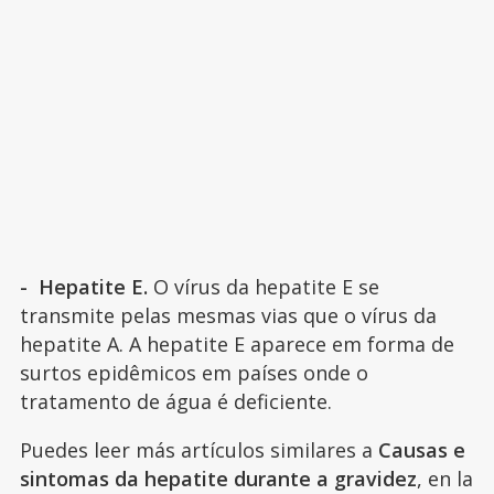
- Hepatite E.
O vírus da hepatite E se
transmite pelas mesmas vias que o vírus da
hepatite A. A hepatite E aparece em forma de
surtos epidêmicos em países onde o
tratamento de água é deficiente.
Puedes leer más artículos similares a
Causas e
sintomas da hepatite durante a gravidez
, en la