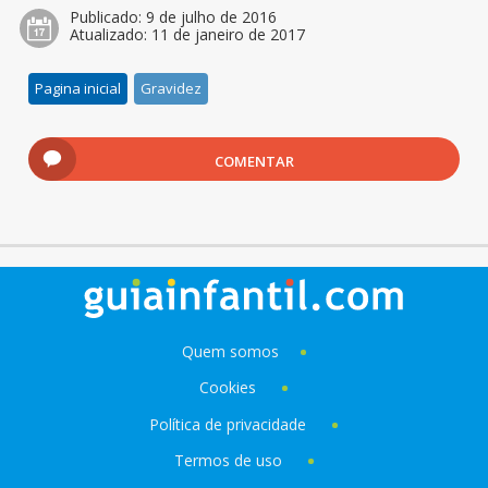
Publicado:
9 de julho de 2016
Atualizado:
11 de janeiro de 2017
Pagina inicial
Gravidez
COMENTAR
Quem somos
Cookies
Política de privacidade
Termos de uso