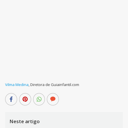
Vilma Medina
,
Diretora de Guiainfantil.com
Neste artigo