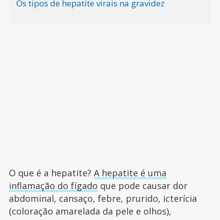
Os tipos de hepatite virais na gravidez
O que é a hepatite?
A hepatite é uma
inflamação do fígado
que pode causar dor
abdominal, cansaço, febre, prurido, icterícia
(coloração amarelada da pele e olhos),