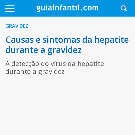
GRAVIDEZ
Causas e sintomas da hepatite
durante a gravidez
A detecção do vírus da hepatite
durante a gravidez