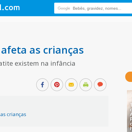
afeta as crianças
atite existem na infância
as crianças