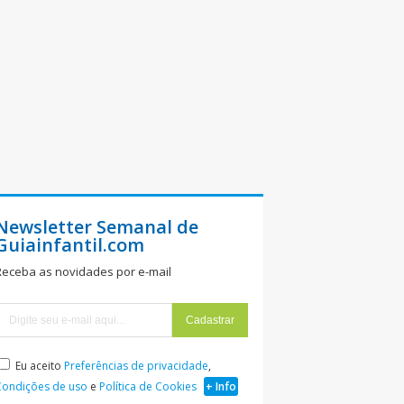
Newsletter Semanal de
Guiainfantil.com
Receba as novidades por e-mail
Eu aceito
Preferências de privacidade
,
Condições de uso
e
Política de Cookies
+ Info