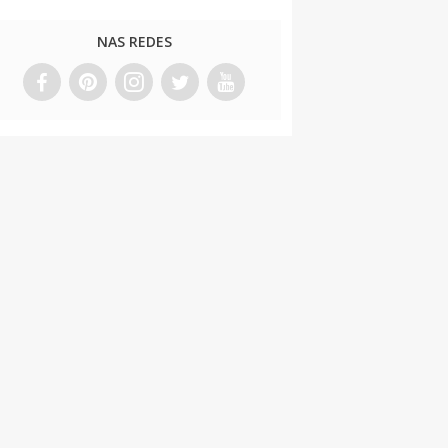
NAS REDES