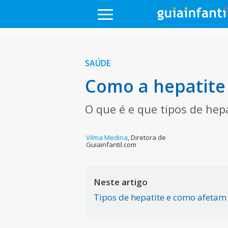
SAÚDE
Como a hepatite 
O que é e que tipos de hep
Vilma Medina
,
Diretora de
Guiainfantil.com
Neste artigo
Tipos de hepatite e como afetam 